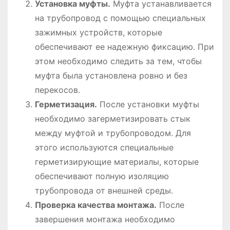
Установка муфты.
Муфта устанавливается
на трубопровод с помощью специальных
зажимных устройств, которые
обеспечивают ее надежную фиксацию. При
этом необходимо следить за тем, чтобы
муфта была установлена ровно и без
перекосов.
Герметизация.
После установки муфты
необходимо загерметизировать стык
между муфтой и трубопроводом. Для
этого используются специальные
герметизирующие материалы, которые
обеспечивают полную изоляцию
трубопровода от внешней среды.
Проверка качества монтажа.
После
завершения монтажа необходимо