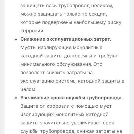
защищать весь трубопровод целиком,
можно защищать только те секции,
которые подвержены наибольшему риску
коррозии.
Снижение эксплуатационных затрат.
Муфты изолирующие монолитные
катодной защиты долговечны и требуют
минимального обслуживания. Это
позволяет снизить затраты на
эксплуатацию системы катодной защиты в
целом.
Увеличение срока службы трубопровода.
Защита от коррозии с помощью муфт
изолирующих монолитных катодной
защиты значительно увеличивает срок
службы трубопровода, снижая затраты на