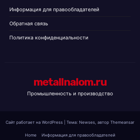
Информация для правообладателей
Обратная связь
Политика конфиденциальности
metallnalom.ru
Промышленность и производство
Сайт работает на WordPress
|
Тема: Newses, автор
Themeansar
Home
Информация для правообладателей