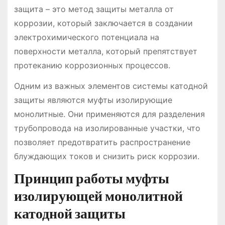
защита – это метод защиты металла от
коррозии, который заключается в создании
электрохимического потенциала на
поверхности металла, который препятствует
протеканию коррозионных процессов.
Одним из важных элементов системы катодной
защиты являются муфты изолирующие
монолитные. Они применяются для разделения
трубопровода на изолированные участки, что
позволяет предотвратить распространение
блуждающих токов и снизить риск коррозии.
Принцип работы муфты
изолирующей монолитной
катодной защиты