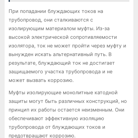
При попадании блуждающих токов на
трубопровод, они сталкиваются с
изолирующим материалом муфты. Из-за
высокой электрической сопротивляемости
изолятора, ток не может пройти через муфту и
вынужден искать альтернативный путь. В
результате, блуждающий ток не достигает
защищаемого участка трубопровода и не
может вызвать коррозию.
Муфты изолирующие монолитные катодной
защиты могут быть различных конструкций, но
принцип их работы остается неизменным. Они
обеспечивают эффективную изоляцию
трубопровода от блуждающих токов и
предотвращают коррозию.