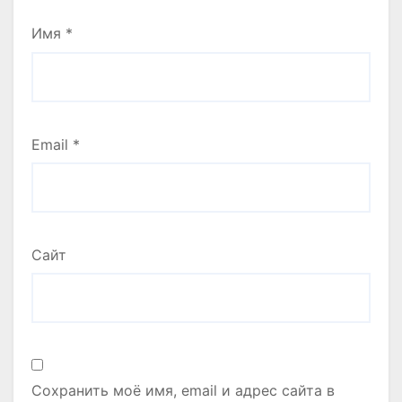
Имя
*
Email
*
Сайт
Сохранить моё имя, email и адрес сайта в