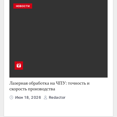
НОВОСТИ
Лазерная обработка на ЧПУ: точность и
скорость производства
Июн 18, 2026
Redactor