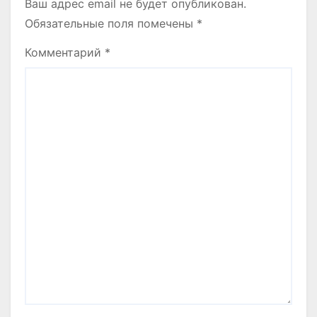
Ваш адрес email не будет опубликован.
Обязательные поля помечены
*
Комментарий
*