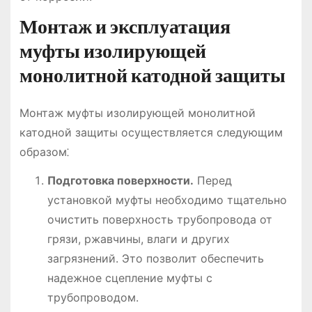
Монтаж и эксплуатация
муфты изолирующей
монолитной катодной защиты
Монтаж муфты изолирующей монолитной
катодной защиты осуществляется следующим
образом⁚
Подготовка поверхности.
Перед
установкой муфты необходимо тщательно
очистить поверхность трубопровода от
грязи, ржавчины, влаги и других
загрязнений. Это позволит обеспечить
надежное сцепление муфты с
трубопроводом.