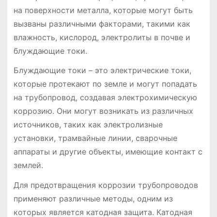
на поверхности металла, которые могут быть
вызваны различными факторами, такими как
влажность, кислород, электролиты в почве и
блуждающие токи.
Блуждающие токи – это электрические токи,
которые протекают по земле и могут попадать
на трубопровод, создавая электрохимическую
коррозию. Они могут возникать из различных
источников, таких как электролизные
установки, трамвайные линии, сварочные
аппараты и другие объекты, имеющие контакт с
землей.
Для предотвращения коррозии трубопроводов
применяют различные методы, одним из
которых является катодная защита. Катодная