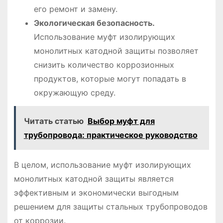
его ремонт и замену.
Экологическая безопасность.
Использование муфт изолирующих
монолитных катодной защиты позволяет
снизить количество коррозионных
продуктов, которые могут попадать в
окружающую среду.
Читать статью
Выбор муфт для
трубопровода: практическое руководство
В целом, использование муфт изолирующих
монолитных катодной защиты является
эффективным и экономически выгодным
решением для защиты стальных трубопроводов
от коррозии.