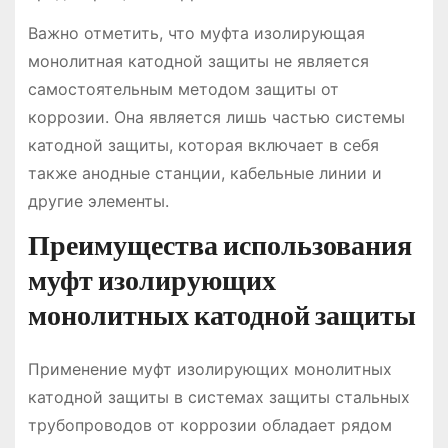
Важно отметить, что муфта изолирующая
монолитная катодной защиты не является
самостоятельным методом защиты от
коррозии. Она является лишь частью системы
катодной защиты, которая включает в себя
также анодные станции, кабельные линии и
другие элементы.
Преимущества использования
муфт изолирующих
монолитных катодной защиты
Применение муфт изолирующих монолитных
катодной защиты в системах защиты стальных
трубопроводов от коррозии обладает рядом