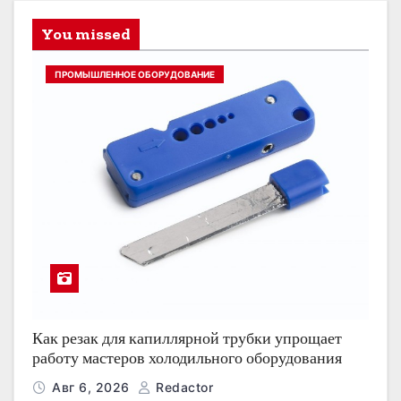
You missed
ПРОМЫШЛЕННОЕ ОБОРУДОВАНИЕ
Как резак для капиллярной трубки упрощает
работу мастеров холодильного оборудования
Авг 6, 2026
Redactor