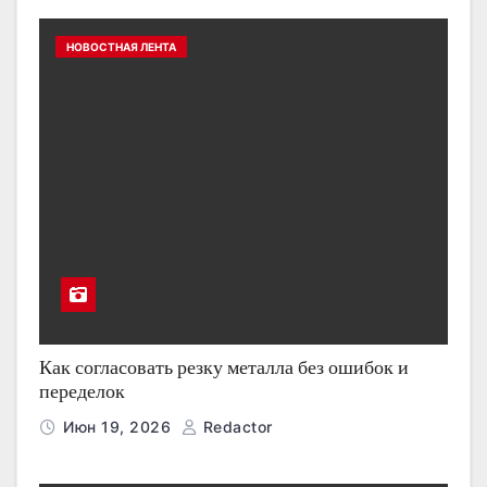
НОВОСТНАЯ ЛЕНТА
Как согласовать резку металла без ошибок и
переделок
Июн 19, 2026
Redactor