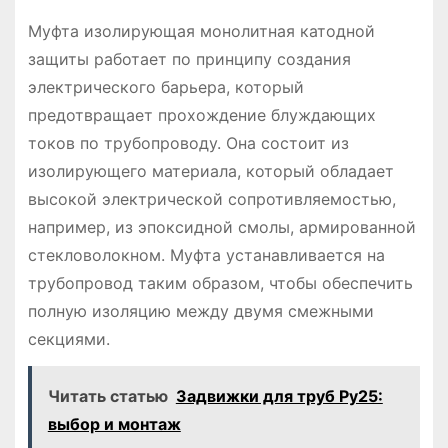
Муфта изолирующая монолитная катодной
защиты работает по принципу создания
электрического барьера, который
предотвращает прохождение блуждающих
токов по трубопроводу. Она состоит из
изолирующего материала, который обладает
высокой электрической сопротивляемостью,
например, из эпоксидной смолы, армированной
стекловолокном. Муфта устанавливается на
трубопровод таким образом, чтобы обеспечить
полную изоляцию между двумя смежными
секциями.
Читать статью
Задвижки для труб Ру25:
выбор и монтаж