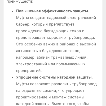
преимуществ⁚
Повышенная эффективность защиты.
Муфты создают надежный электрический
барьер, который препятствует
прохождению блуждающих токов и
предотвращает коррозию трубопровода.
Это особенно важно в районах с высокой
активностью блуждающих токов,
например, вблизи трамвайных линий,
электростанций или промышленных
предприятий.
Упрощение системы катодной защиты.
Муфты позволяют разделить трубопровод
на отдельные секции, что упрощает
проектирование и монтаж системы
катодной защиты. Вместо того, чтобы