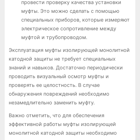
провести проверку качества установки
муфты. Это можно сделать с помощью
специальных приборов, которые измеряют
электрическое сопротивление между
муфтой и трубопроводом.
Эксплуатация муфты изолирующей монолитной
катодной защиты не требует специальных
знаний и навыков. Достаточно периодически
проводить визуальный осмотр муфты и
проверять ее целостность. В случае
обнаружения повреждений необходимо
незамедлительно заменить муфту.
Важно отметить, что для обеспечения
эффективной работы муфты изолирующей
монолитной катодной защиты необходимо