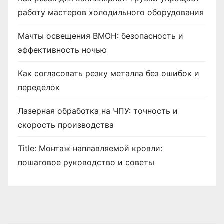
работу мастеров холодильного оборудования
Мачты освещения ВМОН: безопасность и
эффективность ночью
Как согласовать резку металла без ошибок и
переделок
Лазерная обработка на ЧПУ: точность и
скорость производства
Title: Монтаж наплавляемой кровли:
пошаговое руководство и советы