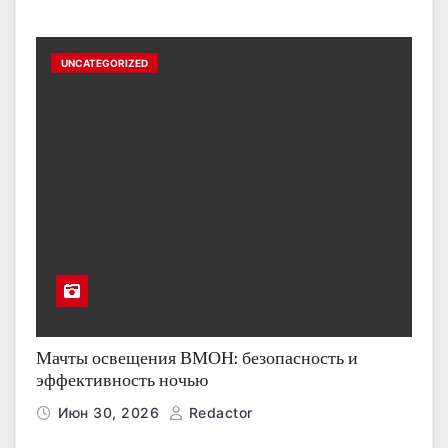
UNCATEGORIZED
Мачты освещения ВМОН: безопасность и
эффективность ночью
Июн 30, 2026
Redactor