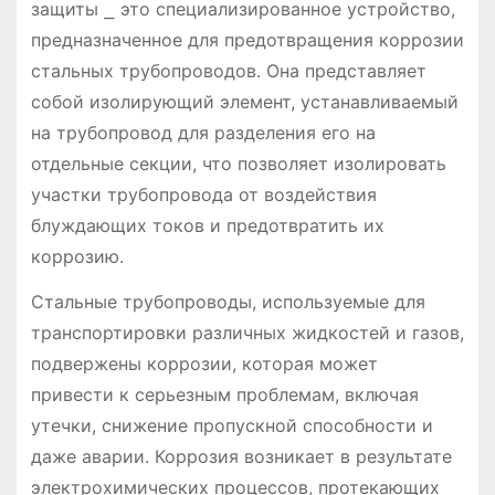
защиты ⎯ это специализированное устройство,
предназначенное для предотвращения коррозии
стальных трубопроводов. Она представляет
собой изолирующий элемент, устанавливаемый
на трубопровод для разделения его на
отдельные секции, что позволяет изолировать
участки трубопровода от воздействия
блуждающих токов и предотвратить их
коррозию.
Стальные трубопроводы, используемые для
транспортировки различных жидкостей и газов,
подвержены коррозии, которая может
привести к серьезным проблемам, включая
утечки, снижение пропускной способности и
даже аварии. Коррозия возникает в результате
электрохимических процессов, протекающих