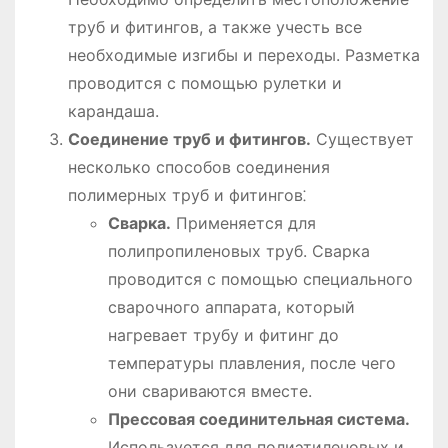
труб и фитингов, а также учесть все
необходимые изгибы и переходы. Разметка
проводится с помощью рулетки и
карандаша.
Соединение труб и фитингов.
Существует
несколько способов соединения
полимерных труб и фитингов⁚
Сварка.
Применяется для
полипропиленовых труб. Сварка
проводится с помощью специального
сварочного аппарата, который
нагревает трубу и фитинг до
температуры плавления, после чего
они свариваются вместе.
Прессовая соединительная система.
Используется для полиэтиленовых и