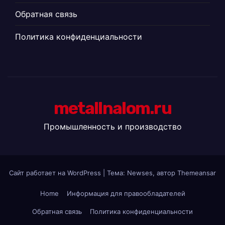
Обратная связь
Политика конфиденциальности
metallnalom.ru
Промышленность и производство
Сайт работает на WordPress
|
Тема: Newses, автор
Themeansar
Home
Информация для правообладателей
Обратная связь
Политика конфиденциальности