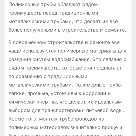
Полимерные трубы обладают рядом
преимуществ перед традиционными
металлическими трубами, что делает их все
более популярными в строительстве и ремонте.
В современном строительстве и ремонте все
чаще используются полимерные материалы для
создания систем водоснабжения. Это связано с
рядом преимуществ, которые они предлагают
по сравнению с традиционными
металлическими трубами. Полимерные трубы
легкие, прочные, устойчивы к коррозии и
химически инертны, что делает их идеальным
выбором для транспортировки питьевой воды.
Кроме того, монтаж трубопроводов из
полимерных материалов значительно проще и
быстрее, чем монтаж металлических труб, что