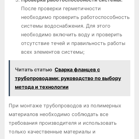
После проверки герметичности
необходимо проверить работоспособность
системы водоснабжения. Для этого
необходимо включить воду и проверить
отсутствие течей и правильность работы
всех элементов системы;
Читать статью
Сварка фланцев с
трубопроводами: руководство по выбору
метода и технологии
При монтаже трубопроводов из полимерных
материалов необходимо соблюдать все
требования производителя и использовать
только качественные материалы и