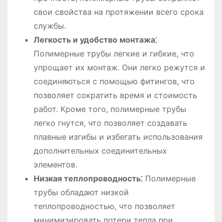
свои свойства на протяжении всего срока
службы.
Легкость и удобство монтажа⁚
Полимерные трубы легкие и гибкие, что
упрощает их монтаж. Они легко режутся и
соединяються с помощью фитингов, что
позволяет сократить время и стоимость
работ. Кроме того, полимерные трубы
легко гнутся, что позволяет создавать
плавные изгибы и избегать использования
дополнительных соединительных
элементов.
Низкая теплопроводность⁚
Полимерные
трубы обладают низкой
теплопроводностью, что позволяет
минимизировать потери тепла при