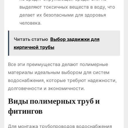
выделяют токсичных веществ в воду, что
делает их безопасными для здоровья
человека.
Читать статью
Выбор задвижки для
кирпичной трубы
Все эти преимущества делают полимерные
материалы идеальным выбором для систем
водоснабжения, которые требуют надежности,
долговечности и экономичности.
Виды полимерных труб и
фитингов
Для монтажа трубопроводов водоснабжения