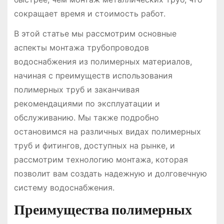
сокращает время и стоимость работ.
В этой статье мы рассмотрим основные
аспекты монтажа трубопроводов
водоснабжения из полимерных материалов,
начиная с преимуществ использования
полимерных труб и заканчивая
рекомендациями по эксплуатации и
обслуживанию. Мы также подробно
остановимся на различных видах полимерных
труб и фитингов, доступных на рынке, и
рассмотрим технологию монтажа, которая
позволит вам создать надежную и долговечную
систему водоснабжения.
Преимущества полимерных