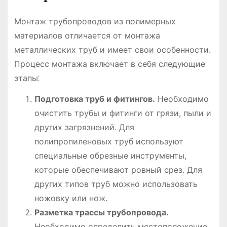
Монтаж трубопроводов из полимерных
материалов отличается от монтажа
металлических труб и имеет свои особенности.
Процесс монтажа включает в себя следующие
этапы⁚
Подготовка труб и фитингов.
Необходимо
очистить трубы и фитинги от грязи, пыли и
других загрязнений. Для
полипропиленовых труб используют
специальные обрезные инструменты,
которые обеспечивают ровный срез. Для
других типов труб можно использовать
ножовку или нож.
Разметка трассы трубопровода.
Необходимо определить местоположение