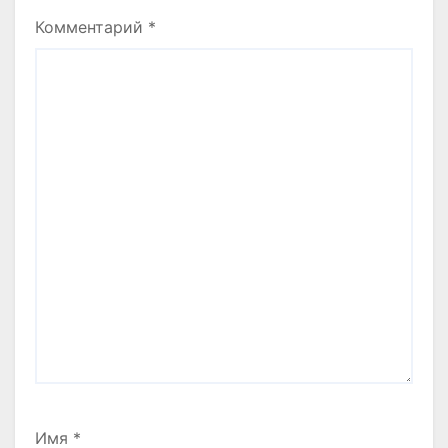
Комментарий
*
Имя
*