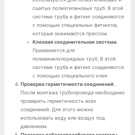
сшитых полиэтиленовых труб. В этой
системе труба и фитинг соединяются
с помощью специальных фитингов,
которые зажимаются прессом.
Клеевая соединительная система.
Применяется для
поливинилхлоридных труб. В этой
системе труба и фитинг соединяются
с помощью специального клея.
Проверка герметичности соединений.
После монтажа трубопровода необходимо
проверить герметичность всех
соединений. Для этого можно
использовать воду или воздух под
давлением.
Проверка работоспособности системы.