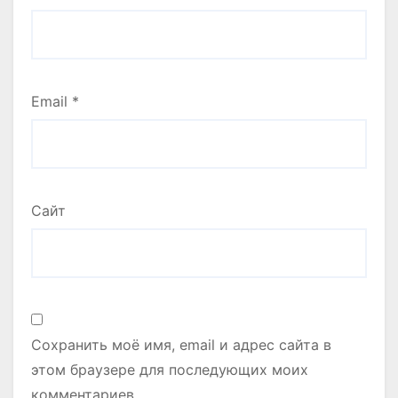
Email
*
Сайт
Сохранить моё имя, email и адрес сайта в
этом браузере для последующих моих
комментариев.