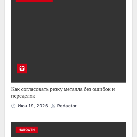
Как согласовать резку металла без ошибок и
переделок
Июн 19, 2026
Redactor
НОВОСТИ