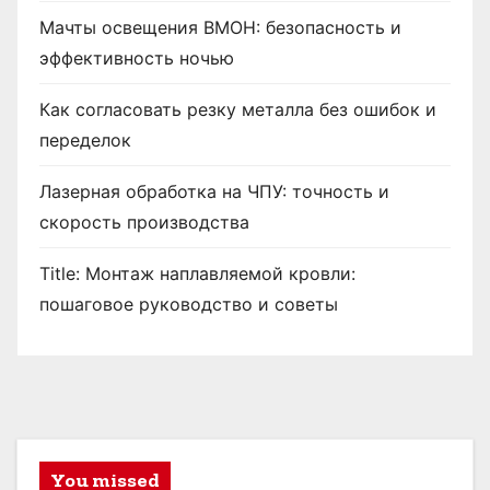
Мачты освещения ВМОН: безопасность и
эффективность ночью
Как согласовать резку металла без ошибок и
переделок
Лазерная обработка на ЧПУ: точность и
скорость производства
Title: Монтаж наплавляемой кровли:
пошаговое руководство и советы
You missed