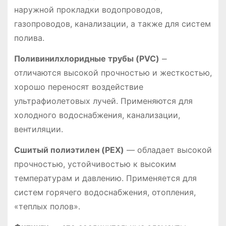
наружной прокладки водопроводов,
газопроводов, канализации, а также для систем
полива.
Поливинилхлоридные трубы (PVC)
⎼
отличаются высокой прочностью и жесткостью,
хорошо переносят воздействие
ультрафиолетовых лучей. Применяются для
холодного водоснабжения, канализации,
вентиляции.
Сшитый полиэтилен (PEX)
― обладает высокой
прочностью, устойчивостью к высоким
температурам и давлению. Применяется для
систем горячего водоснабжения, отопления,
«теплых полов».