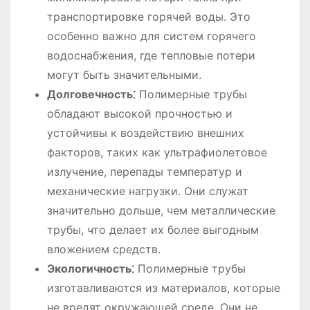
транспортировке горячей воды. Это
особенно важно для систем горячего
водоснабжения, где тепловые потери
могут быть значительными.
Долговечность⁚
Полимерные трубы
обладают высокой прочностью и
устойчивы к воздействию внешних
факторов, таких как ультрафиолетовое
излучение, перепады температур и
механические нагрузки. Они служат
значительно дольше, чем металлические
трубы, что делает их более выгодным
вложением средств.
Экологичность⁚
Полимерные трубы
изготавливаются из материалов, которые
не вредят окружающей среде. Они не