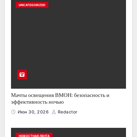
UNCATEGORIZED
Мачты освещения ВМОН: безопасность и
эффективность ночью
Июн 30, 2026
Redactor
НОВОСТНАЯ ЛЕНТА