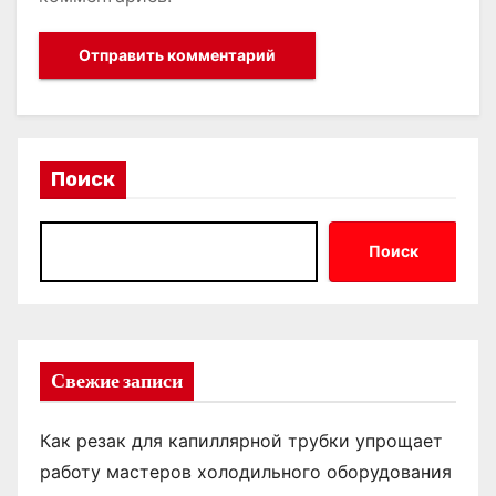
Поиск
Поиск
Свежие записи
Как резак для капиллярной трубки упрощает
работу мастеров холодильного оборудования