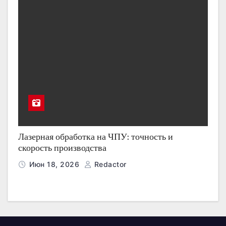
Лазерная обработка на ЧПУ: точность и
скорость производства
Июн 18, 2026
Redactor