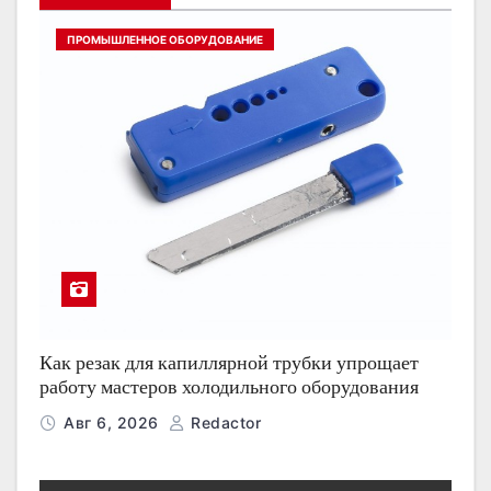
ПРОМЫШЛЕННОЕ ОБОРУДОВАНИЕ
Как резак для капиллярной трубки упрощает
работу мастеров холодильного оборудования
Авг 6, 2026
Redactor