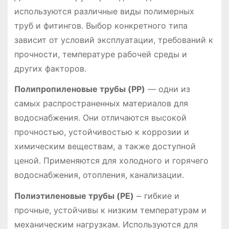
используются различные виды полимерных
труб и фитингов. Выбор конкретного типа
зависит от условий эксплуатации, требований к
прочности, температуре рабочей среды и
других факторов.
Полипропиленовые трубы (PP)
― одни из
самых распространенных материалов для
водоснабжения. Они отличаются высокой
прочностью, устойчивостью к коррозии и
химическим веществам, а также доступной
ценой. Применяются для холодного и горячего
водоснабжения, отопления, канализации.
Полиэтиленовые трубы (PE)
⎼ гибкие и
прочные, устойчивы к низким температурам и
механическим нагрузкам. Используются для