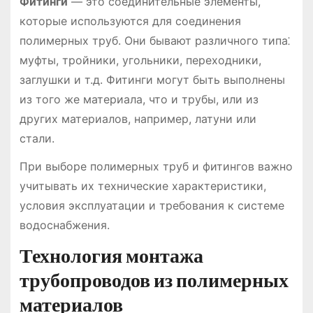
Фитинги
― это соединительные элементы,
которые используются для соединения
полимерных труб. Они бывают различного типа⁚
муфты, тройники, угольники, переходники,
заглушки и т.д. Фитинги могут быть выполнены
из того же материала, что и трубы, или из
других материалов, например, латуни или
стали.
При выборе полимерных труб и фитингов важно
учитывать их технические характеристики,
условия эксплуатации и требования к системе
водоснабжения.
Технология монтажа
трубопроводов из полимерных
материалов