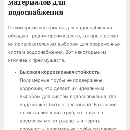
материалов для
водоснабжения
Полимерные материалы для водоснабжения
обладают рядом преимуществ, которые делают
их привлекательным выбором для современных
систем водоснабжения. Вот некоторые из
ключевых преимуществ⁚
Высокая коррозионная стойкость⁚
Полимерные трубы не подвержены
коррозии, что делает их идеальным
выбором для систем водоснабжения, где
вода может быть агрессивной. В отличие
от металлических труб, которые со
временем могут ржаветь и терять
прочность, полимерные трубы сохраняют