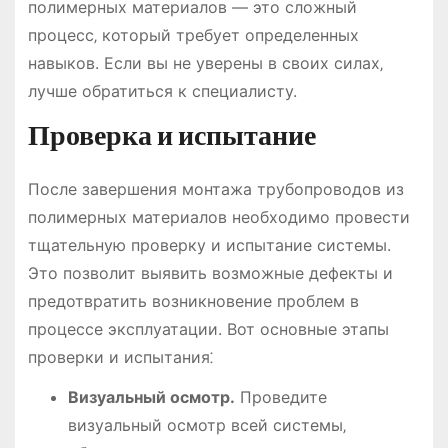
полимерных материалов ― это сложный
процесс‚ который требует определенных
навыков. Если вы не уверены в своих силах‚
лучше обратиться к специалисту.
Проверка и испытание
После завершения монтажа трубопроводов из
полимерных материалов необходимо провести
тщательную проверку и испытание системы.
Это позволит выявить возможные дефекты и
предотвратить возникновение проблем в
процессе эксплуатации. Вот основные этапы
проверки и испытания⁚
Визуальный осмотр.
Проведите
визуальный осмотр всей системы‚