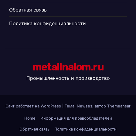
Обратная связь
Политика конфиденциальности
metallnalom.ru
Промышленность и производство
Сайт работает на WordPress
|
Тема: Newses, автор
Themeansar
Home
Информация для правообладателей
Обратная связь
Политика конфиденциальности