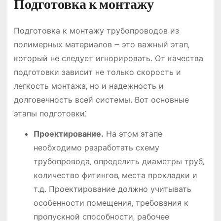
Подготовка к монтажу
Подготовка к монтажу трубопроводов из
полимерных материалов ౼ это важный этап‚
который не следует игнорировать. От качества
подготовки зависит не только скорость и
легкость монтажа‚ но и надежность и
долговечность всей системы. Вот основные
этапы подготовки⁚
Проектирование.
На этом этапе
необходимо разработать схему
трубопровода‚ определить диаметры труб‚
количество фитингов‚ места прокладки и
т.д. Проектирование должно учитывать
особенности помещения‚ требования к
пропускной способности‚ рабочее