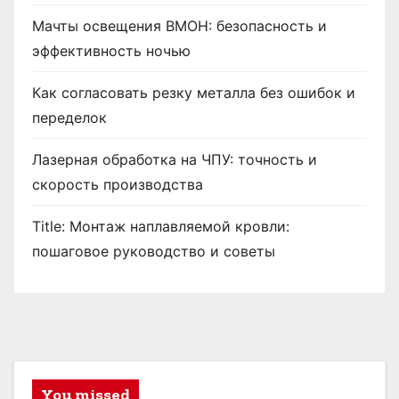
Мачты освещения ВМОН: безопасность и
эффективность ночью
Как согласовать резку металла без ошибок и
переделок
Лазерная обработка на ЧПУ: точность и
скорость производства
Title: Монтаж наплавляемой кровли:
пошаговое руководство и советы
You missed