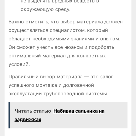
не выделять вредных веществ в
окружающую среду.
Важно отметить‚ что выбор материала должен
осуществляться специалистом‚ который
обладает необходимыми знаниями и опытом.
Он сможет учесть все нюансы и подобрать
оптимальный материал для конкретных
условий.
Правильный выбор материала ― это залог
успешного монтажа и долговечной
эксплуатации трубопроводной системы.
Читать статью
Набивка сальника на
задвижках