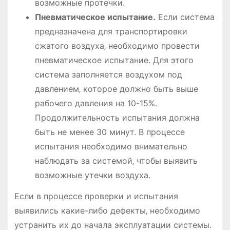
возможные протечки.
Пневматическое испытание.
Если система
предназначена для транспортировки
сжатого воздуха‚ необходимо провести
пневматическое испытание. Для этого
система заполняется воздухом под
давлением‚ которое должно быть выше
рабочего давления на 10-15%.
Продолжительность испытания должна
быть не менее 30 минут. В процессе
испытания необходимо внимательно
наблюдать за системой‚ чтобы выявить
возможные утечки воздуха.
Если в процессе проверки и испытания
выявились какие-либо дефекты‚ необходимо
устранить их до начала эксплуатации системы.