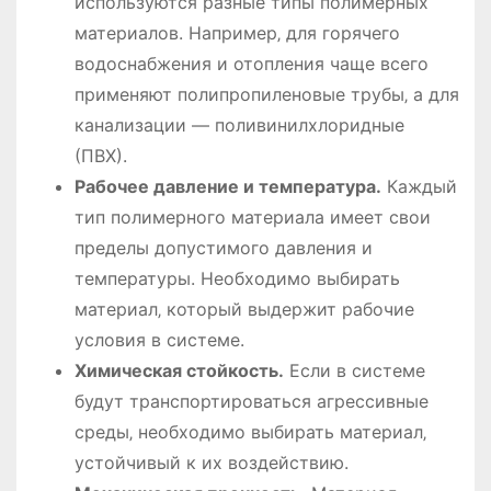
используются разные типы полимерных
материалов. Например‚ для горячего
водоснабжения и отопления чаще всего
применяют полипропиленовые трубы‚ а для
канализации ― поливинилхлоридные
(ПВХ).
Рабочее давление и температура.
Каждый
тип полимерного материала имеет свои
пределы допустимого давления и
температуры. Необходимо выбирать
материал‚ который выдержит рабочие
условия в системе.
Химическая стойкость.
Если в системе
будут транспортироваться агрессивные
среды‚ необходимо выбирать материал‚
устойчивый к их воздействию.