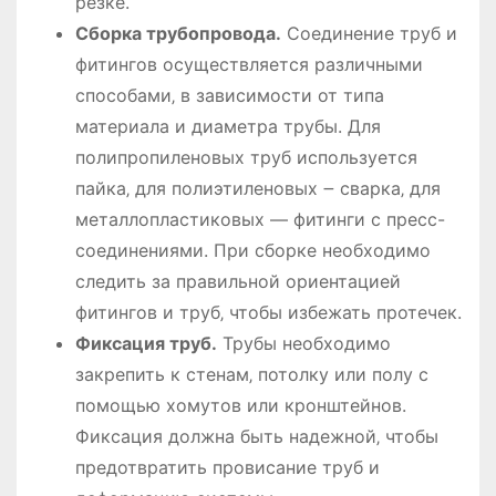
резке.
Сборка трубопровода.
Соединение труб и
фитингов осуществляется различными
способами‚ в зависимости от типа
материала и диаметра трубы. Для
полипропиленовых труб используется
пайка‚ для полиэтиленовых ౼ сварка‚ для
металлопластиковых ― фитинги с пресс-
соединениями. При сборке необходимо
следить за правильной ориентацией
фитингов и труб‚ чтобы избежать протечек.
Фиксация труб.
Трубы необходимо
закрепить к стенам‚ потолку или полу с
помощью хомутов или кронштейнов.
Фиксация должна быть надежной‚ чтобы
предотвратить провисание труб и