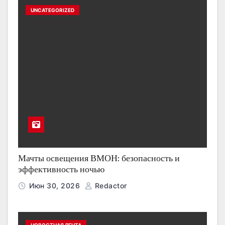
UNCATEGORIZED
Мачты освещения ВМОН: безопасность и
эффективность ночью
Июн 30, 2026
Redactor