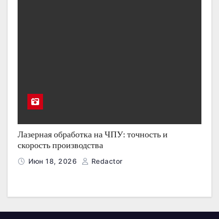
Лазерная обработка на ЧПУ: точность и
скорость производства
Июн 18, 2026
Redactor