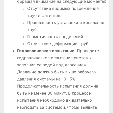
обращая внимание на следующие моменты⁚
Отсутствие видимых повреждений
труб и фитингов.
Правильность установки и крепления
труб.
Герметичность соединений.
Отсутствие деформации труб.
Гидравлическое испытание.
Проведите
гидравлическое испытание системы‚
заполнив ее водой под давлением.
Давление должно быть выше рабочего
давления системы на 10-15%.
Продолжительность испытания должна
быть не менее 30 минут. В процессе
испытания необходимо внимательно
наблюдать за системой‚ чтобы выявить