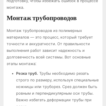
подготовку‚ чтобы избежать ошибок в процессе
монтажа.
Монтаж трубопроводов
Монтаж трубопроводов из полимерных
материалов ― это процесс‚ который требует
точности и аккуратности. От правильности
выполнения работ зависит надежность и
долговечность всей системы. Вот основные
этапы монтажа⁚
Резка труб.
Трубы необходимо резать
строго по размеру‚ используя специальные
ножницы или труборез. Срез должен быть
ровным и перпендикулярным оси трубы.
Важно избегать деформации трубы при