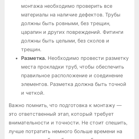
монтажа необходимо проверить все
материалы на наличие дефектов. Трубы
должны быть ровными‚ без трещин‚
царапин и других повреждений. Фитинги
должны быть целыми‚ без сколов и
трещин.
Разметка.
Необходимо провести разметку
места прокладки труб‚ чтобы обеспечить
правильное расположение и соединение
элементов. Разметка должна быть точной
и четкой.
Важно помнить‚ что подготовка к монтажу ―
это ответственный этап‚ который требует
внимательности и точности. Не стоит спешить‚
лучше потратить немного больше времени на