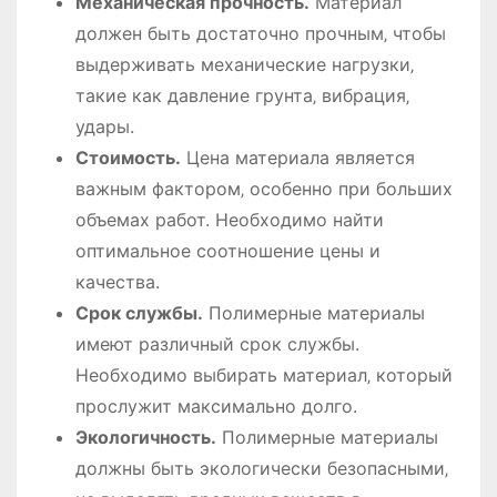
Механическая прочность.
Материал
должен быть достаточно прочным‚ чтобы
выдерживать механические нагрузки‚
такие как давление грунта‚ вибрация‚
удары.
Стоимость.
Цена материала является
важным фактором‚ особенно при больших
объемах работ. Необходимо найти
оптимальное соотношение цены и
качества.
Срок службы.
Полимерные материалы
имеют различный срок службы.
Необходимо выбирать материал‚ который
прослужит максимально долго.
Экологичность.
Полимерные материалы
должны быть экологически безопасными‚