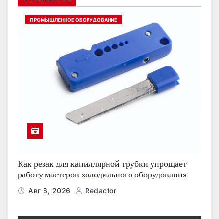
ПРОМЫШЛЕННОЕ ОБОРУДОВАНИЕ
Как резак для капиллярной трубки упрощает
работу мастеров холодильного оборудования
Авг 6, 2026
Redactor