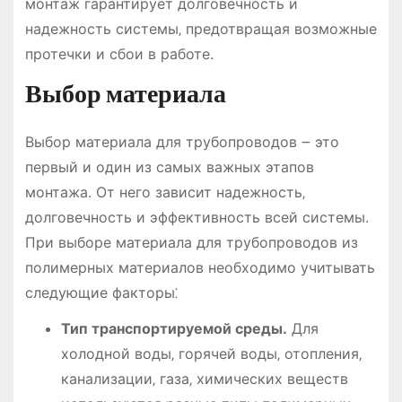
монтаж гарантирует долговечность и
надежность системы‚ предотвращая возможные
протечки и сбои в работе.
Выбор материала
Выбор материала для трубопроводов ౼ это
первый и один из самых важных этапов
монтажа. От него зависит надежность‚
долговечность и эффективность всей системы.
При выборе материала для трубопроводов из
полимерных материалов необходимо учитывать
следующие факторы⁚
Тип транспортируемой среды.
Для
холодной воды‚ горячей воды‚ отопления‚
канализации‚ газа‚ химических веществ