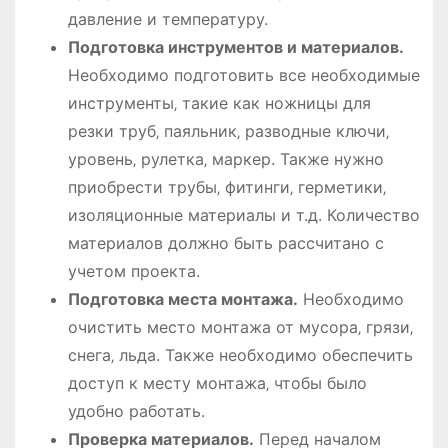
давление и температуру.
Подготовка инструментов и материалов.
Необходимо подготовить все необходимые
инструменты‚ такие как ножницы для
резки труб‚ паяльник‚ разводные ключи‚
уровень‚ рулетка‚ маркер. Также нужно
приобрести трубы‚ фитинги‚ герметики‚
изоляционные материалы и т.д. Количество
материалов должно быть рассчитано с
учетом проекта.
Подготовка места монтажа.
Необходимо
очистить место монтажа от мусора‚ грязи‚
снега‚ льда. Также необходимо обеспечить
доступ к месту монтажа‚ чтобы было
удобно работать.
Проверка материалов.
Перед началом