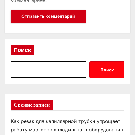
комментариев.
Поиск
Поиск
Свежие записи
Как резак для капиллярной трубки упрощает
работу мастеров холодильного оборудования