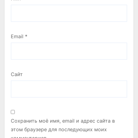
Email
*
Сайт
Сохранить моё имя, email и адрес сайта в
этом браузере для последующих моих