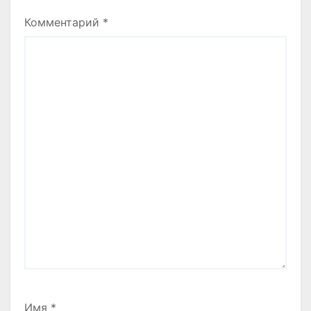
Комментарий
*
Имя
*