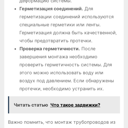
деформацию системы.
Герметизация соединений.
Для
герметизации соединений используются
специальные герметики или ленты.
Герметизация должна быть качественной‚
чтобы предотвратить протечки.
Проверка герметичности.
После
завершения монтажа необходимо
проверить герметичность системы. Для
этого можно использовать воду или
воздух под давлением. Если обнаружены
протечки‚ необходимо устранить их.
Читать статью
Что такое задвижки?
Важно помнить‚ что монтаж трубопроводов из