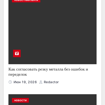
НОВОСТНАЯ ЛЕНТА
Как согласовать резку металла без ошибок и
переделок
Июн 19, 2026
Redactor
НОВОСТИ