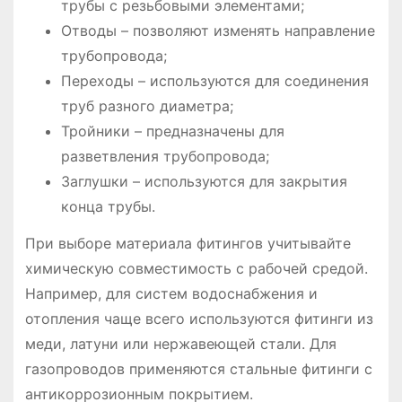
трубы с резьбовыми элементами;
Отводы – позволяют изменять направление
трубопровода;
Переходы – используются для соединения
труб разного диаметра;
Тройники – предназначены для
разветвления трубопровода;
Заглушки – используются для закрытия
конца трубы.
При выборе материала фитингов учитывайте
химическую совместимость с рабочей средой.
Например, для систем водоснабжения и
отопления чаще всего используются фитинги из
меди, латуни или нержавеющей стали. Для
газопроводов применяются стальные фитинги с
антикоррозионным покрытием.