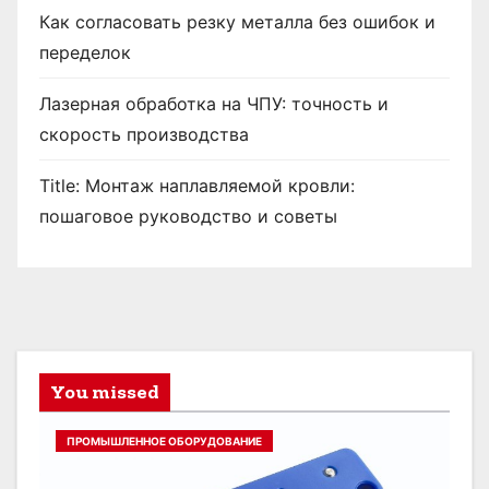
Как согласовать резку металла без ошибок и
переделок
Лазерная обработка на ЧПУ: точность и
скорость производства
Title: Монтаж наплавляемой кровли:
пошаговое руководство и советы
You missed
ПРОМЫШЛЕННОЕ ОБОРУДОВАНИЕ