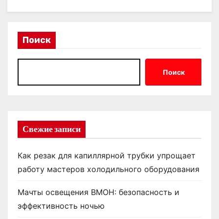
Поиск
Поиск
Свежие записи
Как резак для капиллярной трубки упрощает
работу мастеров холодильного оборудования
Мачты освещения ВМОН: безопасность и
эффективность ночью