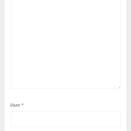
Имя
*