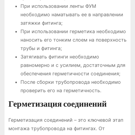
При использовании ленты ФУМ
необходимо наматывать ее в направлении
затяжки фитинга;
При использовании герметика необходимо
наносить его тонким слоем на поверхность
трубы и фитинга;
Затягивать фитинги необходимо
равномерно и с усилием, достаточным для
обеспечения герметичности соединения;
После сборки трубопровода необходимо
проверить его на герметичность.
Герметизация соединений
Герметизация соединений – это ключевой этап
монтажа трубопровода на фитингах. От