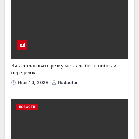
Как согласовать резку металла без ошибок и
переделок
Июн 19, 2026
Redactor
НОВОСТИ