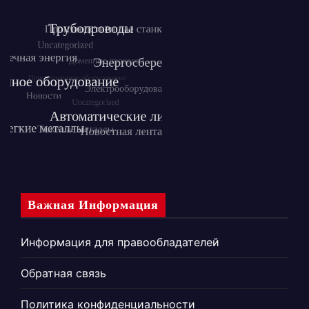
Важная Информация
Информация для правообладателей
Обратная связь
Политика конфиденциальности