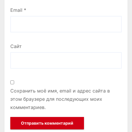
Email
*
Сайт
Сохранить моё имя, email и адрес сайта в
этом браузере для последующих моих
комментариев.