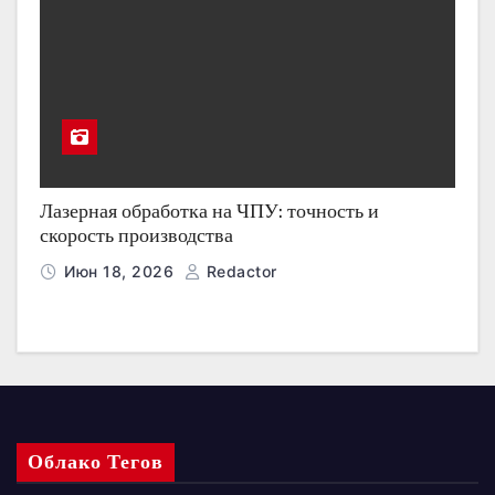
Лазерная обработка на ЧПУ: точность и
скорость производства
Июн 18, 2026
Redactor
Облако Тегов