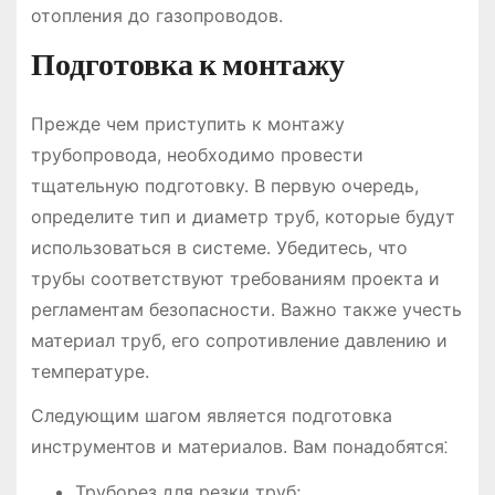
отопления до газопроводов.
Подготовка к монтажу
Прежде чем приступить к монтажу
трубопровода, необходимо провести
тщательную подготовку. В первую очередь,
определите тип и диаметр труб, которые будут
использоваться в системе. Убедитесь, что
трубы соответствуют требованиям проекта и
регламентам безопасности. Важно также учесть
материал труб, его сопротивление давлению и
температуре.
Следующим шагом является подготовка
инструментов и материалов. Вам понадобятся⁚
Труборез для резки труб;