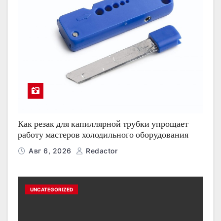
Как резак для капиллярной трубки упрощает
работу мастеров холодильного оборудования
Авг 6, 2026
Redactor
UNCATEGORIZED