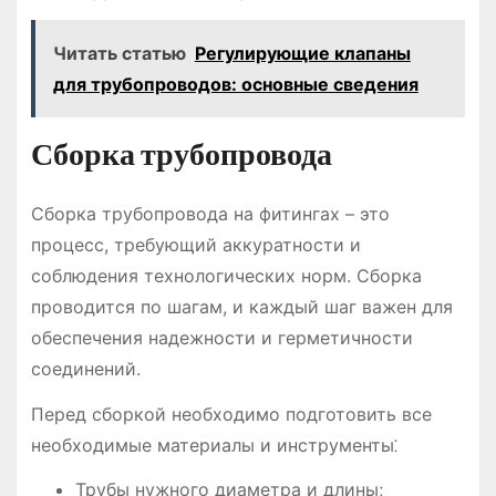
Читать статью
Регулирующие клапаны
для трубопроводов: основные сведения
Сборка трубопровода
Сборка трубопровода на фитингах – это
процесс, требующий аккуратности и
соблюдения технологических норм. Сборка
проводится по шагам, и каждый шаг важен для
обеспечения надежности и герметичности
соединений.
Перед сборкой необходимо подготовить все
необходимые материалы и инструменты⁚
Трубы нужного диаметра и длины;