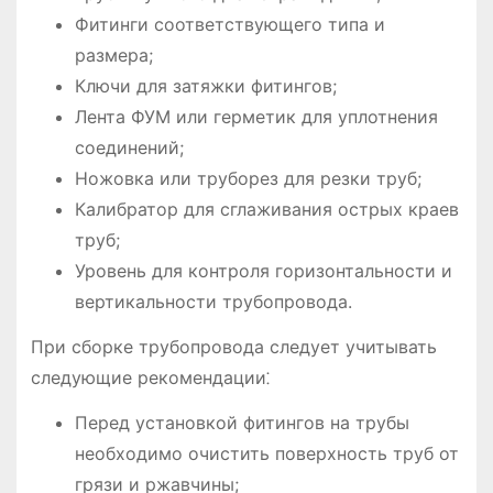
Фитинги соответствующего типа и
размера;
Ключи для затяжки фитингов;
Лента ФУМ или герметик для уплотнения
соединений;
Ножовка или труборез для резки труб;
Калибратор для сглаживания острых краев
труб;
Уровень для контроля горизонтальности и
вертикальности трубопровода.
При сборке трубопровода следует учитывать
следующие рекомендации⁚
Перед установкой фитингов на трубы
необходимо очистить поверхность труб от
грязи и ржавчины;