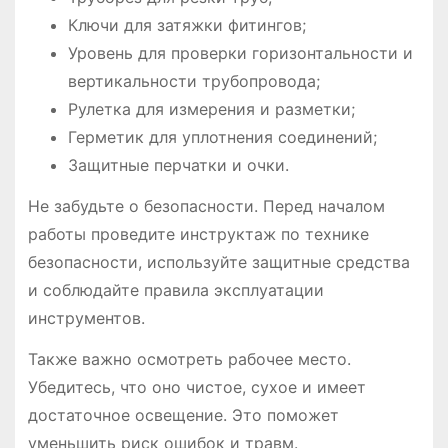
Ключи для затяжки фитингов;
Уровень для проверки горизонтальности и
вертикальности трубопровода;
Рулетка для измерения и разметки;
Герметик для уплотнения соединений;
Защитные перчатки и очки.
Не забудьте о безопасности. Перед началом
работы проведите инструктаж по технике
безопасности, используйте защитные средства
и соблюдайте правила эксплуатации
инструментов.
Также важно осмотреть рабочее место.
Убедитесь, что оно чистое, сухое и имеет
достаточное освещение. Это поможет
уменьшить риск ошибок и травм.