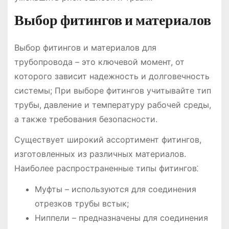
Выбор фитингов и материалов
Выбор фитингов и материалов для
трубопровода – это ключевой момент, от
которого зависит надежность и долговечность
системы; При выборе фитингов учитывайте тип
трубы, давление и температуру рабочей среды,
а также требования безопасности.
Существует широкий ассортимент фитингов,
изготовленных из различных материалов.
Наиболее распространенные типы фитингов⁚
Муфты – используются для соединения
отрезков трубы встык;
Ниппели – предназначены для соединения