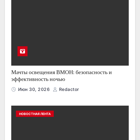
Мачты освещения ВМОН: безопасность и
эффективность ночью
Июн 30, 2026
Redactor
НОВОСТНАЯ ЛЕНТА