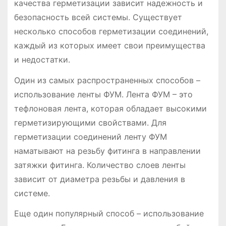
качества герметизации зависит надежность и
безопасность всей системы. Существует
несколько способов герметизации соединений,
каждый из которых имеет свои преимущества
и недостатки.
Один из самых распространенных способов –
использование ленты ФУМ. Лента ФУМ – это
тефлоновая лента, которая обладает высокими
герметизирующими свойствами. Для
герметизации соединений ленту ФУМ
наматывают на резьбу фитинга в направлении
затяжки фитинга. Количество слоев ленты
зависит от диаметра резьбы и давления в
системе.
Еще один популярный способ – использование