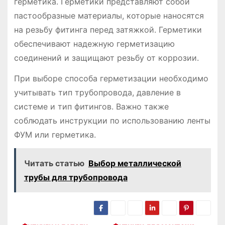
герметика. Герметики представляют собой
пастообразные материалы, которые наносятся
на резьбу фитинга перед затяжкой. Герметики
обеспечивают надежную герметизацию
соединений и защищают резьбу от коррозии.
При выборе способа герметизации необходимо
учитывать тип трубопровода, давление в
системе и тип фитингов. Важно также
соблюдать инструкции по использованию ленты
ФУМ или герметика.
Читать статью
Выбор металлической
трубы для трубопровода