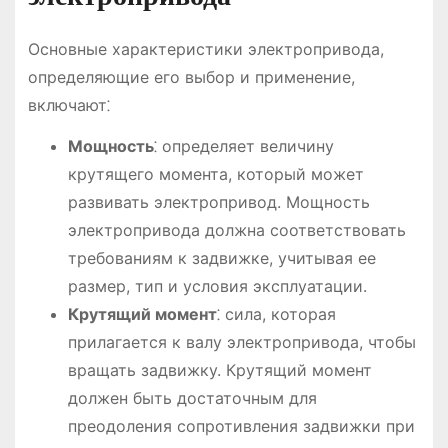
Основные характеристики электропривода,
определяющие его выбор и применение,
включают⁚
Мощность
⁚ определяет величину
крутящего момента, который может
развивать электропривод. Мощность
электропривода должна соответствовать
требованиям к задвижке, учитывая ее
размер, тип и условия эксплуатации.
Крутящий момент
⁚ сила, которая
прилагается к валу электропривода, чтобы
вращать задвижку. Крутящий момент
должен быть достаточным для
преодоления сопротивления задвижки при