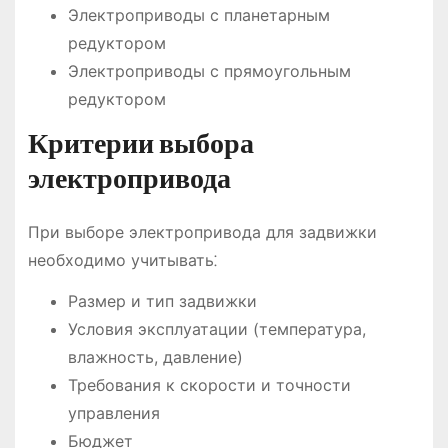
Электроприводы с планетарным
редуктором
Электроприводы с прямоугольным
редуктором
Критерии выбора
электропривода
При выборе электропривода для задвижки
необходимо учитывать⁚
Размер и тип задвижки
Условия эксплуатации (температура,
влажность, давление)
Требования к скорости и точности
управления
Бюджет