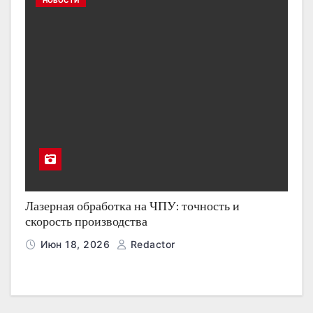
НОВОСТИ
Лазерная обработка на ЧПУ: точность и
скорость производства
Июн 18, 2026
Redactor