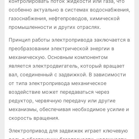
контролировать поток жидкости или газа, что
особенно актуально в системах водоснабжения,
газоснабжения, нефтепроводов, химической
промышленности и других отраслях.
Принцип работы электропривода заключается в
преобразовании электрической энергии в
механическую. Основным компонентом
является электродвигатель, который вращает
вал, соединенный с задвижкой. В зависимости
от типа электропривода механическое
воздействие может передаваться через
редуктор, червячную передачу или другие
механизмы, обеспечивая необходимое усилие и
скорость вращения.
Электропривод для задвижек играет ключевую