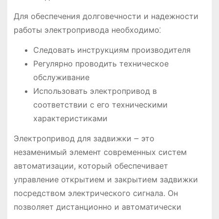
Для обеспечения долговечности и надежности
работы электропривода необходимо⁚
Следовать инструкциям производителя
Регулярно проводить техническое
обслуживание
Использовать электропривод в
соответствии с его техническими
характеристиками
Электропривод для задвижки ౼ это
незаменимый элемент современных систем
автоматизации, который обеспечивает
управление открытием и закрытием задвижки
посредством электрического сигнала. Он
позволяет дистанционно и автоматически