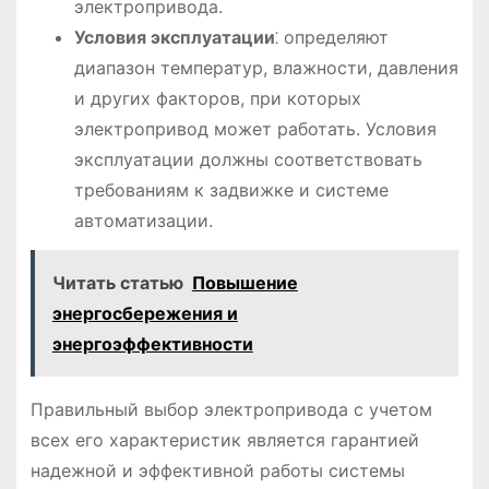
электропривода.
Условия эксплуатации
⁚ определяют
диапазон температур, влажности, давления
и других факторов, при которых
электропривод может работать. Условия
эксплуатации должны соответствовать
требованиям к задвижке и системе
автоматизации.
Читать статью
Повышение
энергосбережения и
энергоэффективности
Правильный выбор электропривода с учетом
всех его характеристик является гарантией
надежной и эффективной работы системы