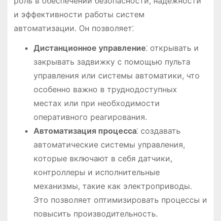
роль в обеспечении безопасности, надежности
и эффективности работы систем
автоматизации. Он позволяет⁚
Дистанционное управление
⁚ открывать и
закрывать задвижку с помощью пульта
управления или системы автоматики, что
особенно важно в труднодоступных
местах или при необходимости
оперативного реагирования.
Автоматизация процесса
⁚ создавать
автоматические системы управления,
которые включают в себя датчики,
контроллеры и исполнительные
механизмы, такие как электроприводы.
Это позволяет оптимизировать процессы и
повысить производительность.