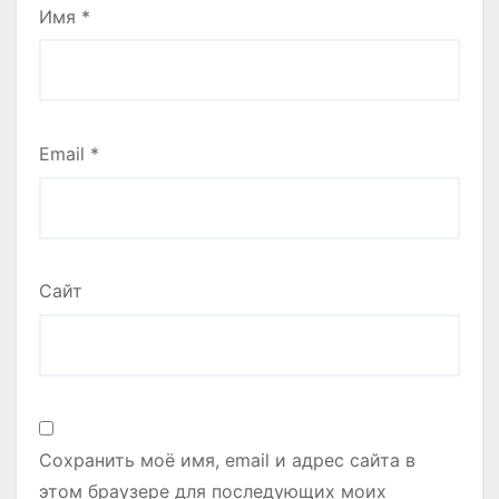
Имя
*
Email
*
Сайт
Сохранить моё имя, email и адрес сайта в
этом браузере для последующих моих