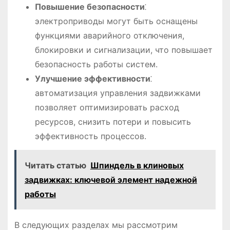
Повышение безопасности
⁚
электроприводы могут быть оснащены
функциями аварийного отключения,
блокировки и сигнализации, что повышает
безопасность работы систем.
Улучшение эффективности
⁚
автоматизация управления задвижками
позволяет оптимизировать расход
ресурсов, снизить потери и повысить
эффективность процессов.
Читать статью
Шпиндель в клиновых
задвижках: ключевой элемент надежной
работы
В следующих разделах мы рассмотрим