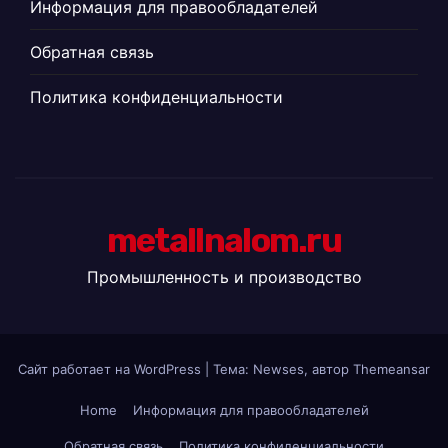
Информация для правообладателей
Обратная связь
Политика конфиденциальности
metallnalom.ru
Промышленность и производство
Сайт работает на WordPress
|
Тема: Newses, автор
Themeansar
Home
Информация для правообладателей
Обратная связь
Политика конфиденциальности