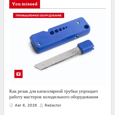
You missed
ПРОМЫШЛЕННОЕ ОБОРУДОВАНИЕ
Как резак для капиллярной трубки упрощает
работу мастеров холодильного оборудования
Авг 6, 2026
Redactor