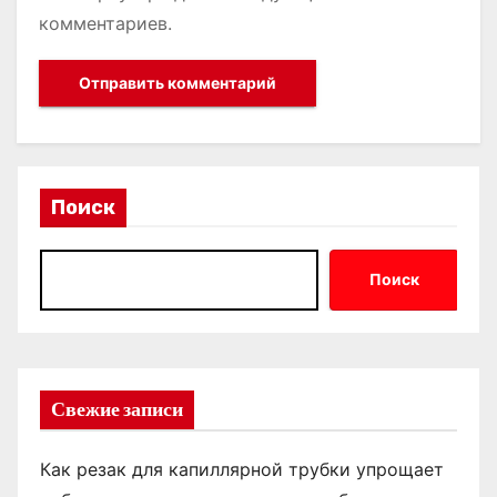
комментариев.
Поиск
Поиск
Свежие записи
Как резак для капиллярной трубки упрощает