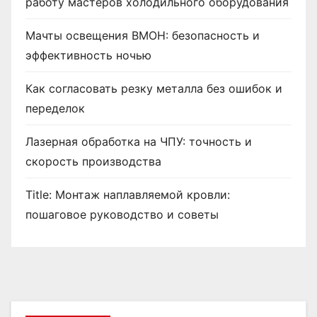
работу мастеров холодильного оборудования
Мачты освещения ВМОН: безопасность и
эффективность ночью
Как согласовать резку металла без ошибок и
переделок
Лазерная обработка на ЧПУ: точность и
скорость производства
Title: Монтаж наплавляемой кровли:
пошаговое руководство и советы