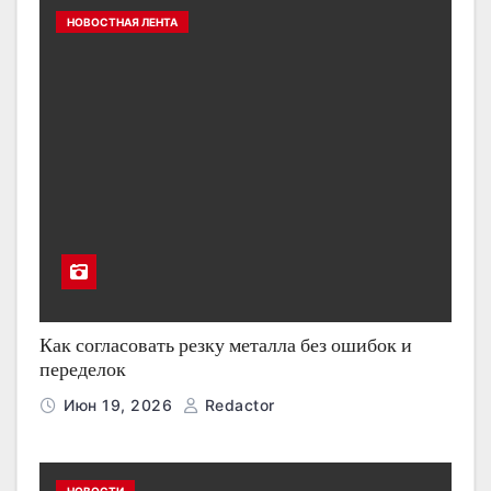
НОВОСТНАЯ ЛЕНТА
Как согласовать резку металла без ошибок и
переделок
Июн 19, 2026
Redactor