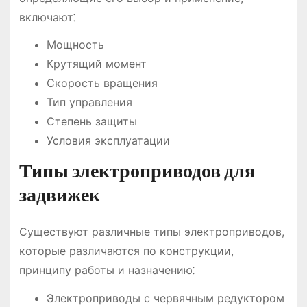
включают⁚
Мощность
Крутящий момент
Скорость вращения
Тип управления
Степень защиты
Условия эксплуатации
Типы электроприводов для
задвижек
Существуют различные типы электроприводов,
которые различаются по конструкции,
принципу работы и назначению⁚
Электроприводы с червячным редуктором