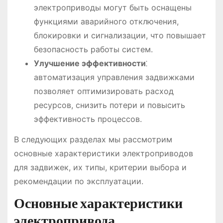
электроприводы могут быть оснащены
функциями аварийного отключения,
блокировки и сигнализации, что повышает
безопасность работы систем.
Улучшение эффективности
⁚
автоматизация управления задвижками
позволяет оптимизировать расход
ресурсов, снизить потери и повысить
эффективность процессов.
В следующих разделах мы рассмотрим
основные характеристики электроприводов
для задвижек, их типы, критерии выбора и
рекомендации по эксплуатации.
Основные характеристики
электропривода