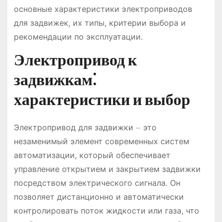
основные характеристики электроприводов
для задвижек, их типы, критерии выбора и
рекомендации по эксплуатации.
Электропривод к
задвижкам⁚
характеристики и выбор
Электропривод для задвижки ⏤ это
незаменимый элемент современных систем
автоматизации, который обеспечивает
управление открытием и закрытием задвижки
посредством электрического сигнала. Он
позволяет дистанционно и автоматически
контролировать поток жидкости или газа, что