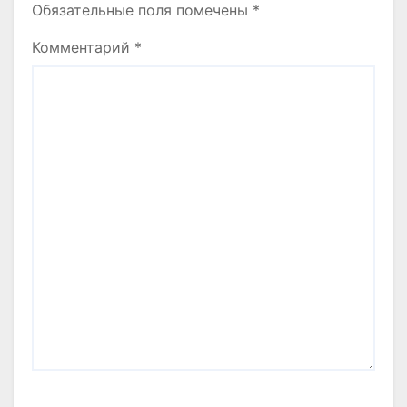
Обязательные поля помечены
*
Комментарий
*