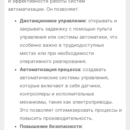
и эффективности работы систем
автоматизации. Он позволяет⁚
Дистанционное управление
⁚ открывать и
закрывать задвижку с помощью пульта
управления или системы автоматики, что
особенно важно в труднодоступных
местах или при необходимости
оперативного реагирования.
Автоматизация процесса
⁚ создавать
автоматические системы управления,
которые включают в себя датчики,
контроллеры и исполнительные
механизмы, такие как электроприводы.
Это позволяет оптимизировать процессы и
повысить производительность.
Повышение безопасности
⁚