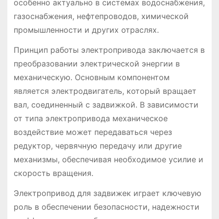
особенно актуально в системах водоснабжения,
газоснабжения, нефтепроводов, химической
промышленности и других отраслях.
Принцип работы электропривода заключается в
преобразовании электрической энергии в
механическую. Основным компонентом
является электродвигатель, который вращает
вал, соединенный с задвижкой. В зависимости
от типа электропривода механическое
воздействие может передаваться через
редуктор, червячную передачу или другие
механизмы, обеспечивая необходимое усилие и
скорость вращения.
Электропривод для задвижек играет ключевую
роль в обеспечении безопасности, надежности