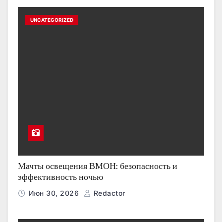
UNCATEGORIZED
Мачты освещения ВМОН: безопасность и
эффективность ночью
Июн 30, 2026
Redactor