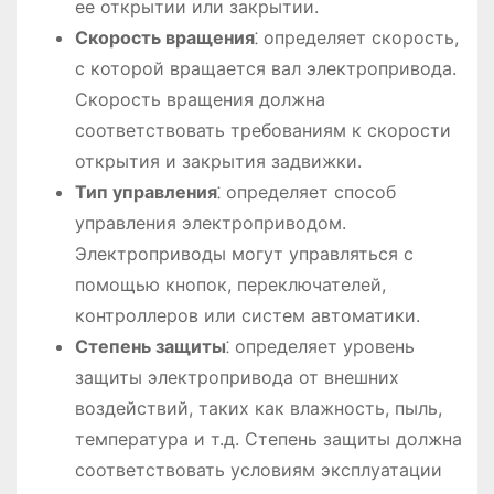
ее открытии или закрытии.
Скорость вращения
⁚ определяет скорость,
с которой вращается вал электропривода.
Скорость вращения должна
соответствовать требованиям к скорости
открытия и закрытия задвижки.
Тип управления
⁚ определяет способ
управления электроприводом.
Электроприводы могут управляться с
помощью кнопок, переключателей,
контроллеров или систем автоматики.
Степень защиты
⁚ определяет уровень
защиты электропривода от внешних
воздействий, таких как влажность, пыль,
температура и т.д. Степень защиты должна
соответствовать условиям эксплуатации