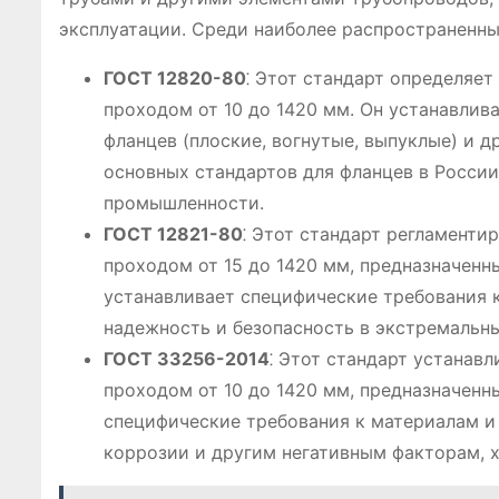
эксплуатации. Среди наиболее распространенн
ГОСТ 12820-80
⁚ Этот стандарт определяе
проходом от 10 до 1420 мм. Он устанавлив
фланцев (плоские, вогнутые, выпуклые) и 
основных стандартов для фланцев в Росси
промышленности.
ГОСТ 12821-80
⁚ Этот стандарт регламент
проходом от 15 до 1420 мм, предназначенн
устанавливает специфические требования к
надежность и безопасность в экстремальны
ГОСТ 33256-2014
⁚ Этот стандарт устанав
проходом от 10 до 1420 мм, предназначенн
специфические требования к материалам и 
коррозии и другим негативным факторам, 