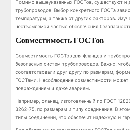
Помимо вышеуказанных ГОСТов, существуют и д
трубопроводов. Выбор конкретного ГОСТа зависи
температуры, а также от других факторов. Изу
неотъемлемой частью обеспечения безопасност
Совместимость ГОСТов
Совместимость ГОСТов для фланцев и трубопро
безопасных систем трубопроводов. Важно, чтоб
соответствовали друг другу по размерам, форм
ГОСТами. Несоблюдение совместимости может п
повреждениям и даже авариям.
Например, фланец, изготовленный по ГОСТ 1282
3262-75, по размерам и типу соединения. В это
типы соединений, что обеспечит надежную и ге