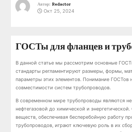
о
Автор:
Redactor
Окт 25, 2024
м
у
ГОСТы для фланцев и труб
В данной статье мы рассмотрим основные ГОСТ
стандарты регламентируют размеры, формы, ма
параметры этих элементов. Понимание ГОСТов 
совместимости систем трубопроводов.
В современном мире трубопроводы являются не
нефтегазовой до химической и энергетической. 
веществ, обеспечивая бесперебойную работу пр
трубопроводов, играют ключевую роль в их сбо