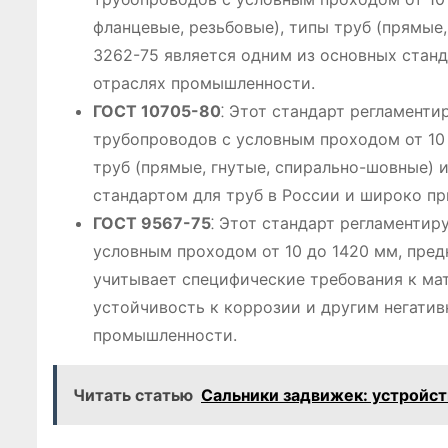
фланцевые, резьбовые), типы труб (прямые
3262-75 является одним из основных станд
отраслях промышленности.
ГОСТ 10705-80
⁚ Этот стандарт регламент
трубопроводов с условным проходом от 10 
труб (прямые, гнутые, спирально-шовные) 
стандартом для труб в России и широко п
ГОСТ 9567-75
⁚ Этот стандарт регламентир
условным проходом от 10 до 1420 мм, пред
учитывает специфические требования к мат
устойчивость к коррозии и другим негати
промышленности.
Читать статью
Сальники задвижек: устройст