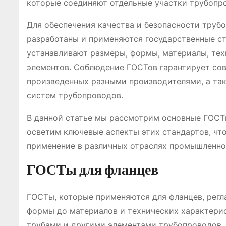
которые соединяют отдельные участки трубопро
Для обеспечения качества и безопасности трубо
разработаны и применяются государственные с
устанавливают размеры, формы, материалы, тех
элементов. Соблюдение ГОСТов гарантирует со
произведенных разными производителями, а так
систем трубопроводов.
В данной статье мы рассмотрим основные ГОСТ
осветим ключевые аспекты этих стандартов, чт
применение в различных отраслях промышленно
ГОСТы для фланцев
ГОСТы, которые применяются для фланцев, регл
формы до материалов и технических характери
трубами и другими элементами трубопроводов, 