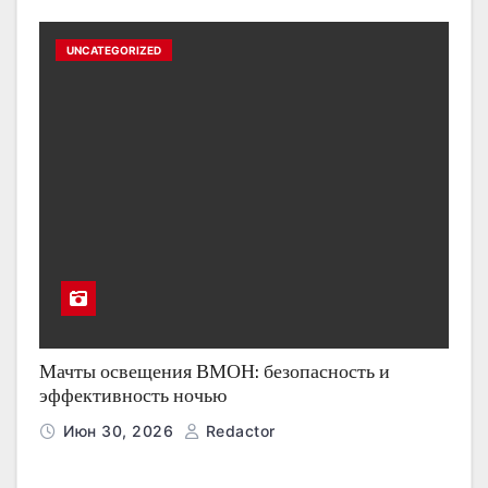
UNCATEGORIZED
Мачты освещения ВМОН: безопасность и
эффективность ночью
Июн 30, 2026
Redactor