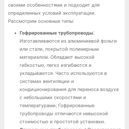
своими особенностями и подходит для
определенных условий эксплуатации.
Рассмотрим основные типы⁚
Гофрированные трубопроводы⁚
Изготавливаются из алюминиевой фольги
или стали, покрытой полимерным
материалом. Обладают высокой
гибкостью, легко изгибаются и
укладываются. Часто используются в
системах вентиляции и
кондиционирования для переноса воздуха
с небольшими скоростями и
температурами; Гофрированные
трубопроводы отличаются невысокой
стоимостью и простотой установки.