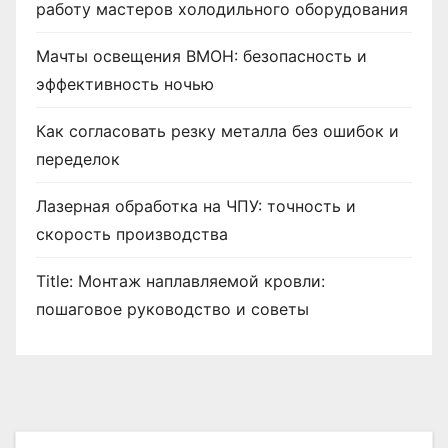
работу мастеров холодильного оборудования
Мачты освещения ВМОН: безопасность и
эффективность ночью
Как согласовать резку металла без ошибок и
переделок
Лазерная обработка на ЧПУ: точность и
скорость производства
Title: Монтаж наплавляемой кровли:
пошаговое руководство и советы