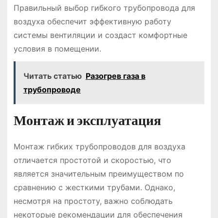
Правильный выбор гибкого трубопровода для
воздуха обеспечит эффективную работу
системы вентиляции и создаст комфортные
условия в помещении.
Читать статью
Разогрев газа в
трубопроводе
Монтаж и эксплуатация
Монтаж гибких трубопроводов для воздуха
отличается простотой и скоростью, что
является значительным преимуществом по
сравнению с жесткими трубами. Однако,
несмотря на простоту, важно соблюдать
некоторые рекомендации для обеспечения