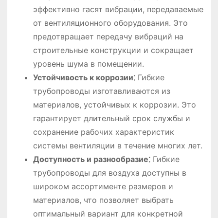
эффективно гасят вибрации, передаваемые
от вентиляционного оборудования. Это
предотвращает передачу вибраций на
строительные конструкции и сокращает
уровень шума в помещении.
Устойчивость к коррозии⁚
Гибкие
трубопроводы изготавливаются из
материалов, устойчивых к коррозии. Это
гарантирует длительный срок службы и
сохранение рабочих характеристик
системы вентиляции в течение многих лет.
Доступность и разнообразие⁚
Гибкие
трубопроводы для воздуха доступны в
широком ассортименте размеров и
материалов, что позволяет выбрать
оптимальный вариант для конкретной