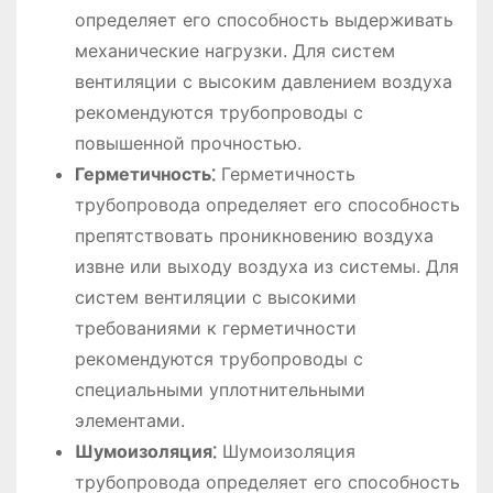
определяет его способность выдерживать
механические нагрузки. Для систем
вентиляции с высоким давлением воздуха
рекомендуются трубопроводы с
повышенной прочностью.
Герметичность⁚
Герметичность
трубопровода определяет его способность
препятствовать проникновению воздуха
извне или выходу воздуха из системы. Для
систем вентиляции с высокими
требованиями к герметичности
рекомендуются трубопроводы с
специальными уплотнительными
элементами.
Шумоизоляция⁚
Шумоизоляция
трубопровода определяет его способность