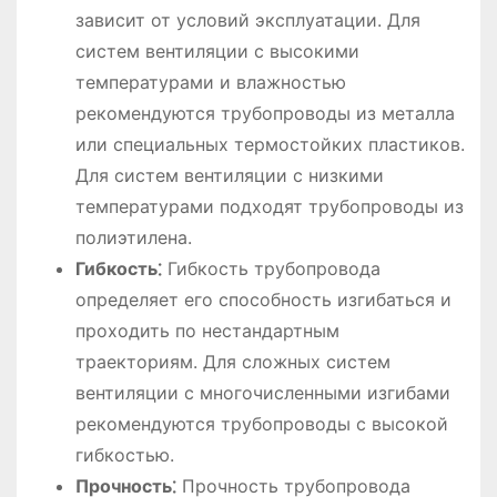
зависит от условий эксплуатации. Для
систем вентиляции с высокими
температурами и влажностью
рекомендуются трубопроводы из металла
или специальных термостойких пластиков.
Для систем вентиляции с низкими
температурами подходят трубопроводы из
полиэтилена.
Гибкость⁚
Гибкость трубопровода
определяет его способность изгибаться и
проходить по нестандартным
траекториям. Для сложных систем
вентиляции с многочисленными изгибами
рекомендуются трубопроводы с высокой
гибкостью.
Прочность⁚
Прочность трубопровода