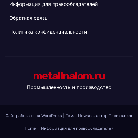
Информация для правообладателей
Обратная связь
Политика конфиденциальности
metallnalom.ru
Промышленность и производство
Сайт работает на WordPress
|
Тема: Newses, автор
Themeansar
Home
Информация для правообладателей