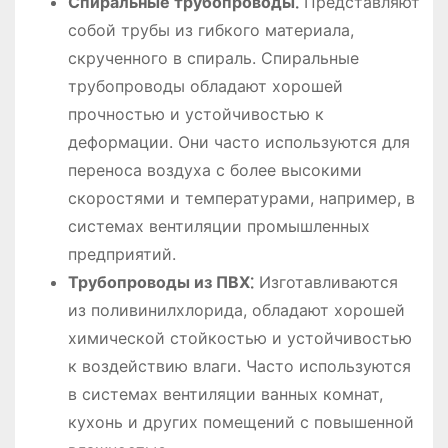
Спиральные трубопроводы⁚
Представляют
собой трубы из гибкого материала,
скрученного в спираль. Спиральные
трубопроводы обладают хорошей
прочностью и устойчивостью к
деформации. Они часто используются для
переноса воздуха с более высокими
скоростями и температурами, например, в
системах вентиляции промышленных
предприятий.
Трубопроводы из ПВХ⁚
Изготавливаются
из поливинилхлорида, обладают хорошей
химической стойкостью и устойчивостью
к воздействию влаги. Часто используются
в системах вентиляции ванных комнат,
кухонь и других помещений с повышенной