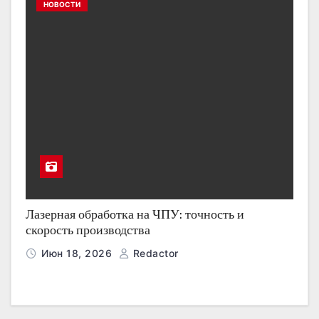
НОВОСТИ
Лазерная обработка на ЧПУ: точность и
скорость производства
Июн 18, 2026
Redactor