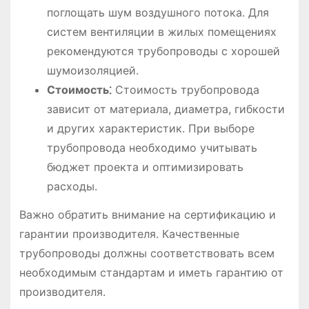
поглощать шум воздушного потока. Для
систем вентиляции в жилых помещениях
рекомендуются трубопроводы с хорошей
шумоизоляцией.
Стоимость⁚
Стоимость трубопровода
зависит от материала, диаметра, гибкости
и других характеристик. При выборе
трубопровода необходимо учитывать
бюджет проекта и оптимизировать
расходы.
Важно обратить внимание на сертификацию и
гарантии производителя. Качественные
трубопроводы должны соответствовать всем
необходимым стандартам и иметь гарантию от
производителя.