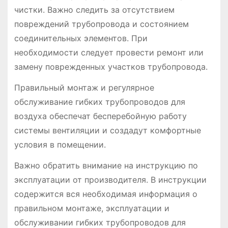
чистки. Важно следить за отсутствием
повреждений трубопровода и состоянием
соединительных элементов. При
необходимости следует провести ремонт или
замену поврежденных участков трубопровода.
Правильный монтаж и регулярное
обслуживание гибких трубопроводов для
воздуха обеспечат бесперебойную работу
системы вентиляции и создадут комфортные
условия в помещении.
Важно обратить внимание на инструкцию по
эксплуатации от производителя. В инструкции
содержится вся необходимая информация о
правильном монтаже, эксплуатации и
обслуживании гибких трубопроводов для