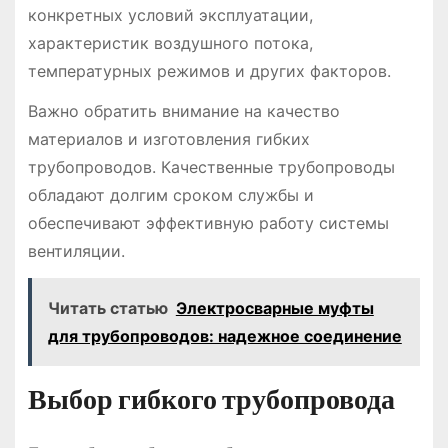
конкретных условий эксплуатации,
характеристик воздушного потока,
температурных режимов и других факторов.
Важно обратить внимание на качество
материалов и изготовления гибких
трубопроводов. Качественные трубопроводы
обладают долгим сроком службы и
обеспечивают эффективную работу системы
вентиляции.
Читать статью
Электросварные муфты
для трубопроводов: надежное соединение
Выбор гибкого трубопровода