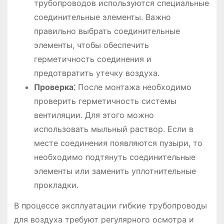
трубопроводов используются специальные
соединительные элементы. Важно
правильно выбрать соединительные
элементы, чтобы обеспечить
герметичность соединения и
предотвратить утечку воздуха.
Проверка⁚
После монтажа необходимо
проверить герметичность системы
вентиляции. Для этого можно
использовать мыльный раствор. Если в
месте соединения появляются пузыри, то
необходимо подтянуть соединительные
элементы или заменить уплотнительные
прокладки.
В процессе эксплуатации гибкие трубопроводы
для воздуха требуют регулярного осмотра и