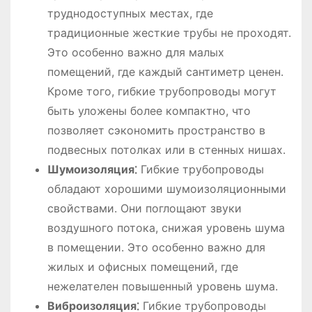
труднодоступных местах, где
традиционные жесткие трубы не проходят.
Это особенно важно для малых
помещений, где каждый сантиметр ценен.
Кроме того, гибкие трубопроводы могут
быть уложены более компактно, что
позволяет сэкономить пространство в
подвесных потолках или в стенных нишах.
Шумоизоляция⁚
Гибкие трубопроводы
обладают хорошими шумоизоляционными
свойствами. Они поглощают звуки
воздушного потока, снижая уровень шума
в помещении. Это особенно важно для
жилых и офисных помещений, где
нежелателен повышенный уровень шума.
Виброизоляция⁚
Гибкие трубопроводы