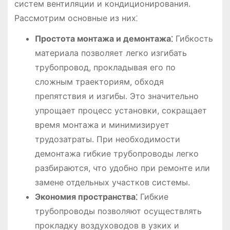
систем вентиляции и кондиционирования.
Рассмотрим основные из них⁚
Простота монтажа и демонтажа⁚
Гибкость
материала позволяет легко изгибать
трубопровод, прокладывая его по
сложным траекториям, обходя
препятствия и изгибы. Это значительно
упрощает процесс установки, сокращает
время монтажа и минимизирует
трудозатраты. При необходимости
демонтажа гибкие трубопроводы легко
разбираются, что удобно при ремонте или
замене отдельных участков системы.
Экономия пространства⁚
Гибкие
трубопроводы позволяют осуществлять
прокладку воздуховодов в узких и