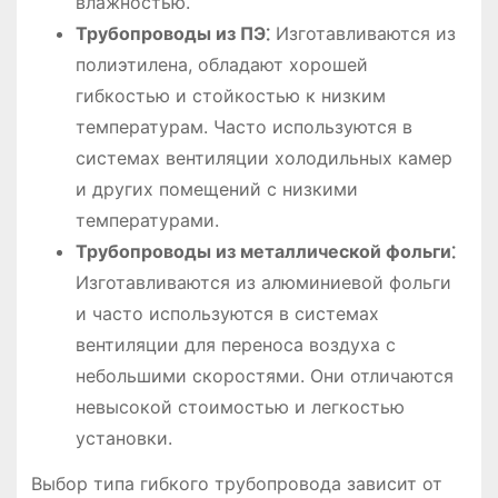
влажностью.
Трубопроводы из ПЭ⁚
Изготавливаются из
полиэтилена, обладают хорошей
гибкостью и стойкостью к низким
температурам. Часто используются в
системах вентиляции холодильных камер
и других помещений с низкими
температурами.
Трубопроводы из металлической фольги⁚
Изготавливаются из алюминиевой фольги
и часто используются в системах
вентиляции для переноса воздуха с
небольшими скоростями. Они отличаются
невысокой стоимостью и легкостью
установки.
Выбор типа гибкого трубопровода зависит от