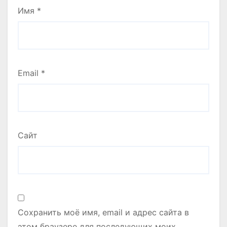
Имя
*
Email
*
Сайт
Сохранить моё имя, email и адрес сайта в
этом браузере для последующих моих