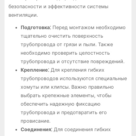
безопасности и эффективности системы
вентиляции.
Подготовка⁚
Перед монтажом необходимо
тщательно очистить поверхность
трубопровода от грязи и пыли. Также
необходимо проверить целостность
трубопровода и отсутствие повреждений.
Крепление⁚
Для крепления гибких
трубопроводов используются специальные
хомуты или клипсы. Важно правильно
выбрать крепежные элементы, чтобы
обеспечить надежную фиксацию
трубопровода и предотвратить его
провисание.
Соединения⁚
Для соединения гибких