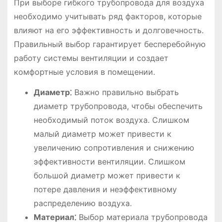
При выборе гибкого трубопровода для воздуха
необходимо учитывать ряд факторов, которые
влияют на его эффективность и долговечность.
Правильный выбор гарантирует бесперебойную
работу системы вентиляции и создает
комфортные условия в помещении.
Диаметр⁚
Важно правильно выбрать
диаметр трубопровода, чтобы обеспечить
необходимый поток воздуха. Слишком
малый диаметр может привести к
увеличению сопротивления и снижению
эффективности вентиляции. Слишком
большой диаметр может привести к
потере давления и неэффективному
распределению воздуха.
Материал⁚
Выбор материала трубопровода