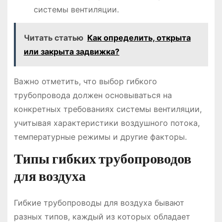
системы вентиляции.
Читать статью
Как определить, открыта
или закрыта задвижка?
Важно отметить, что выбор гибкого
трубопровода должен основываться на
конкретных требованиях системы вентиляции,
учитывая характеристики воздушного потока,
температурные режимы и другие факторы.
Типы гибких трубопроводов
для воздуха
Гибкие трубопроводы для воздуха бывают
разных типов, каждый из которых обладает