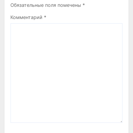
Обязательные поля помечены
*
Комментарий
*