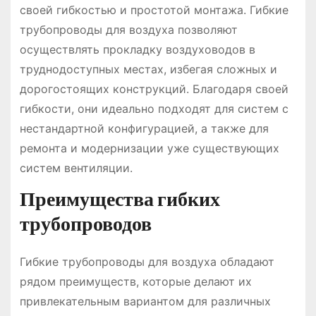
своей гибкостью и простотой монтажа. Гибкие
трубопроводы для воздуха позволяют
осуществлять прокладку воздуховодов в
труднодоступных местах, избегая сложных и
дорогостоящих конструкций. Благодаря своей
гибкости, они идеально подходят для систем с
нестандартной конфигурацией, а также для
ремонта и модернизации уже существующих
систем вентиляции.
Преимущества гибких
трубопроводов
Гибкие трубопроводы для воздуха обладают
рядом преимуществ, которые делают их
привлекательным вариантом для различных