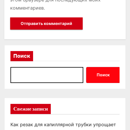
комментариев.
Поиск
Поиск
Свежие записи
Как резак для капиллярной трубки упрощает