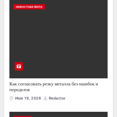
НОВОСТНАЯ ЛЕНТА
Как согласовать резку металла без ошибок и
переделок
Июн 19, 2026
Redactor