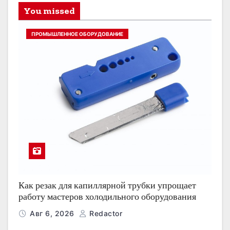
You missed
ПРОМЫШЛЕННОЕ ОБОРУДОВАНИЕ
Как резак для капиллярной трубки упрощает
работу мастеров холодильного оборудования
Авг 6, 2026
Redactor