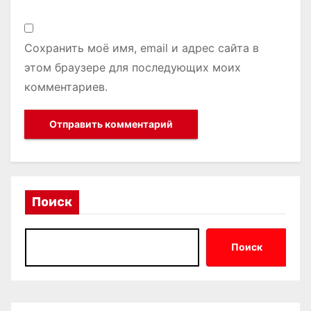
Сохранить моё имя, email и адрес сайта в
этом браузере для последующих моих
комментариев.
Поиск
Поиск