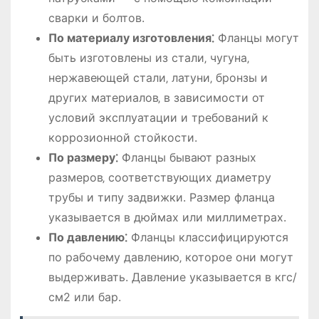
сварки и болтов.
По материалу изготовления⁚
Фланцы могут
быть изготовлены из стали‚ чугуна‚
нержавеющей стали‚ латуни‚ бронзы и
других материалов‚ в зависимости от
условий эксплуатации и требований к
коррозионной стойкости.
По размеру⁚
Фланцы бывают разных
размеров‚ соответствующих диаметру
трубы и типу задвижки. Размер фланца
указывается в дюймах или миллиметрах.
По давлению⁚
Фланцы классифицируются
по рабочему давлению‚ которое они могут
выдерживать. Давление указывается в кгс/
см2 или бар.