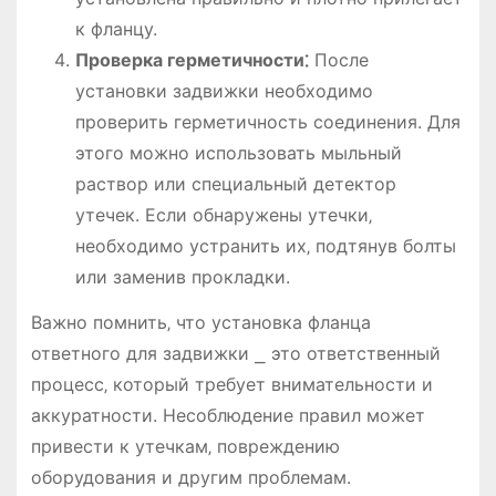
к фланцу.
Проверка герметичности⁚
После
установки задвижки необходимо
проверить герметичность соединения. Для
этого можно использовать мыльный
раствор или специальный детектор
утечек. Если обнаружены утечки‚
необходимо устранить их‚ подтянув болты
или заменив прокладки.
Важно помнить‚ что установка фланца
ответного для задвижки ⎯ это ответственный
процесс‚ который требует внимательности и
аккуратности. Несоблюдение правил может
привести к утечкам‚ повреждению
оборудования и другим проблемам.