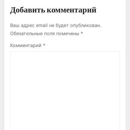
Добавить комментарий
Ваш адрес email не будет опубликован.
Обязательные поля помечены
*
Комментарий
*