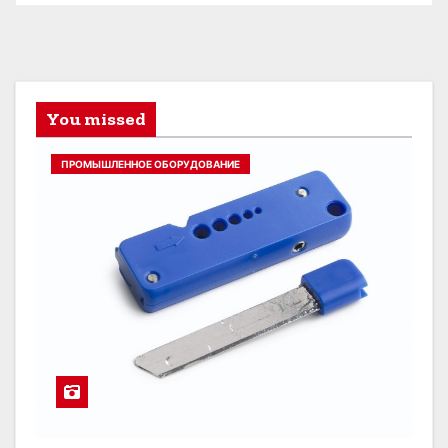
You missed
ПРОМЫШЛЕННОЕ ОБОРУДОВАНИЕ