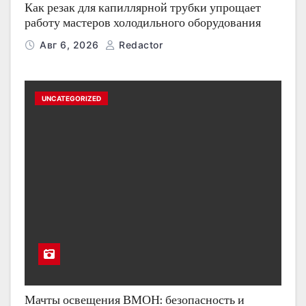
Как резак для капиллярной трубки упрощает
работу мастеров холодильного оборудования
Авг 6, 2026
Redactor
UNCATEGORIZED
Мачты освещения ВМОН: безопасность и