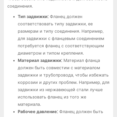
соединения.
Тип задвижки⁚
Фланец должен
соответствовать типу задвижки‚ ее
размерам и типу соединения. Например‚
для задвижки с фланцевым соединением
потребуется фланец с соответствующим
диаметром и типом крепления.
Материал задвижки⁚
Материал фланца
должен быть совместим с материалом
задвижки и трубопровода‚ чтобы избежать
коррозии и других проблем. Например‚ для
задвижки из нержавеющей стали лучше
использовать фланец из того же
материала.
Рабочее давление⁚
Фланец должен быть