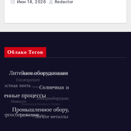
Июн 18, 2026
Redactor
Облако Тегов