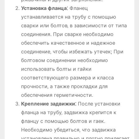
Установка фланца⁚
Фланец
устанавливается на трубу с помощью
сварки или болтов‚ в зависимости от типа
соединения. При сварке необходимо
обеспечить качественное и надежное
соединение‚ чтобы избежать утечек; При
болтовом соединении необходимо
использовать болты и гайки
соответствующего размера и класса
прочности‚ а также прокладки для
обеспечения герметичности.
Крепление задвижки⁚
После установки
фланца на трубу‚ задвижка крепится к
фланцу с помощью болтов и гаек.
Необходимо убедиться‚ что задвижка
установлена правильно и плотно прилегает