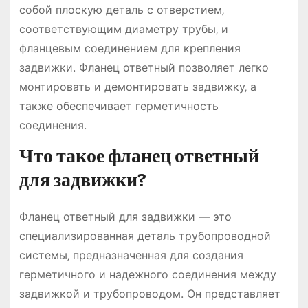
собой плоскую деталь с отверстием‚
соответствующим диаметру трубы‚ и
фланцевым соединением для крепления
задвижки. Фланец ответный позволяет легко
монтировать и демонтировать задвижку‚ а
также обеспечивает герметичность
соединения.
Что такое фланец ответный
для задвижки?
Фланец ответный для задвижки — это
специализированная деталь трубопроводной
системы‚ предназначенная для создания
герметичного и надежного соединения между
задвижкой и трубопроводом. Он представляет