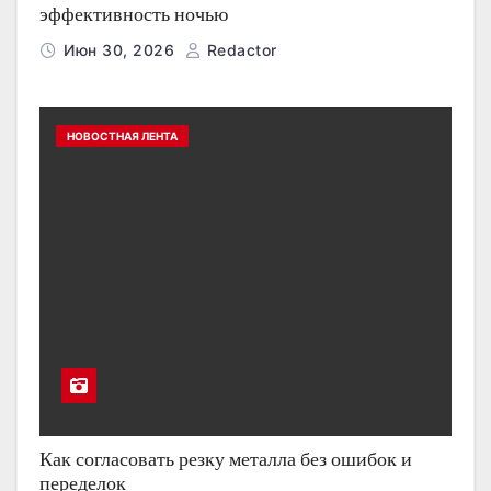
эффективность ночью
Июн 30, 2026
Redactor
НОВОСТНАЯ ЛЕНТА
Как согласовать резку металла без ошибок и
переделок