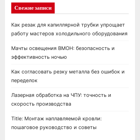
Свежие записи
Как резак для капиллярной трубки упрощает
работу мастеров холодильного оборудования
Мачты освещения ВМОН: безопасность и
эффективность ночью
Как согласовать резку металла без ошибок и
переделок
Лазерная обработка на ЧПУ: точность и
скорость производства
Title: Монтаж наплавляемой кровли:
пошаговое руководство и советы