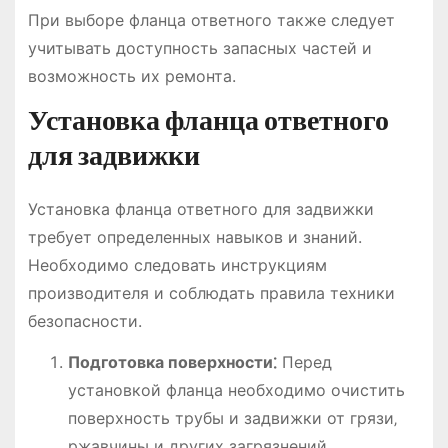
При выборе фланца ответного также следует
учитывать доступность запасных частей и
возможность их ремонта.
Установка фланца ответного
для задвижки
Установка фланца ответного для задвижки
требует определенных навыков и знаний.
Необходимо следовать инструкциям
производителя и соблюдать правила техники
безопасности.
Подготовка поверхности⁚
Перед
установкой фланца необходимо очистить
поверхность трубы и задвижки от грязи‚
ржавчины и других загрязнений.