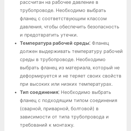
рассчитан на рабочее давление в
трубопроводе. Необходимо выбрать
фланец с соответствующим классом
давления‚ чтобы обеспечить безопасность
и предотвратить утечки.
Температура рабочей среды⁚
Фланец
должен выдерживать температуру рабочей
среды в трубопроводе. Необходимо
выбрать фланец из материала‚ который не
деформируется и не теряет своих свойств
при высоких или низких температурах.
Тип соединения⁚
Необходимо выбрать
фланец с подходящим типом соединения
(сварной‚ приварной‚ болтовой) в
зависимости от типа трубопровода и
требований к монтажу.