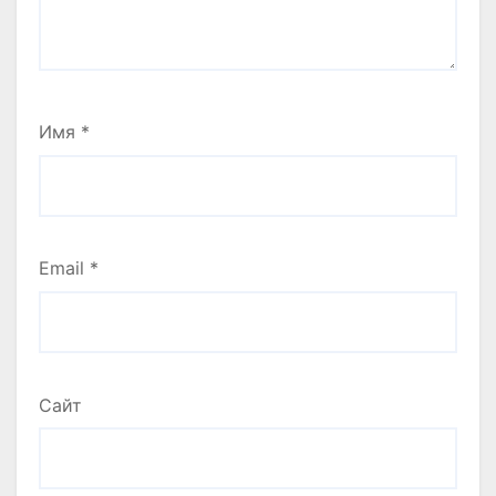
Имя
*
Email
*
Сайт