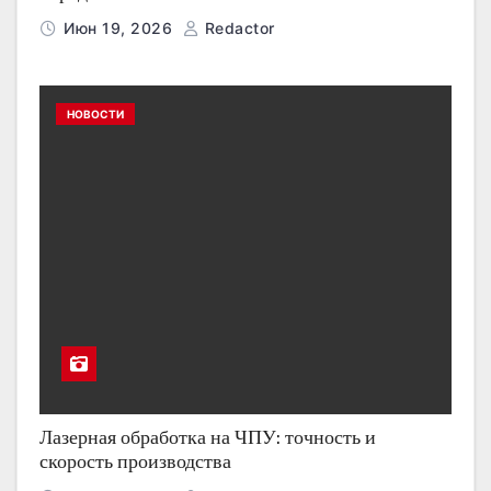
Июн 19, 2026
Redactor
НОВОСТИ
Лазерная обработка на ЧПУ: точность и
скорость производства