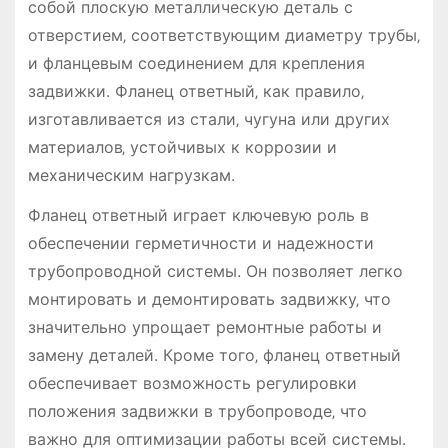
собой плоскую металлическую деталь с
отверстием‚ соответствующим диаметру трубы‚
и фланцевым соединением для крепления
задвижки. Фланец ответный‚ как правило‚
изготавливается из стали‚ чугуна или других
материалов‚ устойчивых к коррозии и
механическим нагрузкам.
Фланец ответный играет ключевую роль в
обеспечении герметичности и надежности
трубопроводной системы. Он позволяет легко
монтировать и демонтировать задвижку‚ что
значительно упрощает ремонтные работы и
замену деталей. Кроме того‚ фланец ответный
обеспечивает возможность регулировки
положения задвижки в трубопроводе‚ что
важно для оптимизации работы всей системы.