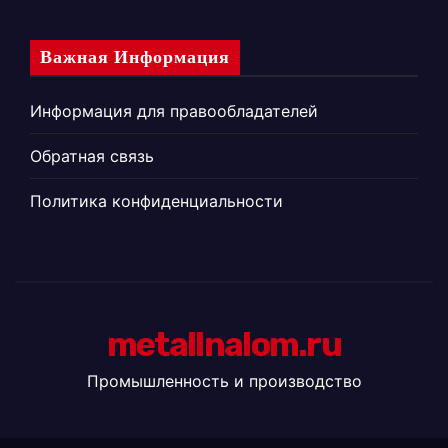
Важная Информация
Информация для правообладателей
Обратная связь
Политика конфиденциальности
metallnalom.ru
Промышленность и производство