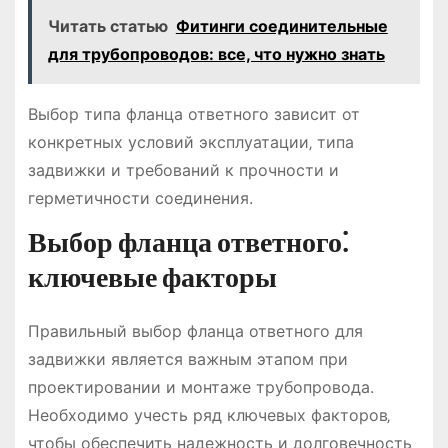
Читать статью
Фитинги соединительные
для трубопроводов: все, что нужно знать
Выбор типа фланца ответного зависит от
конкретных условий эксплуатации‚ типа
задвижки и требований к прочности и
герметичности соединения.
Выбор фланца ответного⁚
ключевые факторы
Правильный выбор фланца ответного для
задвижки является важным этапом при
проектировании и монтаже трубопровода.
Необходимо учесть ряд ключевых факторов‚
чтобы обеспечить надежность и долговечность