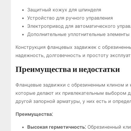
Защитный кожух для шпинделя
Устройство для ручного управления
Электропривод для автоматического управ
Дополнительные уплотнительные элементы
Конструкция фланцевых задвижек с обрезиненн
надежность, долговечность и простоту эксплуат
Преимущества и недостатки
Фланцевые задвижки с обрезиненным клином и
которые делают их привлекательным выбором дл
другой запорной арматуры, у них есть и опред
Преимущества⁚
Высокая герметичность⁚
Обрезиненный клин