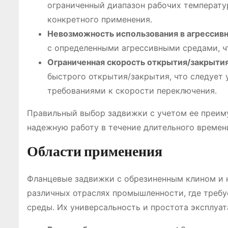
ограниченный диапазон рабочих температур
конкретного применения․
Невозможность использования в агрессивн
с определенными агрессивными средами, ч
Ограниченная скорость открытия/закрытия
быстрого открытия/закрытия, что следует
требованиями к скорости переключения․
Правильный выбор задвижки с учетом ее преиму
надежную работу в течение длительного времен
Области применения
Фланцевые задвижки с обрезиненным клином и
различных отраслях промышленности, где требу
среды․ Их универсальность и простота эксплуа