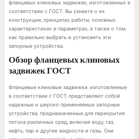
фланцевых клиновых задвижек‚ изготовленных в
соответствии с ГОСТ․ Вы узнаете о их
конструкции‚ принципах работы‚ основных
характеристиках и параметрах‚ а также о том‚
как правильно выбрать и установить эти
запорные устройства․
Обзор фланцевых клиновых
задвижек ГОСТ
Фланцевые клиновые задвижки‚ изготовленные
в соответствии с ГОСТ‚ представляют собой
надежные и широко применяемые запорные
устройства‚ предназначенные для перекрытия
потока различных сред‚ включая воду‚ газ‚
нефть‚ пар и другие жидкости и газы․ Они