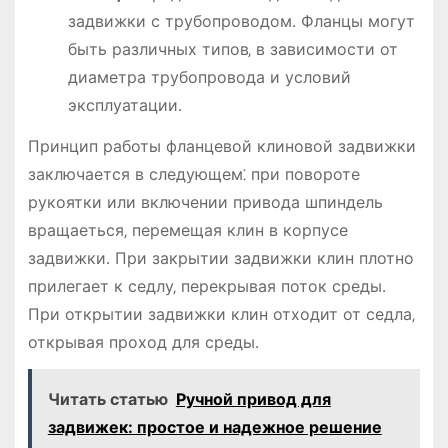
задвижки с трубопроводом․ Фланцы могут
быть различных типов‚ в зависимости от
диаметра трубопровода и условий
эксплуатации․
Принцип работы фланцевой клиновой задвижки
заключается в следующем⁚ при повороте
рукоятки или включении привода шпиндель
вращаеться‚ перемещая клин в корпусе
задвижки․ При закрытии задвижки клин плотно
прилегает к седлу‚ перекрывая поток среды․
При открытии задвижки клин отходит от седла‚
открывая проход для среды․
Читать статью
Ручной привод для
задвижек: простое и надежное решение