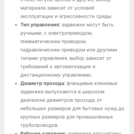
материала зависит от условий
эксплуатации и агрессивности среды․
Тип управления⁚
задвижки могут быть
ручными‚ с электроприводом‚
пневматическим приводом‚
гидравлическим приводом или другими
типами управления‚ выбор зависит от
требований к автоматизации и
дистанционному управлению․
Диаметр прохода⁚
фланцевые клиновые
задвижки выпускаются в широком
диапазоне диаметров прохода‚ от
небольших размеров для бытовых нужд до
крупных размеров для промышленных
трубопроводов․
Рабочее давление⁚
задвижки рассчитаны