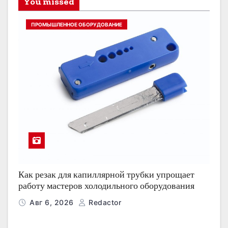
You missed
ПРОМЫШЛЕННОЕ ОБОРУДОВАНИЕ
Как резак для капиллярной трубки упрощает
работу мастеров холодильного оборудования
Авг 6, 2026
Redactor