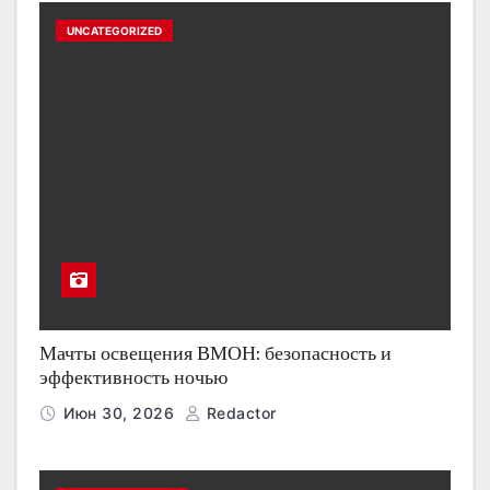
UNCATEGORIZED
Мачты освещения ВМОН: безопасность и
эффективность ночью
Июн 30, 2026
Redactor