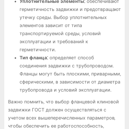
Уплотнительные элементы⁚
обеспечивают
герметичность задвижки и предотвращают
утечку среды․ Выбор уплотнительных
элементов зависит от типа
транспортируемой среды‚ условий
эксплуатации и требований к
герметичности․
Тип фланца⁚
определяет способ
соединения задвижки с трубопроводом․
Фланцы могут быть плоскими‚ приварными‚
сферическими‚ в зависимости от диаметра
трубопровода и условий эксплуатации․
Важно помнить‚ что выбор фланцевой клиновой
задвижки ГОСТ должен осуществляться с
учетом всех вышеперечисленных параметров‚
чтобы обеспечить ее работоспособность‚