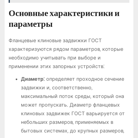
Основные характеристики и
параметры
Фланцевые клиновые задвижки ГОСТ
характеризуются рядом параметров‚ которые
необходимо учитывать при выборе и
применении этих запорных устройств⁚
Диаметр⁚
определяет проходное сечение
задвижки и‚ соответственно‚
максимальный поток среды‚ который она
может пропускать․ Диаметр фланцевых
клиновых задвижек ГОСТ варьируется от
небольших размеров‚ применяемых в
бытовых системах‚ до крупных размеров‚