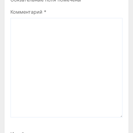
Комментарий
*