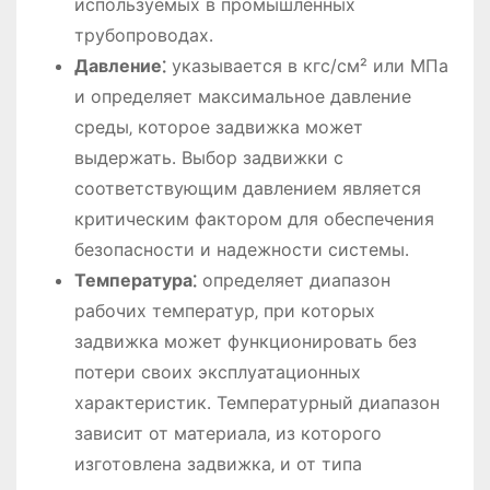
используемых в промышленных
трубопроводах․
Давление⁚
указывается в кгс/см² или МПа
и определяет максимальное давление
среды‚ которое задвижка может
выдержать․ Выбор задвижки с
соответствующим давлением является
критическим фактором для обеспечения
безопасности и надежности системы․
Температура⁚
определяет диапазон
рабочих температур‚ при которых
задвижка может функционировать без
потери своих эксплуатационных
характеристик․ Температурный диапазон
зависит от материала‚ из которого
изготовлена задвижка‚ и от типа