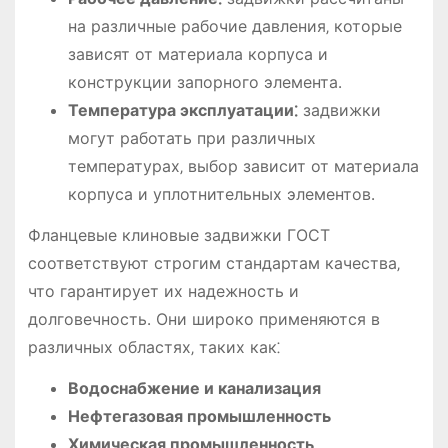
на различные рабочие давления‚ которые
зависят от материала корпуса и
конструкции запорного элемента․
Температура эксплуатации⁚
задвижки
могут работать при различных
температурах‚ выбор зависит от материала
корпуса и уплотнительных элементов․
Фланцевые клиновые задвижки ГОСТ
соответствуют строгим стандартам качества‚
что гарантирует их надежность и
долговечность․ Они широко применяются в
различных областях‚ таких как⁚
Водоснабжение и канализация
Нефтегазовая промышленность
Химическая промышленность