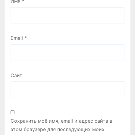
Имя
*
Email
*
Сайт
Сохранить моё имя, email и адрес сайта в
этом браузере для последующих моих