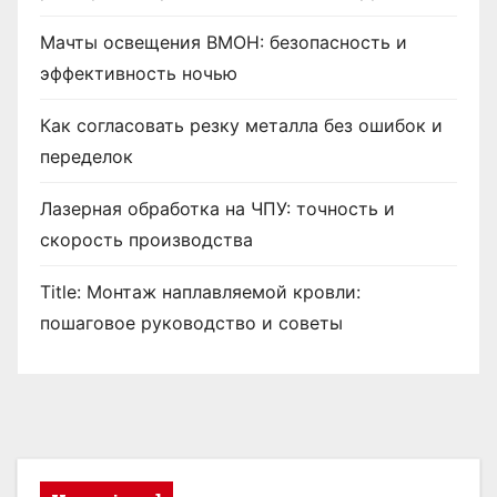
Мачты освещения ВМОН: безопасность и
эффективность ночью
Как согласовать резку металла без ошибок и
переделок
Лазерная обработка на ЧПУ: точность и
скорость производства
Title: Монтаж наплавляемой кровли:
пошаговое руководство и советы