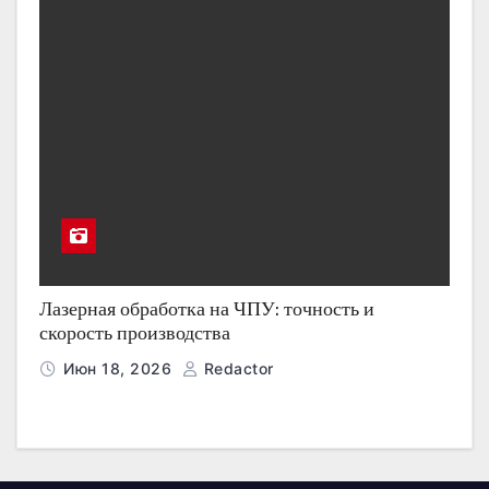
Лазерная обработка на ЧПУ: точность и
скорость производства
Июн 18, 2026
Redactor