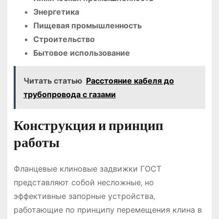
Энергетика
Пищевая промышленность
Строительство
Бытовое использование
Читать статью
Расстояние кабеля до
трубопровода с газами
Конструкция и принцип
работы
Фланцевые клиновые задвижки ГОСТ
представляют собой несложные‚ но
эффективные запорные устройства‚
работающие по принципу перемещения клина в