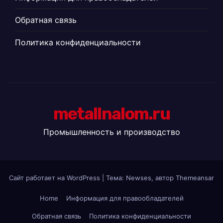
Обратная связь
Политика конфиденциальности
metallnalom.ru
Промышленность и производство
Сайт работает на WordPress
|
Тема: Newses, автор
Themeansar
Home
Информация для правообладателей
Обратная связь
Политика конфиденциальности