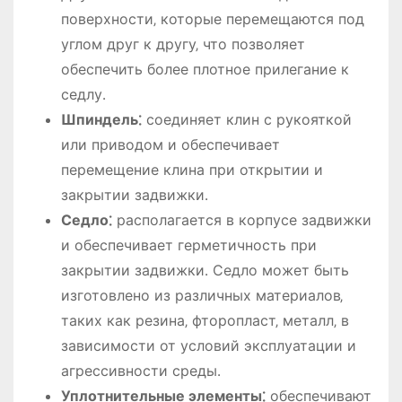
поверхности‚ которые перемещаются под
углом друг к другу‚ что позволяет
обеспечить более плотное прилегание к
седлу․
Шпиндель⁚
соединяет клин с рукояткой
или приводом и обеспечивает
перемещение клина при открытии и
закрытии задвижки․
Седло⁚
располагается в корпусе задвижки
и обеспечивает герметичность при
закрытии задвижки․ Седло может быть
изготовлено из различных материалов‚
таких как резина‚ фторопласт‚ металл‚ в
зависимости от условий эксплуатации и
агрессивности среды․
Уплотнительные элементы⁚
обеспечивают