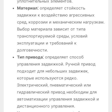
уплотнительных элементов․
Материал⁚
определяет стойкость
задвижки к воздействию агрессивных
сред‚ коррозии и механическим нагрузкам․
Выбор материала зависит от типа
транспортируемой среды‚ условий
эксплуатации и требований к
долговечности․
Тип привода⁚
определяет способ
управления задвижкой․ Ручной привод
подходит для небольших задвижек‚
которые используются редко․
Электрический‚ пневматический или
гидравлический привод необходим для
автоматизации управления задвижкой и
дистанционного управления․