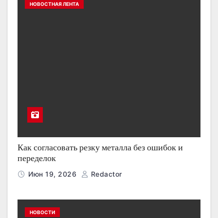
НОВОСТНАЯ ЛЕНТА
Как согласовать резку металла без ошибок и
переделок
Июн 19, 2026
Redactor
НОВОСТИ