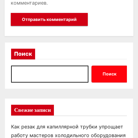
комментариев.
Поиск
Поиск
Свежие записи
Как резак для капиллярной трубки упрощает
работу мастеров холодильного оборудования