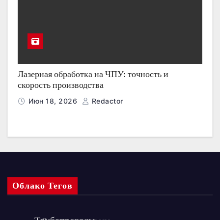
Лазерная обработка на ЧПУ: точность и
скорость производства
Июн 18, 2026
Redactor
Облако Тегов