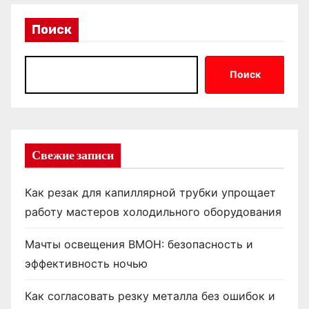
Поиск
Поиск
Свежие записи
Как резак для капиллярной трубки упрощает
работу мастеров холодильного оборудования
Мачты освещения ВМОН: безопасность и
эффективность ночью
Как согласовать резку металла без ошибок и