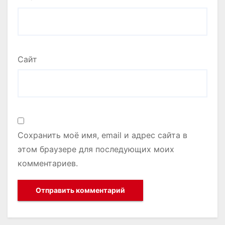
Сайт
Сохранить моё имя, email и адрес сайта в
этом браузере для последующих моих
комментариев.