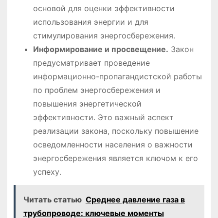
основой для оценки эффективности
использования энергии и для
стимулирования энергосбережения․
Информирование и просвещение․
Закон
предусматривает проведение
информационно-пропагандистской работы
по проблем энергосбережения и
повышения энергетической
эффективности․ Это важный аспект
реализации закона, поскольку повышение
осведомленности населения о важности
энергосбережения является ключом к его
успеху․
Читать статью
Среднее давление газа в
трубопроводе: ключевые моменты