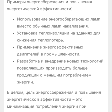
Примеры энергосбережения и повышения
энергетической эффективности⁚
Использование энергосберегающих ламп
вместо обычных ламп накаливания․
Установка теплоизоляции на зданиях для
снижения теплопотерь․
Применение энергоэффективных
двигателей в промышленности․
Разработка и внедрение новых технологий,
позволяющих производить больше
продукции с меньшим потреблением
энергии․
В целом, цель энергосбережения и повышения
энергетической эффективности – это
минимизация потребления энергии при