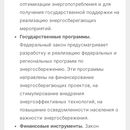
оптимизации энергопотребления и для
получения государственной поддержки на
реализацию энергосберегающих
мероприятий․
Государственные программы․
Федеральный закон предусматривает
разработку и реализацию федеральных и
региональных программ по
энергосбережению․ Эти программы
направлены на финансирование
энергосберегающих проектов, на
стимулирование внедрения
энергоэффективных технологий, на
повышение осведомленности населения о
важности энергосбережения․
Финансовые инструменты․
Закон