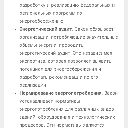
разработку и реализацию федеральных и
региональных программ по
энергосбережению․
Энергетический аудит․
Закон обязывает
организации, потребляющие значительные
объемы энергии, проводить
энергетический аудит․ Это независимая
экспертиза, которая позволяет выявить
потенциал для энергосбережения и
разработать рекомендации по его
реализации․
Нормирование энергопотребления․
Закон
устанавливает нормативы
энергопотребления для различных видов
зданий, оборудования и технологических
процессов․ Эти нормативы являются