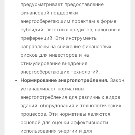
предусматривает предоставление
финансовой поддержки
энергосберегающим проектам в форме
субсидий, льготных кредитов, налоговых
преференций․ Эти инструменты
направлены на снижение финансовых
рисков для инвесторов и на
стимулирование внедрения
энергосберегающих технологий․
Нормирование энергопотребления․
Закон
устанавливает нормативы
энергопотребления для различных видов
зданий, оборудования и технологических
процессов․ Эти нормативы являются
основой для оценки эффективности
использования энергии и для