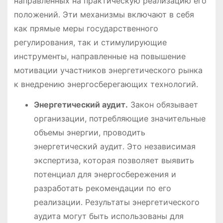
направленных на практическую реализацию его
положений․ Эти механизмы включают в себя
как прямые меры государственного
регулирования, так и стимулирующие
инструменты, направленные на повышение
мотивации участников энергетического рынка
к внедрению энергосберегающих технологий․
Энергетический аудит․
Закон обязывает
организации, потребляющие значительные
объемы энергии, проводить
энергетический аудит․ Это независимая
экспертиза, которая позволяет выявить
потенциал для энергосбережения и
разработать рекомендации по его
реализации․ Результаты энергетического
аудита могут быть использованы для