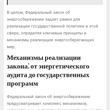
В целом, Федеральный закон об
энергосбережении задает рамки для
реализации государственной политики в этой
сфере, определяя ключевые принципы и
механизмы реализации энергосберегающих
мер․
Механизмы реализации
закона⁚ от энергетического
аудита до государственных
программ
Федеральный закон об энергосбережении
предусматривает комплекс механизмов,