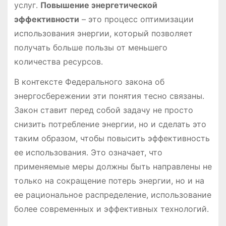
услуг․
Повышение энергетической
эффективности
– это процесс оптимизации
использования энергии, который позволяет
получать больше пользы от меньшего
количества ресурсов․
В контексте Федерального закона об
энергосбережении эти понятия тесно связаны․
Закон ставит перед собой задачу не просто
снизить потребление энергии, но и сделать это
таким образом, чтобы повысить эффективность
ее использования․ Это означает, что
применяемые меры должны быть направлены не
только на сокращение потерь энергии, но и на
ее рациональное распределение, использование
более современных и эффективных технологий․