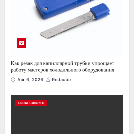
Как резак для капиллярной трубки упрощает
работу мастеров холодильного оборудования
Авг 6, 2026
Redactor
UNCATEGORIZED