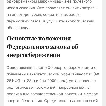
одновременном максимизации ее полезного
использования․ Это позволяет снизить затраты
на энергоресурсы, сократить выбросы
парниковых газов, и улучшить экологическую
обстановку․
Основные положения
Федерального закона об
энергосбережении
Федеральный закон «Об энергосбережении и о
повышении энергетической эффективности» (№
261-ФЗ от 23 ноября 2009 года) устанавливает
ряд ключевых положений, направленных на
реализацию государственной политики в сфере
энергосбережения․ Среди основных положений