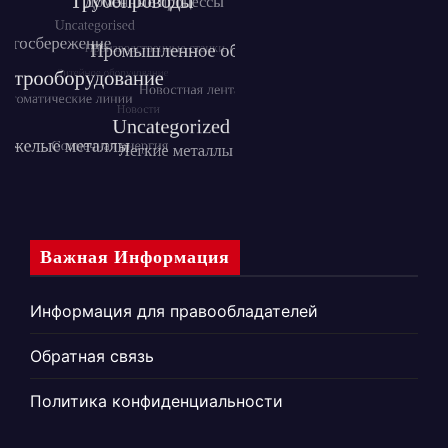
Важная Информация
Информация для правообладателей
Обратная связь
Политика конфиденциальности