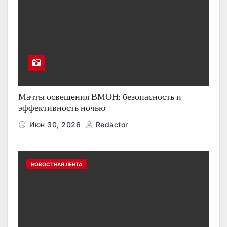
Мачты освещения ВМОН: безопасность и
эффективность ночью
Июн 30, 2026
Redactor
НОВОСТНАЯ ЛЕНТА