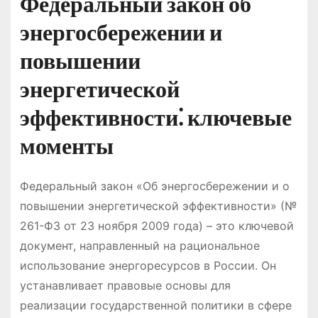
Федеральный закон об
энергосбережении и
повышении
энергетической
эффективности⁚ ключевые
моменты
Федеральный закон «Об энергосбережении и о
повышении энергетической эффективности» (№
261-ФЗ от 23 ноября 2009 года) – это ключевой
документ, направленный на рациональное
использование энергоресурсов в России․ Он
устанавливает правовые основы для
реализации государственной политики в сфере