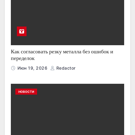
Как согласовать резку металла без ошибок и
переделок
Июн 19, 2026
Redactor
НОВОСТИ