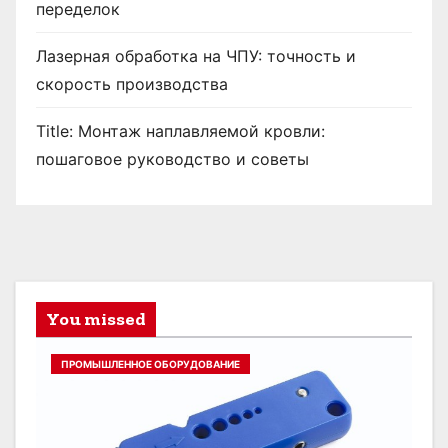
переделок
Лазерная обработка на ЧПУ: точность и
скорость производства
Title: Монтаж наплавляемой кровли:
пошаговое руководство и советы
You missed
ПРОМЫШЛЕННОЕ ОБОРУДОВАНИЕ