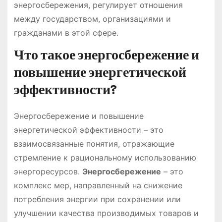
энергосбережения, регулирует отношения
между государством, организациями и
гражданами в этой сфере․
Что такое энергосбережение и
повышение энергетической
эффективности?
Энергосбережение и повышение
энергетической эффективности – это
взаимосвязанные понятия, отражающие
стремление к рациональному использованию
энергоресурсов․
Энергосбережение
– это
комплекс мер, направленный на снижение
потребления энергии при сохранении или
улучшении качества производимых товаров и