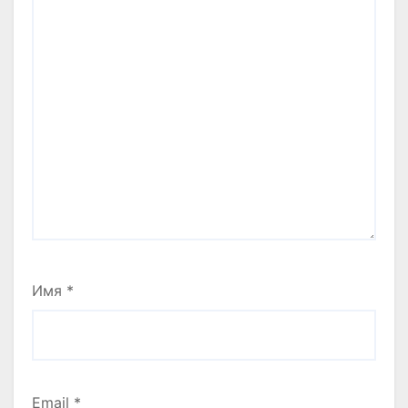
Имя
*
Email
*