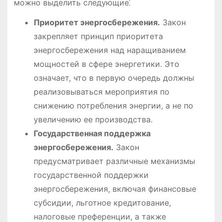
можно выделить следующие⁚
Приоритет энергосбережения․
Закон
закрепляет принцип приоритета
энергосбережения над наращиванием
мощностей в сфере энергетики․ Это
означает, что в первую очередь должны
реализовываться мероприятия по
снижению потребления энергии, а не по
увеличению ее производства․
Государственная поддержка
энергосбережения․
Закон
предусматривает различные механизмы
государственной поддержки
энергосбережения, включая финансовые
субсидии, льготное кредитование,
налоговые преференции, а также