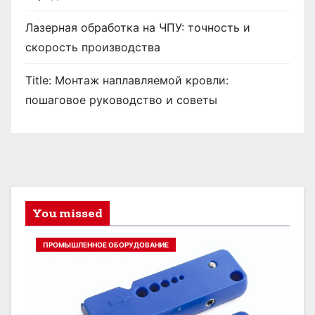
Лазерная обработка на ЧПУ: точность и
скорость производства
Title: Монтаж наплавляемой кровли:
пошаговое руководство и советы
You missed
ПРОМЫШЛЕННОЕ ОБОРУДОВАНИЕ