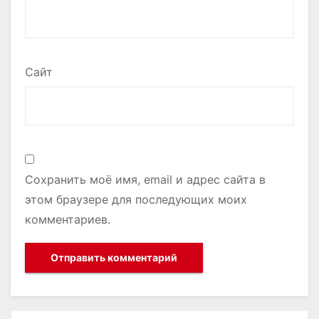
Сайт
Сохранить моё имя, email и адрес сайта в
этом браузере для последующих моих
комментариев.