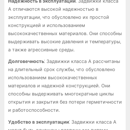
Надежность в эксплуатации
⁚ Задвижки класса
А отличаются высокой надежностью в
эксплуатации‚ что обусловлено их простой
конструкцией и использованием
высококачественных материалов. Они способны
выдерживать высокие давления и температуры‚
а также агрессивные среды.
Долговечность
⁚ Задвижки класса А рассчитаны
на длительный срок службы‚ что обусловлено
использованием высококачественных
материалов и надежной конструкцией. Они
способны выдерживать многократные циклы
открытия и закрытия без потери герметичности
и работоспособности.
Удобство в эксплуатации
⁚ Задвижки класса А