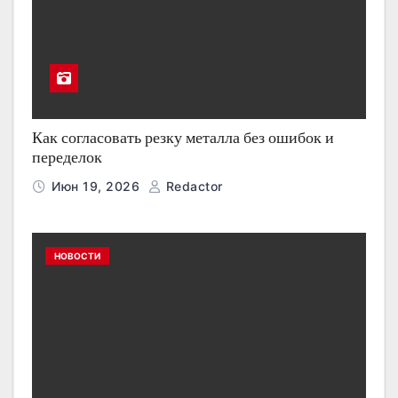
Как согласовать резку металла без ошибок и
переделок
Июн 19, 2026
Redactor
НОВОСТИ