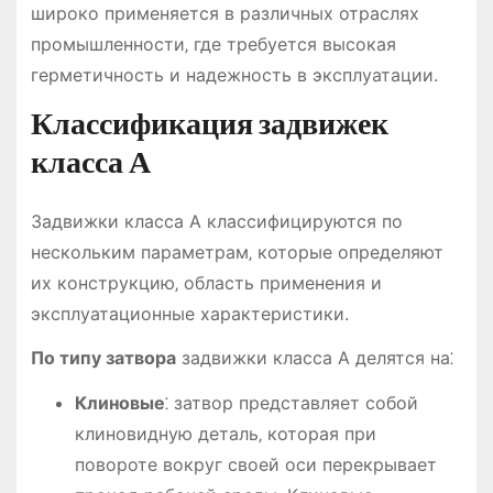
широко применяется в различных отраслях
промышленности‚ где требуется высокая
герметичность и надежность в эксплуатации.
Классификация задвижек
класса А
Задвижки класса А классифицируются по
нескольким параметрам‚ которые определяют
их конструкцию‚ область применения и
эксплуатационные характеристики.
По типу затвора
задвижки класса А делятся на⁚
Клиновые
⁚ затвор представляет собой
клиновидную деталь‚ которая при
повороте вокруг своей оси перекрывает