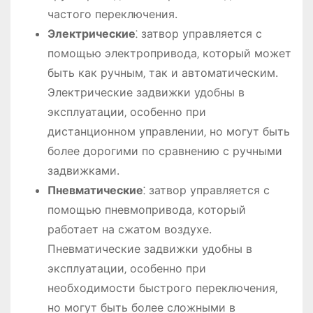
частого переключения.
Электрические
⁚ затвор управляется с
помощью электропривода‚ который может
быть как ручным‚ так и автоматическим.
Электрические задвижки удобны в
эксплуатации‚ особенно при
дистанционном управлении‚ но могут быть
более дорогими по сравнению с ручными
задвижками.
Пневматические
⁚ затвор управляется с
помощью пневмопривода‚ который
работает на сжатом воздухе.
Пневматические задвижки удобны в
эксплуатации‚ особенно при
необходимости быстрого переключения‚
но могут быть более сложными в