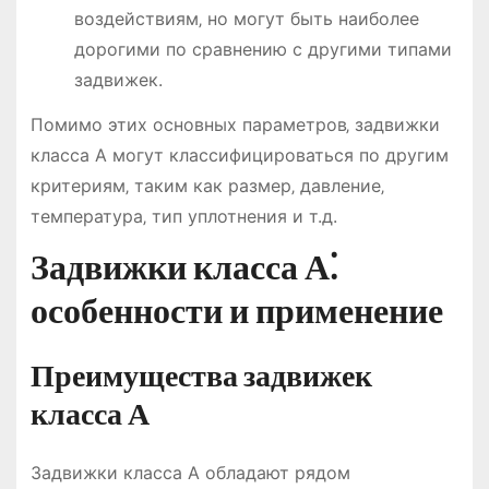
воздействиям‚ но могут быть наиболее
дорогими по сравнению с другими типами
задвижек.
Помимо этих основных параметров‚ задвижки
класса А могут классифицироваться по другим
критериям‚ таким как размер‚ давление‚
температура‚ тип уплотнения и т.д.
Задвижки класса А⁚
особенности и применение
Преимущества задвижек
класса А
Задвижки класса А обладают рядом