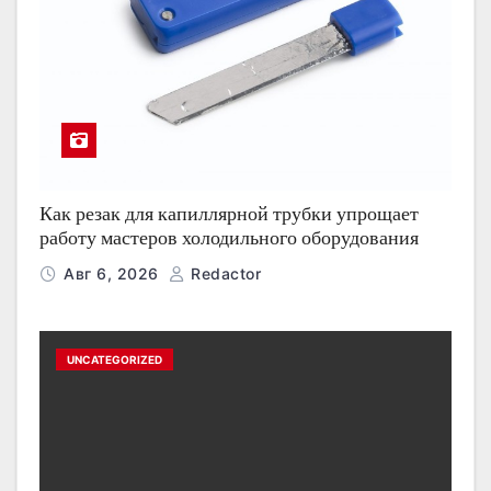
Как резак для капиллярной трубки упрощает
работу мастеров холодильного оборудования
Авг 6, 2026
Redactor
UNCATEGORIZED