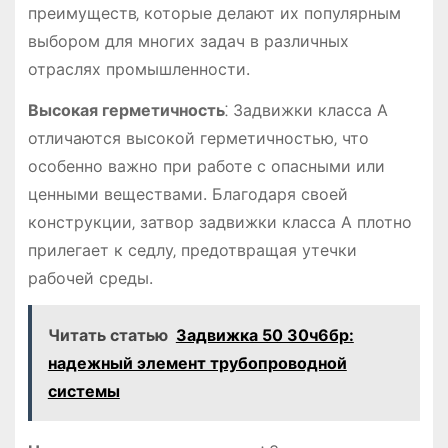
преимуществ‚ которые делают их популярным
выбором для многих задач в различных
отраслях промышленности.
Высокая герметичность
⁚ Задвижки класса А
отличаются высокой герметичностью‚ что
особенно важно при работе с опасными или
ценными веществами. Благодаря своей
конструкции‚ затвор задвижки класса А плотно
прилегает к седлу‚ предотвращая утечки
рабочей среды.
Читать статью
Задвижка 50 30ч6бр:
надежный элемент трубопроводной
системы