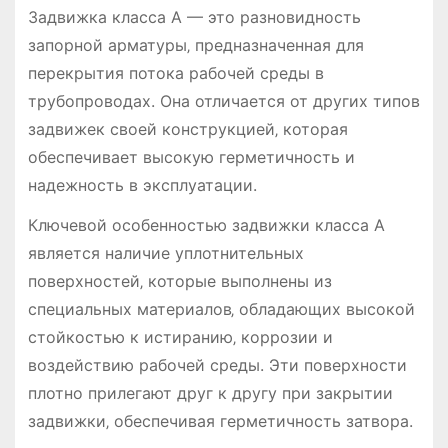
Задвижка класса А — это разновидность
запорной арматуры‚ предназначенная для
перекрытия потока рабочей среды в
трубопроводах. Она отличается от других типов
задвижек своей конструкцией‚ которая
обеспечивает высокую герметичность и
надежность в эксплуатации.
Ключевой особенностью задвижки класса А
является наличие уплотнительных
поверхностей‚ которые выполнены из
специальных материалов‚ обладающих высокой
стойкостью к истиранию‚ коррозии и
воздействию рабочей среды. Эти поверхности
плотно прилегают друг к другу при закрытии
задвижки‚ обеспечивая герметичность затвора.