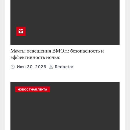
Мачты освещения ВМОН: безопасность и
эффективность ночью
Июн 30, 2026
Redactor
НОВОСТНАЯ ЛЕНТА