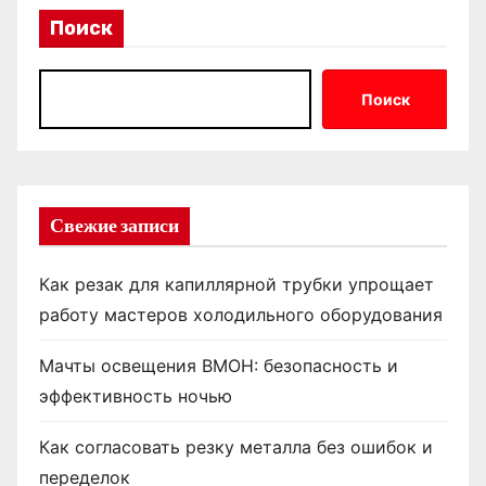
Поиск
Поиск
Свежие записи
Как резак для капиллярной трубки упрощает
работу мастеров холодильного оборудования
Мачты освещения ВМОН: безопасность и
эффективность ночью
Как согласовать резку металла без ошибок и
переделок