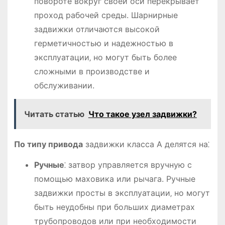
повороте вокруг своей оси перекрывает
проход рабочей среды. Шарнирные
задвижки отличаются высокой
герметичностью и надежностью в
эксплуатации‚ но могут быть более
сложными в производстве и
обслуживании.
Читать статью
Что такое узел задвижки?
По типу привода
задвижки класса А делятся на⁚
Ручные
⁚ затвор управляется вручную с
помощью маховика или рычага. Ручные
задвижки просты в эксплуатации‚ но могут
быть неудобны при больших диаметрах
трубопроводов или при необходимости