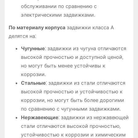
обслуживании по сравнению с
электрическими задвижками.
По материалу корпуса
задвижки класса А
делятся на⁚
Чугунные
⁚ задвижки из чугуна отличаются
высокой прочностью и доступной ценой‚
но могут быть менее устойчивы к
коррозии.
Стальные
⁚ задвижки из стали отличаются
высокой прочностью и устойчивостью к
коррозии‚ но могут быть более дорогими
по сравнению с чугунными задвижками.
Нержавеющие
⁚ задвижки из нержавеющей
стали отличаются высокой прочностью‚
устойчивостью к коррозии и химическим