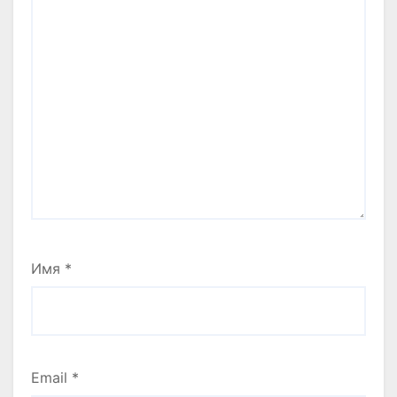
Имя
*
Email
*