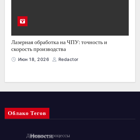
Лазерная обработка на ЧПУ: точность и
скорость производства
Июн 18, 2026
Redactor
Облако Тегов