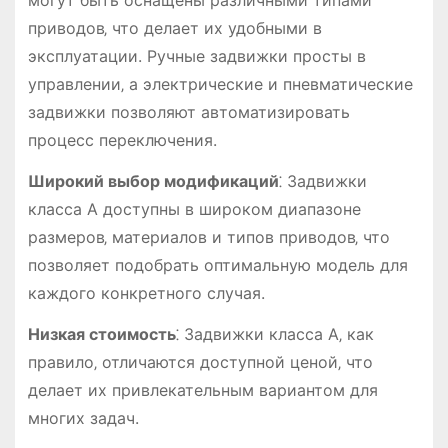
могут быть оснащены различными типами
приводов‚ что делает их удобными в
эксплуатации. Ручные задвижки просты в
управлении‚ а электрические и пневматические
задвижки позволяют автоматизировать
процесс переключения.
Широкий выбор модификаций
⁚ Задвижки
класса А доступны в широком диапазоне
размеров‚ материалов и типов приводов‚ что
позволяет подобрать оптимальную модель для
каждого конкретного случая.
Низкая стоимость
⁚ Задвижки класса А‚ как
правило‚ отличаются доступной ценой‚ что
делает их привлекательным вариантом для
многих задач.