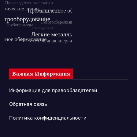
Важная Информация
Информация для правообладателей
Обратная связь
Политика конфиденциальности