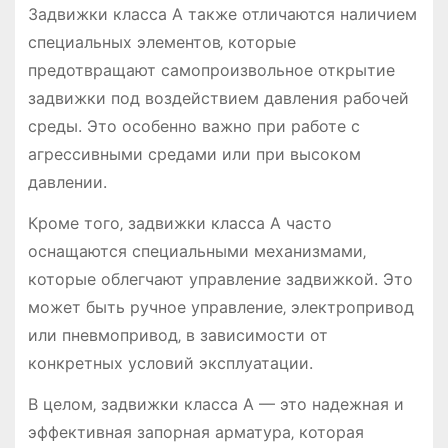
Задвижки класса А также отличаются наличием
специальных элементов‚ которые
предотвращают самопроизвольное открытие
задвижки под воздействием давления рабочей
среды. Это особенно важно при работе с
агрессивными средами или при высоком
давлении.
Кроме того‚ задвижки класса А часто
оснащаются специальными механизмами‚
которые облегчают управление задвижкой. Это
может быть ручное управление‚ электропривод
или пневмопривод‚ в зависимости от
конкретных условий эксплуатации.
В целом‚ задвижки класса А — это надежная и
эффективная запорная арматура‚ которая