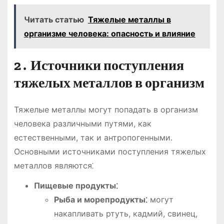
Читать статью
Тяжелые металлы в
организме человека: опасность и влияние
2․ Источники поступления
тяжелых металлов в организм
Тяжелые металлы могут попадать в организм
человека различными путями, как
естественными, так и антропогенными․
Основными источниками поступления тяжелых
металлов являются⁚
Пищевые продукты⁚
Рыба и морепродукты⁚
могут
накапливать ртуть, кадмий, свинец,