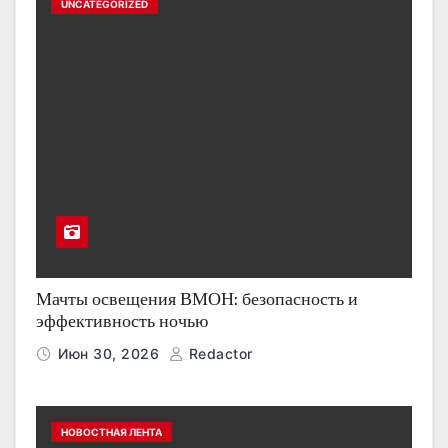
UNCATEGORIZED
Мачты освещения ВМОН: безопасность и
эффективность ночью
Июн 30, 2026
Redactor
НОВОСТНАЯ ЛЕНТА