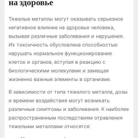
на здоровье
Тяжелые металлы могут оказывать серьезное
негативное влияние на здоровье человека,
вызывая различные заболевания и нарушения․
Их токсичность обусловлена способностью
нарушать нормальное функционирование
клеток и органов, вступая в реакцию с
биологическими молекулами и замещая
жизненно важные элементы в организме․
В зависимости от типа тяжелого металла, дозы
и времени воздействия могут возникать
различные симптомы и заболевания․ К наиболее
распространенным последствиям отравления
тяжелыми металлами относятся⁚