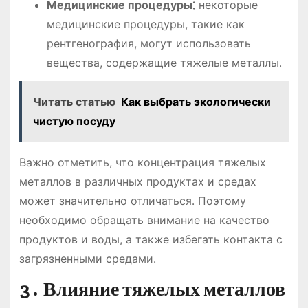
Медицинские процедуры⁚
некоторые
медицинские процедуры, такие как
рентгенография, могут использовать
вещества, содержащие тяжелые металлы․
Читать статью
Как выбрать экологически
чистую посуду
Важно отметить, что концентрация тяжелых
металлов в различных продуктах и средах
может значительно отличаться․ Поэтому
необходимо обращать внимание на качество
продуктов и воды, а также избегать контакта с
загрязненными средами․
3․ Влияние тяжелых металлов