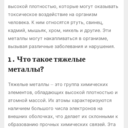
высокой плотностью, которые могут оказывать
токсическое воздействие на организм
человека․ К ним относятся ртуть, свинец,
кадмий, мышьяк, хром, никель и другие․ Эти
металлы могут накапливаться в организме,
вызывая различные заболевания и нарушения․
1․ Что такое тяжелые
металлы?
Тяжелые металлы ⏤ это группа химических
элементов, обладающих высокой плотностью и
атомной массой․ Их атомы характеризуются
наличием большого числа электронов на
внешних оболочках, что делает их склонными к
образованию прочных химических связей․ Эта