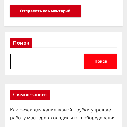
Поиск
Поиск
Свежие записи
Как резак для капиллярной трубки упрощает
работу мастеров холодильного оборудования