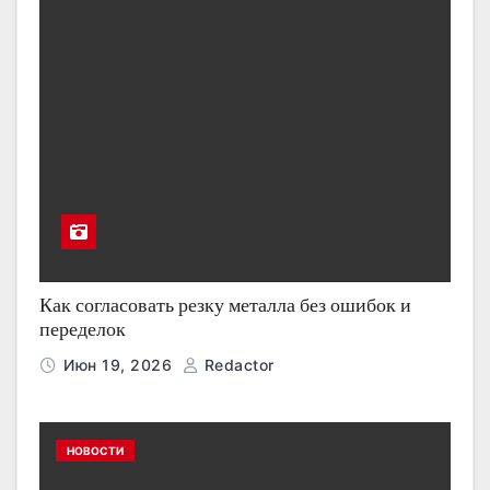
Как согласовать резку металла без ошибок и
переделок
Июн 19, 2026
Redactor
НОВОСТИ