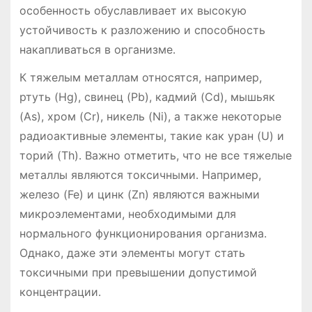
особенность обуславливает их высокую
устойчивость к разложению и способность
накапливаться в организме․
К тяжелым металлам относятся, например,
ртуть (Hg), свинец (Pb), кадмий (Cd), мышьяк
(As), хром (Cr), никель (Ni), а также некоторые
радиоактивные элементы, такие как уран (U) и
торий (Th)․ Важно отметить, что не все тяжелые
металлы являются токсичными․ Например,
железо (Fe) и цинк (Zn) являются важными
микроэлементами, необходимыми для
нормального функционирования организма․
Однако, даже эти элементы могут стать
токсичными при превышении допустимой
концентрации․