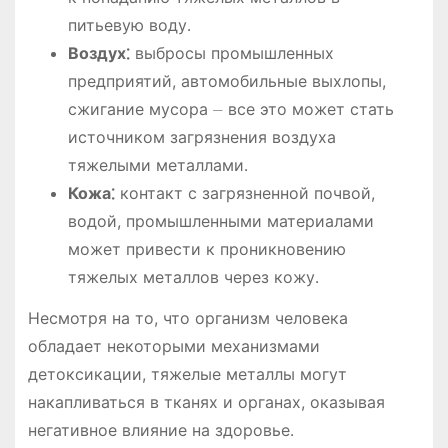
питьевую воду․
Воздух⁚
выбросы промышленных
предприятий, автомобильные выхлопы,
сжигание мусора ⏤ все это может стать
источником загрязнения воздуха
тяжелыми металлами․
Кожа⁚
контакт с загрязненной почвой,
водой, промышленными материалами
может привести к проникновению
тяжелых металлов через кожу․
Несмотря на то, что организм человека
обладает некоторыми механизмами
детоксикации, тяжелые металлы могут
накапливаться в тканях и органах, оказывая
негативное влияние на здоровье․