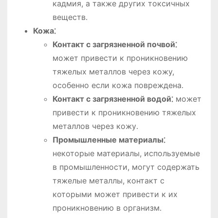
кадмия, а также других токсичных
веществ․
Кожа⁚
Контакт с загрязненной почвой⁚
может привести к проникновению
тяжелых металлов через кожу,
особенно если кожа повреждена․
Контакт с загрязненной водой⁚
может
привести к проникновению тяжелых
металлов через кожу․
Промышленные материалы⁚
некоторые материалы, используемые
в промышленности, могут содержать
тяжелые металлы, контакт с
которыми может привести к их
проникновению в организм․