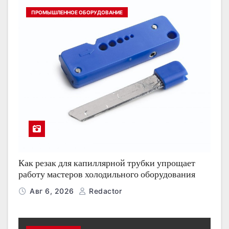
ПРОМЫШЛЕННОЕ ОБОРУДОВАНИЕ
Как резак для капиллярной трубки упрощает
работу мастеров холодильного оборудования
Авг 6, 2026
Redactor