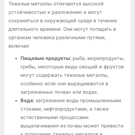
Тяжелые металлы отличаются высокой
устойчивостью к разложению и могут
сохраняться в окружающей среде в течение
длительного времени․ Они могут попадать в
организм человека различными путями,
включая⁚
Пищевые продукты⁚
рыба, морепродукты,
грибы, некоторые виды овощей и фруктов
могут содержать тяжелые металлы,
особенно если они выращиваются в
загрязненных почвах или водах․
Вода⁚
загрязнение воды промышленными
стоками, нефтепродуктами, а также
естественными процессами
выщелачивания из почвы может привести
к попаданию тяжелых металлов в