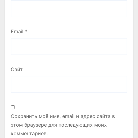
Email
*
Сайт
Сохранить моё имя, email и адрес сайта в
этом браузере для последующих моих
комментариев.