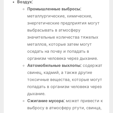
Воздух⁚
Промышленные выбросы⁚
металлургические, химические,
энергетические предприятия могут
выбрасывать в атмосферу
значительные количества тяжелых
металлов, которые затем могут
оседать на почву и попадать в
организм человека через дыхание․
Автомобильные выхлопы⁚
содержат
свинец, кадмий, а также другие
токсичные вещества, которые могут
попадать в организм человека через
дыхание․
Сжигание мусора⁚
может привести к
выбросу в атмосферу ртути, свинца,