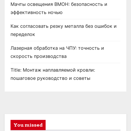
Мачты освещения ВМОН: безопасность и
эффективность ночью
Как согласовать резку металла без ошибок и
переделок
Лазерная обработка на ЧПУ: точность и
скорость производства
Title: Монтаж наплавляемой кровли:
пошаговое руководство и советы
You missed