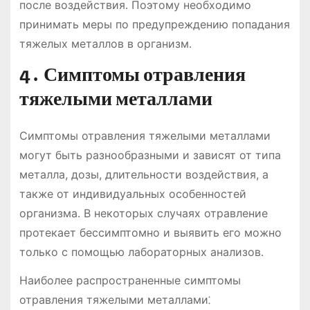
после воздействия․ Поэтому необходимо
принимать меры по предупреждению попадания
тяжелых металлов в организм․
4․ Симптомы отравления
тяжелыми металлами
Симптомы отравления тяжелыми металлами
могут быть разнообразными и зависят от типа
металла, дозы, длительности воздействия, а
также от индивидуальных особенностей
организма․ В некоторых случаях отравление
протекает бессимптомно и выявить его можно
только с помощью лабораторных анализов․
Наиболее распространенные симптомы
отравления тяжелыми металлами⁚