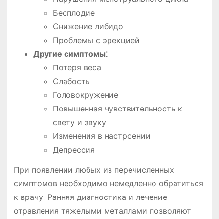
Бесплодие
Снижение либидо
Проблемы с эрекцией
Другие симптомы⁚
Потеря веса
Слабость
Головокружение
Повышенная чувствительность к
свету и звуку
Изменения в настроении
Депрессия
При появлении любых из перечисленных
симптомов необходимо немедленно обратиться
к врачу․ Ранняя диагностика и лечение
отравления тяжелыми металлами позволяют