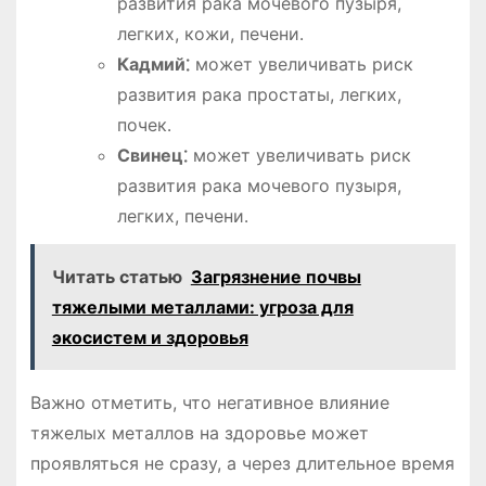
развития рака мочевого пузыря,
легких, кожи, печени․
Кадмий⁚
может увеличивать риск
развития рака простаты, легких,
почек․
Свинец⁚
может увеличивать риск
развития рака мочевого пузыря,
легких, печени․
Читать статью
Загрязнение почвы
тяжелыми металлами: угроза для
экосистем и здоровья
Важно отметить, что негативное влияние
тяжелых металлов на здоровье может
проявляться не сразу, а через длительное время