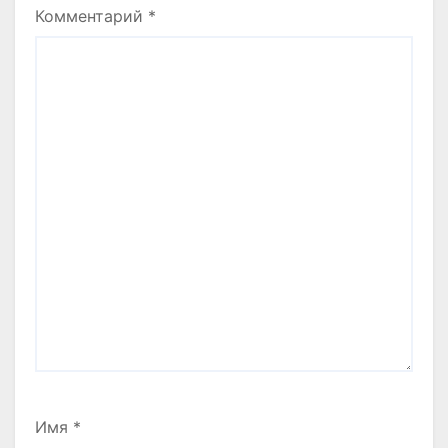
Комментарий
*
Имя
*