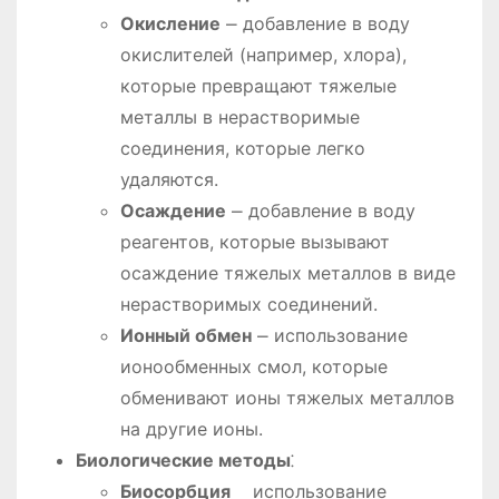
Окисление
⎼ добавление в воду
окислителей (например, хлора),
которые превращают тяжелые
металлы в нерастворимые
соединения, которые легко
удаляются.
Осаждение
⎼ добавление в воду
реагентов, которые вызывают
осаждение тяжелых металлов в виде
нерастворимых соединений.
Ионный обмен
⎼ использование
ионообменных смол, которые
обменивают ионы тяжелых металлов
на другие ионы.
Биологические методы
⁚
Биосорбция
⎯ использование