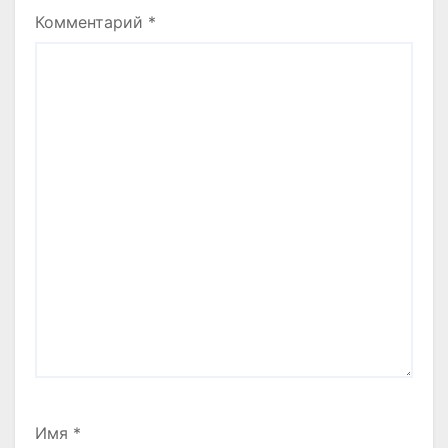
Комментарий
*
Имя
*