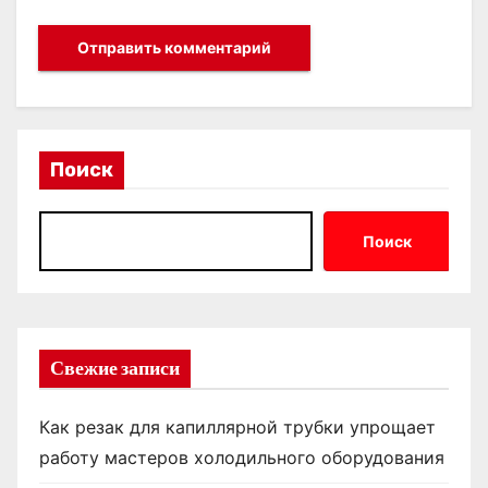
Поиск
Поиск
Свежие записи
Как резак для капиллярной трубки упрощает
работу мастеров холодильного оборудования