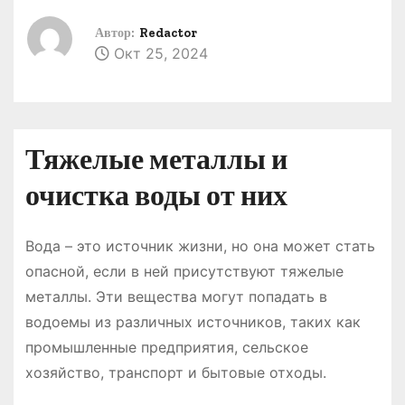
о
Автор:
Redactor
м
Окт 25, 2024
у
Тяжелые металлы и
очистка воды от них
Вода – это источник жизни, но она может стать
опасной, если в ней присутствуют тяжелые
металлы. Эти вещества могут попадать в
водоемы из различных источников, таких как
промышленные предприятия, сельское
хозяйство, транспорт и бытовые отходы.