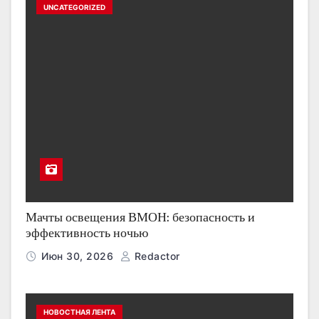
UNCATEGORIZED
Мачты освещения ВМОН: безопасность и
эффективность ночью
Июн 30, 2026
Redactor
НОВОСТНАЯ ЛЕНТА