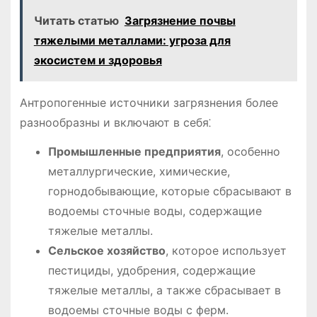
Читать статью
Загрязнение почвы
тяжелыми металлами: угроза для
экосистем и здоровья
Антропогенные источники загрязнения более
разнообразны и включают в себя⁚
Промышленные предприятия
, особенно
металлургические, химические,
горнодобывающие, которые сбрасывают в
водоемы сточные воды, содержащие
тяжелые металлы.
Сельское хозяйство
, которое использует
пестициды, удобрения, содержащие
тяжелые металлы, а также сбрасывает в
водоемы сточные воды с ферм.