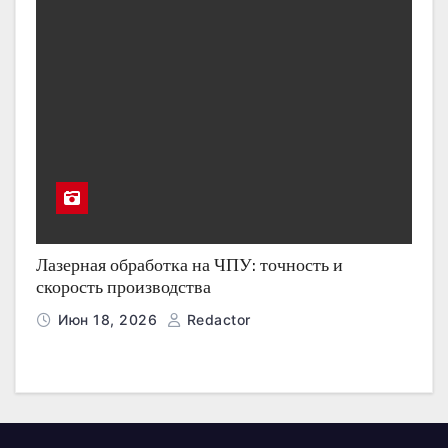
Лазерная обработка на ЧПУ: точность и
скорость производства
Июн 18, 2026
Redactor