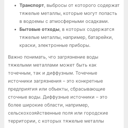
Транспорт
, выбросы от которого содержат
тяжелые металлы, которые могут попасть
в водоемы с атмосферными осадками.
Бытовые отходы
, в которых содержатся
тяжелые металлы, например, батарейки,
краски, электронные приборы.
Важно понимать, что загрязнение воды
тяжелыми металлами может быть как
точечным, так и диффузным. Точечные
источники загрязнения – это конкретные
предприятия или объекты, сбрасывающие
сточные воды. Диффузные источники – это
более широкие области, например,
сельскохозяйственные поля или городские
территории, с которых тяжелые металлы