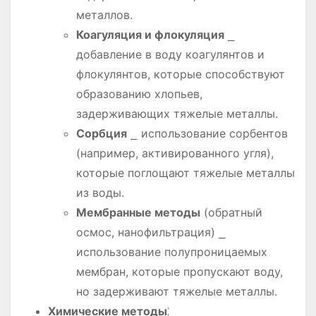
металлов.
Коагуляция и флокуляция
⎯
добавление в воду коагулянтов и
флокулянтов, которые способствуют
образованию хлопьев,
задерживающих тяжелые металлы.
Сорбция
⎯ использование сорбентов
(например, активированного угля),
которые поглощают тяжелые металлы
из воды.
Мембранные методы
(обратный
осмос, нанофильтрация) ⎯
использование полупроницаемых
мембран, которые пропускают воду,
но задерживают тяжелые металлы.
Химические методы
⁚