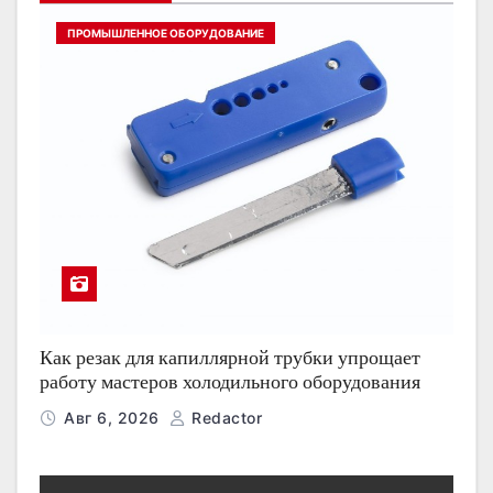
ПРОМЫШЛЕННОЕ ОБОРУДОВАНИЕ
Как резак для капиллярной трубки упрощает
работу мастеров холодильного оборудования
Авг 6, 2026
Redactor