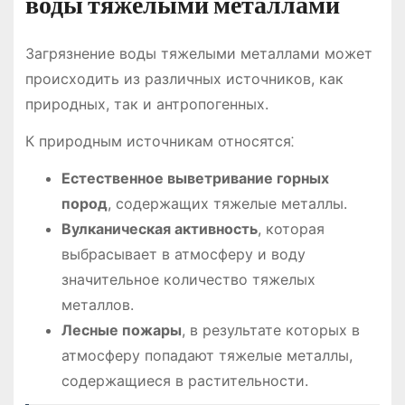
воды тяжелыми металлами
Загрязнение воды тяжелыми металлами может
происходить из различных источников, как
природных, так и антропогенных.
К природным источникам относятся⁚
Естественное выветривание горных
пород
, содержащих тяжелые металлы.
Вулканическая активность
, которая
выбрасывает в атмосферу и воду
значительное количество тяжелых
металлов.
Лесные пожары
, в результате которых в
атмосферу попадают тяжелые металлы,
содержащиеся в растительности.