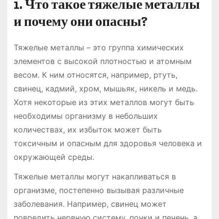
1. Что такое тяжелые металлы
и почему они опасны?
Тяжелые металлы – это группа химических
элементов с высокой плотностью и атомным
весом. К ним относятся, например, ртуть,
свинец, кадмий, хром, мышьяк, никель и медь.
Хотя некоторые из этих металлов могут быть
необходимы организму в небольших
количествах, их избыток может быть
токсичным и опасным для здоровья человека и
окружающей среды.
Тяжелые металлы могут накапливаться в
организме, постепенно вызывая различные
заболевания. Например, свинец может
повредить нервную систему, почки и печень, а