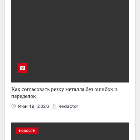
Как согласовать резку металла без ошибок и
переделок
Июн 19, 2026
Redactor
НОВОСТИ