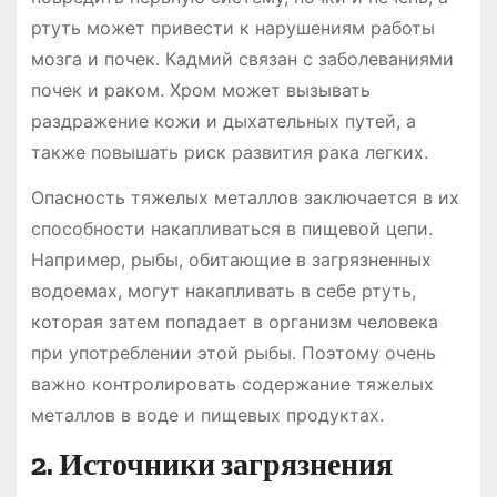
ртуть может привести к нарушениям работы
мозга и почек. Кадмий связан с заболеваниями
почек и раком. Хром может вызывать
раздражение кожи и дыхательных путей, а
также повышать риск развития рака легких.
Опасность тяжелых металлов заключается в их
способности накапливаться в пищевой цепи.
Например, рыбы, обитающие в загрязненных
водоемах, могут накапливать в себе ртуть,
которая затем попадает в организм человека
при употреблении этой рыбы. Поэтому очень
важно контролировать содержание тяжелых
металлов в воде и пищевых продуктах.
2. Источники загрязнения