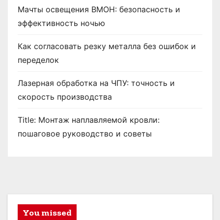
Мачты освещения ВМОН: безопасность и
эффективность ночью
Как согласовать резку металла без ошибок и
переделок
Лазерная обработка на ЧПУ: точность и
скорость производства
Title: Монтаж наплавляемой кровли:
пошаговое руководство и советы
You missed