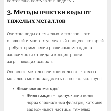
постепенно поступают в водоемы.
3. Методы очистки воды от
тяжелых металлов
Очистка воды от тяжелых металлов – это
сложный и многоступенчатый процесс, который
требует применения различных методов в
зависимости от вида и концентрации
загрязняющих веществ.
Основные методы очистки воды от тяжелых
металлов можно разделить на несколько групп⁚
Физические методы
⁚
Фильтрация
⎼ пропускание воды
через специальные фильтры, которые
задерживают частицы тяжелых