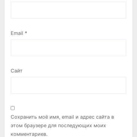
Email
*
Сайт
Сохранить моё имя, email и адрес сайта в
этом браузере для последующих моих
комментариев.