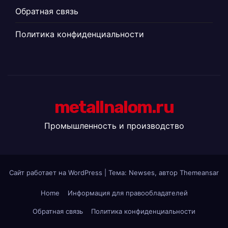
Обратная связь
Политика конфиденциальности
metallnalom.ru
Промышленность и производство
Сайт работает на WordPress
|
Тема: Newses, автор
Themeansar
Home
Информация для правообладателей
Обратная связь
Политика конфиденциальности