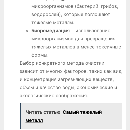
микроорганизмов (бактерий, грибов,
водорослей), которые поглощают
тяжелые металлы.
Биоремедиация
⎯ использование
микроорганизмов для превращения
тяжелых металлов в менее токсичные
формы.
Выбор конкретного метода очистки
зависит от многих факторов, таких как вид
и концентрация загрязняющих веществ,
объем и качество воды, экономические и
экологические соображения.
Читать статью
Самый тяжелый
металл