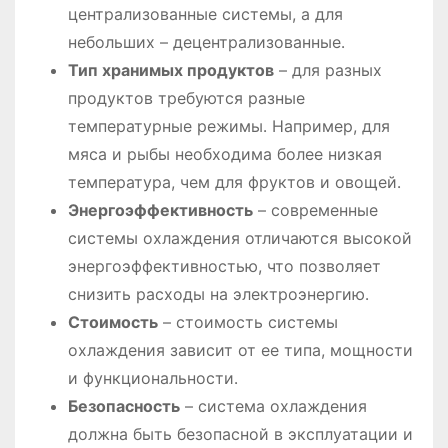
централизованные системы, а для
небольших – децентрализованные․
Тип хранимых продуктов
– для разных
продуктов требуются разные
температурные режимы․ Например, для
мяса и рыбы необходима более низкая
температура, чем для фруктов и овощей․
Энергоэффективность
– современные
системы охлаждения отличаются высокой
энергоэффективностью, что позволяет
снизить расходы на электроэнергию․
Стоимость
– стоимость системы
охлаждения зависит от ее типа, мощности
и функциональности․
Безопасность
– система охлаждения
должна быть безопасной в эксплуатации и