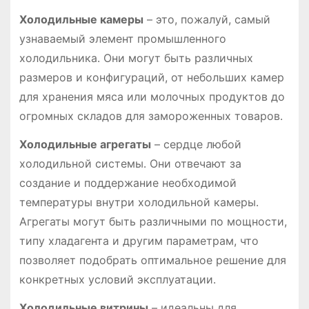
Холодильные камеры
– это, пожалуй, самый
узнаваемый элемент промышленного
холодильника․ Они могут быть различных
размеров и конфигураций, от небольших камер
для хранения мяса или молочных продуктов до
огромных складов для замороженных товаров․
Холодильные агрегаты
– сердце любой
холодильной системы․ Они отвечают за
создание и поддержание необходимой
температуры внутри холодильной камеры․
Агрегаты могут быть различными по мощности,
типу хладагента и другим параметрам, что
позволяет подобрать оптимальное решение для
конкретных условий эксплуатации․
Холодильные витрины
– идеальны для