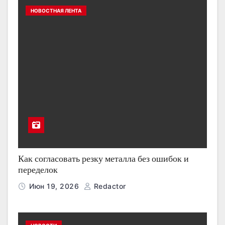
НОВОСТНАЯ ЛЕНТА
Как согласовать резку металла без ошибок и
переделок
Июн 19, 2026
Redactor