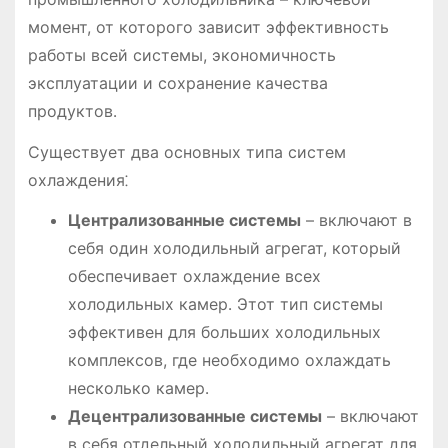
момент, от которого зависит эффективность
работы всей системы, экономичность
эксплуатации и сохранение качества
продуктов․
Существует два основных типа систем
охлаждения⁚
Централизованные системы
– включают в
себя один холодильный агрегат, который
обеспечивает охлаждение всех
холодильных камер․ Этот тип системы
эффективен для больших холодильных
комплексов, где необходимо охлаждать
несколько камер․
Децентрализованные системы
– включают
в себя отдельный холодильный агрегат для