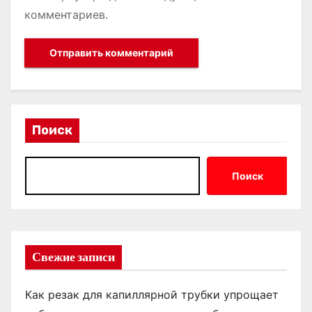
комментариев.
Поиск
Поиск
Свежие записи
Как резак для капиллярной трубки упрощает