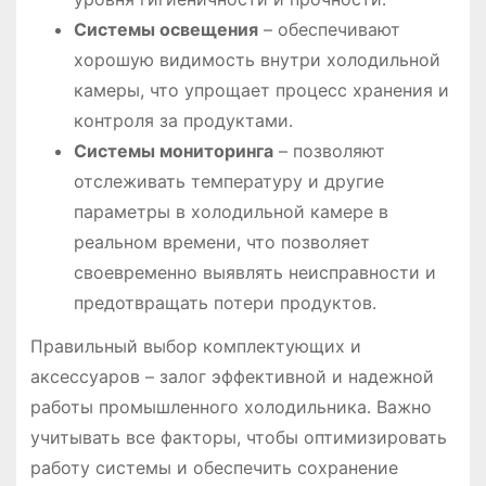
Системы освещения
– обеспечивают
хорошую видимость внутри холодильной
камеры, что упрощает процесс хранения и
контроля за продуктами․
Системы мониторинга
– позволяют
отслеживать температуру и другие
параметры в холодильной камере в
реальном времени, что позволяет
своевременно выявлять неисправности и
предотвращать потери продуктов․
Правильный выбор комплектующих и
аксессуаров – залог эффективной и надежной
работы промышленного холодильника․ Важно
учитывать все факторы, чтобы оптимизировать
работу системы и обеспечить сохранение