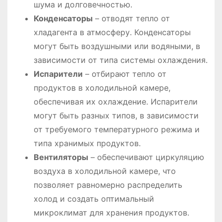
шума и долговечностью․
Конденсаторы
– отводят тепло от
хладагента в атмосферу․ Конденсаторы
могут быть воздушными или водяными, в
зависимости от типа системы охлаждения․
Испарители
– отбирают тепло от
продуктов в холодильной камере,
обеспечивая их охлаждение․ Испарители
могут быть разных типов, в зависимости
от требуемого температурного режима и
типа хранимых продуктов․
Вентиляторы
– обеспечивают циркуляцию
воздуха в холодильной камере, что
позволяет равномерно распределить
холод и создать оптимальный
микроклимат для хранения продуктов․