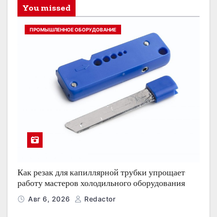
You missed
ПРОМЫШЛЕННОЕ ОБОРУДОВАНИЕ
Как резак для капиллярной трубки упрощает
работу мастеров холодильного оборудования
Авг 6, 2026
Redactor