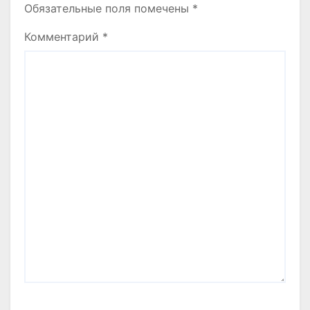
Обязательные поля помечены
*
Комментарий
*