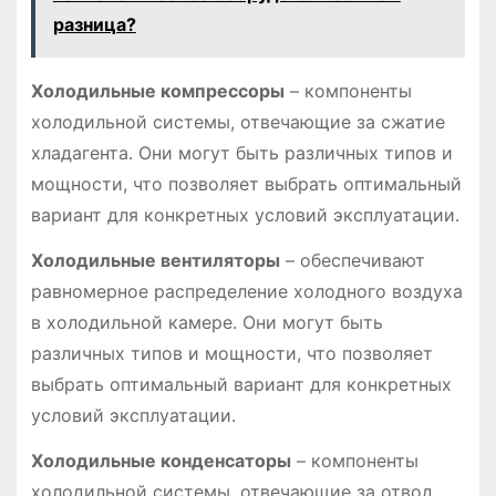
разница?
Холодильные компрессоры
– компоненты
холодильной системы, отвечающие за сжатие
хладагента․ Они могут быть различных типов и
мощности, что позволяет выбрать оптимальный
вариант для конкретных условий эксплуатации․
Холодильные вентиляторы
– обеспечивают
равномерное распределение холодного воздуха
в холодильной камере․ Они могут быть
различных типов и мощности, что позволяет
выбрать оптимальный вариант для конкретных
условий эксплуатации․
Холодильные конденсаторы
– компоненты
холодильной системы, отвечающие за отвод