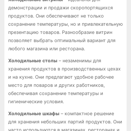
демонстрации и продажи скоропортящихся
продуктов․ Они обеспечивают не только
сохранение температуры, но и привлекательную
презентацию товаров․ Разнообразие витрин
позволяет выбрать оптимальный вариант для
любого магазина или ресторана․
Холодильные столы
– незаменимы для
хранения продуктов в производственных цехах
и на кухне․ Они предлагают удобное рабочее
место для поваров и других работников,
обеспечивая сохранение температуры и
гигиенические условия․
Холодильные шкафы
– компактное решение
для хранения небольших партий продуктов․ Они
часто используются в магазинах, ресторанах и