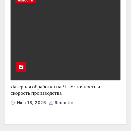
НОВОСТИ
Лазерная обработка на ЧПУ: точность и
скорость производства
Июн 18, 2026
Redactor