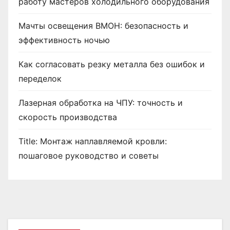
работу мастеров холодильного оборудования
Мачты освещения ВМОН: безопасность и
эффективность ночью
Как согласовать резку металла без ошибок и
переделок
Лазерная обработка на ЧПУ: точность и
скорость производства
Title: Монтаж наплавляемой кровли:
пошаговое руководство и советы