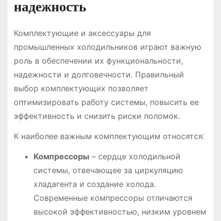
надежность
Комплектующие и аксессуары для
промышленных холодильников играют важную
роль в обеспечении их функциональности,
надежности и долговечности․ Правильный
выбор комплектующих позволяет
оптимизировать работу системы, повысить ее
эффективность и снизить риски поломок․
К наиболее важным комплектующим относятся⁚
Компрессоры
– сердце холодильной
системы, отвечающее за циркуляцию
хладагента и создание холода․
Современные компрессоры отличаются
высокой эффективностью, низким уровнем