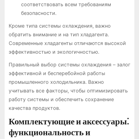
соответствовать всем требованиям
безопасности․
Кроме типа системы охлаждения, важно
обратить внимание и на тип хладагента․
Современные хладагенты отличаются высокой
эффективностью и экологичностью․
Правильный выбор системы охлаждения – залог
эффективной и бесперебойной работы
промышленного холодильника․ Важно
учитывать все факторы, чтобы оптимизировать
работу системы и обеспечить сохранение
качества продуктов․
Комплектующие и аксессуары⁚
функциональность и