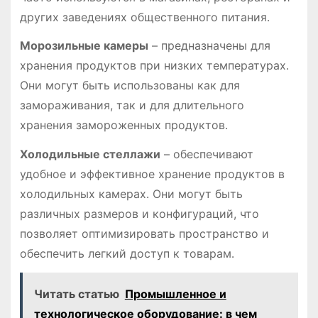
других заведениях общественного питания․
Морозильные камеры
– предназначены для
хранения продуктов при низких температурах․
Они могут быть использованы как для
замораживания, так и для длительного
хранения замороженных продуктов․
Холодильные стеллажи
– обеспечивают
удобное и эффективное хранение продуктов в
холодильных камерах․ Они могут быть
различных размеров и конфигураций, что
позволяет оптимизировать пространство и
обеспечить легкий доступ к товарам․
Читать статью
Промышленное и
технологическое оборудование: в чем