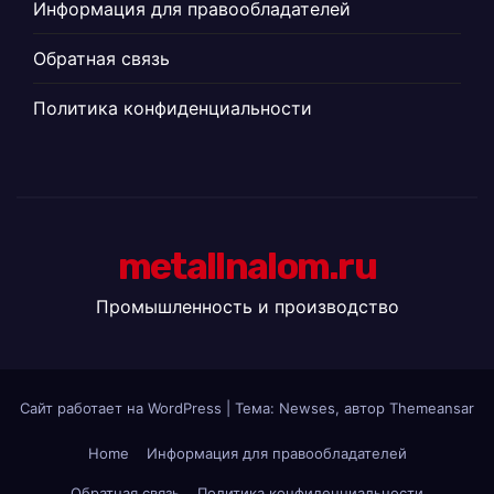
Информация для правообладателей
Обратная связь
Политика конфиденциальности
metallnalom.ru
Промышленность и производство
Сайт работает на WordPress
|
Тема: Newses, автор
Themeansar
Home
Информация для правообладателей
Обратная связь
Политика конфиденциальности