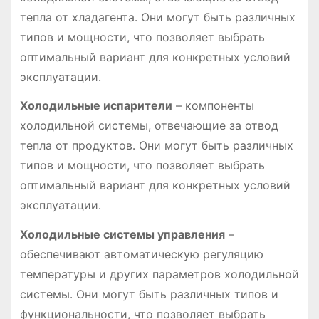
тепла от хладагента․ Они могут быть различных
типов и мощности, что позволяет выбрать
оптимальный вариант для конкретных условий
эксплуатации․
Холодильные испарители
– компоненты
холодильной системы, отвечающие за отвод
тепла от продуктов․ Они могут быть различных
типов и мощности, что позволяет выбрать
оптимальный вариант для конкретных условий
эксплуатации․
Холодильные системы управления
–
обеспечивают автоматическую регуляцию
температуры и других параметров холодильной
системы․ Они могут быть различных типов и
функциональности, что позволяет выбрать