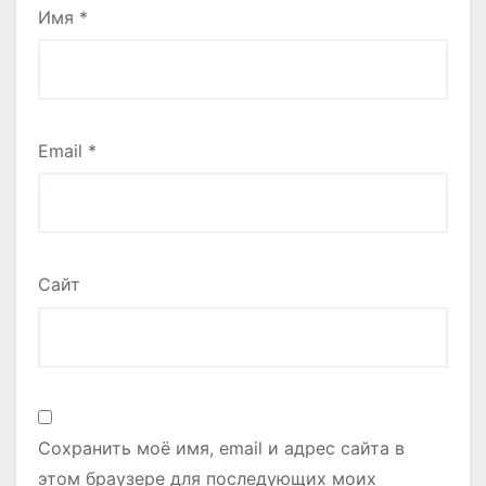
Имя
*
Email
*
Сайт
Сохранить моё имя, email и адрес сайта в
этом браузере для последующих моих