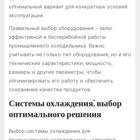
оптимальный вариант для конкретных условий
эксплуатации․
Правильный выбор оборудования – залог
эффективной и бесперебойной работы
промышленного холодильника․ Важно
учитывать не только тип оборудования, но и его
технические характеристики, мощность,
размеры и другие параметры, чтобы
оптимизировать его работу и обеспечить
сохранение качества продуктов․
Системы охлаждения⁚ выбор
оптимального решения
Выбор системы охлаждения для
промышленного холодильника – ключевой