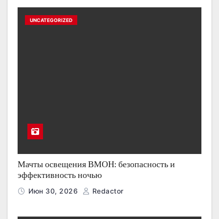
UNCATEGORIZED
Мачты освещения ВМОН: безопасность и
эффективность ночью
Июн 30, 2026
Redactor