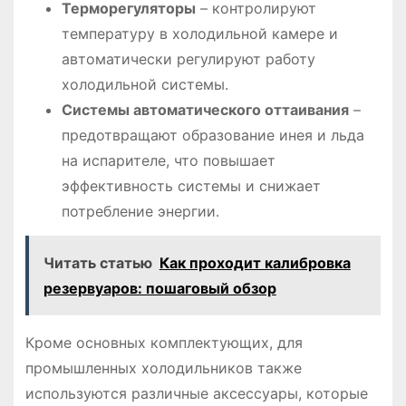
Терморегуляторы
– контролируют
температуру в холодильной камере и
автоматически регулируют работу
холодильной системы․
Системы автоматического оттаивания
–
предотвращают образование инея и льда
на испарителе, что повышает
эффективность системы и снижает
потребление энергии․
Читать статью
Как проходит калибровка
резервуаров: пошаговый обзор
Кроме основных комплектующих, для
промышленных холодильников также
используются различные аксессуары, которые