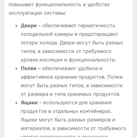
повышают функциональность и удобство
эксплуатации системы⁚
Двери
– обеспечивают герметичность
холодильной камеры и предотвращают
потери холода․ Двери могут быть разных
типов, в зависимости от требуемого
уровня изоляции и функциональности․
Полки
– обеспечивают удобное и
эффективное хранение продуктов․ Полки
могут быть разных типов, в зависимости
от размера и типа хранимых продуктов․
Ящики
– используются для хранения
продуктов в отдельных контейнерах․
Ящики могут быть разных размеров и
материалов, в зависимости от требуемого
уровня гигиеничности и прочности․