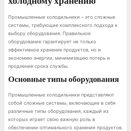
холодному хранению
Промышленные холодильники – это сложные
системы, требующие комплексного подхода к
выбору оборудования․ Правильное
оборудование гарантирует не только
эффективное хранение продуктов, но и
экономию энергии, минимизацию потерь и
продление срока службы․
Основные типы оборудования
Промышленные холодильники представляют
собой сложные системы, включающие в себя
различные типы оборудования, каждый из
которых играет свою важную роль в
обеспечении оптимального хранения продуктов․