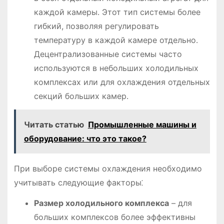
каждой камеры․ Этот тип системы более
гибкий, позволяя регулировать
температуру в каждой камере отдельно․
Децентрализованные системы часто
используются в небольших холодильных
комплексах или для охлаждения отдельных
секций больших камер․
Читать статью
Промышленные машины и
оборудование: что это такое?
При выборе системы охлаждения необходимо
учитывать следующие факторы⁚
Размер холодильного комплекса
– для
больших комплексов более эффективны