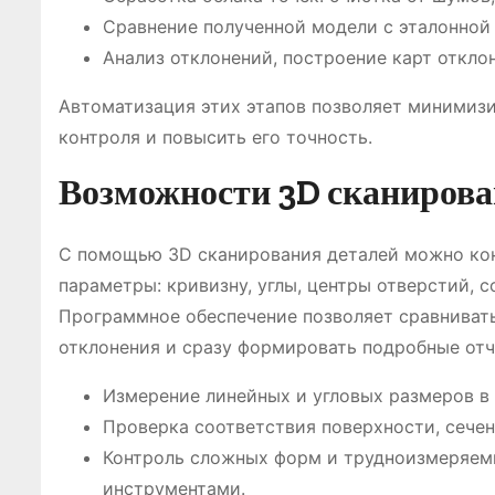
Сравнение полученной модели с эталонно
Анализ отклонений, построение карт откло
Автоматизация этих этапов позволяет минимизи
контроля и повысить его точность.
Возможности 3D сканирова
С помощью 3D сканирования деталей можно кон
параметры: кривизну, углы, центры отверстий, 
Программное обеспечение позволяет сравниват
отклонения и сразу формировать подробные отч
Измерение линейных и угловых размеров в 
Проверка соответствия поверхности, сечен
Контроль сложных форм и трудноизмеряем
инструментами.