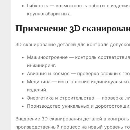
Гибкость — возможность работы с изделия
крупногабаритных.
Применение 3D сканирован
3D сканирование деталей для контроля допуско
Машиностроение — контроль соответствия 
инжиниринг.
Авиация и космос — проверка сложных гео
Медицина — изготовление индивидуальных 
изделий.
Энергетика и строительство — проверка ли
Производство уникальных и дорогостоящих
Внедрение 3D сканирования деталей в контроль
производственный процесс на новый уровень то