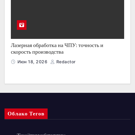
Лазерная обработка на ЧПУ: точность и
скорость производства
Июн 18, 2026
Redactor
Облако Тегов