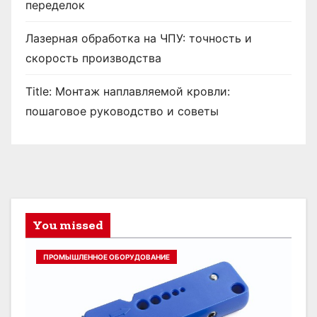
переделок
Лазерная обработка на ЧПУ: точность и
скорость производства
Title: Монтаж наплавляемой кровли:
пошаговое руководство и советы
You missed
ПРОМЫШЛЕННОЕ ОБОРУДОВАНИЕ