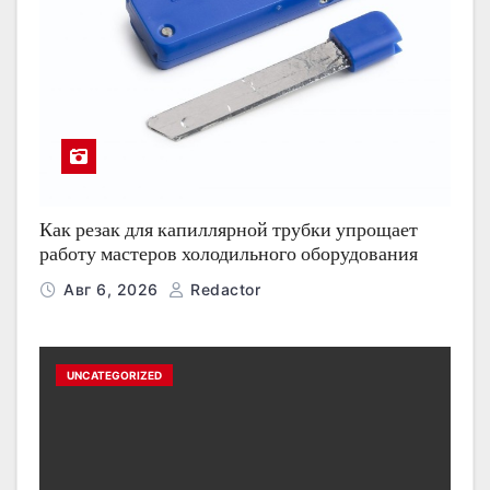
Как резак для капиллярной трубки упрощает
работу мастеров холодильного оборудования
Авг 6, 2026
Redactor
UNCATEGORIZED