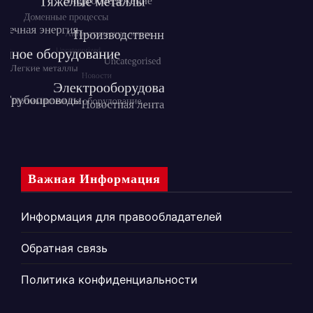
Важная Информация
Информация для правообладателей
Обратная связь
Политика конфиденциальности