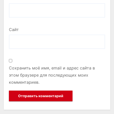
Сайт
Сохранить моё имя, email и адрес сайта в
этом браузере для последующих моих
комментариев.