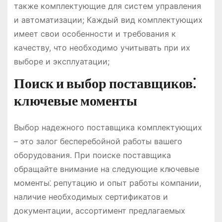
также комплектующие для систем управления
и автоматизации; Каждый вид комплектующих
имеет свои особенности и требования к
качеству, что необходимо учитывать при их
выборе и эксплуатации;
Поиск и выбор поставщиков⁚
ключевые моменты
Выбор надежного поставщика комплектующих
– это залог бесперебойной работы вашего
оборудования․ При поиске поставщика
обращайте внимание на следующие ключевые
моменты⁚ репутацию и опыт работы компании,
наличие необходимых сертификатов и
документации, ассортимент предлагаемых