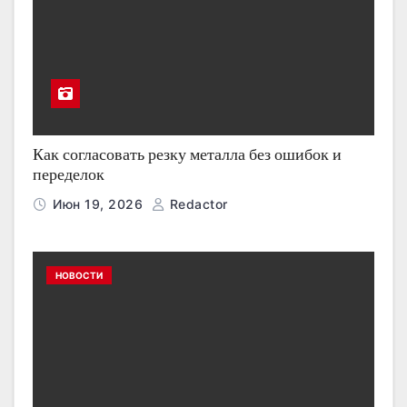
Как согласовать резку металла без ошибок и
переделок
Июн 19, 2026
Redactor
НОВОСТИ