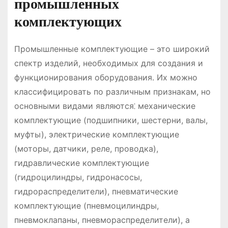
промышленных
комплектующих
Промышленные комплектующие – это широкий
спектр изделий, необходимых для создания и
функционирования оборудования․ Их можно
классифицировать по различным признакам, но
основными видами являются⁚ механические
комплектующие (подшипники, шестерни, валы,
муфты), электрические комплектующие
(моторы, датчики, реле, проводка),
гидравлические комплектующие
(гидроцилиндры, гидронасосы,
гидрораспределители), пневматические
комплектующие (пневмоцилиндры,
пневмоклапаны, пневмораспределители), а