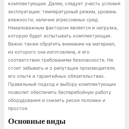
комплектующие․ Далее, следует учесть условия
эксплуатации⁚ температурный режим, уровень
влажности, наличие агрессивных сред․
Немаловажным фактором является и нагрузка,
которую будет испытывать комплектующая․
Важно также обратить внимание на материал,
из которого она изготовлена, и его
соответствие требованиям безопасности․ Не
стоит забывать и о репутации производителя,
его опыте и гарантийных обязательствах․
Правильный подход к выбору комплектующих
позволит обеспечить бесперебойную работу
оборудования и снизить риски поломки и
простоя․
Основные виды