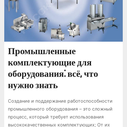
Промышленные
комплектующие для
оборудования⁚ всё, что
нужно знать
Создание и поддержание работоспособности
промышленного оборудования – это сложный
процесс, который требует использования
высококачественных комплектующих; От их