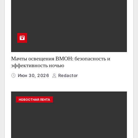
Мачты освещения ВМОН: безопасность и
эффективность ночью
Июн 30, 2026
Redactor
НОВОСТНАЯ ЛЕНТА