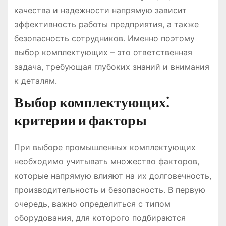
качества и надежности напрямую зависит
эффективность работы предприятия, а также
безопасность сотрудников․ Именно поэтому
выбор комплектующих – это ответственная
задача, требующая глубоких знаний и внимания
к деталям․
Выбор комплектующих⁚
критерии и факторы
При выборе промышленных комплектующих
необходимо учитывать множество факторов,
которые напрямую влияют на их долговечность,
производительность и безопасность․ В первую
очередь, важно определиться с типом
оборудования, для которого подбираются