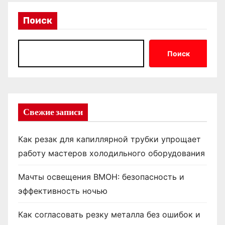
Поиск
Поиск
Свежие записи
Как резак для капиллярной трубки упрощает
работу мастеров холодильного оборудования
Мачты освещения ВМОН: безопасность и
эффективность ночью
Как согласовать резку металла без ошибок и