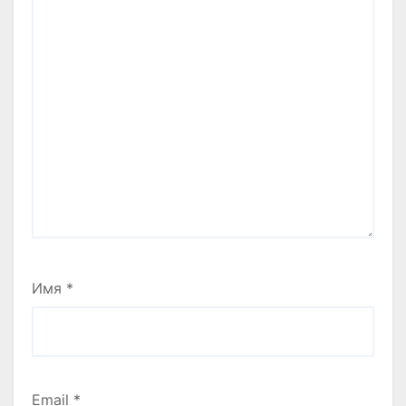
Имя
*
Email
*