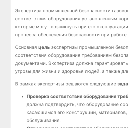
Экспертиза промышленной безопасности газовог
соответствия оборудования установленным норм
которые могут возникнуть при его эксплуатаци
процесса обеспечения безопасности при работе
Основная
цель
экспертизы промышленной безопа
соответствия оборудования требованиям безоп
документами. Экспертиза должна гарантировать,
угрозы для жизни и здоровья людей, а также д
В рамках экспертизы решаются следующие
зад
Проверка соответствия оборудования тре
должна подтвердить, что оборудование со
касающимся его конструкции, материалов, 
обслуживания.