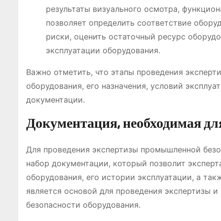
результаты визуального осмотра, функцион
позволяет определить соответствие обору
риски, оценить остаточный ресурс оборудо
эксплуатации оборудования.
Важно отметить, что этапы проведения эксперти
оборудования, его назначения, условий эксплуа
документации.
Документация, необходимая дл
Для проведения экспертизы промышленной безо
набор документации, который позволит экспер
оборудования, его истории эксплуатации, а та
является основой для проведения экспертизы и
безопасности оборудования.