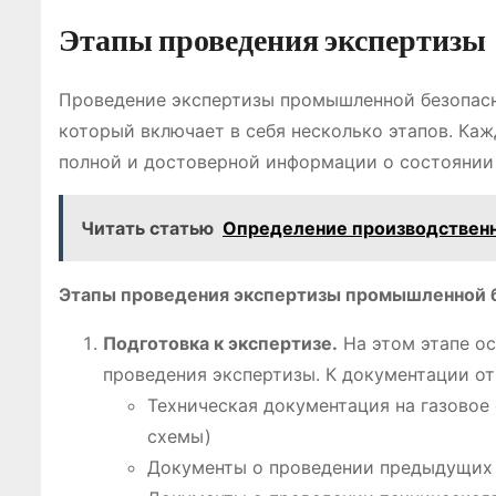
Этапы проведения экспертизы
Проведение экспертизы промышленной безопасн
который включает в себя несколько этапов. Каж
полной и достоверной информации о состоянии 
Читать статью
Определение производственн
Этапы проведения экспертизы промышленной б
Подготовка к экспертизе.
На этом этапе ос
проведения экспертизы. К документации от
Техническая документация на газовое 
схемы)
Документы о проведении предыдущих 