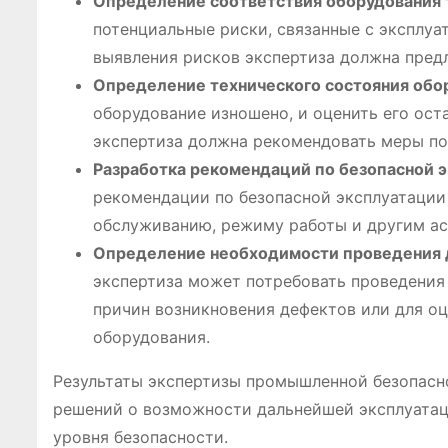
Определение соответствия оборудования 
потенциальные риски, связанные с эксплуат
выявления рисков экспертиза должна пред
Определение технического состояния обо
оборудование изношено, и оценить его ост
экспертиза должна рекомендовать меры по
Разработка рекомендаций по безопасной 
рекомендации по безопасной эксплуатации 
обслуживанию, режиму работы и другим ас
Определение необходимости проведения 
экспертиза может потребовать проведения
причин возникновения дефектов или для о
оборудования.
Результаты экспертизы промышленной безопасно
решений о возможности дальнейшей эксплуатац
уровня безопасности.