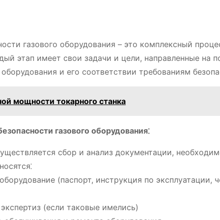
ости газового оборудования – это комплексный проце
дый этап имеет свои задачи и цели, направленные на п
оборудования и его соответствии требованиям безопа
ой мощности токарного станка
езопасности газового оборудования⁚
уществляется сбор и анализ документации, необходим
носятся⁚
оборудование (паспорт, инструкция по эксплуатации, 
экспертиз (если таковые имелись)