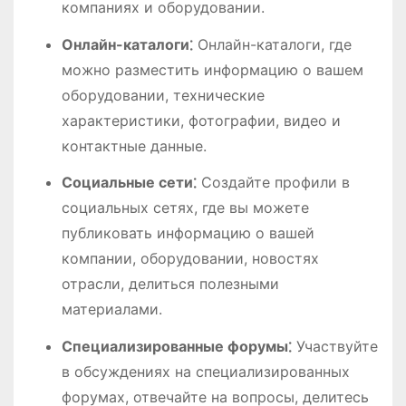
компаниях и оборудовании.
Онлайн-каталоги⁚
Онлайн-каталоги, где
можно разместить информацию о вашем
оборудовании, технические
характеристики, фотографии, видео и
контактные данные.
Социальные сети⁚
Создайте профили в
социальных сетях, где вы можете
публиковать информацию о вашей
компании, оборудовании, новостях
отрасли, делиться полезными
материалами.
Специализированные форумы⁚
Участвуйте
в обсуждениях на специализированных
форумах, отвечайте на вопросы, делитесь