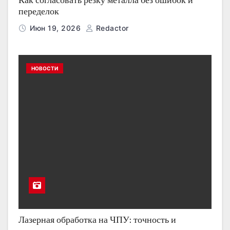
переделок
Июн 19, 2026
Redactor
НОВОСТИ
Лазерная обработка на ЧПУ: точность и