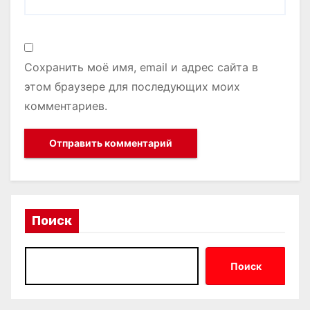
Сохранить моё имя, email и адрес сайта в
этом браузере для последующих моих
комментариев.
Поиск
Поиск