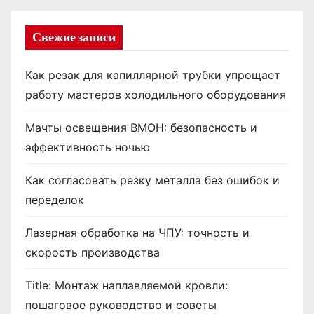
Свежие записи
Как резак для капиллярной трубки упрощает
работу мастеров холодильного оборудования
Мачты освещения ВМОН: безопасность и
эффективность ночью
Как согласовать резку металла без ошибок и
переделок
Лазерная обработка на ЧПУ: точность и
скорость производства
Title: Монтаж наплавляемой кровли:
пошаговое руководство и советы