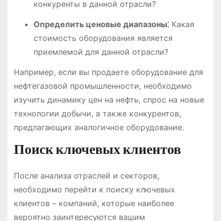
конкуренты в данной отрасли?
Определить ценовые диапазоны⁚
Какая
стоимость оборудования является
приемлемой для данной отрасли?
Например, если вы продаете оборудование для
нефтегазовой промышленности, необходимо
изучить динамику цен на нефть, спрос на новые
технологии добычи, а также конкурентов,
предлагающих аналогичное оборудование.
Поиск ключевых клиентов
После анализа отраслей и секторов,
необходимо перейти к поиску ключевых
клиентов – компаний, которые наиболее
вероятно заинтересуются вашим