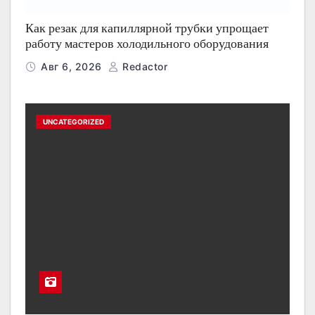
Как резак для капиллярной трубки упрощает
работу мастеров холодильного оборудования
Авг 6, 2026
Redactor
UNCATEGORIZED