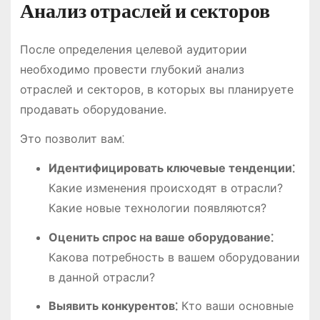
Анализ отраслей и секторов
После определения целевой аудитории
необходимо провести глубокий анализ
отраслей и секторов, в которых вы планируете
продавать оборудование.
Это позволит вам⁚
Идентифицировать ключевые тенденции⁚
Какие изменения происходят в отрасли?
Какие новые технологии появляются?
Оценить спрос на ваше оборудование⁚
Какова потребность в вашем оборудовании
в данной отрасли?
Выявить конкурентов⁚
Кто ваши основные