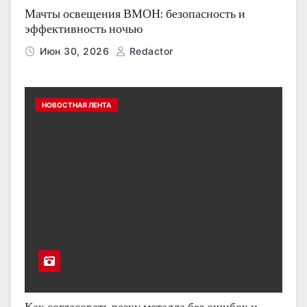
Мачты освещения ВМОН: безопасность и
эффективность ночью
Июн 30, 2026
Redactor
НОВОСТНАЯ ЛЕНТА
Как согласовать резку металла без ошибок и