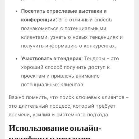
Посетить отраслевые выставки и
конференции⁚
Это отличный способ
познакомиться с потенциальными
клиентами, узнать о новых тенденциях и
получить информацию о конкурентах.
Участвовать в тендерах⁚
Тендеры – это
хороший способ получить доступ к
проектам и привлечь внимание
потенциальных клиентов.
Важно помнить, что поиск ключевых клиентов –
это длительный процесс, который требует
времени, усилий и системного подхода.
Использование онлайн-
платформ и ресурсов