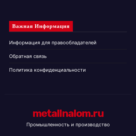
Важная Информация
Информация для правообладателей
Обратная связь
Политика конфиденциальности
metallnalom.ru
Промышленность и производство