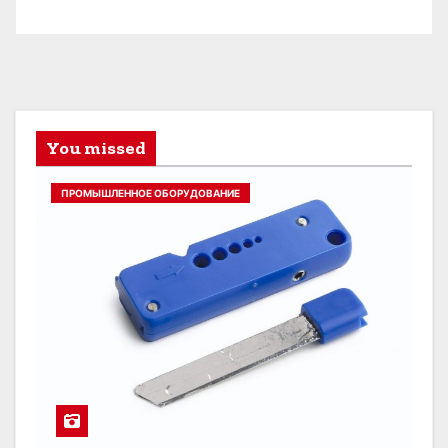
You missed
ПРОМЫШЛЕННОЕ ОБОРУДОВАНИЕ