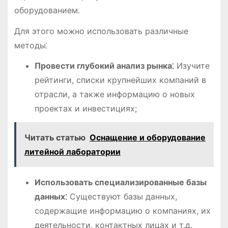
оборудованием.
Для этого можно использовать различные
методы⁚
Провести глубокий анализ рынка⁚
Изучите
рейтинги, списки крупнейших компаний в
отрасли, а также информацию о новых
проектах и инвестициях;
Читать статью
Оснащение и оборудование
литейной лаборатории
Использовать специализированные базы
данных⁚
Существуют базы данных,
содержащие информацию о компаниях, их
деятельности, контактных лицах и т.д.