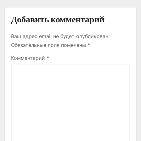
м
Добавить комментарий
Ваш адрес email не будет опубликован.
Обязательные поля помечены
*
Комментарий
*