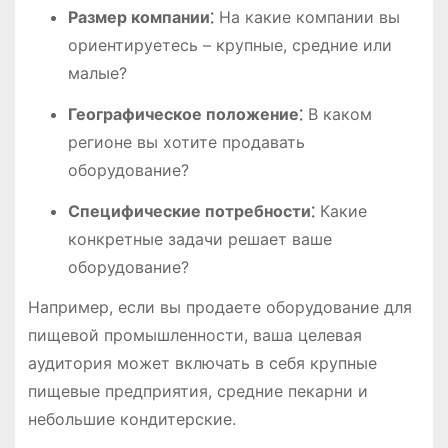
Размер компании⁚
На какие компании вы
ориентируетесь – крупные, средние или
малые?
Географическое положение⁚
В каком
регионе вы хотите продавать
оборудование?
Специфические потребности⁚
Какие
конкретные задачи решает ваше
оборудование?
Например, если вы продаете оборудование для
пищевой промышленности, ваша целевая
аудитория может включать в себя крупные
пищевые предприятия, средние пекарни и
небольшие кондитерские.