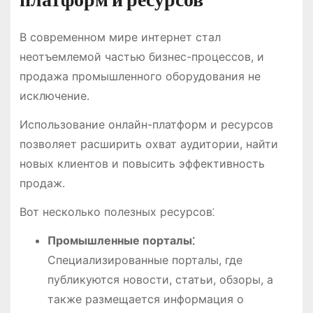
В современном мире интернет стал
неотъемлемой частью бизнес-процессов, и
продажа промышленного оборудования не
исключение.
Использование онлайн-платформ и ресурсов
позволяет расширить охват аудитории, найти
новых клиентов и повысить эффективность
продаж.
Вот несколько полезных ресурсов⁚
Промышленные порталы⁚
Специализированные порталы, где
публикуются новости, статьи, обзоры, а
также размещается информация о