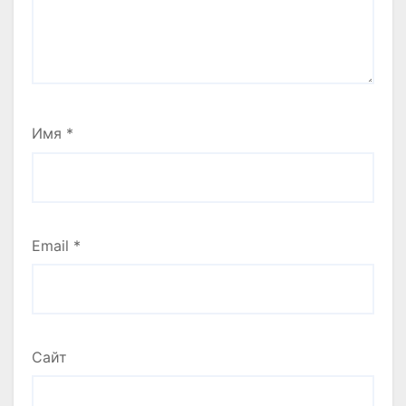
Имя
*
Email
*
Сайт