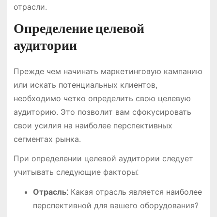
отрасли.
Определение целевой
аудитории
Прежде чем начинать маркетинговую кампанию
или искать потенциальных клиентов,
необходимо четко определить свою целевую
аудиторию. Это позволит вам сфокусировать
свои усилия на наиболее перспективных
сегментах рынка.
При определении целевой аудитории следует
учитывать следующие факторы⁚
Отрасль⁚
Какая отрасль является наиболее
перспективной для вашего оборудования?