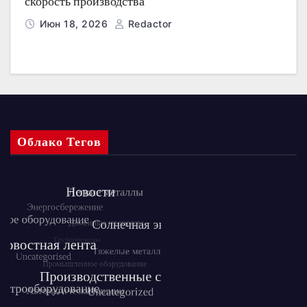
скорость производства
Июн 18, 2026
Redactor
Облако Тегов