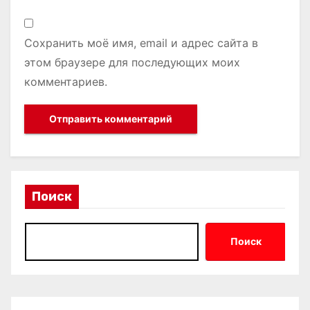
Сохранить моё имя, email и адрес сайта в
этом браузере для последующих моих
комментариев.
Поиск
Поиск