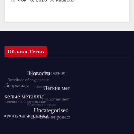
Облако Тегов