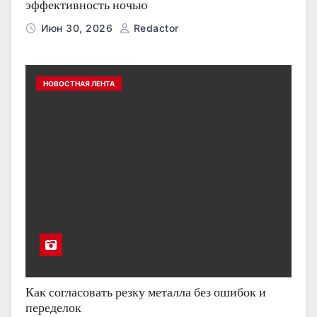
эффективность ночью
Июн 30, 2026
Redactor
НОВОСТНАЯ ЛЕНТА
Как согласовать резку металла без ошибок и
переделок