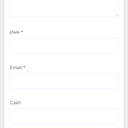
Имя
*
Email
*
Сайт