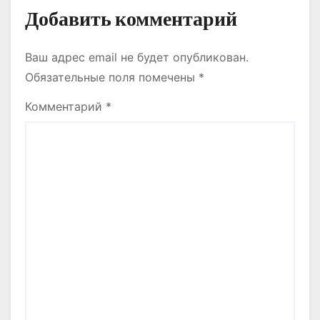
Добавить комментарий
Ваш адрес email не будет опубликован.
Обязательные поля помечены
*
Комментарий
*