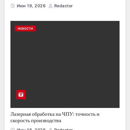
Июн 19, 2026
Redactor
НОВОСТИ
Лазерная обработка на ЧПУ: точность и
скорость производства
Июн 18, 2026
Redactor