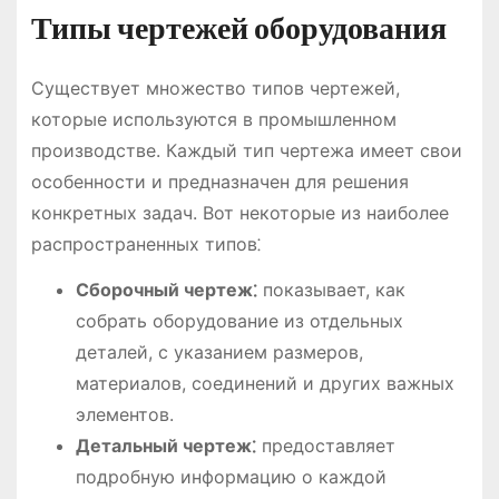
Типы чертежей оборудования
Существует множество типов чертежей,
которые используются в промышленном
производстве. Каждый тип чертежа имеет свои
особенности и предназначен для решения
конкретных задач. Вот некоторые из наиболее
распространенных типов⁚
Сборочный чертеж⁚
показывает, как
собрать оборудование из отдельных
деталей, с указанием размеров,
материалов, соединений и других важных
элементов.
Детальный чертеж⁚
предоставляет
подробную информацию о каждой