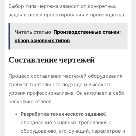
Выбор типа чертежа зависит от конкретных
задач и целей проектирования и производства.
Читать статью
Производственные станки:
обзор основных типов
Составление чертежей
Процесс составления чертежей оборудования
требует тщательного подхода и высокого
уровня профессионализма. Он включает в себя
несколько этапов⁚
Разработка технического задания⁚
определение основных требований к
оборудованию, его функций, параметров и