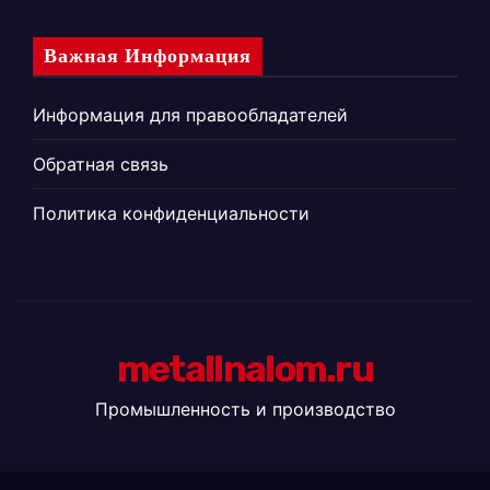
Важная Информация
Информация для правообладателей
Обратная связь
Политика конфиденциальности
metallnalom.ru
Промышленность и производство