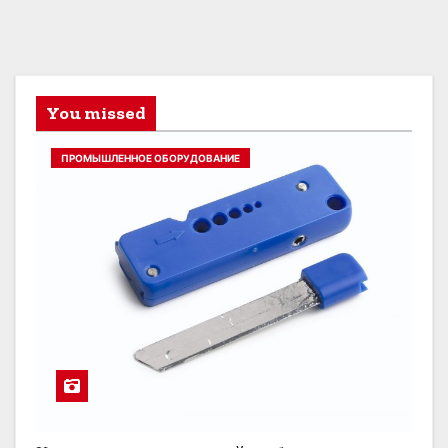
You missed
ПРОМЫШЛЕННОЕ ОБОРУДОВАНИЕ