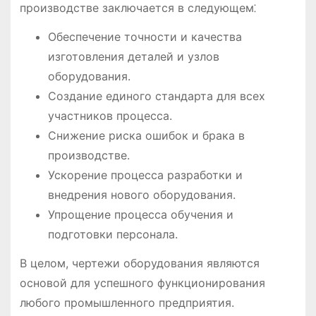
производстве заключается в следующем⁚
Обеспечение точности и качества
изготовления деталей и узлов
оборудования.
Создание единого стандарта для всех
участников процесса.
Снижение риска ошибок и брака в
производстве.
Ускорение процесса разработки и
внедрения нового оборудования.
Упрощение процесса обучения и
подготовки персонала.
В целом, чертежи оборудования являются
основой для успешного функционирования
любого промышленного предприятия.