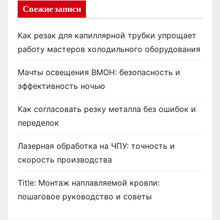
Свежие записи
Как резак для капиллярной трубки упрощает
работу мастеров холодильного оборудования
Мачты освещения ВМОН: безопасность и
эффективность ночью
Как согласовать резку металла без ошибок и
переделок
Лазерная обработка на ЧПУ: точность и
скорость производства
Title: Монтаж наплавляемой кровли:
пошаговое руководство и советы