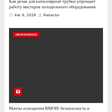
Как резак для капиллярной трубки упрощает
работу мастеров холодильного оборудования
Авг 6, 2026
Redactor
UNCATEGORIZED
Мачты освещения ВМОН: безопасность и