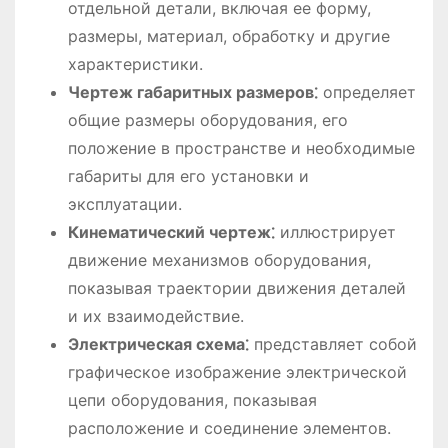
отдельной детали, включая ее форму,
размеры, материал, обработку и другие
характеристики.
Чертеж габаритных размеров⁚
определяет
общие размеры оборудования, его
положение в пространстве и необходимые
габариты для его установки и
эксплуатации.
Кинематический чертеж⁚
иллюстрирует
движение механизмов оборудования,
показывая траектории движения деталей
и их взаимодействие.
Электрическая схема⁚
представляет собой
графическое изображение электрической
цепи оборудования, показывая
расположение и соединение элементов.