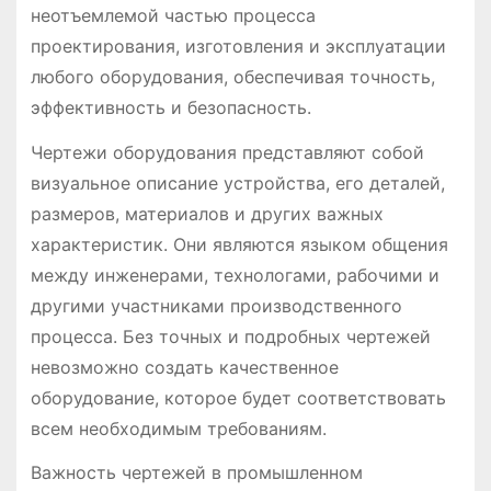
неотъемлемой частью процесса
проектирования, изготовления и эксплуатации
любого оборудования, обеспечивая точность,
эффективность и безопасность.
Чертежи оборудования представляют собой
визуальное описание устройства, его деталей,
размеров, материалов и других важных
характеристик. Они являются языком общения
между инженерами, технологами, рабочими и
другими участниками производственного
процесса. Без точных и подробных чертежей
невозможно создать качественное
оборудование, которое будет соответствовать
всем необходимым требованиям.
Важность чертежей в промышленном