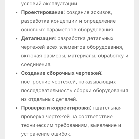
условий эксплуатации.
Проектирование⁚
создание эскизов,
разработка концепции и определение
основных параметров оборудования.
Детализация⁚
разработка детальных
чертежей всех элементов оборудования,
включая размеры, материалы, обработку и
соединения.
Создание сборочных чертежей⁚
построение чертежей, показывающих
последовательность сборки оборудования
из отдельных деталей.
Проверка и корректировка⁚
тщательная
проверка чертежей на соответствие
техническим требованиям, выявление и
устранение ошибок.