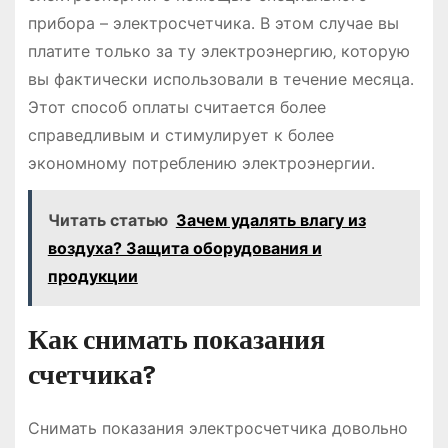
прибора – электросчетчика․ В этом случае вы
платите только за ту электроэнергию‚ которую
вы фактически использовали в течение месяца․
Этот способ оплаты считается более
справедливым и стимулирует к более
экономному потреблению электроэнергии․
Читать статью
Зачем удалять влагу из
воздуха? Защита оборудования и
продукции
Как снимать показания
счетчика?
Снимать показания электросчетчика довольно