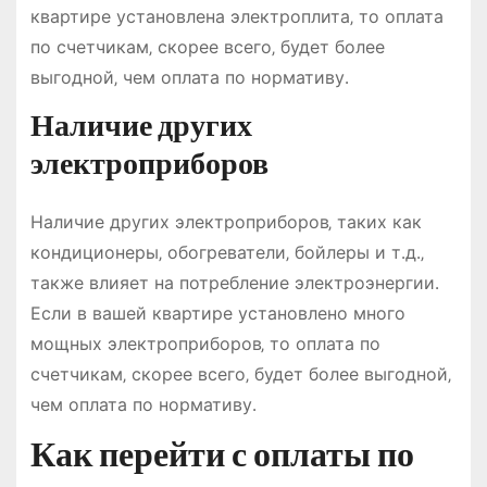
квартире установлена электроплита‚ то оплата
по счетчикам‚ скорее всего‚ будет более
выгодной‚ чем оплата по нормативу․
Наличие других
электроприборов
Наличие других электроприборов‚ таких как
кондиционеры‚ обогреватели‚ бойлеры и т․д․‚
также влияет на потребление электроэнергии․
Если в вашей квартире установлено много
мощных электроприборов‚ то оплата по
счетчикам‚ скорее всего‚ будет более выгодной‚
чем оплата по нормативу․
Как перейти с оплаты по