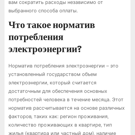
вам сократить расходы независимо от
выбранного способа оплаты․
Что такое норматив
потребления
электроэнергии?
Норматив потребления электроэнергии – это
установленный государством объем
электроэнергии‚ который считается
достаточным для обеспечения основных
потребностей человека в течение месяца․ Этот
норматив рассчитывается на основе различных
факторов‚ таких как: регион проживания‚
количество проживающих в квартире‚ тип
жилья (квартира или частный дом)‚ наличие