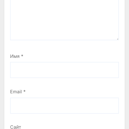
Имя
*
Email
*
Сайт