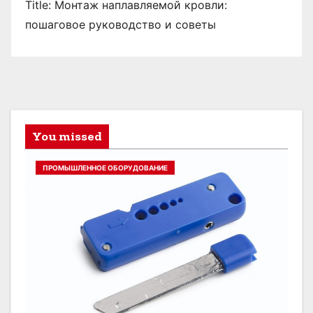
Title: Монтаж наплавляемой кровли:
пошаговое руководство и советы
You missed
ПРОМЫШЛЕННОЕ ОБОРУДОВАНИЕ