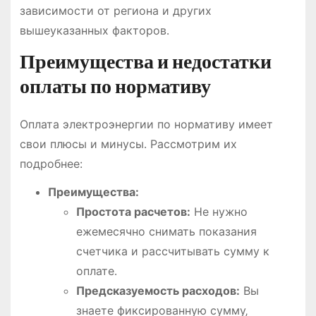
зависимости от региона и других
вышеуказанных факторов․
Преимущества и недостатки
оплаты по нормативу
Оплата электроэнергии по нормативу имеет
свои плюсы и минусы․ Рассмотрим их
подробнее:
Преимущества:
Простота расчетов:
Не нужно
ежемесячно снимать показания
счетчика и рассчитывать сумму к
оплате․
Предсказуемость расходов:
Вы
знаете фиксированную сумму‚