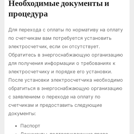
Необходимые документы и
процедура
Для перехода с оплаты по нормативу на оплату
по счетчикам вам потребуется установить
электросчетчик‚ если он отсутствует․
Обратитесь в энергоснабжающую организацию
для получения информации о требованиях к
электросчетчику и порядке его установки․
После установки электросчетчика необходимо
обратиться в энергоснабжающую организацию
с заявлением о переходе на оплату по
счетчикам и предоставить следующие
документы:
Паспорт