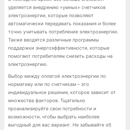
уделяется внедрению «умных» счетчиков
электроэнергии‚ которые позволяют
автоматически передавать показания и более
точно учитывать потребление электроэнергии․
Также вводятся различные программы
поддержки энергоэффективности‚ которые
помогают потребителям снизить расходы на
электроэнергию․
Выбор между оплатой электроэнергии по
нормативу или по счетчикам – это
индивидуальное решение‚ которое зависит от
множества факторов․ Тщательно
проанализируйте свои потребности и
возможности‚ чтобы выбрать наиболее
выгодный для вас вариант․ Не забывайте об