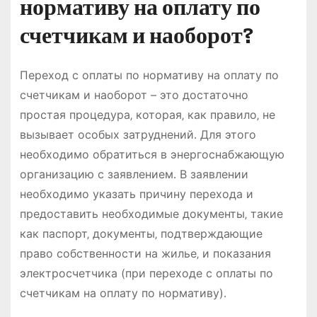
нормативу на оплату по
счетчикам и наоборот?
Переход с оплаты по нормативу на оплату по
счетчикам и наоборот – это достаточно
простая процедура‚ которая‚ как правило‚ не
вызывает особых затруднений․ Для этого
необходимо обратиться в энергоснабжающую
организацию с заявлением․ В заявлении
необходимо указать причину перехода и
предоставить необходимые документы‚ такие
как паспорт‚ документы‚ подтверждающие
право собственности на жилье‚ и показания
электросчетчика (при переходе с оплаты по
счетчикам на оплату по нормативу)․