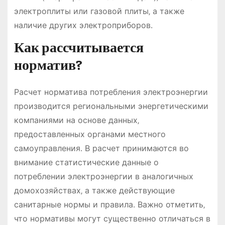
электроплиты или газовой плиты‚ а также
наличие других электроприборов․
Как рассчитывается
норматив?
Расчет норматива потребления электроэнергии
производится региональными энергетическими
компаниями на основе данных‚
предоставленных органами местного
самоуправления․ В расчет принимаются во
внимание статистические данные о
потреблении электроэнергии в аналогичных
домохозяйствах‚ а также действующие
санитарные нормы и правила․ Важно отметить‚
что нормативы могут существенно отличаться в