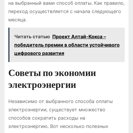
на выбранный вами способ оплаты․ Как правило‚
переход осуществляется с начала следующего
месяца․
Читать статью
Проект Алтай-Кокса –
победитель премии в области устойчивого
цифрового развития
Советы по экономии
электроэнергии
Независимо от выбранного способа оплаты
электроэнергии‚ существует множество
способов сократить расходы на
электроэнергию․ Вот несколько полезных