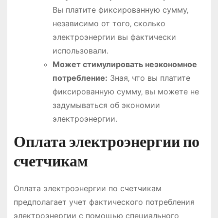
Вы платите фиксированную сумму‚
независимо от того‚ сколько
электроэнергии вы фактически
использовали․
Может стимулировать неэкономное
потребление:
Зная‚ что вы платите
фиксированную сумму‚ вы можете не
задумываться об экономии
электроэнергии․
Оплата электроэнергии по
счетчикам
Оплата электроэнергии по счетчикам
предполагает учет фактического потребления
электроэнергии с помощью специального