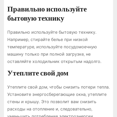
Правильно используйте
бытовую технику
Правильно используйте бытовую технику․
Например‚ стирайте белье при низкой
температуре‚ используйте посудомоечную
машину только при полной загрузке‚ не
оставляйте холодильник открытым надолго․
Утеплите свой дом
Утеплите свой дом‚ чтобы снизить потери тепла․
Установите энергосберегающие окна‚ утеплите
стены и крышу․ Это позволит вам снизить
расходы на отопление и‚ следовательно‚
уменьшить потребление электроэнергии․