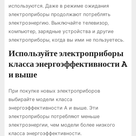
используются․ Даже в режиме ожидания
электроприборы продолжают потреблять
электроэнергию․ Выключайте телевизор‚
компьютер‚ зарядные устройства и другие
электроприборы‚ когда вы ими не пользуетесь․
Используйте электроприборы
класса энергоэффективности A
и выше
При покупке новых электроприборов
выбирайте модели класса
энергоэффективности A и выше․ Эти
электроприборы потребляют меньше
электроэнергии‚ чем модели более низкого
класса энергоэффективности․