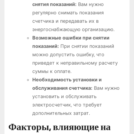
снятия показаний:
Вам нужно
регулярно снимать показания
счетчика и передавать их в
энергоснабжающую организацию․
Возможные ошибки при снятии
показаний:
При снятии показаний
можно допустить ошибку‚ что
приведет к неправильному расчету
суммы к оплате․
Необходимость установки и
обслуживания счетчика:
Вам нужно
установить и обслуживать
электросчетчик‚ что требует
дополнительных затрат․
Факторы‚ влияющие на