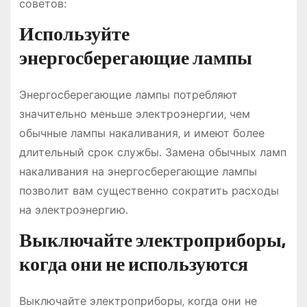
советов:
Используйте
энергосберегающие лампы
Энергосберегающие лампы потребляют
значительно меньше электроэнергии‚ чем
обычные лампы накаливания‚ и имеют более
длительный срок службы․ Замена обычных ламп
накаливания на энергосберегающие лампы
позволит вам существенно сократить расходы
на электроэнергию․
Выключайте электроприборы‚
когда они не используются
Выключайте электроприборы‚ когда они не