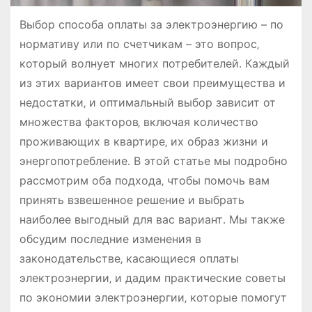
Выбор способа оплаты за электроэнергию – по
нормативу или по счетчикам – это вопрос‚
который волнует многих потребителей․ Каждый
из этих вариантов имеет свои преимущества и
недостатки‚ и оптимальный выбор зависит от
множества факторов‚ включая количество
проживающих в квартире‚ их образ жизни и
энергопотребление․ В этой статье мы подробно
рассмотрим оба подхода‚ чтобы помочь вам
принять взвешенное решение и выбрать
наиболее выгодный для вас вариант․ Мы также
обсудим последние изменения в
законодательстве‚ касающиеся оплаты
электроэнергии‚ и дадим практические советы
по экономии электроэнергии‚ которые помогут