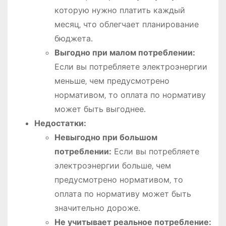
которую нужно платить каждый
месяц‚ что облегчает планирование
бюджета․
Выгодно при малом потреблении:
Если вы потребляете электроэнергии
меньше‚ чем предусмотрено
нормативом‚ то оплата по нормативу
может быть выгоднее․
Недостатки:
Невыгодно при большом
потреблении:
Если вы потребляете
электроэнергии больше‚ чем
предусмотрено нормативом‚ то
оплата по нормативу может быть
значительно дороже․
Не учитывает реальное потребление: