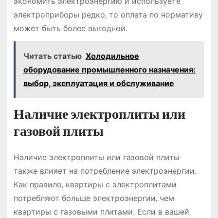
экономить электроэнергию и используете
электроприборы редко‚ то оплата по нормативу
может быть более выгодной․
Читать статью
Холодильное
оборудование промышленного назначения:
выбор, эксплуатация и обслуживание
Наличие электроплиты или
газовой плиты
Наличие электроплиты или газовой плиты
также влияет на потребление электроэнергии․
Как правило‚ квартиры с электроплитами
потребляют больше электроэнергии‚ чем
квартиры с газовыми плитами․ Если в вашей