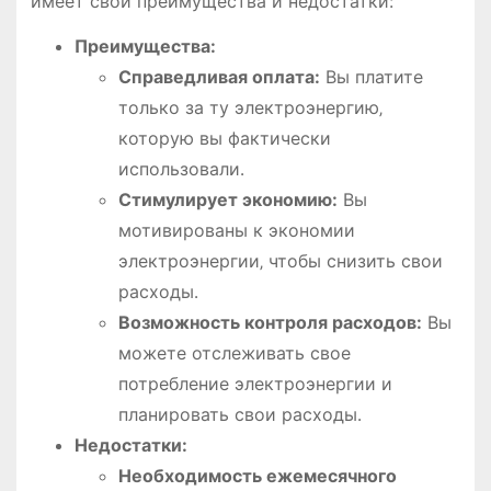
имеет свои преимущества и недостатки:
Преимущества:
Справедливая оплата:
Вы платите
только за ту электроэнергию‚
которую вы фактически
использовали․
Стимулирует экономию:
Вы
мотивированы к экономии
электроэнергии‚ чтобы снизить свои
расходы․
Возможность контроля расходов:
Вы
можете отслеживать свое
потребление электроэнергии и
планировать свои расходы․
Недостатки:
Необходимость ежемесячного