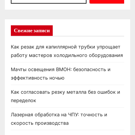
Свежие записи
Как резак для капиллярной трубки упрощает
работу мастеров холодильного оборудования
Мачты освещения ВМОН: безопасность и
эффективность ночью
Как согласовать резку металла без ошибок и
переделок
Лазерная обработка на ЧПУ: точность и
скорость производства