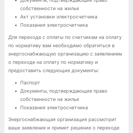
Документы‚ подтверждающие право
собственности на жилье
Акт установки электросчетчика
Показания электросчетчика
Для перехода с оплаты по счетчикам на оплату
по нормативу вам необходимо обратиться в
энергоснабжающую организацию с заявлением
о переходе на оплату по нормативу и
предоставить следующие документы:
Паспорт
Документы‚ подтверждающие право
собственности на жилье
Показания электросчетчика
Энергоснабжающая организация рассмотрит
ваше заявление и примет решение о переходе