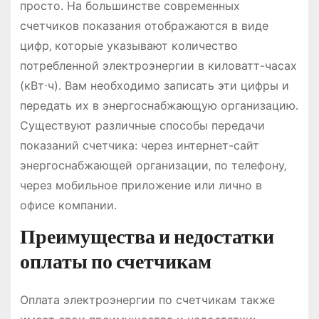
просто․ На большинстве современных
счетчиков показания отображаются в виде
цифр‚ которые указывают количество
потребленной электроэнергии в киловатт-часах
(кВт⋅ч)․ Вам необходимо записать эти цифры и
передать их в энергоснабжающую организацию․
Существуют различные способы передачи
показаний счетчика: через интернет-сайт
энергоснабжающей организации‚ по телефону‚
через мобильное приложение или лично в
офисе компании․
Преимущества и недостатки
оплаты по счетчикам
Оплата электроэнергии по счетчикам также