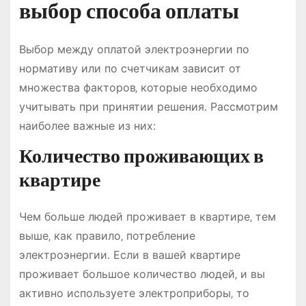
выбор способа оплаты
Выбор между оплатой электроэнергии по
нормативу или по счетчикам зависит от
множества факторов‚ которые необходимо
учитывать при принятии решения․ Рассмотрим
наиболее важные из них:
Количество проживающих в
квартире
Чем больше людей проживает в квартире‚ тем
выше‚ как правило‚ потребление
электроэнергии․ Если в вашей квартире
проживает большое количество людей‚ и вы
активно используете электроприборы‚ то