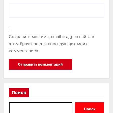
Сохранить моё имя, email и адрес сайта в
этом браузере для последующих моих
комментариев.
Поиск
Поиск