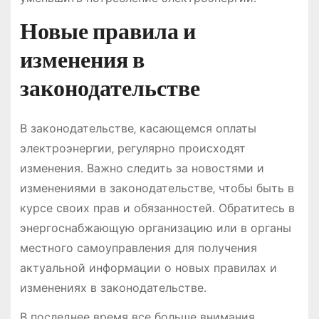
Новые правила и
изменения в
законодательстве
В законодательстве‚ касающемся оплаты
электроэнергии‚ регулярно происходят
изменения․ Важно следить за новостями и
изменениями в законодательстве‚ чтобы быть в
курсе своих прав и обязанностей․ Обратитесь в
энергоснабжающую организацию или в органы
местного самоуправления для получения
актуальной информации о новых правилах и
изменениях в законодательстве․
В последнее время все больше внимания