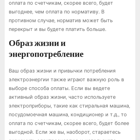
оплата по счетчикам‚ скорее всего‚ будет
выгоднее‚ чем оплата по нормативу․ В
противном случае‚ норматив может быть
перекрыт и вы будете платить больше․
Образ жизни и
энергопотребление
Ваш образ жизни и привычки потребления
электроэнергии также играют важную роль в
выборе способа оплаты․ Если вы ведете
активный образ жизни‚ часто используете
электроприборы‚ такие как стиральная машина‚
посудомоечная машина‚ кондиционер и т․д․‚ то
оплата по счетчикам‚ скорее всего‚ будет более
выгодной․ Если же вы‚ наоборот‚ стараетесь