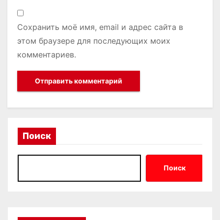
Сохранить моё имя, email и адрес сайта в
этом браузере для последующих моих
комментариев.
Поиск
Поиск