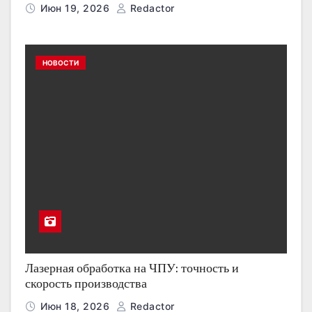
Июн 19, 2026
Redactor
НОВОСТИ
Лазерная обработка на ЧПУ: точность и
скорость производства
Июн 18, 2026
Redactor