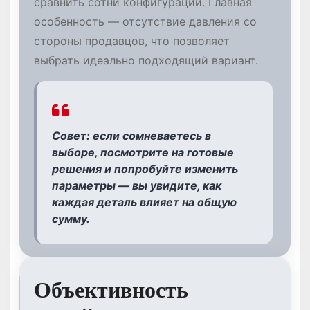
сравнить сотни конфигураций. Главная
особенность — отсутствие давления со
стороны продавцов, что позволяет
выбрать идеально подходящий вариант.
Совет: если сомневаетесь в
выборе, посмотрите на готовые
решения и попробуйте изменить
параметры — вы увидите, как
каждая деталь влияет на общую
сумму.
Объективность