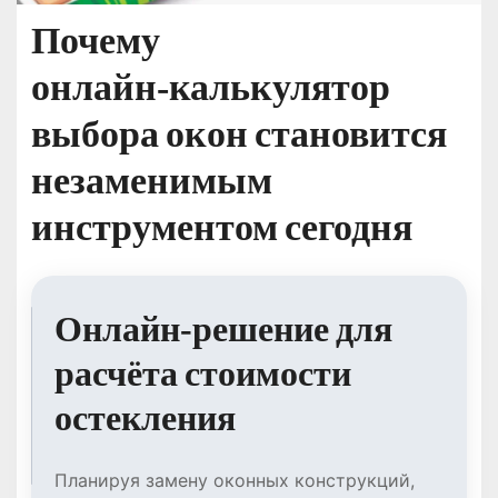
Почему
онлайн‑калькулятор
выбора окон становится
незаменимым
инструментом сегодня
Онлайн‑решение для
расчёта стоимости
остекления
Планируя замену оконных конструкций,