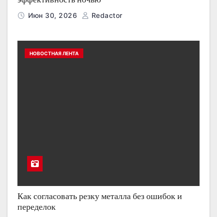
Июн 30, 2026
Redactor
НОВОСТНАЯ ЛЕНТА
Как согласовать резку металла без ошибок и
переделок