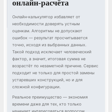
онлайн‑расчёта
Онлайн‑калькулятор избавляет от
необходимости доверять устным
оценкам. Алгоритмы не допускают
ошибок — результат просчитывается
точно, исходя из выбранных данных.
Такой подход исключает человеческий
фактор, а значит, итоговая сумма не
возрастёт по незаметной причине. Сервис
подходит не только для простой замены
устаревших конструкций, но и для
сложной конфигурации.
Реальное преимущество — экономия
времени даже для тех, кто только
начинает интересоваться вопросом