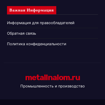
Важная Информация
Информация для правообладателей
Обратная связь
Политика конфиденциальности
metallnalom.ru
Промышленность и производство