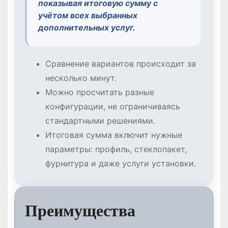
показывая итоговую сумму с
учётом всех выбранных
дополнительных услуг.
Сравнение вариантов происходит за
несколько минут.
Можно просчитать разные
конфигурации, не ограничиваясь
стандартными решениями.
Итоговая сумма включит нужные
параметры: профиль, стеклопакет,
фурнитура и даже услуги установки.
Преимущества