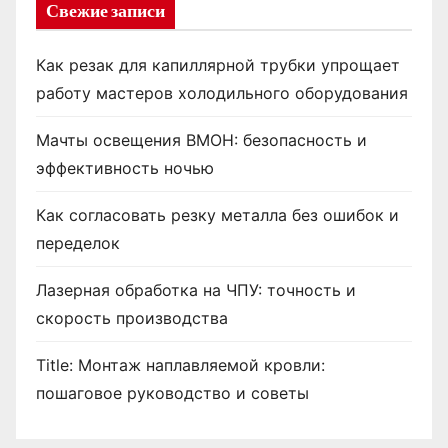
Свежие записи
Как резак для капиллярной трубки упрощает
работу мастеров холодильного оборудования
Мачты освещения ВМОН: безопасность и
эффективность ночью
Как согласовать резку металла без ошибок и
переделок
Лазерная обработка на ЧПУ: точность и
скорость производства
Title: Монтаж наплавляемой кровли:
пошаговое руководство и советы