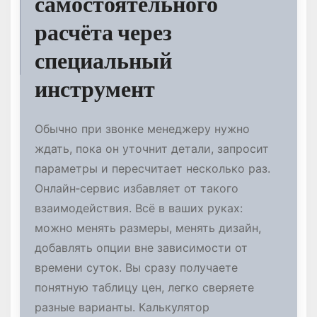
самостоятельного
расчёта через
специальный
инструмент
Обычно при звонке менеджеру нужно
ждать, пока он уточнит детали, запросит
параметры и пересчитает несколько раз.
Онлайн‑сервис избавляет от такого
взаимодействия. Всё в ваших руках:
можно менять размеры, менять дизайн,
добавлять опции вне зависимости от
времени суток. Вы сразу получаете
понятную таблицу цен, легко сверяете
разные варианты. Калькулятор