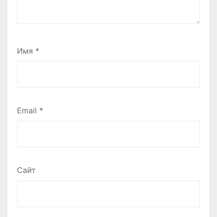
Имя
*
Email
*
Сайт