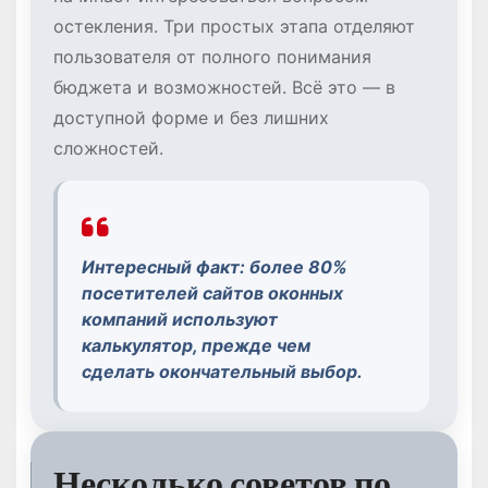
остекления. Три простых этапа отделяют
пользователя от полного понимания
бюджета и возможностей. Всё это — в
доступной форме и без лишних
сложностей.
Интересный факт: более 80%
посетителей сайтов оконных
компаний используют
калькулятор, прежде чем
сделать окончательный выбор.
Несколько советов по