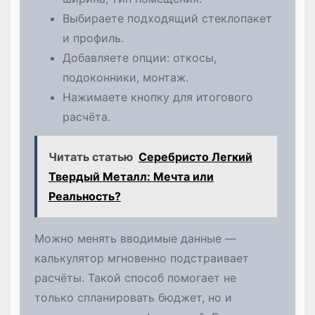
Выбираете подходящий стеклопакет
и профиль.
Добавляете опции: откосы,
подоконники, монтаж.
Нажимаете кнопку для итогового
расчёта.
Читать статью
Серебристо Легкий
Твердый Металл: Мечта или
Реальность?
Можно менять вводимые данные —
калькулятор мгновенно подстраивает
расчёты. Такой способ помогает не
только спланировать бюджет, но и