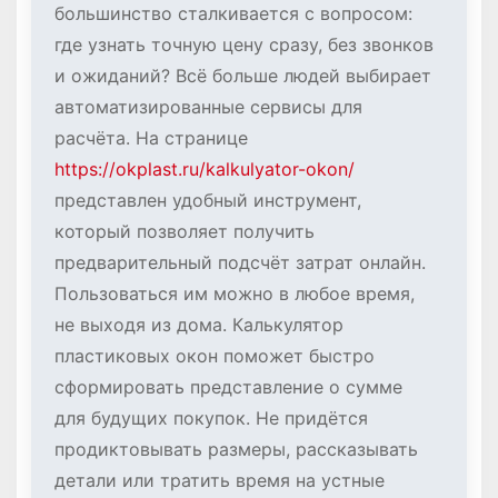
большинство сталкивается с вопросом:
где узнать точную цену сразу, без звонков
и ожиданий? Всё больше людей выбирает
автоматизированные сервисы для
расчёта. На странице
https://okplast.ru/kalkulyator-okon/
представлен удобный инструмент,
который позволяет получить
предварительный подсчёт затрат онлайн.
Пользоваться им можно в любое время,
не выходя из дома. Калькулятор
пластиковых окон поможет быстро
сформировать представление о сумме
для будущих покупок. Не придётся
продиктовывать размеры, рассказывать
детали или тратить время на устные