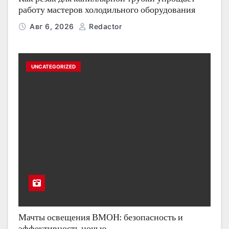
работу мастеров холодильного оборудования
Авг 6, 2026
Redactor
UNCATEGORIZED
Мачты освещения ВМОН: безопасность и
эффективность ночью