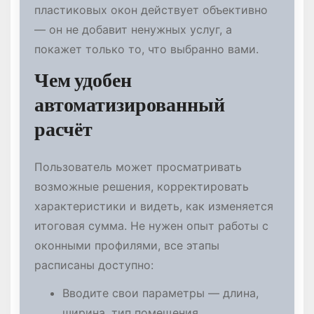
пластиковых окон действует объективно
— он не добавит ненужных услуг, а
покажет только то, что выбранно вами.
Чем удобен
автоматизированный
расчёт
Пользователь может просматривать
возможные решения, корректировать
характеристики и видеть, как изменяется
итоговая сумма. Не нужен опыт работы с
оконными профилями, все этапы
расписаны доступно:
Вводите свои параметры — длина,
ширина, тип помещения.