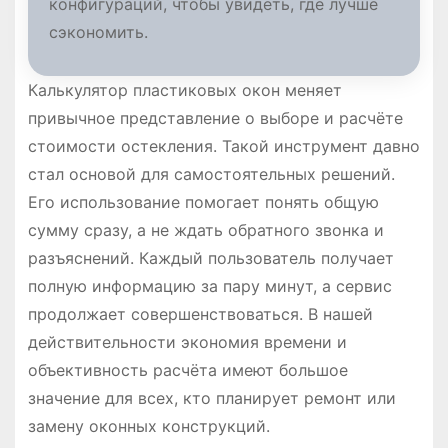
конфигураций, чтобы увидеть, где лучше
сэкономить.
Калькулятор пластиковых окон меняет
привычное представление о выборе и расчёте
стоимости остекления. Такой инструмент давно
стал основой для самостоятельных решений.
Его использование помогает понять общую
сумму сразу, а не ждать обратного звонка и
разъяснений. Каждый пользователь получает
полную информацию за пару минут, а сервис
продолжает совершенствоваться. В нашей
действительности экономия времени и
объективность расчёта имеют большое
значение для всех, кто планирует ремонт или
замену оконных конструкций.