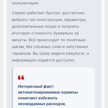
консультации.
Сервис работает быстро: достаточно
выбрать тип конструкции, параметры,
дополнительные опции и получить
итоговую стоимость буквально за
минуты. Всё происходит по понятным
шагам, без сложных схем и запутанных
терминов. Вы сразу видите результат, и
информация подаётся доступно.
Интересный факт:
автоматизированные сервисы
помогают избежать
неожиданных расходов,