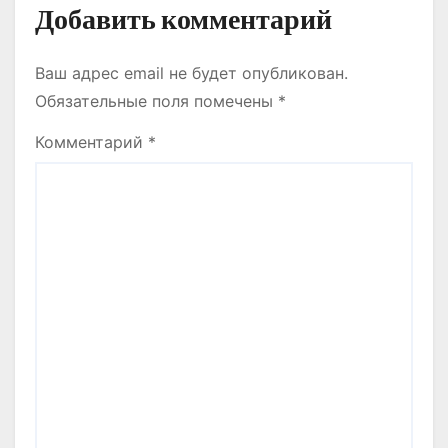
Добавить комментарий
Ваш адрес email не будет опубликован.
Обязательные поля помечены
*
Комментарий
*