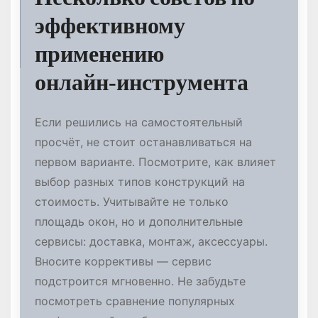
эффективному
применению
онлайн‑инструмента
Если решились на самостоятельный
просчёт, не стоит останавливаться на
первом варианте. Посмотрите, как влияет
выбор разных типов конструкций на
стоимость. Учитывайте не только
площадь окон, но и дополнительные
сервисы: доставка, монтаж, аксессуары.
Вносите коррективы — сервис
подстроится мгновенно. Не забудьте
посмотреть сравнение популярных