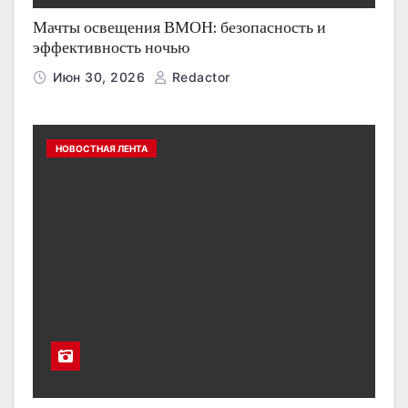
Мачты освещения ВМОН: безопасность и
эффективность ночью
Июн 30, 2026
Redactor
НОВОСТНАЯ ЛЕНТА