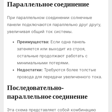
Параллельное соединение
При параллельном соединении солнечные
панели подключаются параллельно друг другу‚
увеличивая общий ток системы.
Преимущества:
Если одна панель
затеняется или выходит из строя‚
остальные продолжают работать с
минимальными потерями.
Недостатки:
Требуются более толстые
провода для передачи увеличенного тока.
Последовательно-
параллельное соединение
Эта схема представляет собой комбинацию