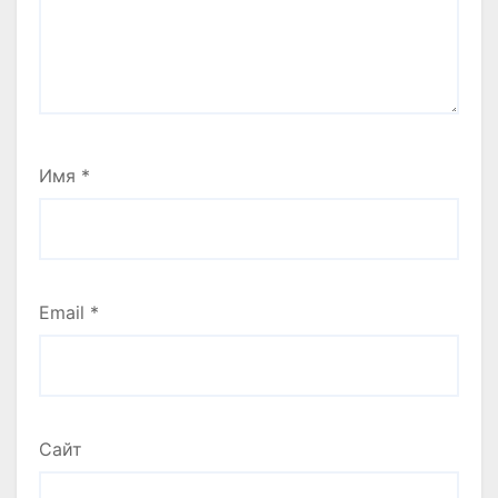
Имя
*
Email
*
Сайт