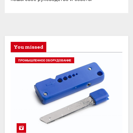
You missed
ПРОМЫШЛЕННОЕ ОБОРУДОВАНИЕ