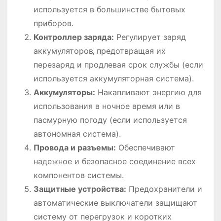
используется в большинстве бытовых
приборов.
Контроллер заряда:
Регулирует заряд
аккумуляторов‚ предотвращая их
перезаряд и продлевая срок службы (если
используется аккумуляторная система).
Аккумуляторы:
Накапливают энергию для
использования в ночное время или в
пасмурную погоду (если используется
автономная система).
Провода и разъемы:
Обеспечивают
надежное и безопасное соединение всех
компонентов системы.
Защитные устройства:
Предохранители и
автоматические выключатели защищают
систему от перегрузок и коротких