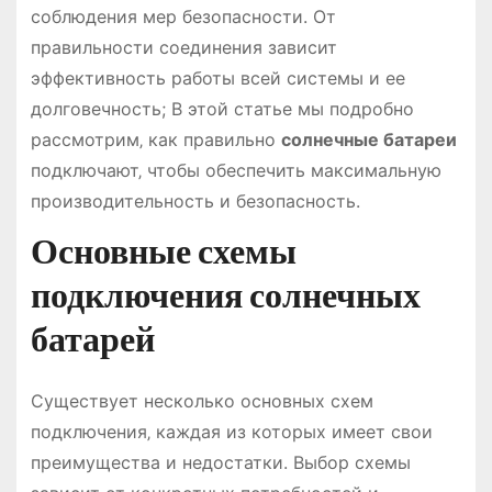
соблюдения мер безопасности. От
правильности соединения зависит
эффективность работы всей системы и ее
долговечность; В этой статье мы подробно
рассмотрим‚ как правильно
солнечные батареи
подключают‚ чтобы обеспечить максимальную
производительность и безопасность.
Основные схемы
подключения солнечных
батарей
Существует несколько основных схем
подключения‚ каждая из которых имеет свои
преимущества и недостатки. Выбор схемы