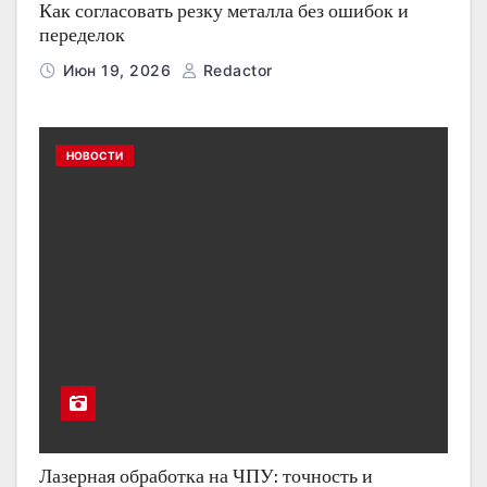
Как согласовать резку металла без ошибок и
переделок
Июн 19, 2026
Redactor
НОВОСТИ
Лазерная обработка на ЧПУ: точность и