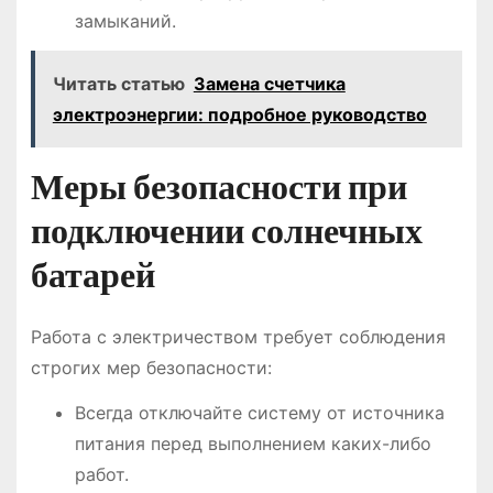
замыканий.
Читать статью
Замена счетчика
электроэнергии: подробное руководство
Меры безопасности при
подключении солнечных
батарей
Работа с электричеством требует соблюдения
строгих мер безопасности:
Всегда отключайте систему от источника
питания перед выполнением каких-либо
работ.