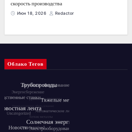
скорость производства
Июн 18, 2026
Redactor
Облако Тегов