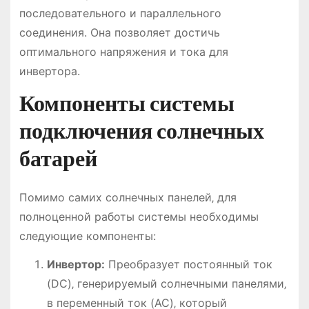
последовательного и параллельного
соединения. Она позволяет достичь
оптимального напряжения и тока для
инвертора.
Компоненты системы
подключения солнечных
батарей
Помимо самих солнечных панелей‚ для
полноценной работы системы необходимы
следующие компоненты:
Инвертор:
Преобразует постоянный ток
(DC)‚ генерируемый солнечными панелями‚
в переменный ток (AC)‚ который