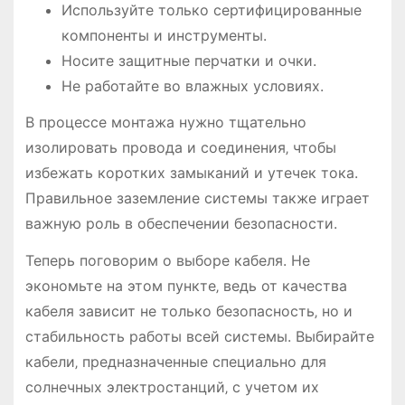
Используйте только сертифицированные
компоненты и инструменты.
Носите защитные перчатки и очки.
Не работайте во влажных условиях.
В процессе монтажа нужно тщательно
изолировать провода и соединения‚ чтобы
избежать коротких замыканий и утечек тока.
Правильное заземление системы также играет
важную роль в обеспечении безопасности.
Теперь поговорим о выборе кабеля. Не
экономьте на этом пункте‚ ведь от качества
кабеля зависит не только безопасность‚ но и
стабильность работы всей системы. Выбирайте
кабели‚ предназначенные специально для
солнечных электростанций‚ с учетом их