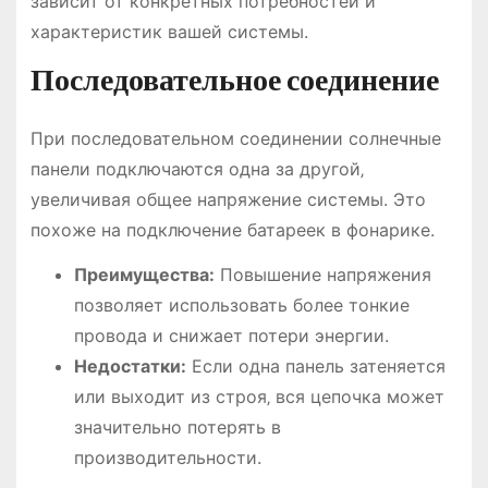
зависит от конкретных потребностей и
характеристик вашей системы.
Последовательное соединение
При последовательном соединении солнечные
панели подключаются одна за другой‚
увеличивая общее напряжение системы. Это
похоже на подключение батареек в фонарике.
Преимущества:
Повышение напряжения
позволяет использовать более тонкие
провода и снижает потери энергии.
Недостатки:
Если одна панель затеняется
или выходит из строя‚ вся цепочка может
значительно потерять в
производительности.