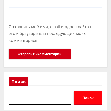
Сохранить моё имя, email и адрес сайта в
этом браузере для последующих моих
комментариев.
Поиск
Поиск