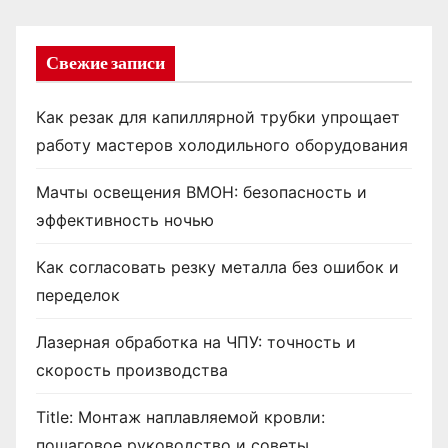
Свежие записи
Как резак для капиллярной трубки упрощает
работу мастеров холодильного оборудования
Мачты освещения ВМОН: безопасность и
эффективность ночью
Как согласовать резку металла без ошибок и
переделок
Лазерная обработка на ЧПУ: точность и
скорость производства
Title: Монтаж наплавляемой кровли:
пошаговое руководство и советы