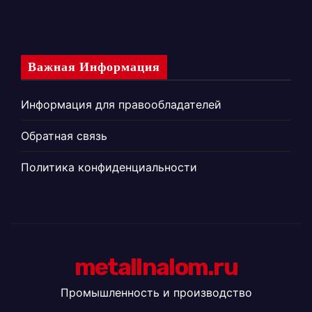
Важная Информация
Информация для правообладателей
Обратная связь
Политика конфиденциальности
metallnalom.ru
Промышленность и производство