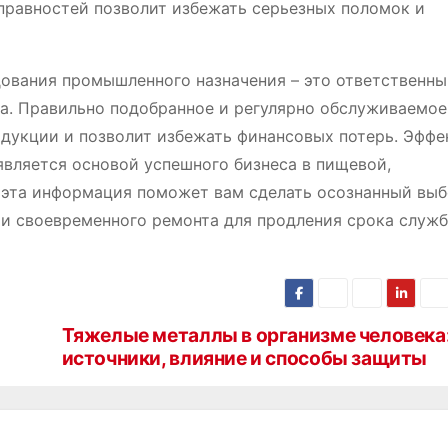
правностей позволит избежать серьезных поломок и
ования промышленного назначения – это ответственн
а. Правильно подобранное и регулярно обслуживаемое
дукции и позволит избежать финансовых потерь. Эффе
вляется основой успешного бизнеса в пищевой,
 эта информация поможет вам сделать осознанный выб
 и своевременного ремонта для продления срока служ
Тяжелые металлы в организме человека
источники, влияние и способы защиты