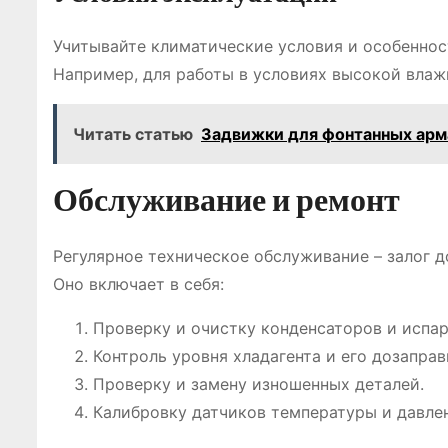
Учитывайте климатические условия и особеннос
Например, для работы в условиях высокой влаж
Читать статью
Задвижки для фонтанных арма
Обслуживание и ремонт
Регулярное техническое обслуживание – залог 
Оно включает в себя:
Проверку и очистку конденсаторов и испар
Контроль уровня хладагента и его дозапра
Проверку и замену изношенных деталей.
Калибровку датчиков температуры и давле