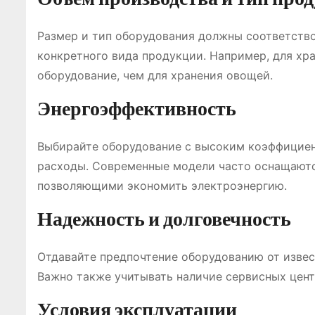
Размер и тип оборудования должны соответств
конкретного вида продукции. Например, для хр
оборудование, чем для хранения овощей.
Энергоэффективность
Выбирайте оборудование с высоким коэффициен
расходы. Современные модели часто оснащают
позволяющими экономить электроэнергию.
Надежность и долговечность
Отдавайте предпочтение оборудованию от извес
Важно также учитывать наличие сервисных цент
Условия эксплуатации