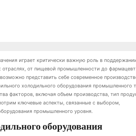
ачения играет критически важную роль в поддержани
х отраслях, от пищевой промышленности до фармацевт
возможно представить себе современное производств
вильного холодильного оборудования промышленного т
ва факторов, включая объем производства, тип проду
отрим ключевые аспекты, связанные с выбором,
оборудования промышленного уровня.
дильного оборудования