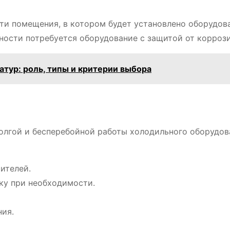
ти помещения, в котором будет установлено оборудов
ности потребуется оборудование с защитой от коррози
тур: роль, типы и критерии выбора
долгой и бесперебойной работы холодильного оборудов
ителей.
вку при необходимости.
ния.