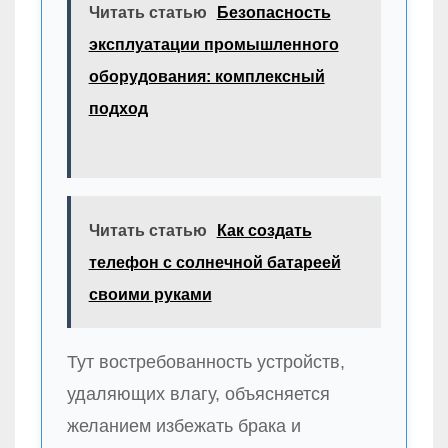
Читать статью
Безопасность
эксплуатации промышленного
оборудования: комплексный
подход
Читать статью
Как создать
телефон с солнечной батареей
своими руками
Тут востребованность устройств,
удаляющих влагу, объясняется
желанием избежать брака и