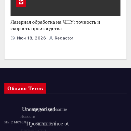
Лазерная обработка на ЧПУ: точность и
скорость производства
Июн 18, 2026
Redactor
Облако Тегов