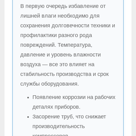
В первую очередь избавление от
лишней влаги необходимо для
сохранения долговечности техники и
профилактики разного рода
повреждений. Температура,
давление и уровень влажности
воздуха — все это влияет на
стабильность производства и срок
службы оборудования.
Появление коррозии на рабочих
деталях приборов.
Засорение труб, что снижает
производительность