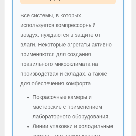
Все системы, в которых
используется компрессорный
воздух, нуждаются в защите от
влаги. Некоторые агрегаты активно
применяются для создания
правильного микроклимата на
производствах и складах, а также
для обеспечения комфорта.
Покрасочные камеры и
мастерские с применением
лабораторного оборудования.
Линии упаковки и холодильные
камеры, где важно хранить