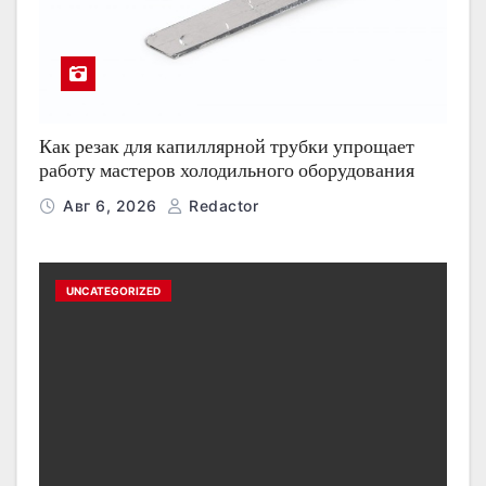
Как резак для капиллярной трубки упрощает
работу мастеров холодильного оборудования
Авг 6, 2026
Redactor
UNCATEGORIZED