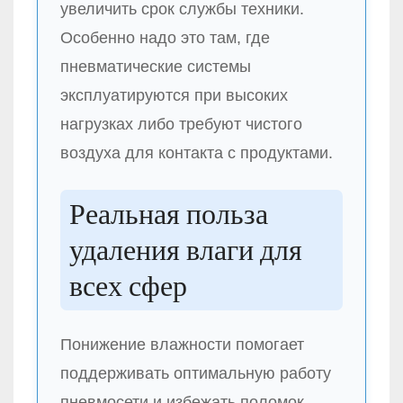
увеличить срок службы техники.
Особенно надо это там, где
пневматические системы
эксплуатируются при высоких
нагрузках либо требуют чистого
воздуха для контакта с продуктами.
Реальная польза
удаления влаги для
всех сфер
Понижение влажности помогает
поддерживать оптимальную работу
пневмосети и избежать поломок.