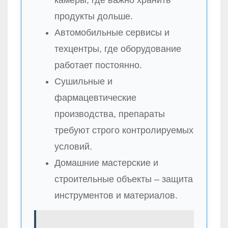
продукты дольше.
Автомобильные сервисы и
техцентры, где оборудование
работает постоянно.
Сушильные и
фармацевтические
производства, препараты
требуют строго контролируемых
условий.
Домашние мастерские и
строительные объекты – защита
инструментов и материалов.