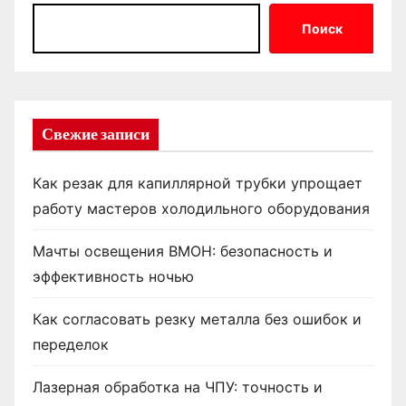
Поиск
Свежие записи
Как резак для капиллярной трубки упрощает
работу мастеров холодильного оборудования
Мачты освещения ВМОН: безопасность и
эффективность ночью
Как согласовать резку металла без ошибок и
переделок
Лазерная обработка на ЧПУ: точность и