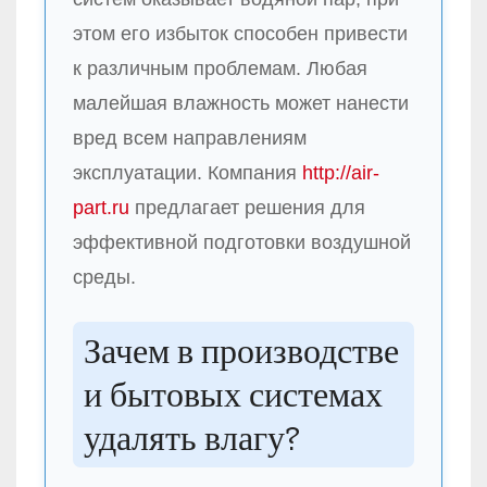
этом его избыток способен привести
к различным проблемам. Любая
малейшая влажность может нанести
вред всем направлениям
эксплуатации. Компания
http://air-
part.ru
предлагает решения для
эффективной подготовки воздушной
среды.
Зачем в производстве
и бытовых системах
удалять влагу?