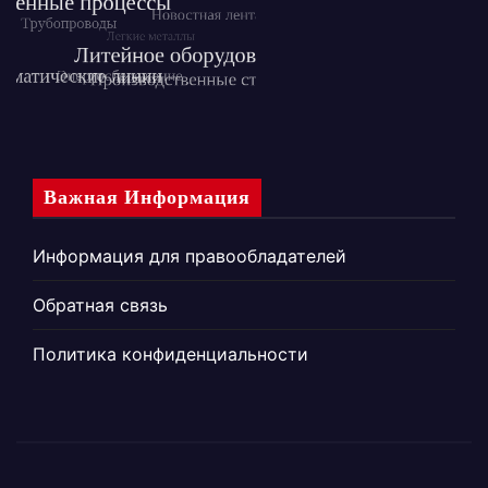
Важная Информация
Информация для правообладателей
Обратная связь
Политика конфиденциальности