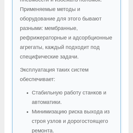
Применяемые методы и
оборудование для этого бывают
разными: мембранные,
рефрижераторные и адсорбционные
агрегаты, каждый подходит под
специфические задачи.
Эксплуатация таких систем
обеспечивает:
Стабильную работу станков и
автоматики.
Минимизацию риска выхода из
строя узлов и дорогостоящего
ремонта.