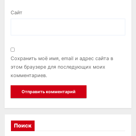
Сайт
Сохранить моё имя, email и адрес сайта в
этом браузере для последующих моих
комментариев.
Поиск