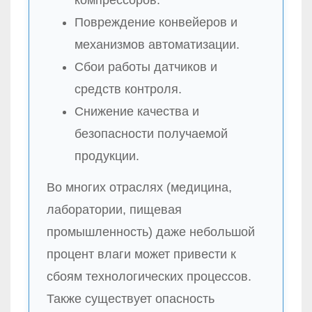
компрессоров.
Повреждение конвейеров и
механизмов автоматизации.
Сбои работы датчиков и
средств контроля.
Снижение качества и
безопасности получаемой
продукции.
Во многих отраслях (медицина,
лаборатории, пищевая
промышленность) даже небольшой
процент влаги может привести к
сбоям технологических процессов.
Также существует опасность