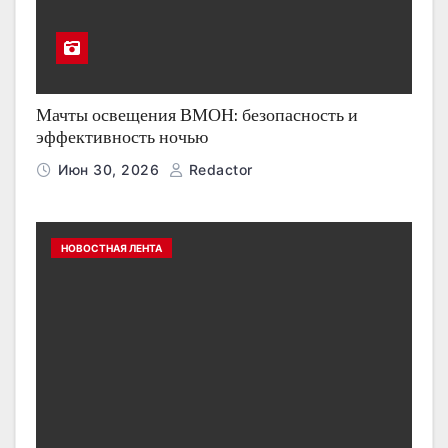
Мачты освещения ВМОН: безопасность и
эффективность ночью
Июн 30, 2026
Redactor
НОВОСТНАЯ ЛЕНТА