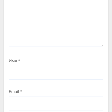
Имя
*
Email
*