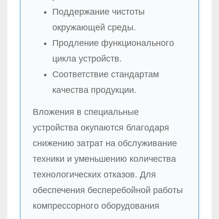
Поддержание чистоты
окружающей среды.
Продление функционального
цикла устройств.
Соответствие стандартам
качества продукции.
Вложения в специальные
устройства окупаются благодаря
снижению затрат на обслуживание
техники и уменьшению количества
технологических отказов. Для
обеспечения бесперебойной работы
компрессорного оборудования