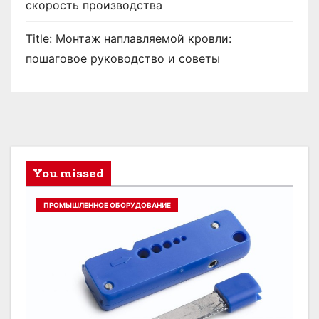
скорость производства
Title: Монтаж наплавляемой кровли:
пошаговое руководство и советы
You missed
ПРОМЫШЛЕННОЕ ОБОРУДОВАНИЕ