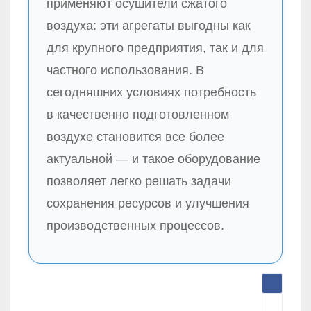
применяют осушители сжатого
воздуха: эти агрегаты выгодны как
для крупного предприятия, так и для
частного использования. В
сегодняшних условиях потребность
в качественно подготовленном
воздухе становится все более
актуальной — и такое оборудование
позволяет легко решать задачи
сохранения ресурсов и улучшения
производственных процессов.