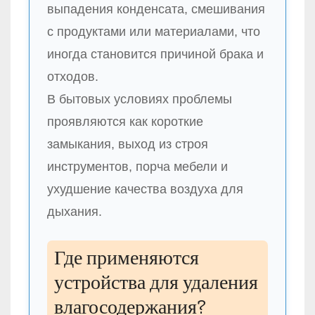
выпадения конденсата, смешивания
с продуктами или материалами, что
иногда становится причиной брака и
отходов.
В бытовых условиях проблемы
проявляются как короткие
замыкания, выход из строя
инструментов, порча мебели и
ухудшение качества воздуха для
дыхания.
Где применяются
устройства для удаления
влагосодержания?