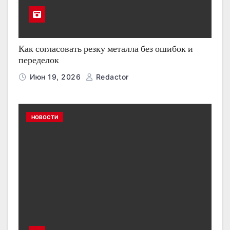
Как согласовать резку металла без ошибок и
переделок
Июн 19, 2026
Redactor
НОВОСТИ