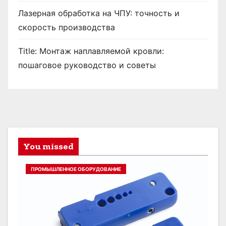
Лазерная обработка на ЧПУ: точность и
скорость производства
Title: Монтаж наплавляемой кровли:
пошаговое руководство и советы
You missed
ПРОМЫШЛЕННОЕ ОБОРУДОВАНИЕ