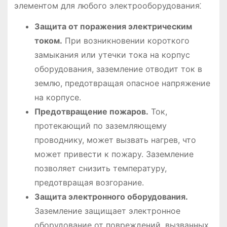
элементом для любого электрооборудования⁚
Защита от поражения электрическим
током.
При возникновении короткого
замыкания или утечки тока на корпус
оборудования, заземление отводит ток в
землю, предотвращая опасное напряжение
на корпусе.
Предотвращение пожаров.
Ток,
протекающий по заземляющему
проводнику, может вызвать нагрев, что
может привести к пожару. Заземление
позволяет снизить температуру,
предотвращая возгорание.
Защита электронного оборудования.
Заземление защищает электронное
оборудование от повреждений, вызванных