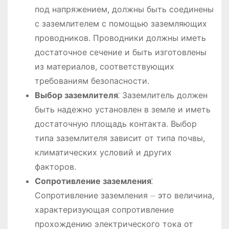
под напряжением, должны быть соединены
с заземлителем с помощью заземляющих
проводников. Проводники должны иметь
достаточное сечение и быть изготовлены
из материалов, соответствующих
требованиям безопасности.
Выбор заземлителя
⁚ Заземлитель должен
быть надежно установлен в земле и иметь
достаточную площадь контакта. Выбор
типа заземлителя зависит от типа почвы,
климатических условий и других
факторов.
Сопротивление заземления
⁚
Сопротивление заземления ⏤ это величина,
характеризующая сопротивление
прохождению электрического тока от