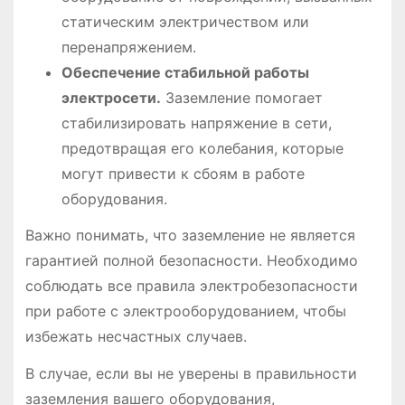
статическим электричеством или
перенапряжением.
Обеспечение стабильной работы
электросети.
Заземление помогает
стабилизировать напряжение в сети,
предотвращая его колебания, которые
могут привести к сбоям в работе
оборудования.
Важно понимать, что заземление не является
гарантией полной безопасности. Необходимо
соблюдать все правила электробезопасности
при работе с электрооборудованием, чтобы
избежать несчастных случаев.
В случае, если вы не уверены в правильности
заземления вашего оборудования,