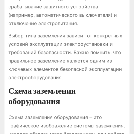
срабатывание защитного устройства
(например, автоматического выключателя) и
отключение электропитания.
Выбор типа заземления зависит от конкретных
условий эксплуатации электроустановки и
требований безопасности. Важно помнить, что
правильное заземление является одним из
ключевых элементов безопасной эксплуатации
электрооборудования.
Схема заземления
оборудования
Схема заземления оборудования ⏤ это
графическое изображение системы заземления,
которая обеспечивает безопасность при работе