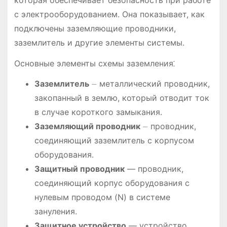
с электрооборудованием. Она показывает, как
подключены заземляющие проводники,
заземлитель и другие элементы системы.
Основные элементы схемы заземления⁚
Заземлитель
⏤ металлический проводник,
закопанный в землю, который отводит ток
в случае короткого замыкания.
Заземляющий проводник
⏤ проводник,
соединяющий заземлитель с корпусом
оборудования.
Защитный проводник
— проводник,
соединяющий корпус оборудования с
нулевым проводом (N) в системе
зануления.
Защитное устройство
— устройство,