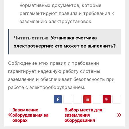
нормативных документов, которые
регламентируют правила и требования к
заземлению электроустановок.
Читать статью
Установка счетчика
электроэнергии: кто может ее выполнить?
Соблюдение этих правил и требований
гарантирует надежную работу системы
заземления и обеспечивает безопасность при
работе с электрооборудованием.
Заземление
Выбор места для
Н
оборудования на
заземления
опорах
оборудования
а