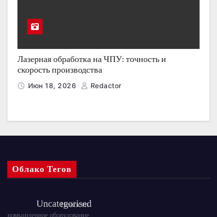
Лазерная обработка на ЧПУ: точность и
скорость производства
Июн 18, 2026
Redactor
Облако Тегов