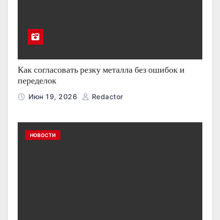
Как согласовать резку металла без ошибок и
переделок
Июн 19, 2026
Redactor
НОВОСТИ