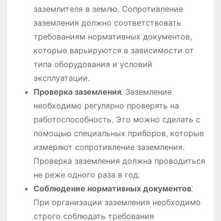
заземлителя в землю. Сопротивление
заземления должно соответствовать
требованиям нормативных документов,
которые варьируются в зависимости от
типа оборудования и условий
эксплуатации.
Проверка заземления
⁚ Заземление
необходимо регулярно проверять на
работоспособность. Это можно сделать с
помощью специальных приборов, которые
измеряют сопротивление заземления.
Проверка заземления должна проводиться
не реже одного раза в год.
Соблюдение нормативных документов
⁚
При организации заземления необходимо
строго соблюдать требования