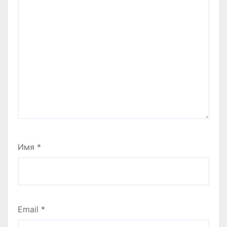
Имя
*
Email
*