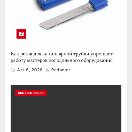
Как резак для капиллярной трубки упрощает
работу мастеров холодильного оборудования
Авг 6, 2026
Redactor
UNCATEGORIZED