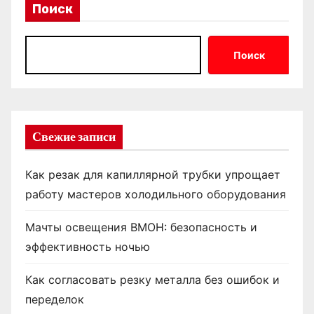
Поиск
Поиск
Свежие записи
Как резак для капиллярной трубки упрощает
работу мастеров холодильного оборудования
Мачты освещения ВМОН: безопасность и
эффективность ночью
Как согласовать резку металла без ошибок и
переделок