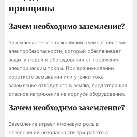
принципы
Зачем необходимо заземление?
Заземление — это важнейший элемент системы
электробезопасности, который обеспечивает
защиту людей и оборудования от поражения
электрическим током. При возникновении
короткого замыкания или утечки тока
заземление отводит его в землю, предотвращая
опасное напряжение на корпусе оборудования.
Зачем необходимо заземление?
Заземление играет ключевую роль в
обеспечении безопасности при работе с