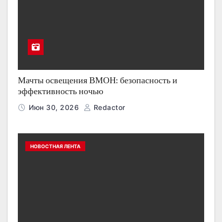
Мачты освещения ВМОН: безопасность и
эффективность ночью
Июн 30, 2026
Redactor
НОВОСТНАЯ ЛЕНТА