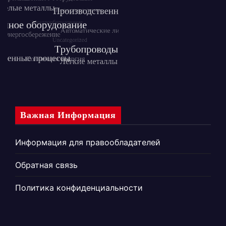
Важная Информация
Информация для правообладателей
Обратная связь
Политика конфиденциальности