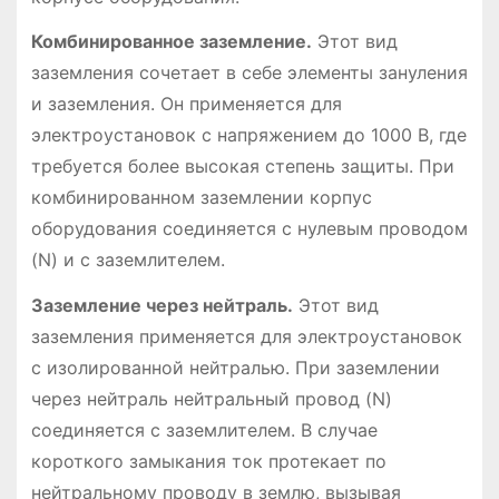
Комбинированное заземление.
Этот вид
заземления сочетает в себе элементы зануления
и заземления. Он применяется для
электроустановок с напряжением до 1000 В, где
требуется более высокая степень защиты. При
комбинированном заземлении корпус
оборудования соединяется с нулевым проводом
(N) и с заземлителем.
Заземление через нейтраль.
Этот вид
заземления применяется для электроустановок
с изолированной нейтралью. При заземлении
через нейтраль нейтральный провод (N)
соединяется с заземлителем. В случае
короткого замыкания ток протекает по
нейтральному проводу в землю, вызывая