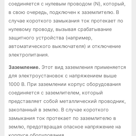
соединяется с нулевым проводом (N), который,
в свою очередь, подключен к заземлителю. В
случае короткого замыкания ток протекает по
нулевому проводу, вызывая срабатывание
защитного устройства (например,
автоматического выключателя) и отключение
электропитания.
Заземление.
Этот вид заземления применяется
для электроустановок с напряжением выше
1000 В. При заземлении корпус оборудования
соединяется с заземлителем, который
представляет собой металлический проводник,
закопанный в землю. В случае короткого
замыкания ток протекает по заземлителю в
землю, предотвращая опасное напряжение на
корпусе оборудования.