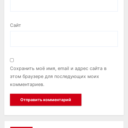
Сайт
Сохранить моё имя, email и адрес сайта в
этом браузере для последующих моих
комментариев.