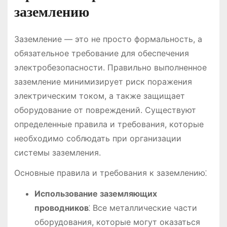
заземлению
Заземление — это не просто формальность, а
обязательное требование для обеспечения
электробезопасности. Правильно выполненное
заземление минимизирует риск поражения
электрическим током, а также защищает
оборудование от повреждений. Существуют
определенные правила и требования, которые
необходимо соблюдать при организации
системы заземления.
Основные правила и требования к заземлению⁚
Использование заземляющих
проводников
⁚ Все металлические части
оборудования, которые могут оказаться