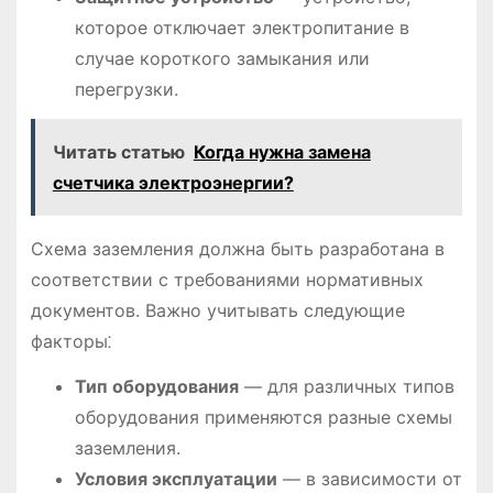
которое отключает электропитание в
случае короткого замыкания или
перегрузки.
Читать статью
Когда нужна замена
счетчика электроэнергии?
Схема заземления должна быть разработана в
соответствии с требованиями нормативных
документов. Важно учитывать следующие
факторы⁚
Тип оборудования
— для различных типов
оборудования применяются разные схемы
заземления.
Условия эксплуатации
— в зависимости от