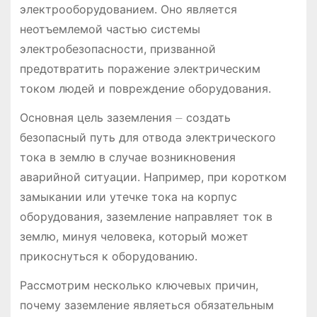
электрооборудованием. Оно является
неотъемлемой частью системы
электробезопасности, призванной
предотвратить поражение электрическим
током людей и повреждение оборудования.
Основная цель заземления ⏤ создать
безопасный путь для отвода электрического
тока в землю в случае возникновения
аварийной ситуации. Например, при коротком
замыкании или утечке тока на корпус
оборудования, заземление направляет ток в
землю, минуя человека, который может
прикоснуться к оборудованию.
Рассмотрим несколько ключевых причин,
почему заземление являеться обязательным