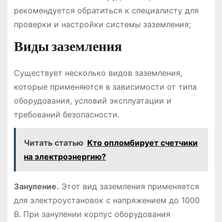
рекомендуется обратиться к специалисту для
проверки и настройки системы заземления;
Виды заземления
Существует несколько видов заземления,
которые применяются в зависимости от типа
оборудования, условий эксплуатации и
требований безопасности.
Читать статью
Кто опломбирует счетчики
на электроэнергию?
Зануление.
Этот вид заземления применяется
для электроустановок с напряжением до 1000
В. При занулении корпус оборудования