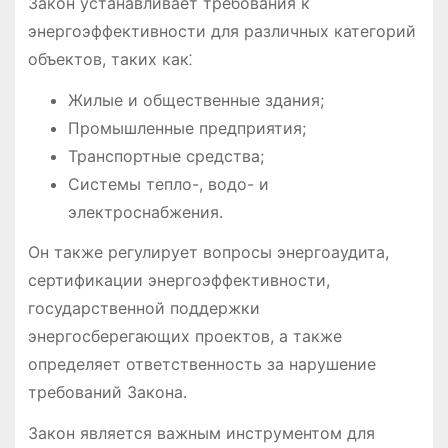
Закон устанавливает требования к
энергоэффективности для различных категорий
объектов, таких как⁚
Жилые и общественные здания;
Промышленные предприятия;
Транспортные средства;
Системы тепло-, водо- и
электроснабжения․
Он также регулирует вопросы энергоаудита,
сертификации энергоэффективности,
государственной поддержки
энергосберегающих проектов, а также
определяет ответственность за нарушение
требований Закона․
Закон является важным инструментом для