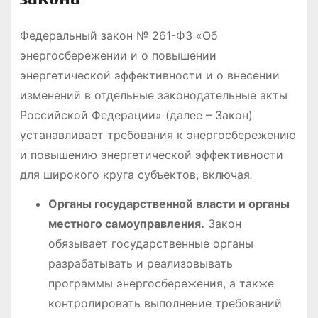
Федеральный закон № 261-ФЗ «Об
энергосбережении и о повышении
энергетической эффективности и о внесении
изменений в отдельные законодательные акты
Российской Федерации» (далее – Закон)
устанавливает требования к энергосбережению
и повышению энергетической эффективности
для широкого круга субъектов, включая⁚
Органы государственной власти и органы
местного самоуправления․
Закон
обязывает государственные органы
разрабатывать и реализовывать
программы энергосбережения, а также
контролировать выполнение требований