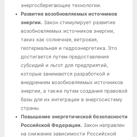
энергосберегающие технологии․
Развитие возобновляемых источников
энергии․
Закон стимулирует развитие
возобновляемых источников энергии,
таких как солнечная, ветровая,
геотермальная и гидроэнергетика․ Это
достигается путем предоставления
субсидий и льгот для предприятий,
которые занимаются разработкой и
внедрением возобновляемых источников
энергии, а также путем создания правовой
базы для их интеграции в энергосистему
страны․
Повышение энергетической безопасности
Российской Федерации․
Закон направлен
на снижение зависимости Российской