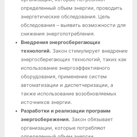
определенный объем энергии, проводить
энергетические обследования․ Цель
обследования – выявить возможности для
снижения энергопотребления․
Внедрения энергосберегающих
технологий․
Закон стимулирует внедрение
энергосберегающих технологий, таких как
использование энергоэффективного
оборудования, применение систем
автоматизации и диспетчеризации, а
также использование возобновляемых
источников энергии․
Разработки и реализации программ
энергосбережения․
Закон обязывает
организации, которые потребляют
определенный объем энергии,