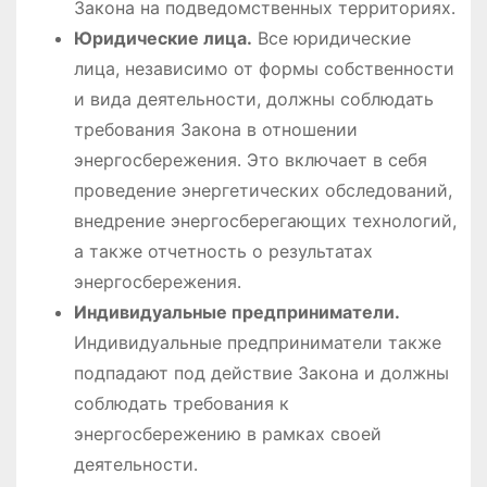
Закона на подведомственных территориях․
Юридические лица․
Все юридические
лица, независимо от формы собственности
и вида деятельности, должны соблюдать
требования Закона в отношении
энергосбережения․ Это включает в себя
проведение энергетических обследований,
внедрение энергосберегающих технологий,
а также отчетность о результатах
энергосбережения․
Индивидуальные предприниматели․
Индивидуальные предприниматели также
подпадают под действие Закона и должны
соблюдать требования к
энергосбережению в рамках своей
деятельности․