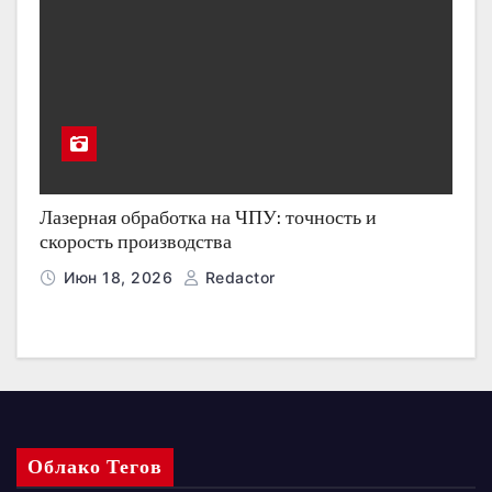
Лазерная обработка на ЧПУ: точность и
скорость производства
Июн 18, 2026
Redactor
Облако Тегов