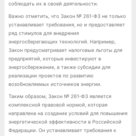
соблюдать их в своей деятельности․
Важно отметить, что Закон № 261-ФЗ не только
устанавливает требования, но и предоставляет
ряд стимулов для внедрения
энергосберегающих технологий․ Например,
Закон предусматривает налоговые льготы для
предприятий, которые инвестируют в
энергосбережение, а также субсидии для
реализации проектов по развитию
возобновляемых источников энергии․
Таким образом, Закон № 261-ФЗ является
комплексной правовой нормой, которая
направлена на создание условий для повышения
энергетической эффективности в Российской
Федерации․ Он устанавливает требования к