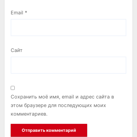
Email
*
Сайт
Сохранить моё имя, email и адрес сайта в
этом браузере для последующих моих
комментариев.