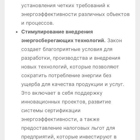
установления четких требований к
энергоэффективности различных объектов
и процессов․
Стимулирование внедрения
энергосберегающих технологий․
Закон
создает благоприятные условия для
разработки, производства и внедрения
новых технологий, которые позволяют
сократить потребление энергии без
ущерба для качества продукции и услуг․
Это включает в себя поддержку
инновационных проектов, развитие
системы сертификации
энергоэффективности, а также
предоставление налоговых льгот для
предприятий, которые инвестируют в