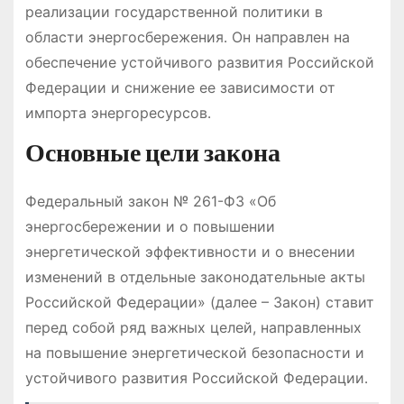
реализации государственной политики в
области энергосбережения․ Он направлен на
обеспечение устойчивого развития Российской
Федерации и снижение ее зависимости от
импорта энергоресурсов․
Основные цели закона
Федеральный закон № 261-ФЗ «Об
энергосбережении и о повышении
энергетической эффективности и о внесении
изменений в отдельные законодательные акты
Российской Федерации» (далее – Закон) ставит
перед собой ряд важных целей, направленных
на повышение энергетической безопасности и
устойчивого развития Российской Федерации․