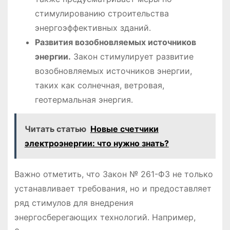
стимулированию строительства
энергоэффективных зданий․
Развития возобновляемых источников
энергии․
Закон стимулирует развитие
возобновляемых источников энергии,
таких как солнечная, ветровая,
геотермальная энергия․
Читать статью
Новые счетчики
электроэнергии: что нужно знать?
Важно отметить, что Закон № 261-ФЗ не только
устанавливает требования, но и предоставляет
ряд стимулов для внедрения
энергосберегающих технологий․ Например,