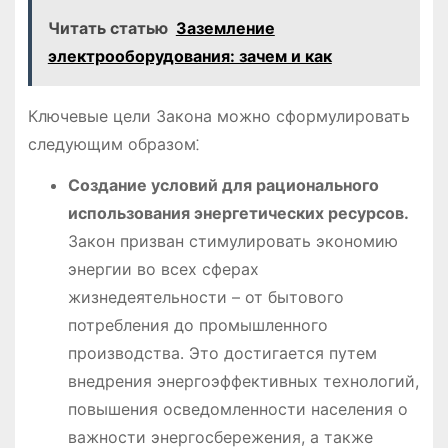
Читать статью
Заземление
электрооборудования: зачем и как
Ключевые цели Закона можно сформулировать
следующим образом⁚
Создание условий для рационального
использования энергетических ресурсов․
Закон призван стимулировать экономию
энергии во всех сферах
жизнедеятельности – от бытового
потребления до промышленного
производства․ Это достигается путем
внедрения энергоэффективных технологий,
повышения осведомленности населения о
важности энергосбережения, а также