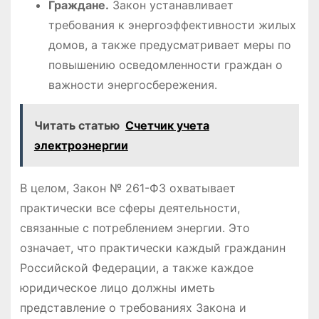
Граждане․
Закон устанавливает
требования к энергоэффективности жилых
домов, а также предусматривает меры по
повышению осведомленности граждан о
важности энергосбережения․
Читать статью
Счетчик учета
электроэнергии
В целом, Закон № 261-ФЗ охватывает
практически все сферы деятельности,
связанные с потреблением энергии․ Это
означает, что практически каждый гражданин
Российской Федерации, а также каждое
юридическое лицо должны иметь
представление о требованиях Закона и