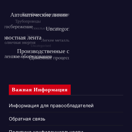
Важная Информация
Информация для правообладателей
Обратная связь