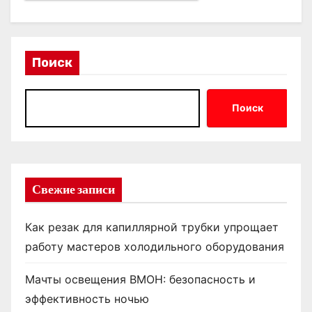
Поиск
Поиск
Свежие записи
Как резак для капиллярной трубки упрощает
работу мастеров холодильного оборудования
Мачты освещения ВМОН: безопасность и
эффективность ночью