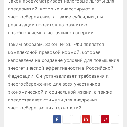
Закон предусматривает налоговые льготы для
предприятий, которые инвестируют в
энергосбережение, а также субсидии для
реализации проектов по развитию
возобновляемых источников энергии․
Таким образом, Закон № 261-ФЗ является
комплексной правовой нормой, которая
направлена на создание условий для повышения
энергетической эффективности в Российской
Федерации․ Он устанавливает требования к
энергосбережению для всех участников
экономической и социальной жизни, а также
предоставляет стимулы для внедрения
энергосберегающих технологий․