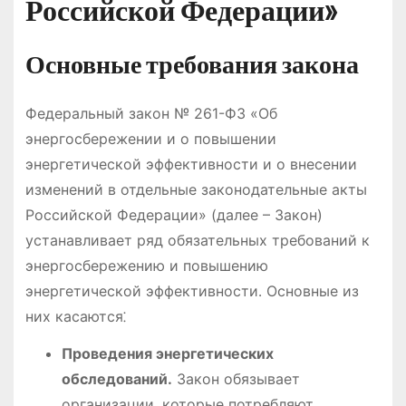
Российской Федерации»
Основные требования закона
Федеральный закон № 261-ФЗ «Об
энергосбережении и о повышении
энергетической эффективности и о внесении
изменений в отдельные законодательные акты
Российской Федерации» (далее – Закон)
устанавливает ряд обязательных требований к
энергосбережению и повышению
энергетической эффективности․ Основные из
них касаются⁚
Проведения энергетических
обследований․
Закон обязывает
организации, которые потребляют