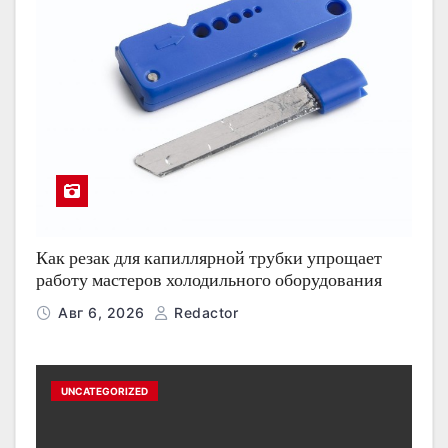
Как резак для капиллярной трубки упрощает
работу мастеров холодильного оборудования
Авг 6, 2026
Redactor
UNCATEGORIZED