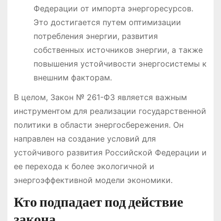
Федерации от импорта энергоресурсов․
Это достигается путем оптимизации
потребления энергии, развития
собственных источников энергии, а также
повышения устойчивости энергосистемы к
внешним факторам․
В целом, Закон № 261-ФЗ является важным
инструментом для реализации государственной
политики в области энергосбережения․ Он
направлен на создание условий для
устойчивого развития Российской Федерации и
ее перехода к более экологичной и
энергоэффективной модели экономики․
Кто подпадает под действие
закона