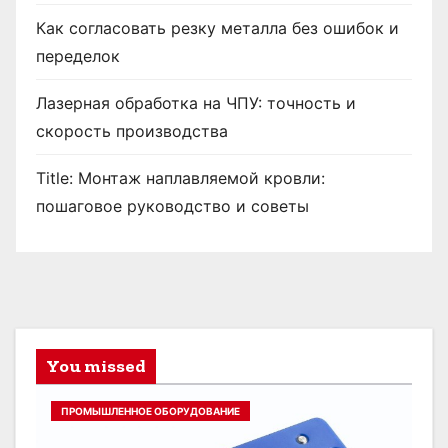
Как согласовать резку металла без ошибок и
переделок
Лазерная обработка на ЧПУ: точность и
скорость производства
Title: Монтаж наплавляемой кровли:
пошаговое руководство и советы
You missed
ПРОМЫШЛЕННОЕ ОБОРУДОВАНИЕ