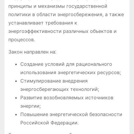
принципы и механизмы государственной
политики в области энергосбережения, а также
устанавливает требования к
энергоэффективности различных объектов и
процессов․
Закон направлен на⁚
Создание условий для рационального
использования энергетических ресурсов;
Стимулирование внедрения
энергосберегающих технологий;
Развитие возобновляемых источников
энергии;
Повышение энергетической безопасности
Российской Федерации․