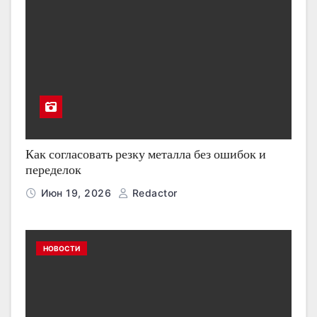
Как согласовать резку металла без ошибок и
переделок
Июн 19, 2026
Redactor
НОВОСТИ