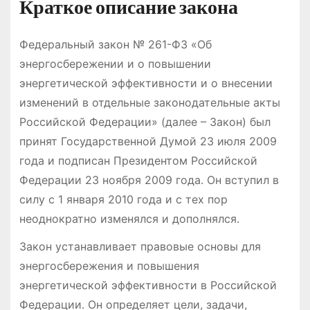
Краткое описание закона
Федеральный закон № 261-ФЗ «Об
энергосбережении и о повышении
энергетической эффективности и о внесении
изменений в отдельные законодательные акты
Российской Федерации» (далее – Закон) был
принят Государственной Думой 23 июля 2009
года и подписан Президентом Российской
Федерации 23 ноября 2009 года․ Он вступил в
силу с 1 января 2010 года и с тех пор
неоднократно изменялся и дополнялся․
Закон устанавливает правовые основы для
энергосбережения и повышения
энергетической эффективности в Российской
Федерации․ Он определяет цели, задачи,