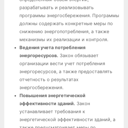
разрабатывать и реализовывать
программы энергосбережения․ Программы
должны содержать конкретные меры по
снижению энергопотребления, а также
механизмы их реализации и контроля․
Ведения учета потребления
энергоресурсов․
Закон обязывает
организации вести учет потребления
энергоресурсов, а также предоставлять
отчетность о результатах
энергосбережения․
Повышения энергетической
эффективности зданий․
Закон
устанавливает требования к
энергетической эффективности зданий, а
также предусматривает меры по