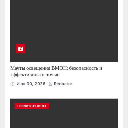
Мачты освещения ВМОН: безопасность и
эффективность ночью
Июн 30, 2026
Redactor
НОВОСТНАЯ ЛЕНТА