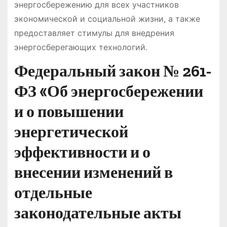
энергосбережению для всех участников
экономической и социальной жизни, а также
предоставляет стимулы для внедрения
энергосберегающих технологий․
Федеральный закон № 261-
ФЗ «Об энергосбережении
и о повышении
энергетической
эффективности и о
внесении изменений в
отдельные
законодательные акты