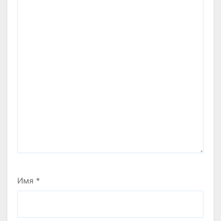
Имя
*