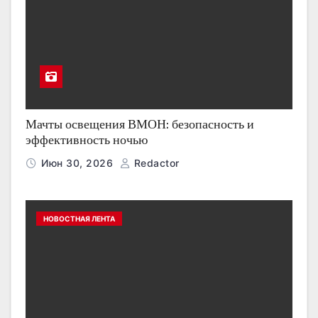
Мачты освещения ВМОН: безопасность и
эффективность ночью
Июн 30, 2026
Redactor
НОВОСТНАЯ ЛЕНТА