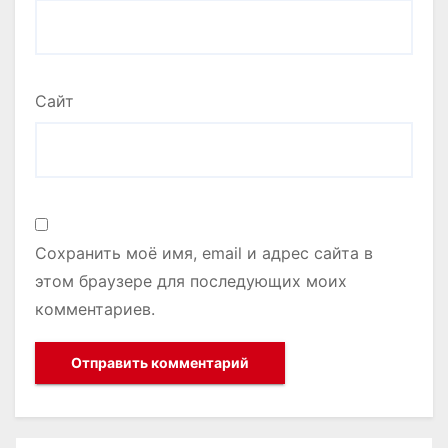
Сайт
Сохранить моё имя, email и адрес сайта в
этом браузере для последующих моих
комментариев.