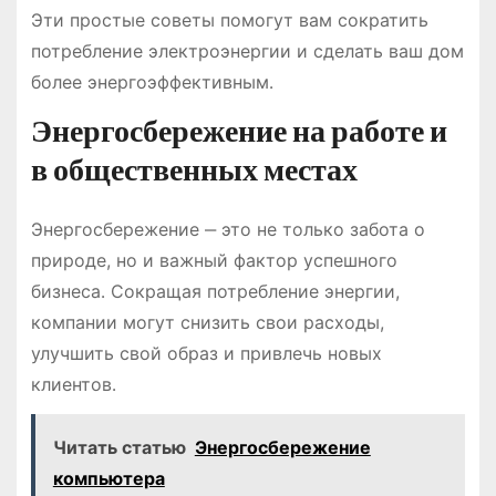
Эти простые советы помогут вам сократить
потребление электроэнергии и сделать ваш дом
более энергоэффективным․
Энергосбережение на работе и
в общественных местах
Энергосбережение ‒ это не только забота о
природе, но и важный фактор успешного
бизнеса․ Сокращая потребление энергии,
компании могут снизить свои расходы,
улучшить свой образ и привлечь новых
клиентов․
Читать статью
Энергосбережение
компьютера