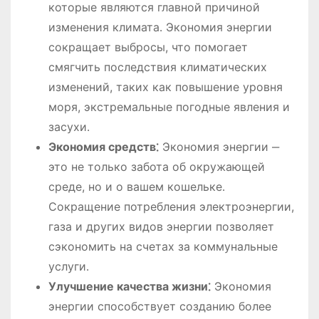
которые являются главной причиной
изменения климата․ Экономия энергии
сокращает выбросы, что помогает
смягчить последствия климатических
изменений, таких как повышение уровня
моря, экстремальные погодные явления и
засухи․
Экономия средств⁚
Экономия энергии ‒
это не только забота об окружающей
среде, но и о вашем кошельке․
Сокращение потребления электроэнергии,
газа и других видов энергии позволяет
сэкономить на счетах за коммунальные
услуги․
Улучшение качества жизни⁚
Экономия
энергии способствует созданию более