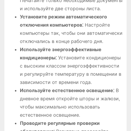
Печатайте только необходимые документы
и используйте две стороны листа․
Установите режим автоматического
отключения компьютеров⁚
Настройте
компьютеры так, чтобы они автоматически
отключались в конце рабочего дня․
Используйте энергоэффективные
кондиционеры⁚
Установите кондиционеры
с высоким классом энергоэффективности
и регулируйте температуру в помещении в
зависимости от времени года․
Используйте естественное освещение⁚
В
дневное время откройте шторы и жалюзи,
чтобы максимально использовать
естественное освещение․
Проводите регулярные проверки