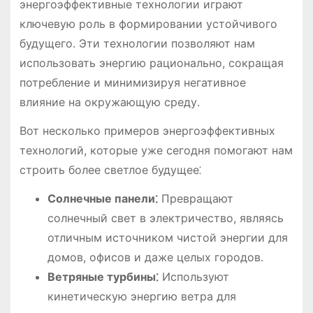
энергоэффективные технологии играют
ключевую роль в формировании устойчивого
будущего․ Эти технологии позволяют нам
использовать энергию рационально, сокращая
потребление и минимизируя негативное
влияние на окружающую среду․
Вот несколько примеров энергоэффективных
технологий, которые уже сегодня помогают нам
строить более светлое будущее⁚
Солнечные панели⁚
Превращают
солнечный свет в электричество, являясь
отличным источником чистой энергии для
домов, офисов и даже целых городов․
Ветряные турбины⁚
Используют
кинетическую энергию ветра для