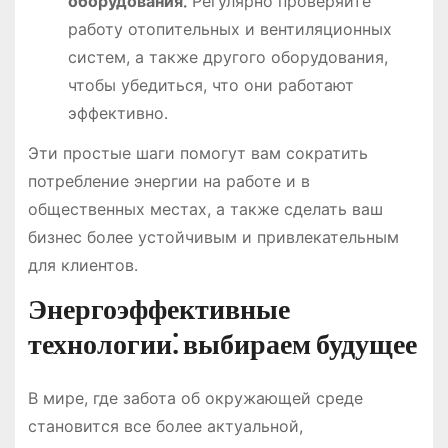
оборудования⁚
Регулярно проверяйте
работу отопительных и вентиляционных
систем, а также другого оборудования,
чтобы убедиться, что они работают
эффективно․
Эти простые шаги помогут вам сократить
потребление энергии на работе и в
общественных местах, а также сделать ваш
бизнес более устойчивым и привлекательным
для клиентов․
Энергоэффективные
технологии⁚ выбираем будущее
В мире, где забота об окружающей среде
становится все более актуальной,