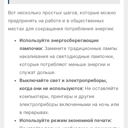
Вот несколько простых шагов, которые можно
предпринять на работе и в общественных
местах для сокращения потребления энергии⁚
Используйте энергосберегающие
лампочки⁚
Замените традиционные лампы
накаливания на светодиодные лампочки,
которые потребляют меньше энергии и
служат дольше․
Выключайте свет и электроприборы,
когда они не используются⁚
Не оставляйте
компьютеры, принтеры и другие
электроприборы включенными на ночь или
в перерывах․
Используйте режим экономной печати⁚