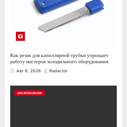
Как резак для капиллярной трубки упрощает
работу мастеров холодильного оборудования
Авг 6, 2026
Redactor
UNCATEGORIZED