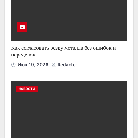
Как согласовать резку металла без ошибок и
переделок
Июн 19, 2026
Redactor
НОВОСТИ