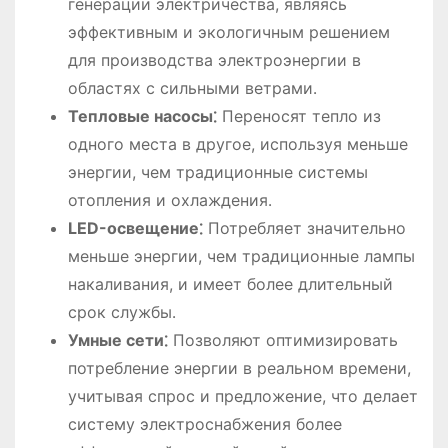
генерации электричества, являясь
эффективным и экологичным решением
для производства электроэнергии в
областях с сильными ветрами․
Тепловые насосы⁚
Переносят тепло из
одного места в другое, используя меньше
энергии, чем традиционные системы
отопления и охлаждения․
LED-освещение⁚
Потребляет значительно
меньше энергии, чем традиционные лампы
накаливания, и имеет более длительный
срок службы․
Умные сети⁚
Позволяют оптимизировать
потребление энергии в реальном времени,
учитывая спрос и предложение, что делает
систему электроснабжения более