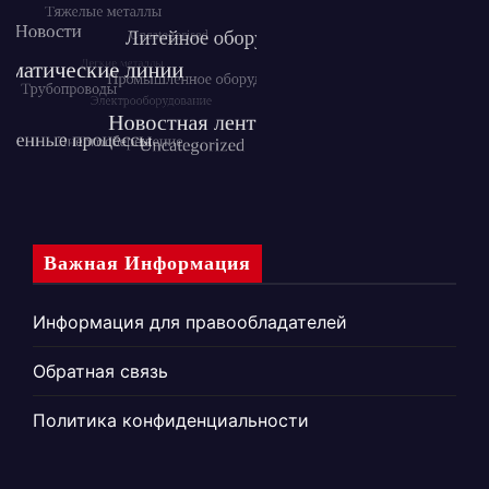
Важная Информация
Информация для правообладателей
Обратная связь
Политика конфиденциальности