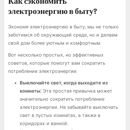
Как сэкономить
электроэнергию в быту?
Экономя электроэнергию в быту, мы не только
заботимся об окружающей среде, но и делаем
свой дом более уютным и комфортным․
Вот несколько простых, но эффективных
советов, которые помогут вам сократить
потребление электроэнергии⁚
Выключайте свет, когда выходите из
комнаты⁚
Эта простая привычка может
значительно сократить потребление
электроэнергии․ Не забывайте выключать
свет в пустых комнатах, а также в
коридорах и ванной․