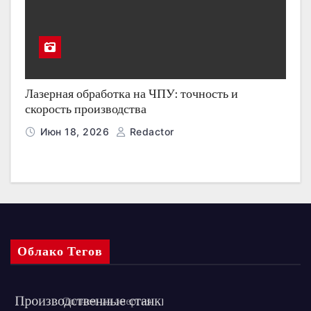
Лазерная обработка на ЧПУ: точность и
скорость производства
Июн 18, 2026
Redactor
Облако Тегов