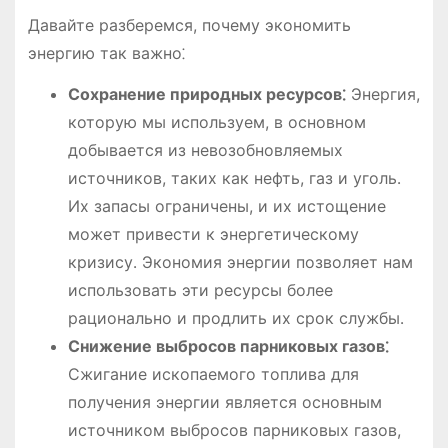
Давайте разберемся, почему экономить
энергию так важно⁚
Сохранение природных ресурсов⁚
Энергия,
которую мы используем, в основном
добывается из невозобновляемых
источников, таких как нефть, газ и уголь․
Их запасы ограничены, и их истощение
может привести к энергетическому
кризису․ Экономия энергии позволяет нам
использовать эти ресурсы более
рационально и продлить их срок службы․
Снижение выбросов парниковых газов⁚
Сжигание ископаемого топлива для
получения энергии является основным
источником выбросов парниковых газов,