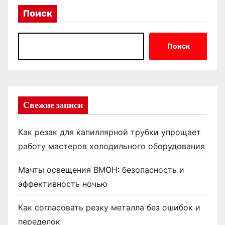
Поиск
Поиск
Свежие записи
Как резак для капиллярной трубки упрощает
работу мастеров холодильного оборудования
Мачты освещения ВМОН: безопасность и
эффективность ночью
Как согласовать резку металла без ошибок и
переделок