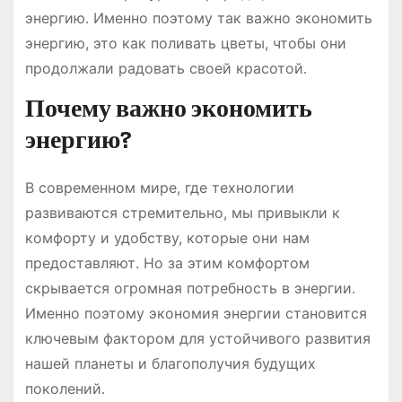
энергию․ Именно поэтому так важно экономить
энергию, это как поливать цветы, чтобы они
продолжали радовать своей красотой․
Почему важно экономить
энергию?
В современном мире, где технологии
развиваются стремительно, мы привыкли к
комфорту и удобству, которые они нам
предоставляют․ Но за этим комфортом
скрывается огромная потребность в энергии․
Именно поэтому экономия энергии становится
ключевым фактором для устойчивого развития
нашей планеты и благополучия будущих
поколений․