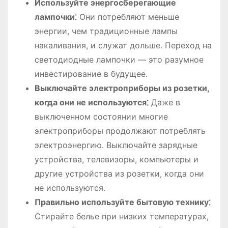
Используйте энергосберегающие
лампочки⁚
Они потребляют меньше
энергии, чем традиционные лампы
накаливания, и служат дольше․ Переход на
светодиодные лампочки — это разумное
инвестирование в будущее․
Выключайте электроприборы из розетки,
когда они не используются⁚
Даже в
выключенном состоянии многие
электроприборы продолжают потреблять
электроэнергию․ Выключайте зарядные
устройства, телевизоры, компьютеры и
другие устройства из розетки, когда они
не используются․
Правильно используйте бытовую технику⁚
Стирайте белье при низких температурах,