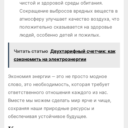
чистой и здоровой среды обитания․
Сокращение выбросов вредных веществ в
атмосферу улучшает качество воздуха, что
положительно сказывается на здоровье
людей, особенно детей и пожилых․
Читать статью
Двухтарифный счетчик: как
сэкономить на электроэнергии
Экономия энергии ‒ это не просто модное
слово, это необходимость, которая требует
ответственного отношения каждого из нас․
Вместе мы можем сделать мир ярче и чище,
сохраняя наши природные ресурсы и
обеспечивая устойчивое будущее․