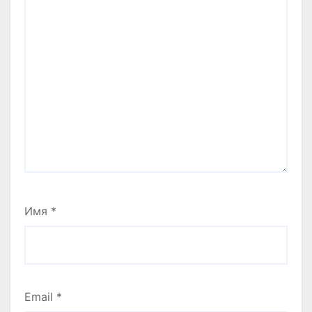
Имя
*
Email
*