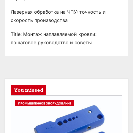
Лазерная обработка на ЧПУ: точность и
скорость производства
Title: Монтаж наплавляемой кровли:
пошаговое руководство и советы
You missed
ПРОМЫШЛЕННОЕ ОБОРУДОВАНИЕ