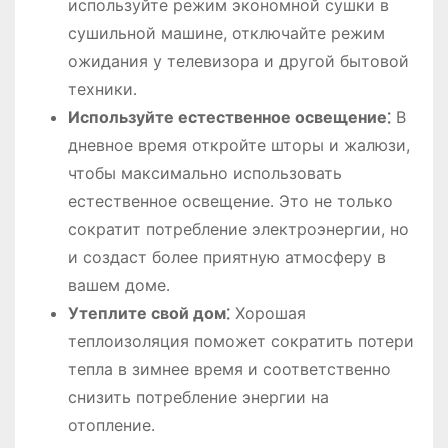
используйте режим экономной сушки в
сушильной машине, отключайте режим
ожидания у телевизора и другой бытовой
техники․
Используйте естественное освещение⁚
В
дневное время откройте шторы и жалюзи,
чтобы максимально использовать
естественное освещение․ Это не только
сократит потребление электроэнергии, но
и создаст более приятную атмосферу в
вашем доме․
Утеплите свой дом⁚
Хорошая
теплоизоляция поможет сократить потери
тепла в зимнее время и соответственно
снизить потребление энергии на
отопление․