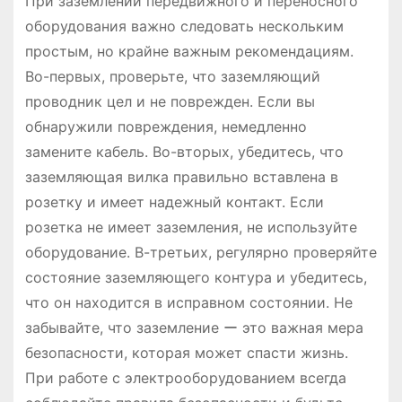
При заземлении передвижного и переносного
оборудования важно следовать нескольким
простым, но крайне важным рекомендациям.
Во-первых, проверьте, что заземляющий
проводник цел и не поврежден. Если вы
обнаружили повреждения, немедленно
замените кабель. Во-вторых, убедитесь, что
заземляющая вилка правильно вставлена в
розетку и имеет надежный контакт. Если
розетка не имеет заземления, не используйте
оборудование. В-третьих, регулярно проверяйте
состояние заземляющего контура и убедитесь,
что он находится в исправном состоянии. Не
забывайте, что заземление ー это важная мера
безопасности, которая может спасти жизнь.
При работе с электрооборудованием всегда