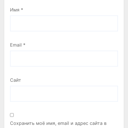
Имя
*
Email
*
Сайт
Сохранить моё имя, email и адрес сайта в