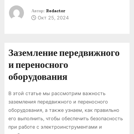
о
Автор:
Redactor
м
Окт 25, 2024
у
Заземление передвижного
и переносного
оборудования
В этой статье мы рассмотрим важность
заземления передвижного и переносного
оборудования, а также узнаем, как правильно
его выполнить, чтобы обеспечить безопасность
при работе с электроинструментами и