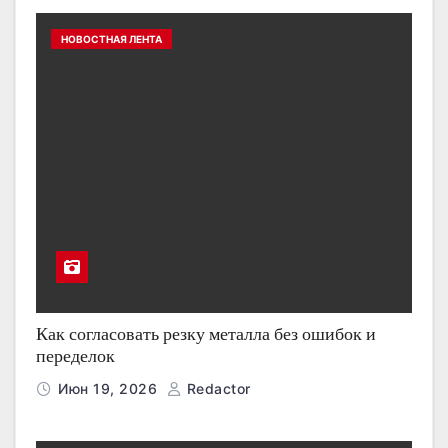
НОВОСТНАЯ ЛЕНТА
Как согласовать резку металла без ошибок и
переделок
Июн 19, 2026
Redactor