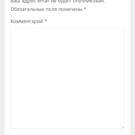
Ваш адрес email не будет опубликован.
Обязательные поля помечены
*
Комментарий
*