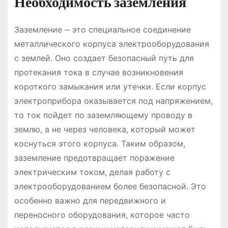
Необходимость заземления
Заземление ⎼ это специальное соединение
металлического корпуса электрооборудования
с землей. Оно создает безопасный путь для
протекания тока в случае возникновения
короткого замыкания или утечки. Если корпус
электроприбора оказывается под напряжением,
то ток пойдет по заземляющему проводу в
землю, а не через человека, который может
коснуться этого корпуса. Таким образом,
заземление предотвращает поражение
электрическим током, делая работу с
электрооборудованием более безопасной. Это
особенно важно для передвижного и
переносного оборудования, которое часто