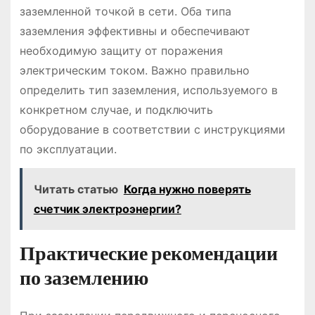
заземленной точкой в сети. Оба типа
заземления эффективны и обеспечивают
необходимую защиту от поражения
электрическим током. Важно правильно
определить тип заземления, используемого в
конкретном случае, и подключить
оборудование в соответствии с инструкциями
по эксплуатации.
Читать статью
Когда нужно поверять
счетчик электроэнергии?
Практические рекомендации
по заземлению