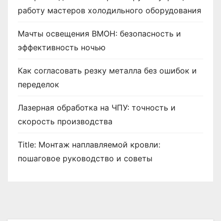
работу мастеров холодильного оборудования
Мачты освещения ВМОН: безопасность и
эффективность ночью
Как согласовать резку металла без ошибок и
переделок
Лазерная обработка на ЧПУ: точность и
скорость производства
Title: Монтаж наплавляемой кровли:
пошаговое руководство и советы