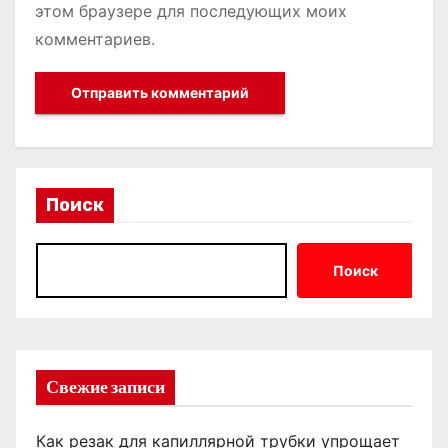
этом браузере для последующих моих
комментариев.
Поиск
Поиск
Свежие записи
Как резак для капиллярной трубки упрощает