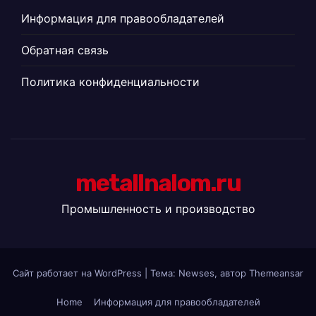
Информация для правообладателей
Обратная связь
Политика конфиденциальности
metallnalom.ru
Промышленность и производство
Сайт работает на WordPress
|
Тема: Newses, автор
Themeansar
Home
Информация для правообладателей