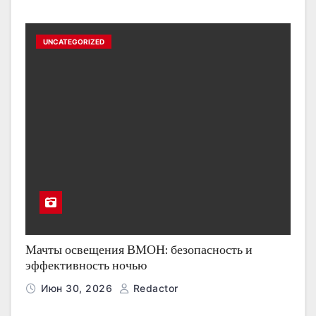
UNCATEGORIZED
Мачты освещения ВМОН: безопасность и
эффективность ночью
Июн 30, 2026
Redactor