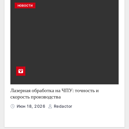
НОВОСТИ
Лазерная обработка на ЧПУ: точность и
скорость производства
Июн 18, 2026
Redactor