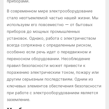
приборами.
В современном мире электрооборудование
стало неотъемлемой частью нашей жизни. Мы
используем его повсеместно ー от бытовых
приборов до мощных промышленных
установок. Однако, работа с электричеством
всегда сопряжена с определенным риском,
особенно если речь идет о передвижном и
переносном оборудовании. Несоблюдение
правил безопасности может привести к
поражению электрическим током, пожару или
другим серьезным последствиям. Одним из
ключевых элементов обеспечения безопасности
при работе с электрооборудованием является
заземление.