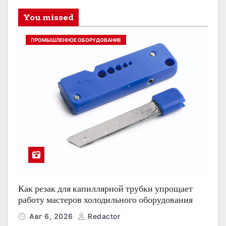
You missed
ПРОМЫШЛЕННОЕ ОБОРУДОВАНИЕ
Как резак для капиллярной трубки упрощает
работу мастеров холодильного оборудования
Авг 6, 2026
Redactor