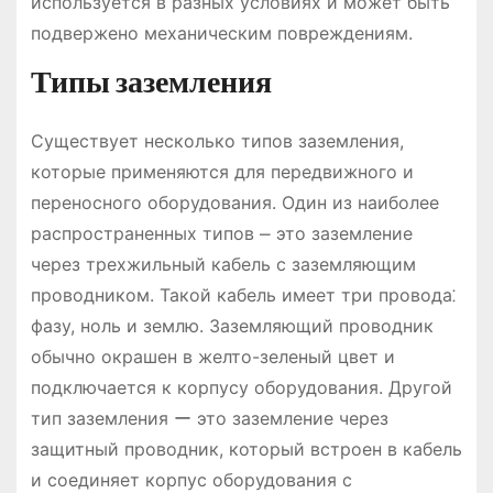
используется в разных условиях и может быть
подвержено механическим повреждениям.
Типы заземления
Существует несколько типов заземления,
которые применяются для передвижного и
переносного оборудования. Один из наиболее
распространенных типов ⎼ это заземление
через трехжильный кабель с заземляющим
проводником. Такой кабель имеет три провода⁚
фазу, ноль и землю. Заземляющий проводник
обычно окрашен в желто-зеленый цвет и
подключается к корпусу оборудования. Другой
тип заземления ー это заземление через
защитный проводник, который встроен в кабель
и соединяет корпус оборудования с