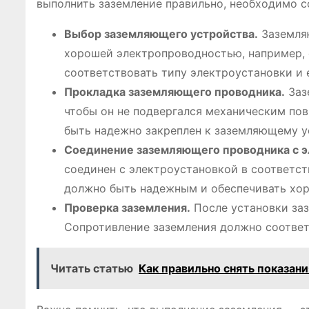
выполнить заземление правильно, необходимо 
Выбор заземляющего устройства.
Заземляю
хорошей электропроводностью, например, 
соответствовать типу электроустановки и 
Прокладка заземляющего проводника.
Заз
чтобы он не подвергался механическим пов
быть надежно закреплен к заземляющему у
Соединение заземляющего проводника с э
соединен с электроустановкой в соответс
должно быть надежным и обеспечивать хор
Проверка заземления.
После установки заз
Сопротивление заземления должно соответ
Читать статью
Как правильно снять показан