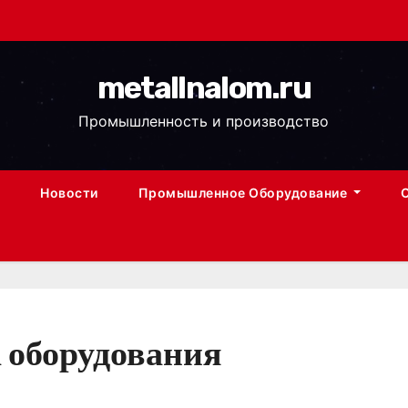
metallnalom.ru
Промышленность и производство
Новости
Промышленное Оборудование
 оборудования