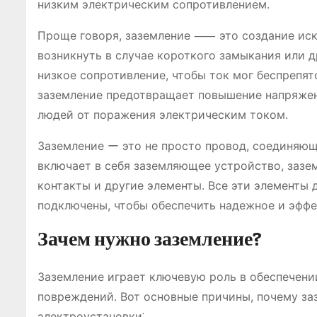
низким электрическим сопротивлением.
Проще говоря, заземление ⸺ это создание иск
возникнуть в случае короткого замыкания или д
низкое сопротивление, чтобы ток мог беспрепят
заземление предотвращает повышение напряжен
людей от поражения электрическим током.
Заземление ー это не просто провод, соединяющ
включает в себя заземляющее устройство, заз
контакты и другие элементы. Все эти элементы
подключены, чтобы обеспечить надежное и эффе
Зачем нужно заземление?
Заземление играет ключевую роль в обеспечени
повреждений. Вот основные причины, почему з
электроустановки⁚