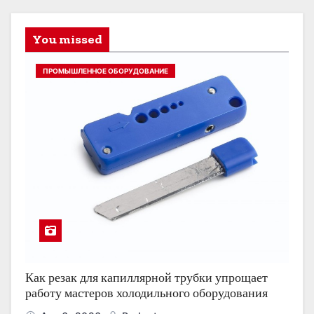
You missed
ПРОМЫШЛЕННОЕ ОБОРУДОВАНИЕ
Как резак для капиллярной трубки упрощает
работу мастеров холодильного оборудования