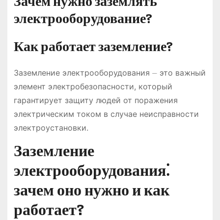
Зачем нужно заземлять
электрооборудование?
Как работает заземление?
Заземление электрооборудования ⏤ это важный
элемент электробезопасности, который
гарантирует защиту людей от поражения
электрическим током в случае неисправности
электроустановки.
Заземление
электрооборудования⁚
зачем оно нужно и как
работает?