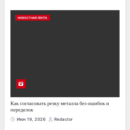
НОВОСТНАЯ ЛЕНТА
Как согласовать резку металла без ошибок и
переделок
Июн 19, 2026
Redactor