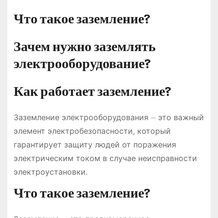
Что такое заземление?
Зачем нужно заземлять
электрооборудование?
Как работает заземление?
Заземление электрооборудования ⏤ это важный
элемент электробезопасности, который
гарантирует защиту людей от поражения
электрическим током в случае неисправности
электроустановки.
Что такое заземление?