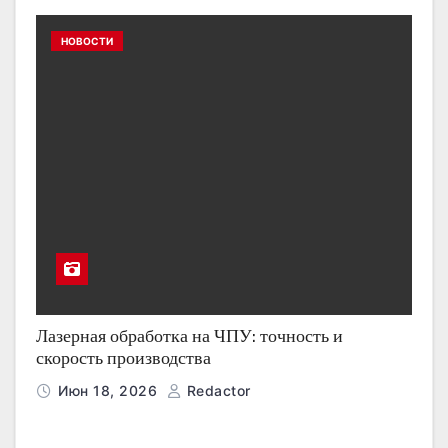
НОВОСТИ
Лазерная обработка на ЧПУ: точность и
скорость производства
Июн 18, 2026
Redactor