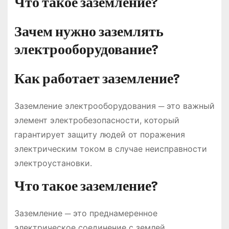
Что такое заземление?
Зачем нужно заземлять
электрооборудование?
Как работает заземление?
Заземление электрооборудования ─ это важный
элемент электробезопасности, который
гарантирует защиту людей от поражения
электрическим током в случае неисправности
электроустановки.
Что такое заземление?
Заземление ─ это преднамеренное
электрическое соединение с землей