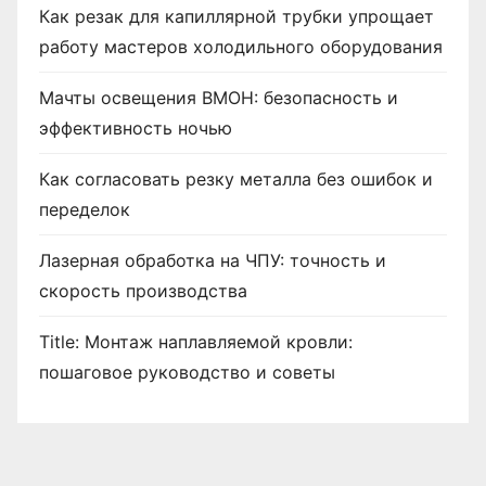
Как резак для капиллярной трубки упрощает
работу мастеров холодильного оборудования
Мачты освещения ВМОН: безопасность и
эффективность ночью
Как согласовать резку металла без ошибок и
переделок
Лазерная обработка на ЧПУ: точность и
скорость производства
Title: Монтаж наплавляемой кровли:
пошаговое руководство и советы