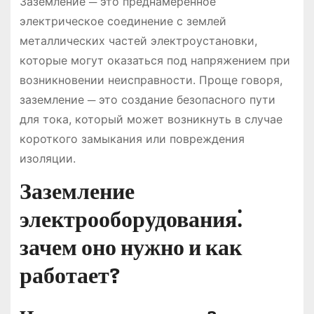
Заземление ─ это преднамеренное
электрическое соединение с землей
металлических частей электроустановки,
которые могут оказаться под напряжением при
возникновении неисправности. Проще говоря,
заземление ─ это создание безопасного пути
для тока, который может возникнуть в случае
короткого замыкания или повреждения
изоляции.
Заземление
электрооборудования⁚
зачем оно нужно и как
работает?