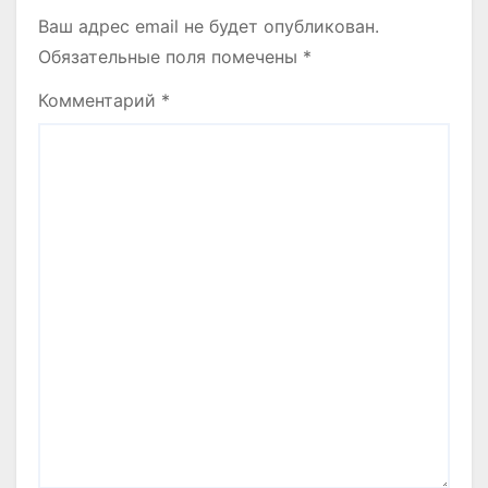
Ваш адрес email не будет опубликован.
Обязательные поля помечены
*
Комментарий
*