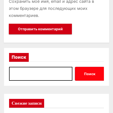
Сохранить моё имя, email и адрес сайта в
этом браузере для последующих моих
комментариев.
Поиск
Поиск
Свежие записи