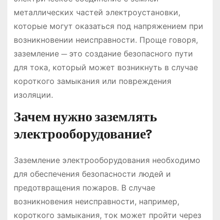
металлических частей электроустановки,
которые могут оказаться под напряжением при
возникновении неисправности. Проще говоря,
заземление ─ это создание безопасного пути
для тока, который может возникнуть в случае
короткого замыкания или повреждения
изоляции.
Зачем нужно заземлять
электрооборудование?
Заземление электрооборудования необходимо
для обеспечения безопасности людей и
предотвращения пожаров. В случае
возникновения неисправности, например,
короткого замыкания, ток может пройти через