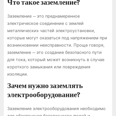
Что такое заземление?
Заземление ─ это преднамеренное
электрическое соединение с землей
металлических частей электроустановки,
которые могут оказаться под напряжением при
возникновении неисправности. Проще говоря,
заземление ─ это создание безопасного пути
для тока, который может возникнуть в случае
короткого замыкания или повреждения
изоляции.
Зачем нужно заземлять
электрооборудование?
Заземление электрооборудования необходимо
для обеспечения безопасности людей и