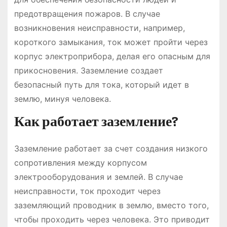
предотвращения пожаров. В случае
возникновения неисправности, например,
короткого замыкания, ток может пройти через
корпус электроприбора, делая его опасным для
прикосновения. Заземление создает
безопасный путь для тока, который идет в
землю, минуя человека.
Как работает заземление?
Заземление работает за счет создания низкого
сопротивления между корпусом
электрооборудования и землей. В случае
неисправности, ток проходит через
заземляющий проводник в землю, вместо того,
чтобы проходить через человека. Это приводит