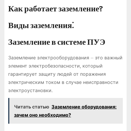
Как работает заземление?
Виды заземления⁚
Заземление в системе ПУЭ
Заземление электрооборудования ⏤ это важный
элемент электробезопасности, который
гарантирует защиту людей от поражения
электрическим током в случае неисправности
электроустановки.
Читать статью
Заземление оборудования:
зачем оно необходимо?