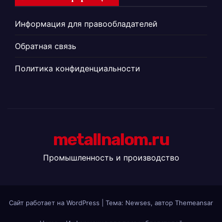
Информация для правообладателей
Обратная связь
Политика конфиденциальности
metallnalom.ru
Промышленность и производство
Сайт работает на WordPress
|
Тема: Newses, автор
Themeansar