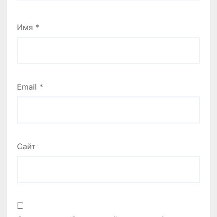
Имя
*
Email
*
Сайт