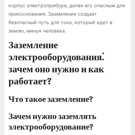
корпус электроприбора, делая его опасным для
прикосновения. Заземление создает
безопасный путь для тока, который идет в
землю, минуя человека.
Заземление
электрооборудования⁚
зачем оно нужно и как
работает?
Что такое заземление?
Зачем нужно заземлять
электрооборудование?