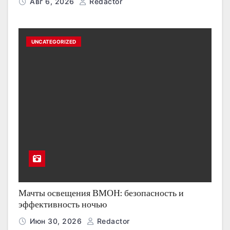
Авг 6, 2026
Redactor
UNCATEGORIZED
Мачты освещения ВМОН: безопасность и
эффективность ночью
Июн 30, 2026
Redactor