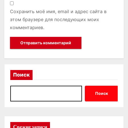
Сохранить моё имя, email и адрес сайта в
этом браузере для последующих моих
комментариев.
Поиск
Поиск
Свежие записи