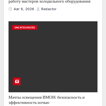
работу мастеров холодильного оборудования
Авг 6, 2026
Redactor
UNCATEGORIZED
Мачты освещения ВМОН: безопасность и
эффективность ночью