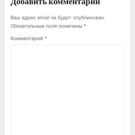
Добавить комментарий
Ваш адрес email не будет опубликован.
Обязательные поля помечены
*
Комментарий
*