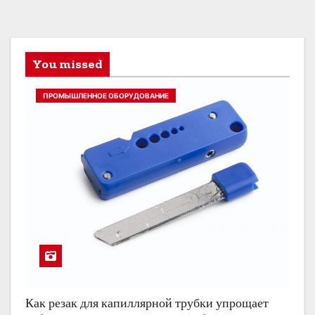
You missed
ПРОМЫШЛЕННОЕ ОБОРУДОВАНИЕ
Как резак для капиллярной трубки упрощает