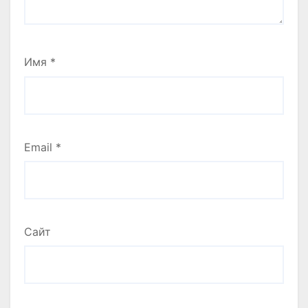
Имя
*
Email
*
Сайт