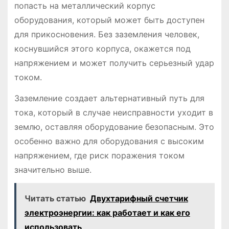
попасть на металлический корпус
оборудования, который может быть доступен
для прикосновения. Без заземления человек,
коснувшийся этого корпуса, окажется под
напряжением и может получить серьезный удар
током.
Заземление создает альтернативный путь для
тока, который в случае неисправности уходит в
землю, оставляя оборудование безопасным. Это
особенно важно для оборудования с высоким
напряжением, где риск поражения током
значительно выше.
Читать статью
Двухтарифный счетчик
электроэнергии: как работает и как его
использовать