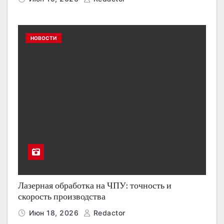
НОВОСТИ
Лазерная обработка на ЧПУ: точность и
скорость производства
Июн 18, 2026
Redactor