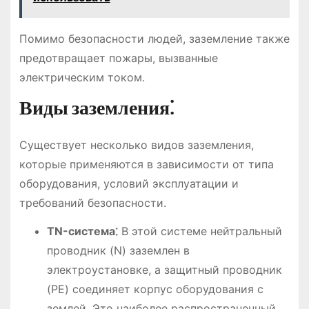
Помимо безопасности людей, заземление также
предотвращает пожары, вызванные
электрическим током.
Виды заземления⁚
Существует несколько видов заземления,
которые применяются в зависимости от типа
оборудования, условий эксплуатации и
требований безопасности.
ТN-система⁚
В этой системе нейтральный
проводник (N) заземлен в
электроустановке, а защитный проводник
(PE) соединяет корпус оборудования с
землей. Это наиболее распространенный