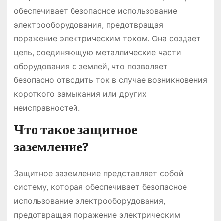
обеспечивает безопасное использование
электрооборудования, предотвращая
поражение электрическим током. Она создает
цепь, соединяющую металлические части
оборудования с землей, что позволяет
безопасно отводить ток в случае возникновения
короткого замыкания или других
неисправностей.
Что такое защитное
заземление?
Защитное заземление представляет собой
систему, которая обеспечивает безопасное
использование электрооборудования,
предотвращая поражение электрическим