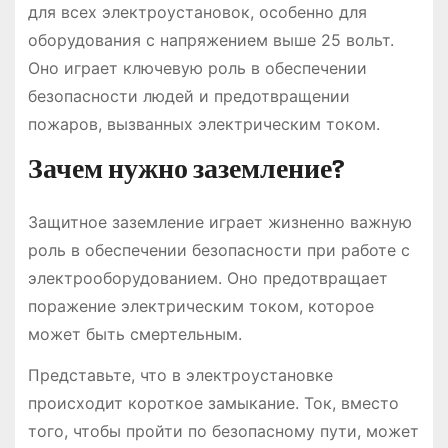
для всех электроустановок, особенно для
оборудования с напряжением выше 25 вольт.
Оно играет ключевую роль в обеспечении
безопасности людей и предотвращении
пожаров, вызванных электрическим током.
Зачем нужно заземление?
Защитное заземление играет жизненно важную
роль в обеспечении безопасности при работе с
электрооборудованием. Оно предотвращает
поражение электрическим током, которое
может быть смертельным.
Представьте, что в электроустановке
происходит короткое замыкание. Ток, вместо
того, чтобы пройти по безопасному пути, может