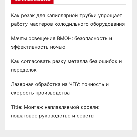
Как резак для капиллярной трубки упрощает
работу мастеров холодильного оборудования
Мачты освещения ВМОН: безопасность и
эффективность ночью
Как согласовать резку металла без ошибок и
переделок
Лазерная обработка на ЧПУ: точность и
скорость производства
Title: Монтаж наплавляемой кровли:
пошаговое руководство и советы