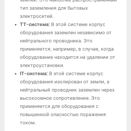
тип заземления для бытовых
электросетей.
TT-система⁚
В этой системе корпус
оборудования заземлен независимо от
нейтрального проводника. Это
применяется, например, в случае, когда
оборудование находится на удалении от
электроустановки.
IT-система⁚
В этой системе корпус
оборудования изолирован от земли, а
нейтральный проводник заземлен через
высокоомное сопротивление. Это
применяется для оборудования с
повышенной опасностью поражения
током.