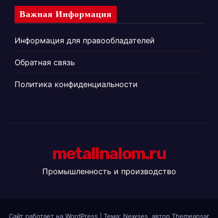
Важная Информация
Информация для правообладателей
Обратная связь
Политика конфиденциальности
metallnalom.ru
Промышленность и производство
Сайт работает на WordPress
|
Тема: Newses, автор
Themeansar