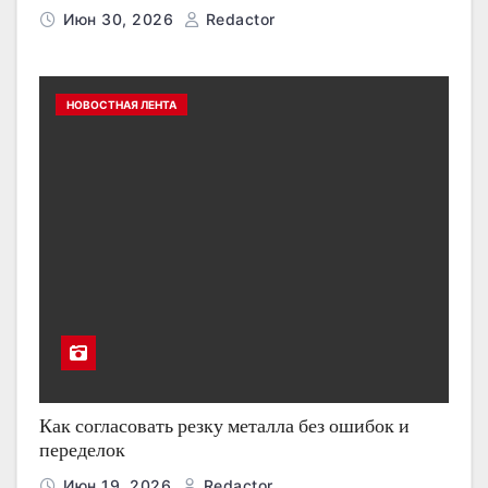
Июн 30, 2026
Redactor
НОВОСТНАЯ ЛЕНТА
Как согласовать резку металла без ошибок и
переделок
Июн 19, 2026
Redactor