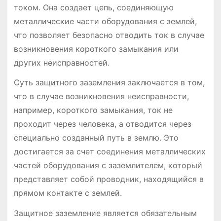
током. Она создает цепь, соединяющую
металлические части оборудования с землей,
что позволяет безопасно отводить ток в случае
возникновения короткого замыкания или
других неисправностей.
Суть защитного заземления заключается в том,
что в случае возникновения неисправности,
например, короткого замыкания, ток не
проходит через человека, а отводится через
специально созданный путь в землю. Это
достигается за счет соединения металлических
частей оборудования с заземлителем, который
представляет собой проводник, находящийся в
прямом контакте с землей.
Защитное заземление является обязательным