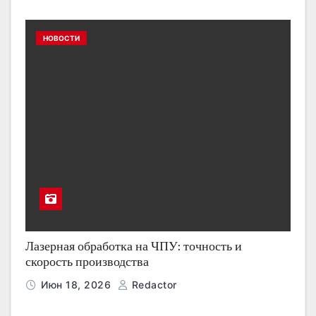
НОВОСТИ
Лазерная обработка на ЧПУ: точность и
скорость производства
Июн 18, 2026
Redactor