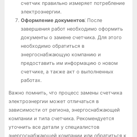
счетчик правильно измеряет потребление
электроэнергии.
Оформление документов
⁚ После
завершения работ необходимо оформить
документы о замене счетчика. Для этого
необходимо обратиться в
энергоснабжающую компанию и
предоставить им информацию о новом
счетчике, а также акт о выполненных
работах.
Важно помнить, что процесс замены счетчика
электроэнергии может отличаться в
зависимости от региона, энергоснабжающей
компании и типа счетчика. Рекомендуется
уточнить все детали у специалистов
энергоснабжающей компании или обратиться к