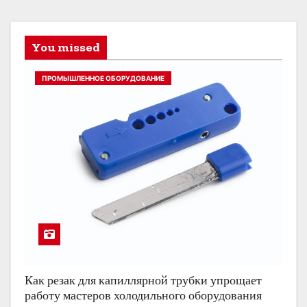
You missed
ПРОМЫШЛЕННОЕ ОБОРУДОВАНИЕ
Как резак для капиллярной трубки упрощает
работу мастеров холодильного оборудования