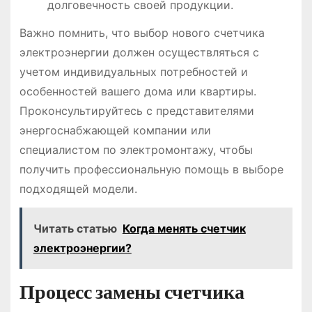
долговечность своей продукции.
Важно помнить, что выбор нового счетчика
электроэнергии должен осуществляться с
учетом индивидуальных потребностей и
особенностей вашего дома или квартиры.
Проконсультируйтесь с представителями
энергоснабжающей компании или
специалистом по электромонтажу, чтобы
получить профессиональную помощь в выборе
подходящей модели.
Читать статью
Когда менять счетчик
электроэнергии?
Процесс замены счетчика