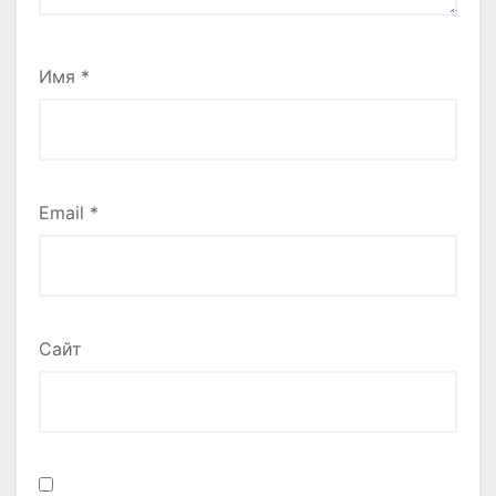
Имя
*
Email
*
Сайт