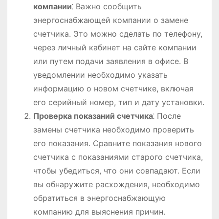
компании
⁚ Важно сообщить
энергоснабжающей компании о замене
счетчика. Это можно сделать по телефону,
через личный кабинет на сайте компании
или путем подачи заявления в офисе. В
уведомлении необходимо указать
информацию о новом счетчике, включая
его серийный номер, тип и дату установки.
Проверка показаний счетчика
⁚ После
замены счетчика необходимо проверить
его показания. Сравните показания нового
счетчика с показаниями старого счетчика,
чтобы убедиться, что они совпадают. Если
вы обнаружите расхождения, необходимо
обратиться в энергоснабжающую
компанию для выяснения причин.