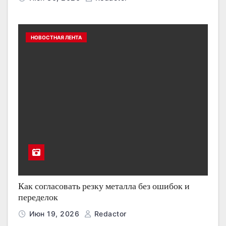
НОВОСТНАЯ ЛЕНТА
Как согласовать резку металла без ошибок и
переделок
Июн 19, 2026
Redactor