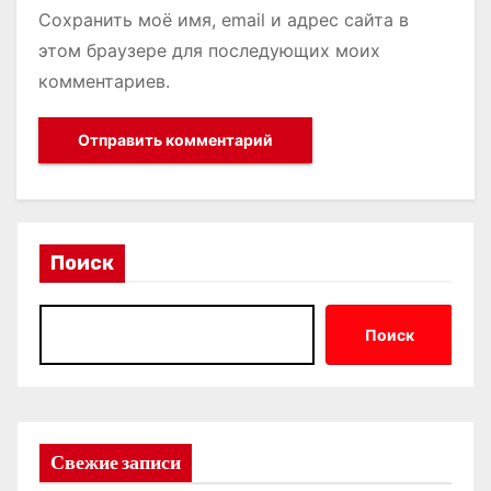
Сохранить моё имя, email и адрес сайта в
этом браузере для последующих моих
комментариев.
Поиск
Поиск
Свежие записи