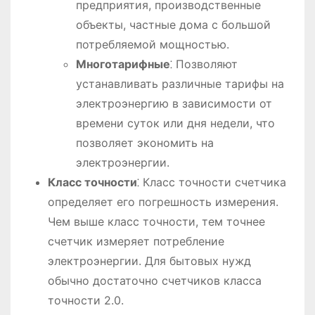
предприятия, производственные
объекты, частные дома с большой
потребляемой мощностью.
Многотарифные
⁚ Позволяют
устанавливать различные тарифы на
электроэнергию в зависимости от
времени суток или дня недели, что
позволяет экономить на
электроэнергии.
Класс точности
⁚ Класс точности счетчика
определяет его погрешность измерения.
Чем выше класс точности, тем точнее
счетчик измеряет потребление
электроэнергии. Для бытовых нужд
обычно достаточно счетчиков класса
точности 2.0.