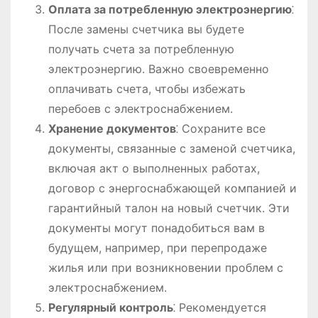
Оплата за потребленную электроэнергию
⁚
После замены счетчика вы будете
получать счета за потребленную
электроэнергию. Важно своевременно
оплачивать счета, чтобы избежать
перебоев с электроснабжением.
Хранение документов
⁚ Сохраните все
документы, связанные с заменой счетчика,
включая акт о выполненных работах,
договор с энергоснабжающей компанией и
гарантийный талон на новый счетчик. Эти
документы могут понадобиться вам в
будущем, например, при перепродаже
жилья или при возникновении проблем с
электроснабжением.
Регулярный контроль
⁚ Рекомендуется