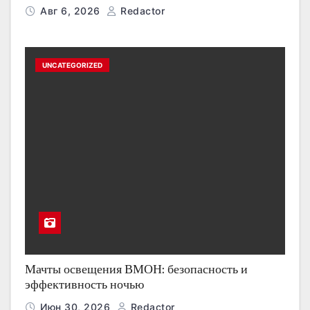
Авг 6, 2026
Redactor
UNCATEGORIZED
Мачты освещения ВМОН: безопасность и
эффективность ночью
Июн 30, 2026
Redactor