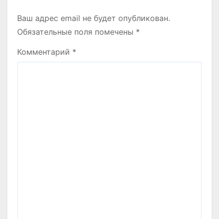
Ваш адрес email не будет опубликован.
Обязательные поля помечены
*
Комментарий
*