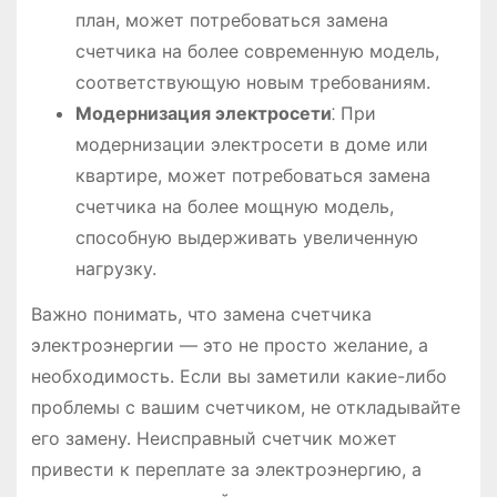
план, может потребоваться замена
счетчика на более современную модель,
соответствующую новым требованиям.
Модернизация электросети
⁚ При
модернизации электросети в доме или
квартире, может потребоваться замена
счетчика на более мощную модель,
способную выдерживать увеличенную
нагрузку.
Важно понимать, что замена счетчика
электроэнергии — это не просто желание, а
необходимость. Если вы заметили какие-либо
проблемы с вашим счетчиком, не откладывайте
его замену. Неисправный счетчик может
привести к переплате за электроэнергию, а