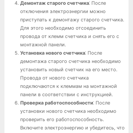
Демонтаж старого счетчика
⁚ После
отключения электроэнергии можно
приступать к демонтажу старого счетчика.
Для этого необходимо отсоединить
провода от клемм счетчика и снять его с
монтажной панели.
Установка нового счетчика
⁚ После
демонтажа старого счетчика необходимо
установить новый счетчик на его место.
Провода от нового счетчика
подключаются к клеммам на монтажной
панели в соответствии с инструкцией.
Проверка работоспособности
⁚ После
установки нового счетчика необходимо
проверить его работоспособность.
Включите электроэнергию и убедитесь, что