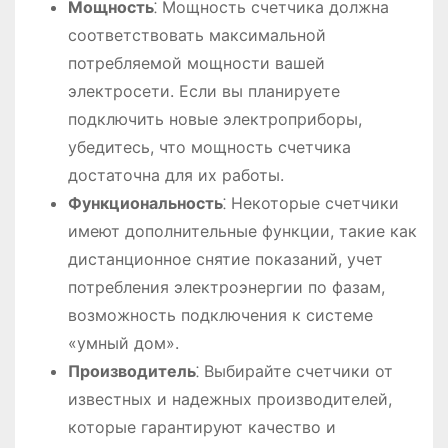
Мощность
⁚ Мощность счетчика должна
соответствовать максимальной
потребляемой мощности вашей
электросети. Если вы планируете
подключить новые электроприборы,
убедитесь, что мощность счетчика
достаточна для их работы.
Функциональность
⁚ Некоторые счетчики
имеют дополнительные функции, такие как
дистанционное снятие показаний, учет
потребления электроэнергии по фазам,
возможность подключения к системе
«умный дом».
Производитель
⁚ Выбирайте счетчики от
известных и надежных производителей,
которые гарантируют качество и