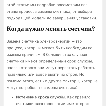
этой статье мы подробно рассмотрим все
этапы процесса замены счетчика, от выбора
подходящей модели до завершения установки.
Когда нужно менять счетчик?
Замена счетчика электроэнергии ─ это
процесс, который может быть необходим по
разным причинам. В большинстве случаев
счетчики имеют определенный срок службы,
после которого они могут перестать работать
правильно или вовсе выйти из строя. Но
помимо этого, есть и другие факторы, которые
могут потребовать замены счетчика⁚
Истечение срока службы
⁚ Как правило,
счетчики электроэнергии имеют срок