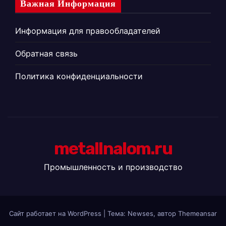
Важная Информация
Информация для правообладателей
Обратная связь
Политика конфиденциальности
metallnalom.ru
Промышленность и производство
Сайт работает на WordPress
|
Тема: Newses, автор
Themeansar