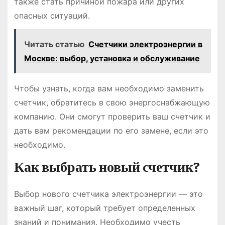
также стать причиной пожара или других
опасных ситуаций.
Читать статью
Счетчики электроэнергии в
Москве: выбор, установка и обслуживание
Чтобы узнать, когда вам необходимо заменить
счетчик, обратитесь в свою энергоснабжающую
компанию. Они смогут проверить ваш счетчик и
дать вам рекомендации по его замене, если это
необходимо.
Как выбрать новый счетчик?
Выбор нового счетчика электроэнергии — это
важный шаг, который требует определенных
знаний и понимания. Необходимо учесть