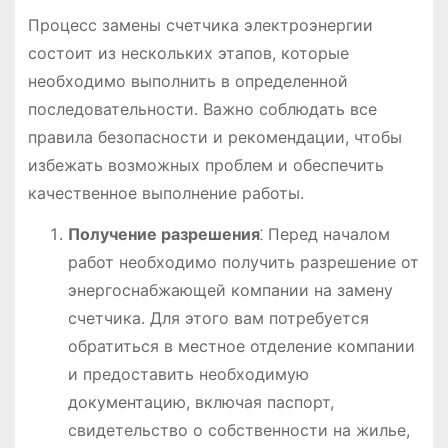
Процесс замены счетчика электроэнергии
состоит из нескольких этапов, которые
необходимо выполнить в определенной
последовательности. Важно соблюдать все
правила безопасности и рекомендации, чтобы
избежать возможных проблем и обеспечить
качественное выполнение работы.
Получение разрешения
⁚ Перед началом
работ необходимо получить разрешение от
энергоснабжающей компании на замену
счетчика. Для этого вам потребуется
обратиться в местное отделение компании
и предоставить необходимую
документацию, включая паспорт,
свидетельство о собственности на жилье,