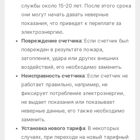
службы около 15-20 лет. После этого срока
они могут начать давать неверные
показания, что приведет к переплате за
электроэнергию.
Повреждение счетчика
⁚ Если счетчик был
поврежден в результате пожара,
затопления, удара или других внешних
воздействий, его необходимо заменить.
Неисправность счетчика
⁚ Если счетчик не
работает правильно, например, не
фиксирует потребление электроэнергии,
не выдает показания или показывает
неверные данные, его также необходимо
заменить.
Установка нового тарифа
⁚ В некоторых
случаях, при переходе на новый тарифный