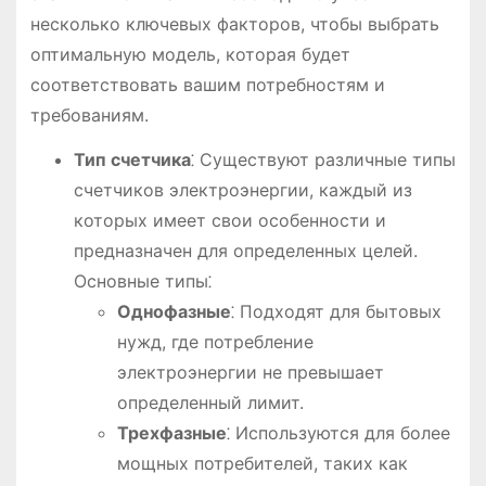
несколько ключевых факторов, чтобы выбрать
оптимальную модель, которая будет
соответствовать вашим потребностям и
требованиям.
Тип счетчика
⁚ Существуют различные типы
счетчиков электроэнергии, каждый из
которых имеет свои особенности и
предназначен для определенных целей.
Основные типы⁚
Однофазные
⁚ Подходят для бытовых
нужд, где потребление
электроэнергии не превышает
определенный лимит.
Трехфазные
⁚ Используются для более
мощных потребителей, таких как