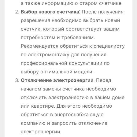
а также информацию о старом счетчике.
Выбор нового счетчика
⁚ После получения
разрешения необходимо выбрать новый
счетчик, который соответствует вашим
потребностям и требованиям.
Рекомендуется обратиться к специалисту
по электромонтажу для получения
профессиональной консультации по
выбору оптимальной модели.
Отключение электроэнергии
⁚ Перед
началом замены счетчика необходимо
отключить электроэнергию в вашем доме
или квартире. Для этого необходимо
обратиться в энергоснабжающую
компанию и запросить отключение
электроэнергии.