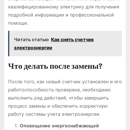
квалифицированному электрику для получения
подробной информации и профессиональной
помощи.
Читать статью
Как снять счетчик
электроэнергии
Что делать после замены?
После того, как новый счетчик установлен и его
работоспособность проверена, необходимо
выполнить ряд действий, чтобы завершить
процесс замены и обеспечить корректную
работу системы учета электроэнергии.
Оповещение энергоснабжающей