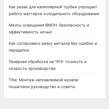
Как резак для капиллярной трубки упрощает
работу мастеров холодильного оборудования
Мачты освещения ВМОН: безопасность и
эффективность ночью
Как согласовать резку металла без ошибок и
переделок
Лазерная обработка на ЧПУ: точность и
скорость производства
Title: Монтаж наплавляемой кровли:
пошаговое руководство и советы