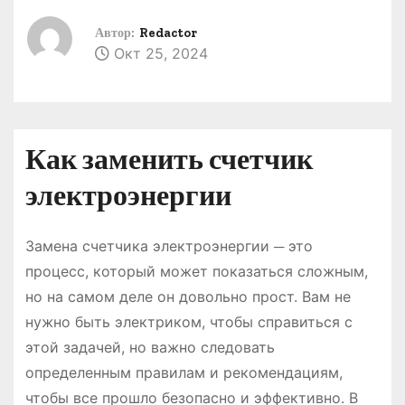
о
Автор:
Redactor
м
Окт 25, 2024
у
Как заменить счетчик
электроэнергии
Замена счетчика электроэнергии ─ это
процесс, который может показаться сложным,
но на самом деле он довольно прост. Вам не
нужно быть электриком, чтобы справиться с
этой задачей, но важно следовать
определенным правилам и рекомендациям,
чтобы все прошло безопасно и эффективно. В