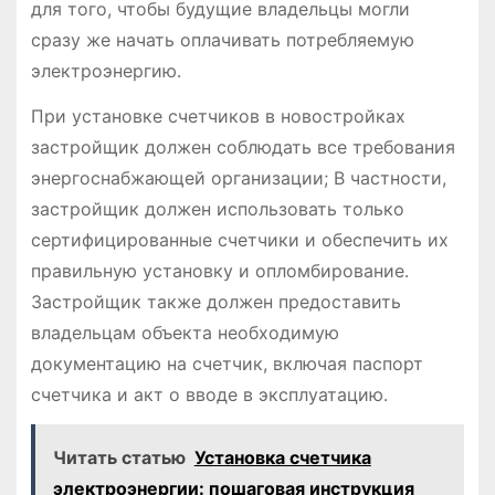
для того, чтобы будущие владельцы могли
сразу же начать оплачивать потребляемую
электроэнергию․
При установке счетчиков в новостройках
застройщик должен соблюдать все требования
энергоснабжающей организации; В частности,
застройщик должен использовать только
сертифицированные счетчики и обеспечить их
правильную установку и опломбирование․
Застройщик также должен предоставить
владельцам объекта необходимую
документацию на счетчик, включая паспорт
счетчика и акт о вводе в эксплуатацию․
Читать статью
Установка счетчика
электроэнергии: пошаговая инструкция