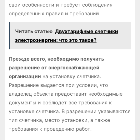
свои особенности и требует соблюдения
определенных правил и требований․
Читать статью
Двухтарифные счетчики
электроэнергии: что это такое?
Прежде всего, необходимо получить
разрешение от энергоснабжающей
организации
на установку счетчика․
Разрешение выдается при условии, что
владелец объекта предоставит необходимые
документы и соблюдет все требования к
установке счетчика․ В разрешении указываются
тип счетчика, место установки, а также
требования к проведению работ․