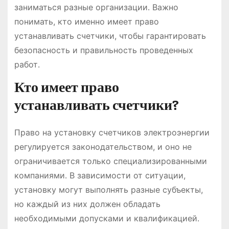
заниматься разные организации․ Важно
понимать, кто именно имеет право
устанавливать счетчики, чтобы гарантировать
безопасность и правильность проведенных
работ․
Кто имеет право
устанавливать счетчики?
Право на установку счетчиков электроэнергии
регулируется законодательством, и оно не
ограничивается только специализированными
компаниями․ В зависимости от ситуации,
установку могут выполнять разные субъекты,
но каждый из них должен обладать
необходимыми допусками и квалификацией․