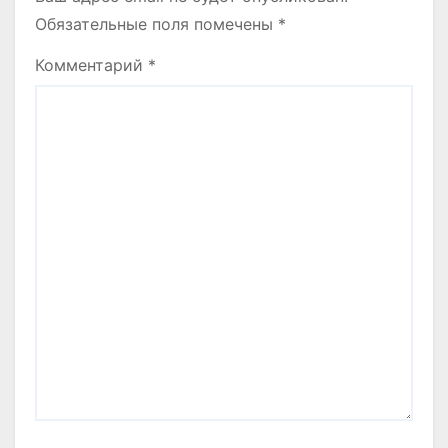
Обязательные поля помечены
*
Комментарий
*