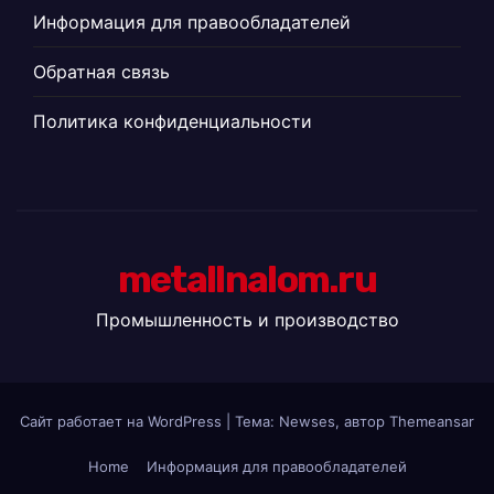
Информация для правообладателей
Обратная связь
Политика конфиденциальности
metallnalom.ru
Промышленность и производство
Сайт работает на WordPress
|
Тема: Newses, автор
Themeansar
Home
Информация для правообладателей