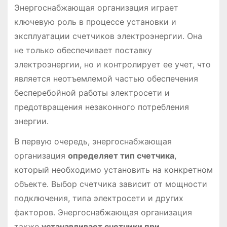
Энергоснабжающая организация играет
ключевую роль в процессе установки и
эксплуатации счетчиков электроэнергии․ Она
не только обеспечивает поставку
электроэнергии, но и контролирует ее учет, что
является неотъемлемой частью обеспечения
бесперебойной работы электросети и
предотвращения незаконного потребления
энергии․
В первую очередь, энергоснабжающая
организация
определяет тип счетчика
,
который необходимо установить на конкретном
объекте․ Выбор счетчика зависит от мощности
подключения, типа электросети и других
факторов․ Энергоснабжающая организация
также
устанавливает счетчики при