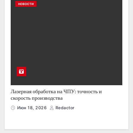
НОВОСТИ
Лазерная обработка на ЧПУ: точность и
скорость производства
Июн 18, 2026
Redactor