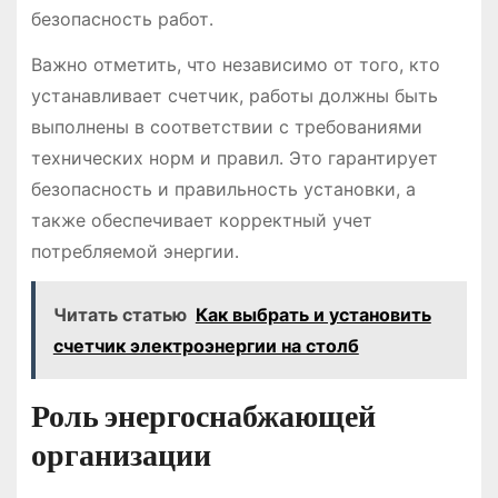
безопасность работ․
Важно отметить, что независимо от того, кто
устанавливает счетчик, работы должны быть
выполнены в соответствии с требованиями
технических норм и правил․ Это гарантирует
безопасность и правильность установки, а
также обеспечивает корректный учет
потребляемой энергии․
Читать статью
Как выбрать и установить
счетчик электроэнергии на столб
Роль энергоснабжающей
организации