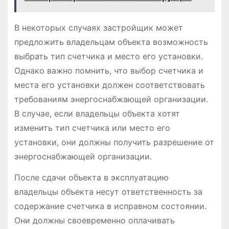
В некоторых случаях застройщик может
предложить владельцам объекта возможность
выбрать тип счетчика и место его установки․
Однако важно помнить, что выбор счетчика и
места его установки должен соответствовать
требованиям энергоснабжающей организации․
В случае, если владельцы объекта хотят
изменить тип счетчика или место его
установки, они должны получить разрешение от
энергоснабжающей организации․
После сдачи объекта в эксплуатацию
владельцы объекта несут ответственность за
содержание счетчика в исправном состоянии․
Они должны своевременно оплачивать