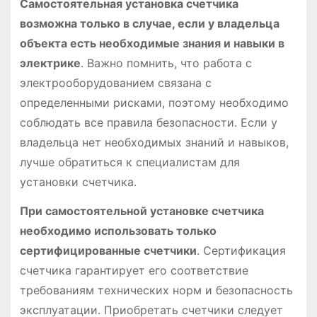
Самостоятельная установка счетчика
возможна только в случае, если у владельца
объекта есть необходимые знания и навыки в
электрике
․ Важно помнить, что работа с
электрооборудованием связана с
определенными рисками, поэтому необходимо
соблюдать все правила безопасности․ Если у
владельца нет необходимых знаний и навыков,
лучше обратиться к специалистам для
установки счетчика․
При самостоятельной установке счетчика
необходимо использовать только
сертифицированные счетчики
․ Сертификация
счетчика гарантирует его соответствие
требованиям технических норм и безопасность
эксплуатации․ Приобретать счетчики следует