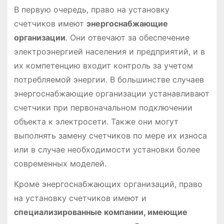
В первую очередь, право на установку
счетчиков имеют
энергоснабжающие
организации
․ Они отвечают за обеспечение
электроэнергией населения и предприятий, и в
их компетенцию входит контроль за учетом
потребляемой энергии․ В большинстве случаев
энергоснабжающие организации устанавливают
счетчики при первоначальном подключении
объекта к электросети․ Также они могут
выполнять замену счетчиков по мере их износа
или в случае необходимости установки более
современных моделей․
Кроме энергоснабжающих организаций, право
на установку счетчиков имеют и
специализированные компании, имеющие