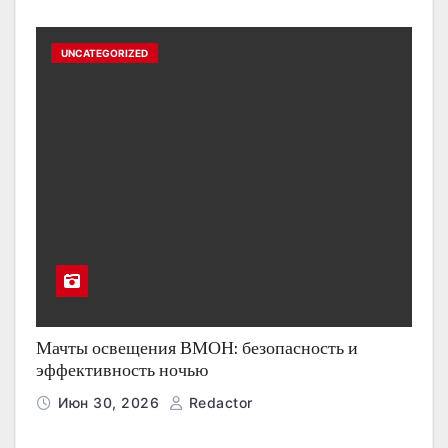
UNCATEGORIZED
Мачты освещения ВМОН: безопасность и
эффективность ночью
Июн 30, 2026
Redactor