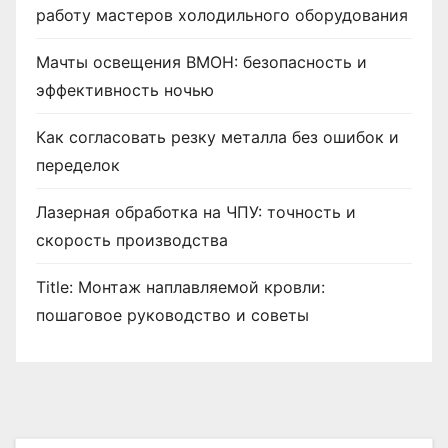
работу мастеров холодильного оборудования
Мачты освещения ВМОН: безопасность и
эффективность ночью
Как согласовать резку металла без ошибок и
переделок
Лазерная обработка на ЧПУ: точность и
скорость производства
Title: Монтаж наплавляемой кровли:
пошаговое руководство и советы