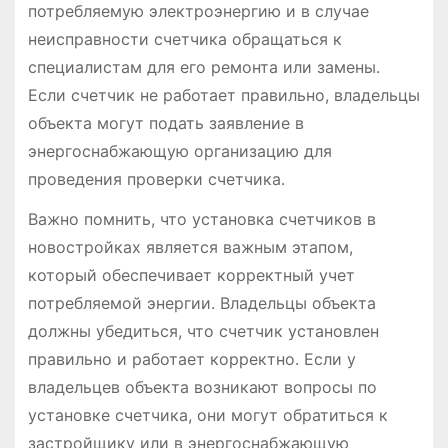
потребляемую электроэнергию и в случае
неисправности счетчика обращаться к
специалистам для его ремонта или замены․
Если счетчик не работает правильно, владельцы
объекта могут подать заявление в
энергоснабжающую организацию для
проведения проверки счетчика․
Важно помнить, что установка счетчиков в
новостройках является важным этапом,
который обеспечивает корректный учет
потребляемой энергии․ Владельцы объекта
должны убедиться, что счетчик установлен
правильно и работает корректно․ Если у
владельцев объекта возникают вопросы по
установке счетчика, они могут обратиться к
застройщику или в энергоснабжающую