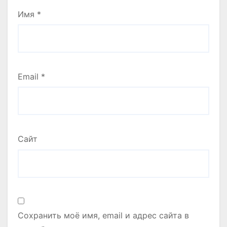
Имя
*
Email
*
Сайт
Сохранить моё имя, email и адрес сайта в