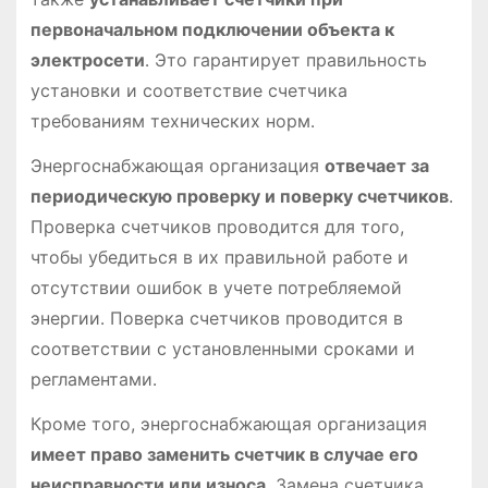
первоначальном подключении объекта к
электросети
․ Это гарантирует правильность
установки и соответствие счетчика
требованиям технических норм․
Энергоснабжающая организация
отвечает за
периодическую проверку и поверку счетчиков
․
Проверка счетчиков проводится для того,
чтобы убедиться в их правильной работе и
отсутствии ошибок в учете потребляемой
энергии․ Поверка счетчиков проводится в
соответствии с установленными сроками и
регламентами․
Кроме того, энергоснабжающая организация
имеет право заменить счетчик в случае его
неисправности или износа
․ Замена счетчика