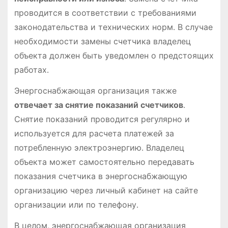
проводится в соответствии с требованиями
законодательства и технических норм․ В случае
необходимости замены счетчика владелец
объекта должен быть уведомлен о предстоящих
работах․
Энергоснабжающая организация также
отвечает за снятие показаний счетчиков
․
Снятие показаний проводится регулярно и
используется для расчета платежей за
потребленную электроэнергию․ Владелец
объекта может самостоятельно передавать
показания счетчика в энергоснабжающую
организацию через личный кабинет на сайте
организации или по телефону․
В целом, энергоснабжающая организация