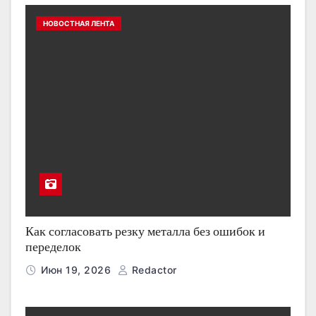
НОВОСТНАЯ ЛЕНТА
Как согласовать резку металла без ошибок и
переделок
Июн 19, 2026
Redactor