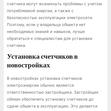
счетчика могут возникнуть проблемы с учетом
потребляемой энергии, а также с
безопасностью эксплуатации электросети․
Поэтому, если у владельца объекта нет
необходимых знаний и навыков, лучше
обратиться к специалистам для установки
счетчика․
Установка счетчиков в
новостройках
В новостройках установка счетчиков
электроэнергии обычно является
ответственностью застройщика․ Застройщик
обязан обеспечить установку счетчиков до
сдачи объекта в эксплуатацию․ Это делается