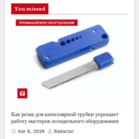
You missed
ПРОМЫШЛЕННОЕ ОБОРУДОВАНИЕ
Как резак для капиллярной трубки упрощает
работу мастеров холодильного оборудования
Авг 6, 2026
Redactor