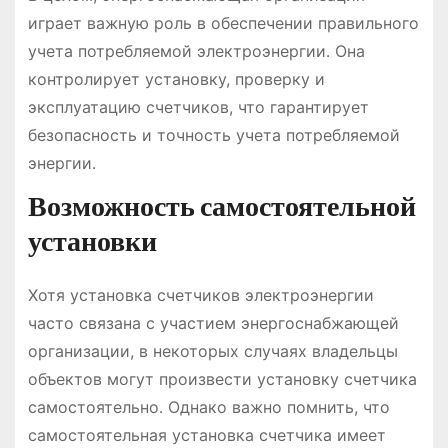
играет важную роль в обеспечении правильного
учета потребляемой электроэнергии․ Она
контролирует установку, проверку и
эксплуатацию счетчиков, что гарантирует
безопасность и точность учета потребляемой
энергии․
Возможность самостоятельной
установки
Хотя установка счетчиков электроэнергии
часто связана с участием энергоснабжающей
организации, в некоторых случаях владельцы
объектов могут произвести установку счетчика
самостоятельно․ Однако важно помнить, что
самостоятельная установка счетчика имеет