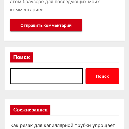
этом браузере для последующих моих
комментариев.
Поиск
Поиск
Свежие записи
Как резак для капиллярной трубки упрощает