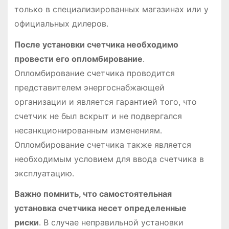
только в специализированных магазинах или у
официальных дилеров․
После установки счетчика необходимо
провести его опломбирование
․
Опломбирование счетчика проводится
представителем энергоснабжающей
организации и является гарантией того, что
счетчик не был вскрыт и не подвергался
несанкционированным изменениям․
Опломбирование счетчика также является
необходимым условием для ввода счетчика в
эксплуатацию․
Важно помнить, что самостоятельная
установка счетчика несет определенные
риски
․ В случае неправильной установки