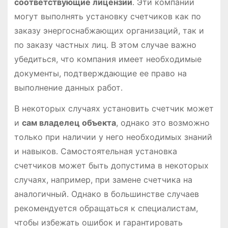
соответствующие лицензии
․ Эти компании
могут выполнять установку счетчиков как по
заказу энергоснабжающих организаций, так и
по заказу частных лиц․ В этом случае важно
убедиться, что компания имеет необходимые
документы, подтверждающие ее право на
выполнение данных работ․
В некоторых случаях установить счетчик может
и
сам владелец объекта
, однако это возможно
только при наличии у него необходимых знаний
и навыков․ Самостоятельная установка
счетчиков может быть допустима в некоторых
случаях, например, при замене счетчика на
аналогичный․ Однако в большинстве случаев
рекомендуется обращаться к специалистам,
чтобы избежать ошибок и гарантировать