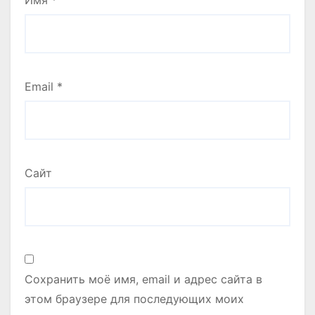
Email
*
Сайт
Сохранить моё имя, email и адрес сайта в
этом браузере для последующих моих