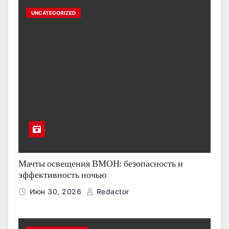
UNCATEGORIZED
Мачты освещения ВМОН: безопасность и
эффективность ночью
Июн 30, 2026
Redactor