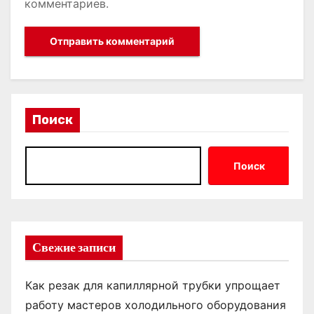
комментариев.
Поиск
Поиск
Свежие записи
Как резак для капиллярной трубки упрощает
работу мастеров холодильного оборудования