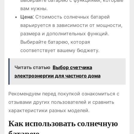
вам нужны.
Цена⁚
Стоимость солнечных батарей
варьируется в зависимости от мощности,
размера и дополнительных функций.
Выбирайте батарею, которая
соответствует вашему бюджету.
Читать статью
Выбор счетчика
электроэнергии для частного дома
Рекомендуем перед покупкой ознакомиться с
отзывами других пользователей и сравнить
характеристики разных моделей.
Как использовать солнечную
батарею