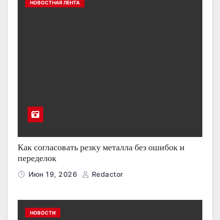
НОВОСТНАЯ ЛЕНТА
Как согласовать резку металла без ошибок и
переделок
Июн 19, 2026
Redactor
НОВОСТИ