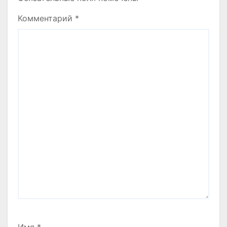
Комментарий
*
Имя
*