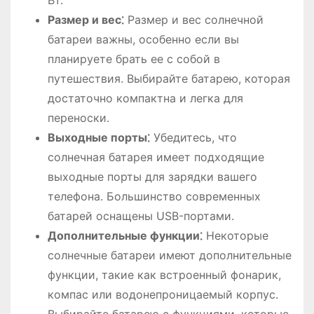
Размер и вес⁚
Размер и вес солнечной
батареи важны, особенно если вы
планируете брать ее с собой в
путешествия. Выбирайте батарею, которая
достаточно компактна и легка для
переноски.
Выходные порты⁚
Убедитесь, что
солнечная батарея имеет подходящие
выходные порты для зарядки вашего
телефона. Большинство современных
батарей оснащены USB-портами.
Дополнительные функции⁚
Некоторые
солнечные батареи имеют дополнительные
функции, такие как встроенный фонарик,
компас или водонепроницаемый корпус.
Выбирайте батарею с функциями, которые