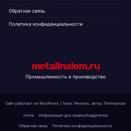
Обратная связь
Политика конфиденциальности
metallnalom.ru
Промышленность и производство
Сайт работает на WordPress
|
Тема: Newses, автор
Themeansar
Home
Информация для правообладателей
Обратная связь
Политика конфиденциальности