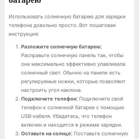
Использовать солнечную батарею для зарядки
телефона довольно просто. Вот пошаговая
инструкция⁚
Разложите солнечную батарею⁚
Расправьте солнечную панель так, чтобы
она максимально эффективно улавливала
солнечный свет. Обычно на панели есть
регулируемые ножки, которые позволяют
настроить угол наклона.
Подключите телефон⁚
Подключите свой
телефон к солнечной батарее с помощью
USB-кабеля. Убедитесь, что телефон
включен и находится в режиме зарядки.
Оставьте на солнце⁚
Поставьте солнечную