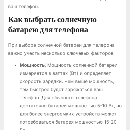
ваш телефон.
Как выбрать солнечную
батарею для телефона
При выборе солнечной батареи для телефона
важно учесть несколько ключевых факторов⁚
Мощность⁚
Мощность солнечной батареи
измеряется в ваттах (Вт) и определяет
скорость зарядки. Чем выше мощность,
тем быстрее будет заряжаться ваш
телефон. Для обычного телефона
достаточно батареи мощностью 5-10 Вт, но
для более энергоемких устройств может
потребоваться батарея мощностью 15-20
Вт.