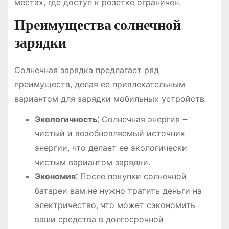
местах, где доступ к розетке ограничен.
Преимущества солнечной
зарядки
Солнечная зарядка предлагает ряд
преимуществ, делая ее привлекательным
вариантом для зарядки мобильных устройств⁚
Экологичность⁚
Солнечная энергия ౼
чистый и возобновляемый источник
энергии, что делает ее экологически
чистым вариантом зарядки.
Экономия⁚
После покупки солнечной
батареи вам не нужно тратить деньги на
электричество, что может сэкономить
ваши средства в долгосрочной