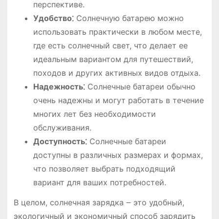
перспективе.
Удобство⁚
Солнечную батарею можно
использовать практически в любом месте,
где есть солнечный свет, что делает ее
идеальным вариантом для путешествий,
походов и других активных видов отдыха.
Надежность⁚
Солнечные батареи обычно
очень надежны и могут работать в течение
многих лет без необходимости
обслуживания.
Доступность⁚
Солнечные батареи
доступны в различных размерах и формах,
что позволяет выбрать подходящий
вариант для ваших потребностей.
В целом, солнечная зарядка ౼ это удобный,
экологичный и экономичный способ зарядить