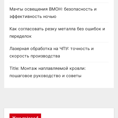
Мачты освещения ВМОН: безопасность и
эффективность ночью
Как согласовать резку металла без ошибок и
переделок
Лазерная обработка на ЧПУ: точность и
скорость производства
Title: Монтаж наплавляемой кровли:
пошаговое руководство и советы
You missed