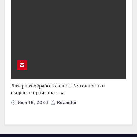
Лазерная обработка на ЧПУ: точность и
скорость производства
Июн 18, 2026
Redactor