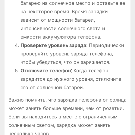
батарею на солнечное место и оставьте ее
на некоторое время. Время зарядки
зависит от мощности батареи,
интенсивности солнечного света и
емкости аккумулятора телефона.
Проверьте уровень заряда⁚
Периодически
проверяйте уровень заряда телефона,
чтобы убедиться, что он заряжается.
Отключите телефон⁚
Когда телефон
зарядится до нужного уровня, отключите
его от солнечной батареи.
Важно помнить, что зарядка телефона от солнца
может занять больше времени, чем от розетки.
Если вы находитесь в месте с ограниченным
солнечным светом, зарядка может занять
несколько часов.