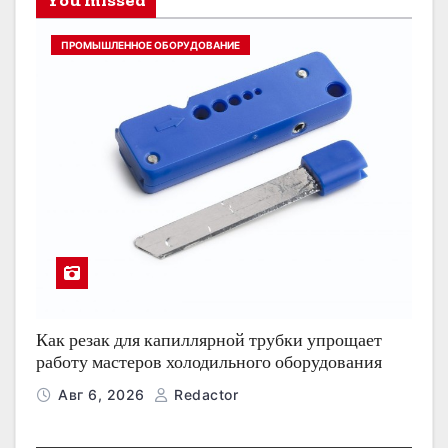
ПРОМЫШЛЕННОЕ ОБОРУДОВАНИЕ
Как резак для капиллярной трубки упрощает
работу мастеров холодильного оборудования
Авг 6, 2026
Redactor