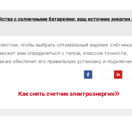
ства с солнечными батареями: ваш источник энергии 
листом, чтобы выбрать оптимальный вариант счётчика
может вам определиться с типом, классом точности,
акже обеспечит его правильную установку и подключен
Как снять счетчик электроэнергии