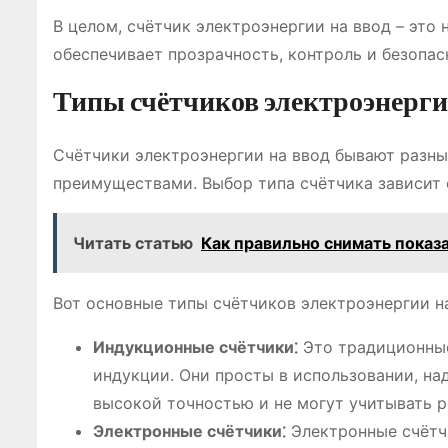
В целом, счётчик электроэнергии на ввод – эт
обеспечивает прозрачность, контроль и безопас
Типы счётчиков электроэнерги
Счётчики электроэнергии на ввод бывают разны
преимуществами. Выбор типа счётчика зависит 
Читать статью
Как правильно снимать показ
Вот основные типы счётчиков электроэнергии на
Индукционные счётчики⁚
Это традиционные
индукции. Они просты в использовании, н
высокой точностью и не могут учитывать 
Электронные счётчики⁚
Электронные счётч