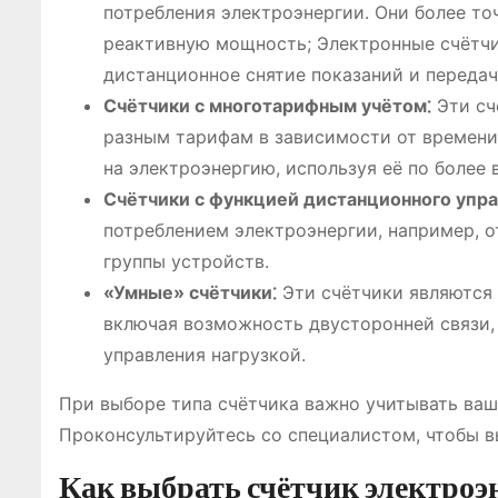
потребления электроэнергии. Они более то
реактивную мощность; Электронные счётчи
дистанционное снятие показаний и передач
Счётчики с многотарифным учётом⁚
Эти сч
разным тарифам в зависимости от времени
на электроэнергию, используя её по более
Счётчики с функцией дистанционного упра
потреблением электроэнергии, например, о
группы устройств.
«Умные» счётчики⁚
Эти счётчики являются
включая возможность двусторонней связи, 
управления нагрузкой.
При выборе типа счётчика важно учитывать ваш
Проконсультируйтесь со специалистом, чтобы в
Как выбрать счётчик электроэн