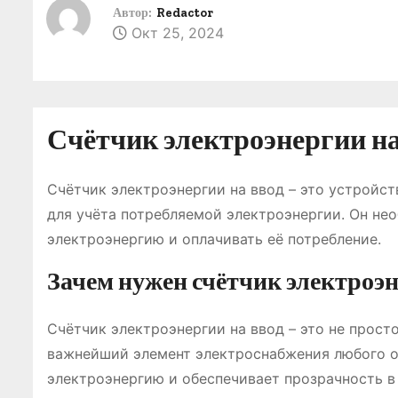
о
Автор:
Redactor
Окт 25, 2024
м
у
Счётчик электроэнергии на 
Счётчик электроэнергии на ввод – это устройст
для учёта потребляемой электроэнергии. Он не
электроэнергию и оплачивать её потребление.
Зачем нужен счётчик электроэн
Счётчик электроэнергии на ввод – это не прост
важнейший элемент электроснабжения любого об
электроэнергию и обеспечивает прозрачность в 