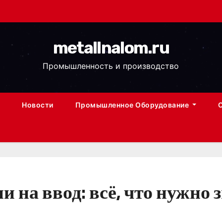
metallnalom.ru
Промышленность и производство
Новости
Промышленное Оборудование
 на ввод: всё, что нужно 