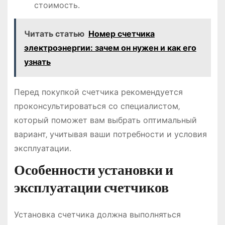
стоимость․
Читать статью
Номер счетчика
электроэнергии: зачем он нужен и как его
узнать
Перед покупкой счетчика рекомендуется
проконсультироваться со специалистом‚
который поможет вам выбрать оптимальный
вариант‚ учитывая ваши потребности и условия
эксплуатации․
Особенности установки и
эксплуатации счетчиков
Установка счетчика должна выполняться