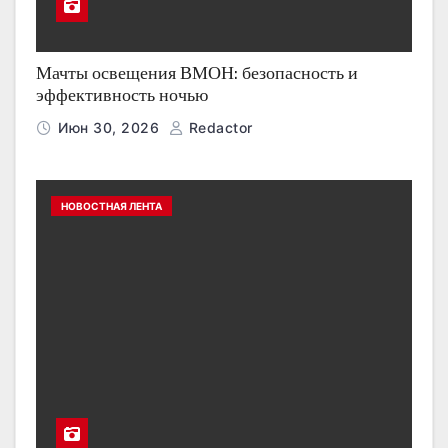
Мачты освещения ВМОН: безопасность и
эффективность ночью
Июн 30, 2026
Redactor
НОВОСТНАЯ ЛЕНТА