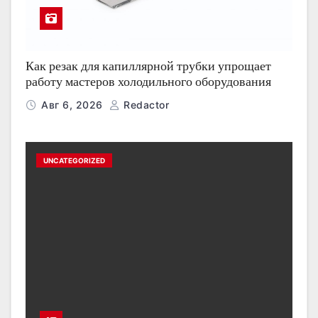
Как резак для капиллярной трубки упрощает
работу мастеров холодильного оборудования
Авг 6, 2026
Redactor
UNCATEGORIZED