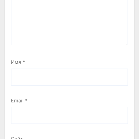
Имя
*
Email
*
Сайт