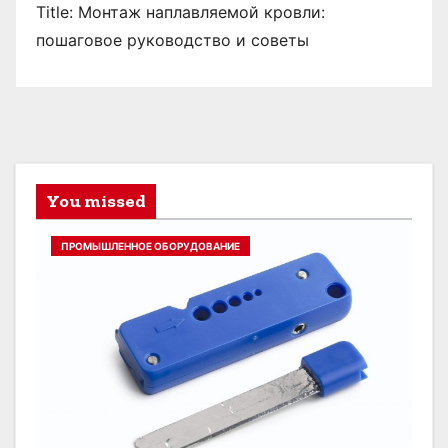
Title: Монтаж наплавляемой кровли:
пошаговое руководство и советы
You missed
ПРОМЫШЛЕННОЕ ОБОРУДОВАНИЕ