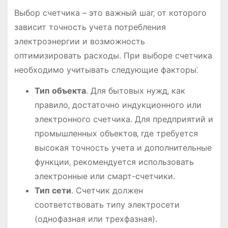
Выбор счетчика – это важный шаг‚ от которого
зависит точность учета потребления
электроэнергии и возможность
оптимизировать расходы․ При выборе счетчика
необходимо учитывать следующие факторы⁚
Тип объекта
․ Для бытовых нужд‚ как
правило‚ достаточно индукционного или
электронного счетчика․ Для предприятий и
промышленных объектов‚ где требуется
высокая точность учета и дополнительные
функции‚ рекомендуется использовать
электронные или смарт-счетчики․
Тип сети
․ Счетчик должен
соответствовать типу электросети
(однофазная или трехфазная)․