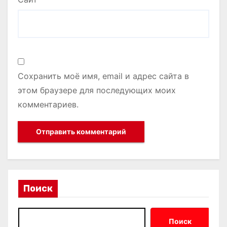
Сохранить моё имя, email и адрес сайта в
этом браузере для последующих моих
комментариев.
Поиск
Поиск