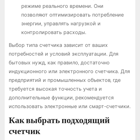
режиме реального времени․ Они
позволяют оптимизировать потребление
энергии‚ управлять нагрузкой и
контролировать расходы․
Выбор типа счетчика зависит от ваших
потребностей и условий эксплуатации․ Для
бытовых нужд‚ как правило‚ достаточно
индукционного или электронного счетчика․ Для
предприятий и промышленных объектов‚ где
требуется высокая точность учета и
дополнительные функции‚ рекомендуется
использовать электронные или смарт-счетчики․
Как выбрать подходящий
счетчик