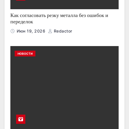
Как согласовать резку металла без ошибок и
переделок
Июн 19, 2026
Redactor
НОВОСТИ