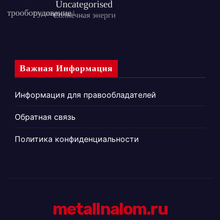
Важная Информация
Информация для правообладателей
Обратная связь
Политика конфиденциальности
metallnalom.ru