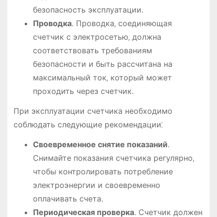
безопасность эксплуатации․
Проводка
․ Проводка‚ соединяющая
счетчик с электросетью‚ должна
соответствовать требованиям
безопасности и быть рассчитана на
максимальный ток‚ который может
проходить через счетчик․
При эксплуатации счетчика необходимо
соблюдать следующие рекомендации⁚
Своевременное снятие показаний
․
Снимайте показания счетчика регулярно‚
чтобы контролировать потребление
электроэнергии и своевременно
оплачивать счета․
Периодическая проверка
․ Счетчик должен