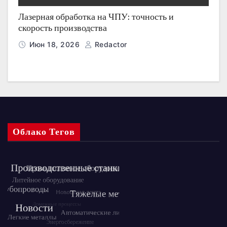
Лазерная обработка на ЧПУ: точность и
скорость производства
Июн 18, 2026
Redactor
Облако Тегов