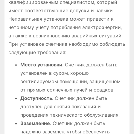
квалифицированным специалистом‚ который
имеет соответствующие допуски и навыки․
Неправильная установка может привести к
неточному учету потребления электроэнергии‚
а также к возникновению аварийных ситуаций․
При установке счетчика необходимо соблюдать
следующие требования⁚
Место установки
․ Счетчик должен быть
установлен в сухом‚ хорошо
вентилируемом помещении‚ защищенном
от прямых солнечных лучей и осадков․
Доступность
․ Счетчик должен быть
доступен для снятия показаний и
проведения технического обслуживания․
Заземление
․ Счетчик должен быть
надежно заземлен‚ чтобы обеспечить