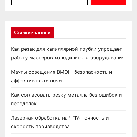
Свежие записи
Как резак для капиллярной трубки упрощает
работу мастеров холодильного оборудования
Мачты освещения ВМОН: безопасность и
эффективность ночью
Как согласовать резку металла без ошибок и
переделок
Лазерная обработка на ЧПУ: точность и
скорость производства