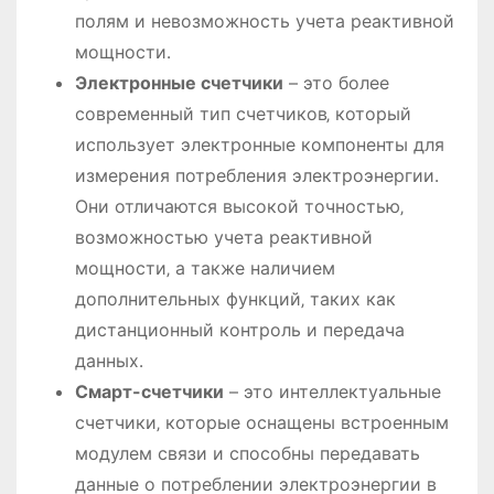
полям и невозможность учета реактивной
мощности․
Электронные счетчики
– это более
современный тип счетчиков‚ который
использует электронные компоненты для
измерения потребления электроэнергии․
Они отличаются высокой точностью‚
возможностью учета реактивной
мощности‚ а также наличием
дополнительных функций‚ таких как
дистанционный контроль и передача
данных․
Смарт-счетчики
– это интеллектуальные
счетчики‚ которые оснащены встроенным
модулем связи и способны передавать
данные о потреблении электроэнергии в