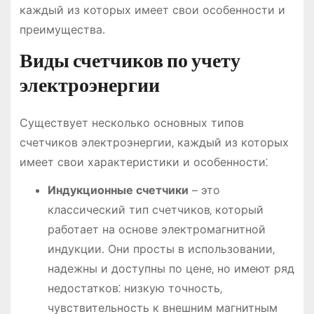
каждый из которых имеет свои особенности и
преимущества․
Виды счетчиков по учету
электроэнергии
Существует несколько основных типов
счетчиков электроэнергии‚ каждый из которых
имеет свои характеристики и особенности⁚
Индукционные счетчики
– это
классический тип счетчиков‚ который
работает на основе электромагнитной
индукции․ Они просты в использовании‚
надежны и доступны по цене‚ но имеют ряд
недостатков⁚ низкую точность‚
чувствительность к внешним магнитным