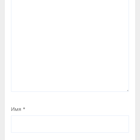
Имя
*