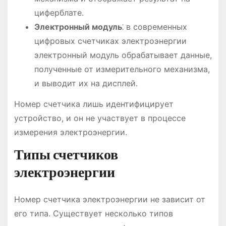
циферблате.
Электронный модуль
⁚ в современных
цифровых счетчиках электроэнергии
электронный модуль обрабатывает данные,
полученные от измерительного механизма,
и выводит их на дисплей.
Номер счетчика лишь идентифицирует
устройство, и он не участвует в процессе
измерения электроэнергии.
Типы счетчиков
электроэнергии
Номер счетчика электроэнергии не зависит от
его типа. Существует несколько типов