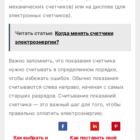
механических счетчиков) или на дисплее (для
электронных счетчиков).
Читать статью
Когда менять счетчики
электроэнергии?
Важно запомнить, что показания счетчика
нужно считывать в определенном порядке,
чтобы избежать ошибок. Обычно показания
считываются слева направо, начиная с самых
старших разрядов. Считывание показаний
счетчика ― это важный шаг для того, чтобы
правильно оплатить электроэнергию.
Как выбрать и
Как поставить свой