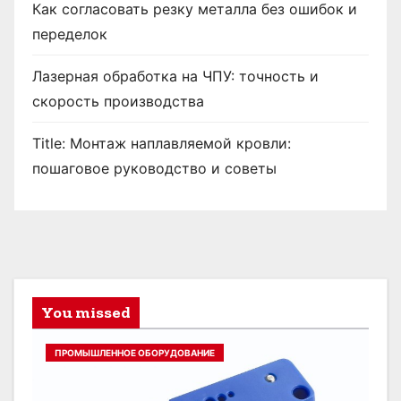
Как согласовать резку металла без ошибок и
переделок
Лазерная обработка на ЧПУ: точность и
скорость производства
Title: Монтаж наплавляемой кровли:
пошаговое руководство и советы
You missed
ПРОМЫШЛЕННОЕ ОБОРУДОВАНИЕ