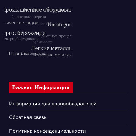
Важная Информация
Информация для правообладателей
Обратная связь
Политика конфиденциальности