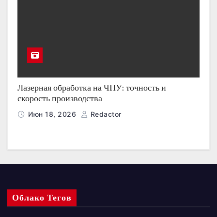
Лазерная обработка на ЧПУ: точность и
скорость производства
Июн 18, 2026
Redactor
Облако Тегов