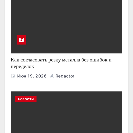
Как согласовать резку металла без ошибок и
переделок
Июн 19, 2026
Redactor
НОВОСТИ