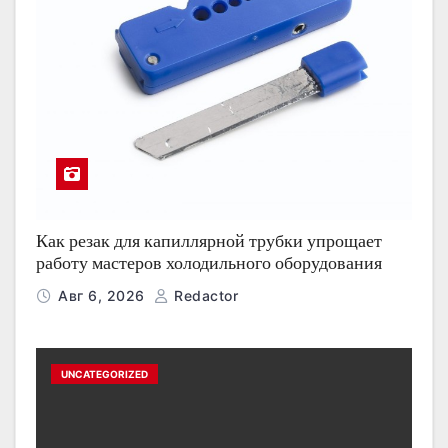
Как резак для капиллярной трубки упрощает
работу мастеров холодильного оборудования
Авг 6, 2026
Redactor
UNCATEGORIZED