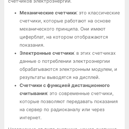
счетчиков электроэнергии⁚
Механические счетчики
⁚ это классические
счетчики, которые работают на основе
механического принципа. Они имеют
циферблат, на котором отображаются
показания.
Электронные счетчики
⁚ в этих счетчиках
данные о потреблении электроэнергии
обрабатываются электронным модулем, и
результаты выводятся на дисплей.
Счетчики с функцией дистанционного
считывания
⁚ это современные счетчики,
которые позволяют передавать показания
на сервер по радиоканалу или через
интернет.