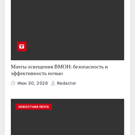
Мачты освещения ВМОН: безопасность и
эффективность ночью
Июн 30, 2026
Redactor
НОВОСТНАЯ ЛЕНТА