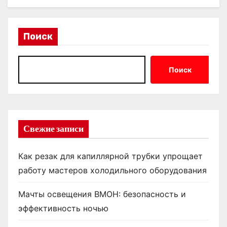
Поиск
Поиск
Свежие записи
Как резак для капиллярной трубки упрощает
работу мастеров холодильного оборудования
Мачты освещения ВМОН: безопасность и
эффективность ночью