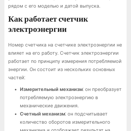
рядом с его моделью и датой выпуска.
Как работает счетчик
электроэнергии
Номер счетчика на счетчике электроэнергии не
влияет на его работу. Счетчик электроэнергии
работает по принципу измерения потребляемой
энергии. Он состоит из нескольких основных
частей⁚
Измерительный механизм
⁚ он преобразует
потребляемую электроэнергию в
механические движения.
Счетный механизм
⁚ он подсчитывает
количество оборотов измерительного
механизма и отображает результат на