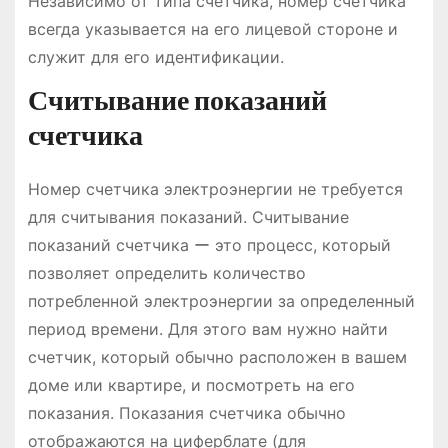
Независимо от типа счетчика, номер счетчика
всегда указывается на его лицевой стороне и
служит для его идентификации.
Считывание показаний
счетчика
Номер счетчика электроэнергии не требуется
для считывания показаний. Считывание
показаний счетчика ー это процесс, который
позволяет определить количество
потребленной электроэнергии за определенный
период времени. Для этого вам нужно найти
счетчик, который обычно расположен в вашем
доме или квартире, и посмотреть на его
показания. Показания счетчика обычно
отображаются на циферблате (для