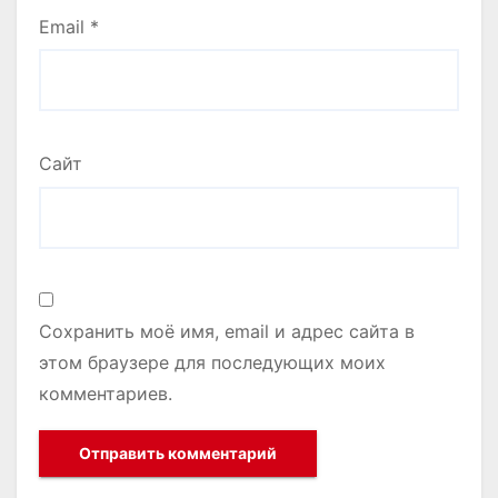
Email
*
Сайт
Сохранить моё имя, email и адрес сайта в
этом браузере для последующих моих
комментариев.