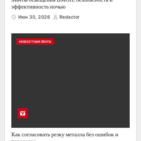
эффективность ночью
Июн 30, 2026
Redactor
НОВОСТНАЯ ЛЕНТА
Как согласовать резку металла без ошибок и