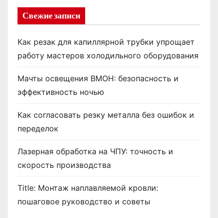
Свежие записи
Как резак для капиллярной трубки упрощает
работу мастеров холодильного оборудования
Мачты освещения ВМОН: безопасность и
эффективность ночью
Как согласовать резку металла без ошибок и
переделок
Лазерная обработка на ЧПУ: точность и
скорость производства
Title: Монтаж наплавляемой кровли:
пошаговое руководство и советы