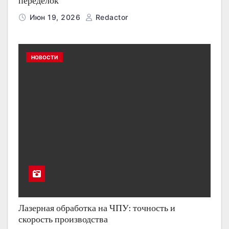
переделок
Июн 19, 2026
Redactor
НОВОСТИ
Лазерная обработка на ЧПУ: точность и
скорость производства