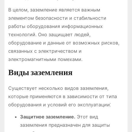
В целом, заземление является важным
элементом безопасности и стабильности
работы оборудования информационных
технологий. Оно защищает людей,
оборудование и данные от возможных рисков,
связанных с электричеством и
электромагнитными помехами.
Виды заземления
Существует несколько видов заземления,
которые применяются в зависимости от типа
оборудования и условий его эксплуатации⁚
Защитное заземление.
Этот вид
заземления предназначен для защиты