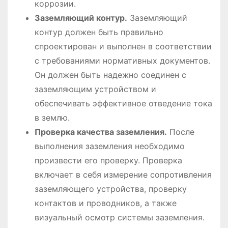
коррозии.
Заземляющий контур.
Заземляющий
контур должен быть правильно
спроектирован и выполнен в соответствии
с требованиями нормативных документов.
Он должен быть надежно соединен с
заземляющим устройством и
обеспечивать эффективное отведение тока
в землю.
Проверка качества заземления.
После
выполнения заземления необходимо
произвести его проверку. Проверка
включает в себя измерение сопротивления
заземляющего устройства, проверку
контактов и проводников, а также
визуальный осмотр системы заземления.