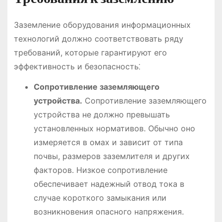
Заземление оборудования информационных
технологий должно соответствовать ряду
требований, которые гарантируют его
эффективность и безопасность⁚
Сопротивление заземляющего
устройства.
Сопротивление заземляющего
устройства не должно превышать
установленных нормативов. Обычно оно
измеряется в омах и зависит от типа
почвы, размеров заземлителя и других
факторов. Низкое сопротивление
обеспечивает надежный отвод тока в
случае короткого замыкания или
возникновения опасного напряжения.