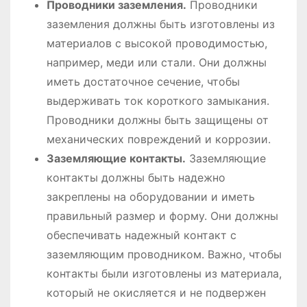
Проводники заземления.
Проводники
заземления должны быть изготовлены из
материалов с высокой проводимостью,
например, меди или стали. Они должны
иметь достаточное сечение, чтобы
выдерживать ток короткого замыкания.
Проводники должны быть защищены от
механических повреждений и коррозии.
Заземляющие контакты.
Заземляющие
контакты должны быть надежно
закреплены на оборудовании и иметь
правильный размер и форму. Они должны
обеспечивать надежный контакт с
заземляющим проводником. Важно, чтобы
контакты были изготовлены из материала,
который не окисляется и не подвержен