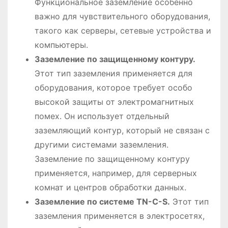
Функциональное заземление особенно
важно для чувствительного оборудования,
такого как серверы, сетевые устройства и
компьютеры.
Заземление по защищенному контуру.
Этот тип заземления применяется для
оборудования, которое требует особо
высокой защиты от электромагнитных
помех. Он использует отдельный
заземляющий контур, который не связан с
другими системами заземления.
Заземление по защищенному контуру
применяется, например, для серверных
комнат и центров обработки данных.
Заземление по системе TN-C-S.
Этот тип
заземления применяется в электросетях,