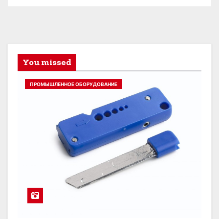
You missed
ПРОМЫШЛЕННОЕ ОБОРУДОВАНИЕ