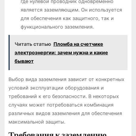
где нулевой проводник одновременно
является заземляющим. Он используется
для обеспечения как защитного, так и
функционального заземления.
Читать статью
Пломба на счетчике
электроэнергии: зачем нужна и какие
бывают
Выбор вида заземления зависит от конкретных
условий эксплуатации оборудования и
требований к его безопасности. В некоторых
случаях может потребоваться комбинация
различных видов заземления для обеспечения
максимальной защиты.
Требования к заземлению