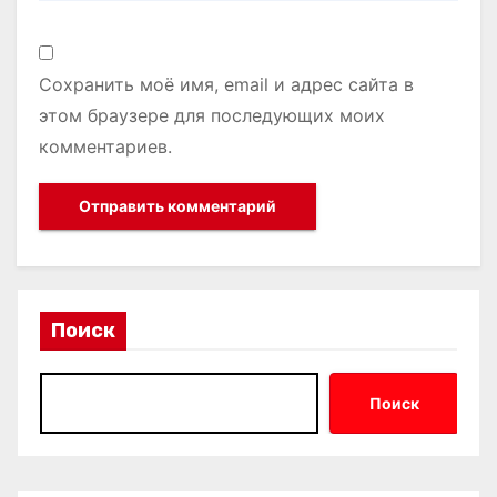
Сохранить моё имя, email и адрес сайта в
этом браузере для последующих моих
комментариев.
Поиск
Поиск