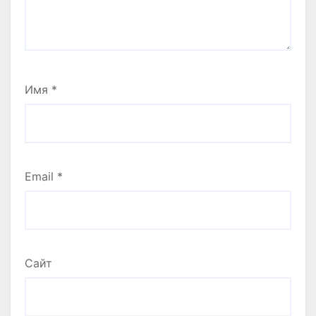
Имя
*
Email
*
Сайт