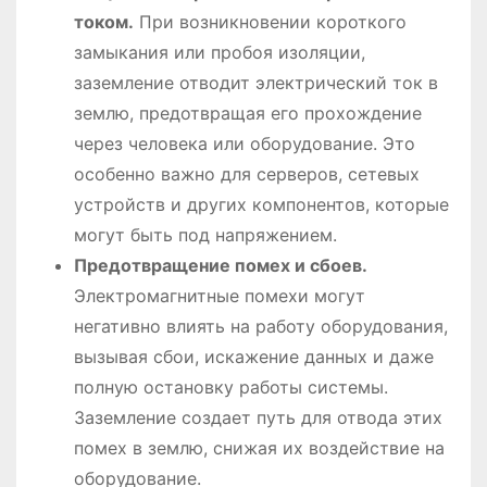
током.
При возникновении короткого
замыкания или пробоя изоляции,
заземление отводит электрический ток в
землю, предотвращая его прохождение
через человека или оборудование. Это
особенно важно для серверов, сетевых
устройств и других компонентов, которые
могут быть под напряжением.
Предотвращение помех и сбоев.
Электромагнитные помехи могут
негативно влиять на работу оборудования,
вызывая сбои, искажение данных и даже
полную остановку работы системы.
Заземление создает путь для отвода этих
помех в землю, снижая их воздействие на
оборудование.