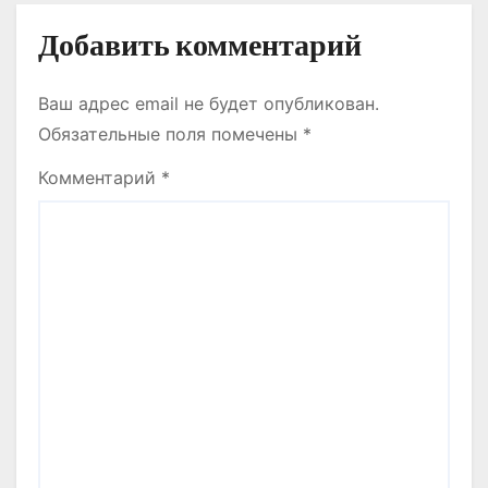
Добавить комментарий
Ваш адрес email не будет опубликован.
Обязательные поля помечены
*
Комментарий
*