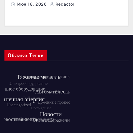
Июн 18, 2026
Redactor
Облако Тегов