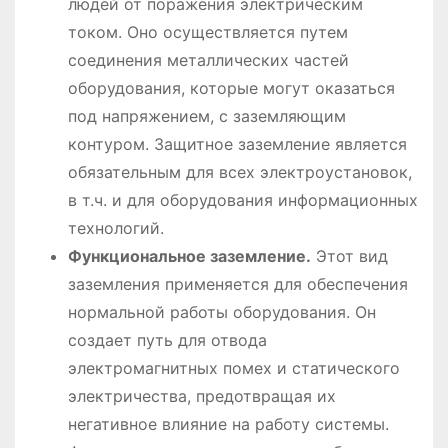
людей от поражения электрическим
током. Оно осуществляется путем
соединения металлических частей
оборудования, которые могут оказаться
под напряжением, с заземляющим
контуром. Защитное заземление является
обязательным для всех электроустановок,
в т.ч. и для оборудования информационных
технологий.
Функциональное заземление.
Этот вид
заземления применяется для обеспечения
нормальной работы оборудования. Он
создает путь для отвода
электромагнитных помех и статического
электричества, предотвращая их
негативное влияние на работу системы.