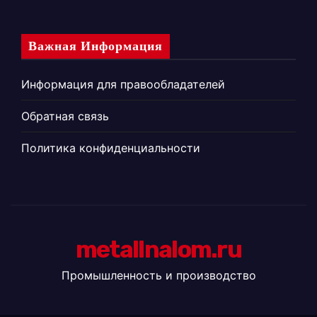
Важная Информация
Информация для правообладателей
Обратная связь
Политика конфиденциальности
metallnalom.ru
Промышленность и производство