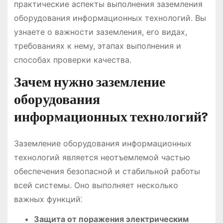
практические аспекты выполнения заземления
оборудования информационных технологий. Вы
узнаете о важности заземления, его видах,
требованиях к нему, этапах выполнения и
способах проверки качества.
Зачем нужно заземление
оборудования
информационных технологий?
Заземление оборудования информационных
технологий является неотъемлемой частью
обеспечения безопасной и стабильной работы
всей системы. Оно выполняет несколько
важных функций⁚
Защита от поражения электрическим