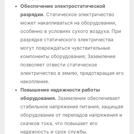
Обеспечение электростатической
разрядки.
Статическое электричество
может накапливаться на оборудовании,
особенно в условиях сухого воздуха. При
разрядке статического электричества
могут повреждаться чувствительные
компоненты оборудования; Заземление
позволяет отвести статическое
электричество в землю, предотвращая его
накопление.
Повышение надежности работы
оборудования.
Заземление обеспечивает
стабильное напряжение питания, защищая
оборудование от перепадов напряжения и
скачков тока, что повышает его
надежность и срок службы.