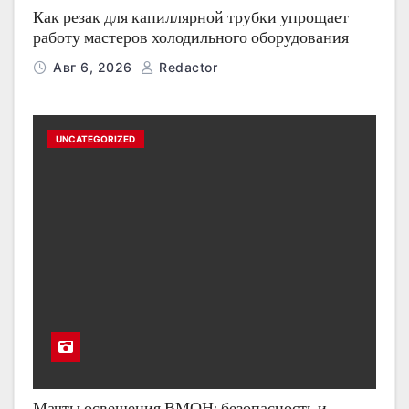
Как резак для капиллярной трубки упрощает
работу мастеров холодильного оборудования
Авг 6, 2026
Redactor
UNCATEGORIZED
Мачты освещения ВМОН: безопасность и