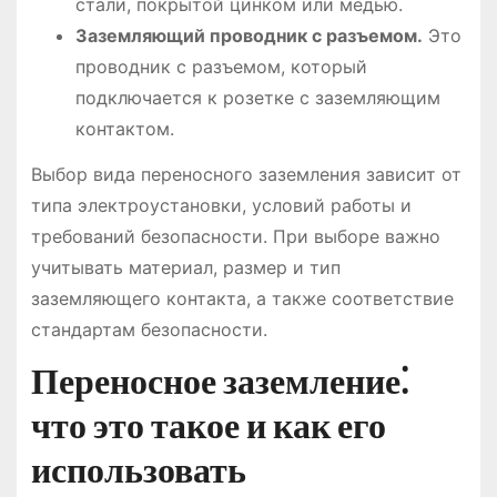
стали, покрытой цинком или медью.
Заземляющий проводник с разъемом.
Это
проводник с разъемом, который
подключается к розетке с заземляющим
контактом.
Выбор вида переносного заземления зависит от
типа электроустановки, условий работы и
требований безопасности. При выборе важно
учитывать материал, размер и тип
заземляющего контакта, а также соответствие
стандартам безопасности.
Переносное заземление⁚
что это такое и как его
использовать