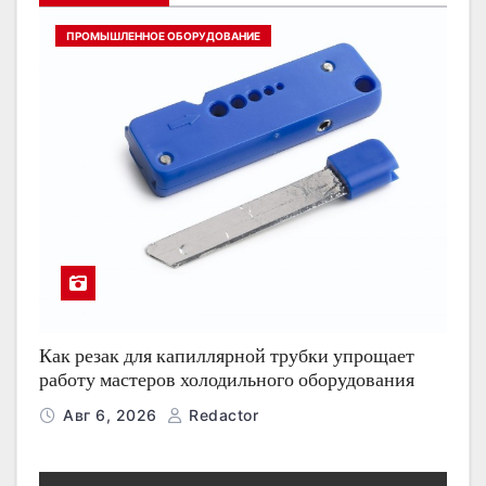
ПРОМЫШЛЕННОЕ ОБОРУДОВАНИЕ
Как резак для капиллярной трубки упрощает
работу мастеров холодильного оборудования
Авг 6, 2026
Redactor