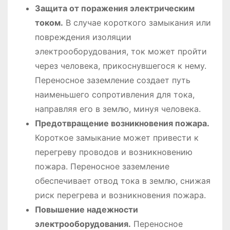
Защита от поражения электрическим
током.
В случае короткого замыкания или
повреждения изоляции
электрооборудования, ток может пройти
через человека, прикоснувшегося к нему.
Переносное заземление создает путь
наименьшего сопротивления для тока,
направляя его в землю, минуя человека.
Предотвращение возникновения пожара.
Короткое замыкание может привести к
перегреву проводов и возникновению
пожара. Переносное заземление
обеспечивает отвод тока в землю, снижая
риск перегрева и возникновения пожара.
Повышение надежности
электрооборудования.
Переносное