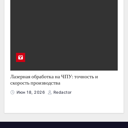
Лазерная обработка на ЧПУ: точность и
скорость производства
Июн 18, 2026
Redactor