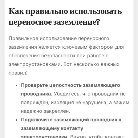
Как правильно использовать
переносное заземление?
Правильное использование переносного
заземления является ключевым фактором для
обеспечения безопасности при работе с
электроустановками. Вот несколько важных
правил⁚
Проверьте целостность заземляющего
проводника.
Убедитесь, что проводник не
поврежден, изоляция не нарушена, а зажим
надежно закреплен.
Подключите заземляющий проводник к
заземляющему контакту
электроустановки.
Важно, чтобы контакт