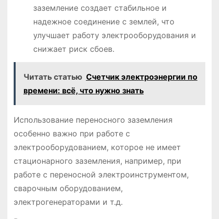
заземление создает стабильное и
надежное соединение с землей, что
улучшает работу электрооборудования и
снижает риск сбоев.
Читать статью
Счетчик электроэнергии по
времени: всё, что нужно знать
Использование переносного заземления
особенно важно при работе с
электрооборудованием, которое не имеет
стационарного заземления, например, при
работе с переносной электроинструментом,
сварочным оборудованием,
электрогенераторами и т.д.