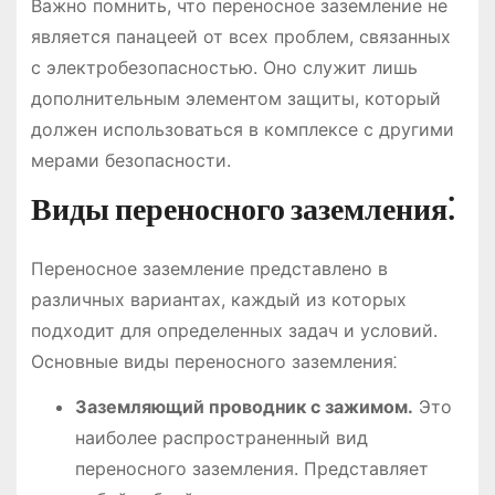
Важно помнить, что переносное заземление не
является панацеей от всех проблем, связанных
с электробезопасностью. Оно служит лишь
дополнительным элементом защиты, который
должен использоваться в комплексе с другими
мерами безопасности.
Виды переносного заземления⁚
Переносное заземление представлено в
различных вариантах, каждый из которых
подходит для определенных задач и условий.
Основные виды переносного заземления⁚
Заземляющий проводник с зажимом.
Это
наиболее распространенный вид
переносного заземления. Представляет