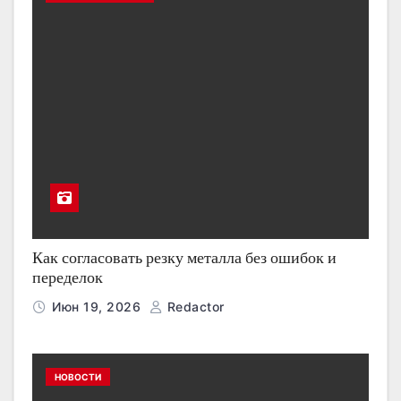
Как согласовать резку металла без ошибок и
переделок
Июн 19, 2026
Redactor
НОВОСТИ