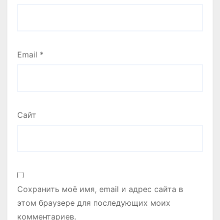
Email
*
Сайт
Сохранить моё имя, email и адрес сайта в
этом браузере для последующих моих
комментариев.