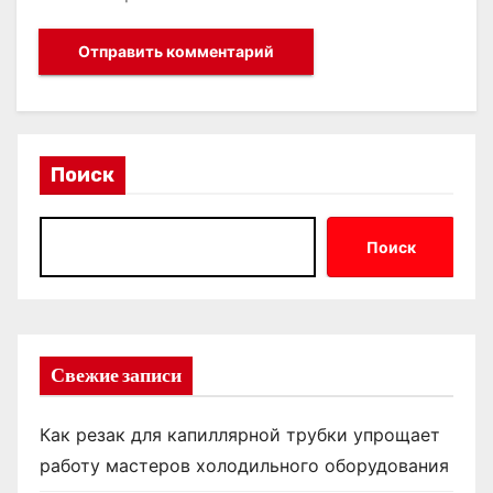
Поиск
Поиск
Свежие записи
Как резак для капиллярной трубки упрощает
работу мастеров холодильного оборудования