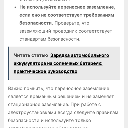
Не используйте переносное заземление,
если оно не соответствует требованиям
безопасности.
Проверьте, что
заземляющий проводник соответствует
стандартам безопасности.
Читать статью
Зарядка автомобильного
аккумулятора на солнечных батареях:
практическое руководство
Важно помнить, что переносное заземление
является временным решением и не заменяет
стационарное заземление. При работе с
электроустановками всегда следуйте правилам
безопасности и используйте только