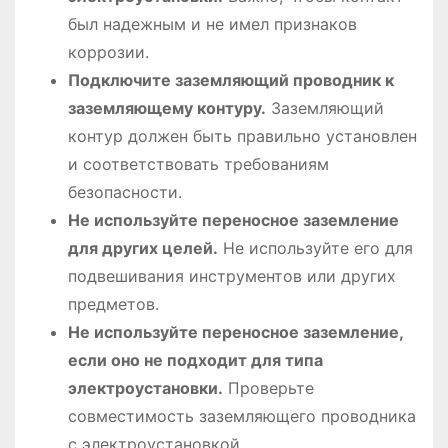
был надежным и не имел признаков
коррозии.
Подключите заземляющий проводник к
заземляющему контуру.
Заземляющий
контур должен быть правильно установлен
и соответствовать требованиям
безопасности.
Не используйте переносное заземление
для других целей.
Не используйте его для
подвешивания инструментов или других
предметов.
Не используйте переносное заземление,
если оно не подходит для типа
электроустановки.
Проверьте
совместимость заземляющего проводника
с электроустановкой.