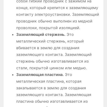
собой гибкий проводник с зажимом на
конце, который крепится к заземляющему
контакту электроустановки. Заземляющий
проводник обычно выполнен из медной
проволоки, покрытой изоляцией.
Заземляющий стержень.
Это
металлический стержень, который
вбивается в землю для создания
заземляющего контакта. Заземляющий
стержень обычно изготавливается из
стали, покрытой цинком или медью.
Заземляющая пластина.
Это
металлическая пластина, которая
закапывается в землю для создания
заземляющего контакта. Заземляющая
пластина обычно изготавливается из