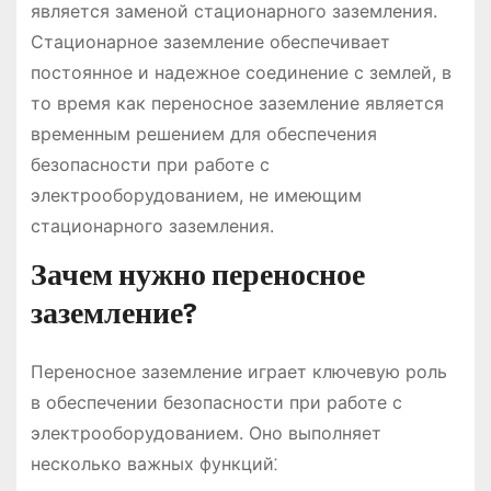
является заменой стационарного заземления.
Стационарное заземление обеспечивает
постоянное и надежное соединение с землей, в
то время как переносное заземление является
временным решением для обеспечения
безопасности при работе с
электрооборудованием, не имеющим
стационарного заземления.
Зачем нужно переносное
заземление?
Переносное заземление играет ключевую роль
в обеспечении безопасности при работе с
электрооборудованием. Оно выполняет
несколько важных функций⁚