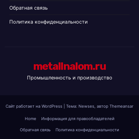
Обратная связь
Политика конфиденциальности
metallnalom.ru
Промышленность и производство
Сайт работает на WordPress
|
Тема: Newses, автор
Themeansar
Home
Информация для правообладателей
Обратная связь
Политика конфиденциальности