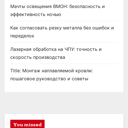
Мачты освещения ВМОН: безопасность и
эффективность ночью
Как согласовать резку металла без ошибок и
переделок
Лазерная обработка на ЧПУ: точность и
скорость производства
Title: Монтаж наплавляемой кровли:
пошаговое руководство и советы
You missed