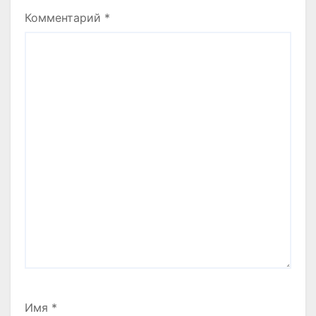
Комментарий
*
Имя
*