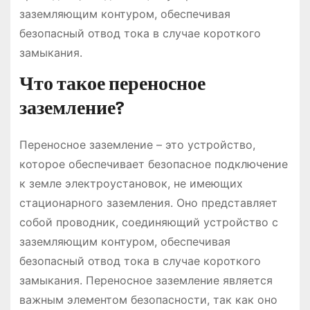
заземляющим контуром, обеспечивая
безопасный отвод тока в случае короткого
замыкания.
Что такое переносное
заземление?
Переносное заземление – это устройство,
которое обеспечивает безопасное подключение
к земле электроустановок, не имеющих
стационарного заземления. Оно представляет
собой проводник, соединяющий устройство с
заземляющим контуром, обеспечивая
безопасный отвод тока в случае короткого
замыкания. Переносное заземление является
важным элементом безопасности, так как оно