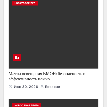
UNCATEGORIZED
Мачты освещения ВМОН: безопасность и
эффективность ночью
Июн 30, 2026
Redactor
НОВОСТНАЯ ЛЕНТА