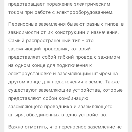
предотвращает поражение электрическим
током при работе с электрооборудованием.
Переносные заземления бывают разных типов, в
зависимости от их конструкции и назначения.
Самый распространенный тип – это
заземляющий проводник, который
представляет собой гибкий провод с зажимом
на одном конце для подключения к
электроустановке и заземляющим штырем на
другом конце для подключения к земле. Также
существуют заземляющие устройства, которые
представляют собой комбинацию
заземляющего проводника и заземляющего
штыря, объединенных в одно устройство.
Важно отметить, что переносное заземление не