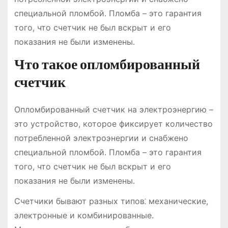
специальной пломбой. Пломба – это гарантия
того, что счетчик не был вскрыт и его
показания не были изменены.
Что такое опломбированный
счетчик
Опломбированный счетчик на электроэнергию –
это устройство, которое фиксирует количество
потребленной электроэнергии и снабжено
специальной пломбой. Пломба – это гарантия
того, что счетчик не был вскрыт и его
показания не были изменены.
Счетчики бывают разных типов⁚ механические,
электронные и комбинированные.