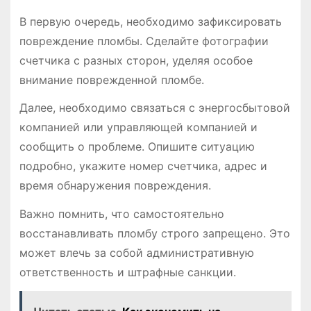
В первую очередь, необходимо зафиксировать
повреждение пломбы. Сделайте фотографии
счетчика с разных сторон, уделяя особое
внимание поврежденной пломбе.
Далее, необходимо связаться с энергосбытовой
компанией или управляющей компанией и
сообщить о проблеме. Опишите ситуацию
подробно, укажите номер счетчика, адрес и
время обнаружения повреждения.
Важно помнить, что самостоятельно
восстанавливать пломбу строго запрещено. Это
может влечь за собой административную
ответственность и штрафные санкции.