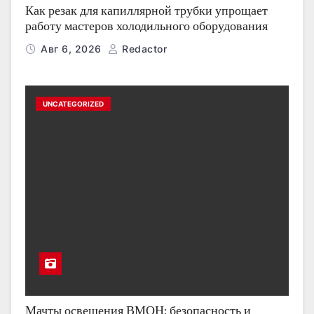
Как резак для капиллярной трубки упрощает
работу мастеров холодильного оборудования
Авг 6, 2026
Redactor
UNCATEGORIZED
Мачты освещения ВМОН: безопасность и