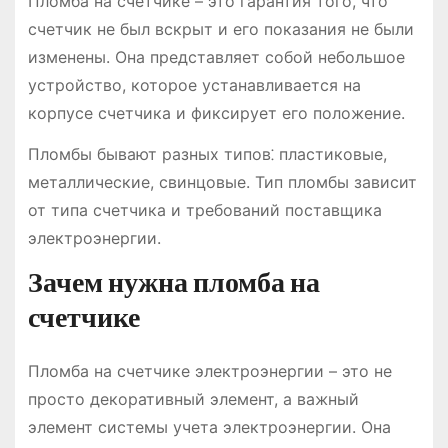
Пломба на счетчике – это гарантия того, что
счетчик не был вскрыт и его показания не были
изменены. Она представляет собой небольшое
устройство, которое устанавливается на
корпусе счетчика и фиксирует его положение.
Пломбы бывают разных типов⁚ пластиковые,
металлические, свинцовые. Тип пломбы зависит
от типа счетчика и требований поставщика
электроэнергии.
Зачем нужна пломба на
счетчике
Пломба на счетчике электроэнергии – это не
просто декоративный элемент, а важный
элемент системы учета электроэнергии. Она