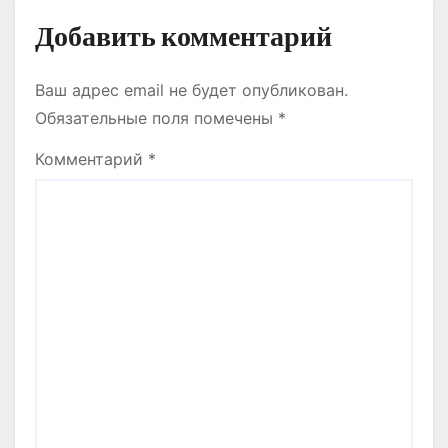
Добавить комментарий
Ваш адрес email не будет опубликован.
Обязательные поля помечены
*
Комментарий
*