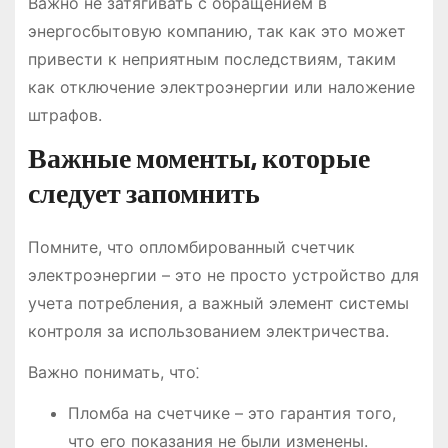
Важно не затягивать с обращением в
энергосбытовую компанию, так как это может
привести к неприятным последствиям, таким
как отключение электроэнергии или наложение
штрафов.
Важные моменты, которые
следует запомнить
Помните, что опломбированный счетчик
электроэнергии – это не просто устройство для
учета потребления, а важный элемент системы
контроля за использованием электричества.
Важно понимать, что⁚
Пломба на счетчике – это гарантия того,
что его показания не были изменены.