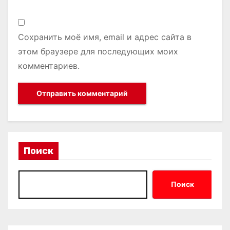
Сохранить моё имя, email и адрес сайта в
этом браузере для последующих моих
комментариев.
Поиск
Поиск