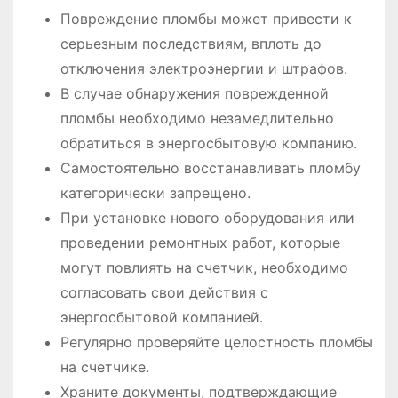
Повреждение пломбы может привести к
серьезным последствиям, вплоть до
отключения электроэнергии и штрафов.
В случае обнаружения поврежденной
пломбы необходимо незамедлительно
обратиться в энергосбытовую компанию.
Самостоятельно восстанавливать пломбу
категорически запрещено.
При установке нового оборудования или
проведении ремонтных работ, которые
могут повлиять на счетчик, необходимо
согласовать свои действия с
энергосбытовой компанией.
Регулярно проверяйте целостность пломбы
на счетчике.
Храните документы, подтверждающие