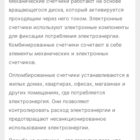
Механические счетчики работают на основе
вращающегося диска, который активируется
проходящим через него током. Электронные
счетчики используют электронные компоненты
для фиксации потребления электроэнергии.
Комбинированные счетчики сочетают в себе
элементы механических и электронных
счетчиков.
Опломбированные счетчики устанавливаются в
жилых домах, квартирах, офисах, магазинах и
других помещениях, где потребляется
электроэнергия. Они позволяют
контролировать расход электроэнергии и
предотвращают несанкционированное
использование электроэнергии.