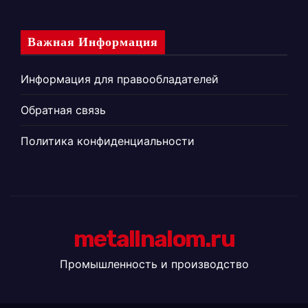
Важная Информация
Информация для правообладателей
Обратная связь
Политика конфиденциальности
metallnalom.ru
Промышленность и производство