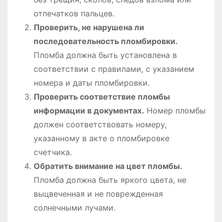
отпечатков пальцев.
Проверить, не нарушена ли
последовательность пломбировки.
Пломба должна быть установлена в
соответствии с правилами, с указанием
номера и даты пломбировки.
Проверить соответствие пломбы
информации в документах.
Номер пломбы
должен соответствовать номеру,
указанному в акте о пломбировке
счетчика.
Обратить внимание на цвет пломбы.
Пломба должна быть яркого цвета, не
выцвеченная и не поврежденная
солнечными лучами.