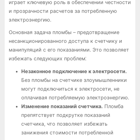
играет ключевую роль в обеспечении честности
и прозрачности расчетов за потребленную
электроэнергию.
Основная задача пломбы – предотвращение
несанкционированного доступа к счетчику и
манипуляций с его показаниями. Это позволяет
избежать следующих проблем⁚
Незаконное подключение к электросети.
Без пломбы на счетчике злоумышленники
могут подключиться к электросети, не
оплачивая потребляемую электроэнергию.
Изменение показаний счетчика.
Пломба
препятствует подкрутке показаний
счетчика, что позволяет избежать
занижения стоимости потребленной