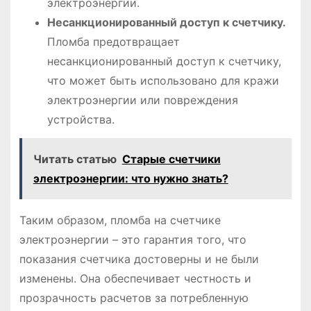
электроэнергии.
Несанкционированный доступ к счетчику.
Пломба предотвращает
несанкционированный доступ к счетчику,
что может быть использовано для кражи
электроэнергии или повреждения
устройства.
Читать статью
Старые счетчики
электроэнергии: что нужно знать?
Таким образом, пломба на счетчике
электроэнергии – это гарантия того, что
показания счетчика достоверны и не были
изменены. Она обеспечивает честность и
прозрачность расчетов за потребленную