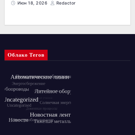
Июн 18, 2026
Redactor
Облако Тегов