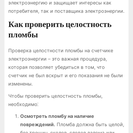
электроэнергию и защищает интересы как
потребителя, так и поставщика электроэнергии.
Как проверить целостность
пломбы
Проверка целостности пломбы на счетчике
электроэнергии – это важная процедура,
которая позволяет убедиться в том, что
счетчик не был вскрыт и его показания не были
изменены.
Чтобы проверить целостность пломбы,
необходимо⁚
Осмотреть пломбу на наличие
повреждений.
Пломба должна быть целой,
без трещин, сколов, следов взлома или