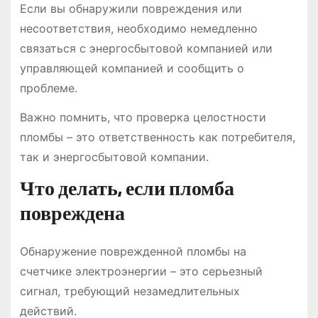
Если вы обнаружили повреждения или
несоответствия, необходимо немедленно
связаться с энергосбытовой компанией или
управляющей компанией и сообщить о
проблеме.
Важно помнить, что проверка целостности
пломбы – это ответственность как потребителя,
так и энергосбытовой компании.
Что делать, если пломба
повреждена
Обнаружение поврежденной пломбы на
счетчике электроэнергии – это серьезный
сигнал, требующий незамедлительных
действий.