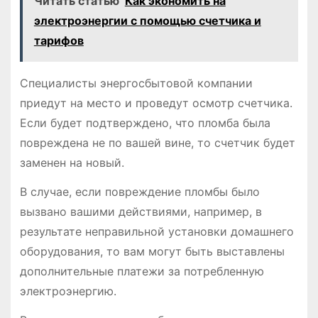
Читать статью
Как экономить на
электроэнергии с помощью счетчика и
тарифов
Специалисты энергосбытовой компании
приедут на место и проведут осмотр счетчика.
Если будет подтверждено, что пломба была
повреждена не по вашей вине, то счетчик будет
заменен на новый.
В случае, если повреждение пломбы было
вызвано вашими действиями, например, в
результате неправильной установки домашнего
оборудования, то вам могут быть выставлены
дополнительные платежи за потребленную
электроэнергию.