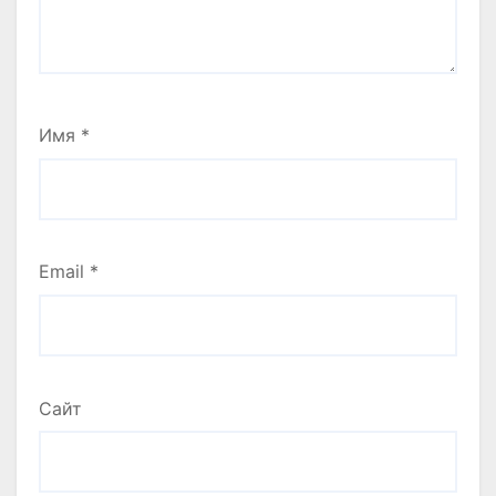
Имя
*
Email
*
Сайт