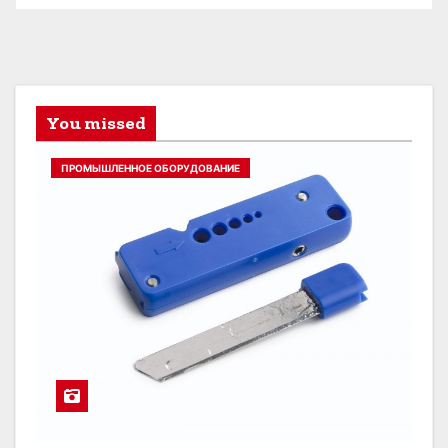
You missed
ПРОМЫШЛЕННОЕ ОБОРУДОВАНИЕ