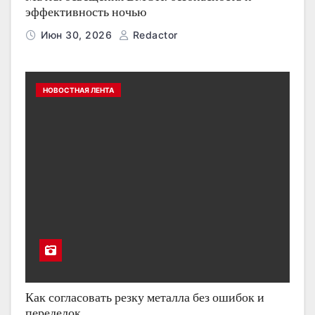
эффективность ночью
Июн 30, 2026
Redactor
НОВОСТНАЯ ЛЕНТА
Как согласовать резку металла без ошибок и
переделок