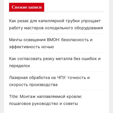
Свежие записи
Как резак для капиллярной трубки упрощает
работу мастеров холодильного оборудования
Мачты освещения ВМОН: безопасность и
эффективность ночью
Как согласовать резку металла без ошибок и
переделок
Лазерная обработка на ЧПУ: точность и
скорость производства
Title: Монтаж наплавляемой кровли:
пошаговое руководство и советы