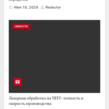
Июн 19, 2026
Redactor
НОВОСТИ
Лазерная обработка на ЧПУ: точность и
скорость производства