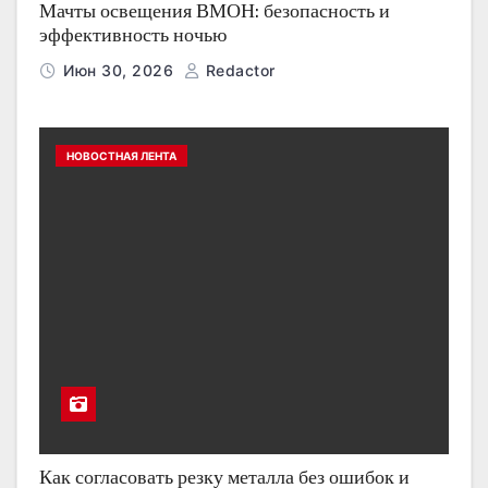
Мачты освещения ВМОН: безопасность и
эффективность ночью
Июн 30, 2026
Redactor
НОВОСТНАЯ ЛЕНТА
Как согласовать резку металла без ошибок и