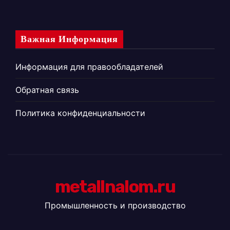
Важная Информация
Информация для правообладателей
Обратная связь
Политика конфиденциальности
metallnalom.ru
Промышленность и производство