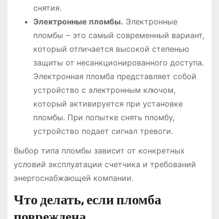
снятия.
Электронные пломбы.
Электронные
пломбы ౼ это самый современный вариант,
который отличается высокой степенью
защиты от несанкционированного доступа.
Электронная пломба представляет собой
устройство с электронным ключом,
который активируется при установке
пломбы. При попытке снять пломбу,
устройство подает сигнал тревоги.
Выбор типа пломбы зависит от конкретных
условий эксплуатации счетчика и требований
энергоснабжающей компании.
Что делать, если пломба
повреждена