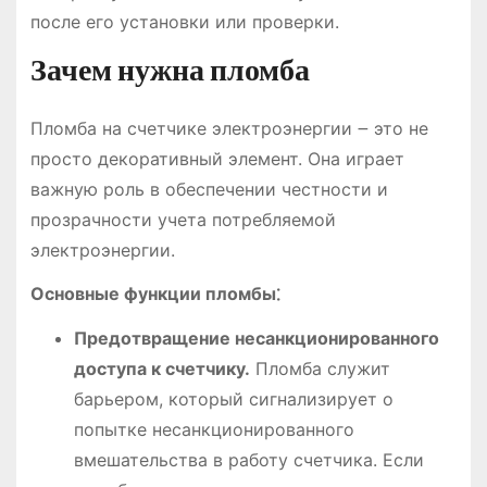
после его установки или проверки.
Зачем нужна пломба
Пломба на счетчике электроэнергии ౼ это не
просто декоративный элемент. Она играет
важную роль в обеспечении честности и
прозрачности учета потребляемой
электроэнергии.
Основные функции пломбы⁚
Предотвращение несанкционированного
доступа к счетчику.
Пломба служит
барьером, который сигнализирует о
попытке несанкционированного
вмешательства в работу счетчика. Если