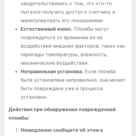
свидетельствовать о том, что кто-то
пытался получить доступ к счетчику и
манипулировать его показаниями.
Естественный износ.
Пломбы могут
повреждаться со временем из-за
воздействия внешних факторов, таких как
перепады температуры, влажность,
механические воздействия.
Неправильная установка.
Если пломба
была установлена неправильно, она может
быть повреждена уже в процессе
установки.
Действия при обнаружении поврежденной
пломбы⁚
Немедленно сообщите об этом в