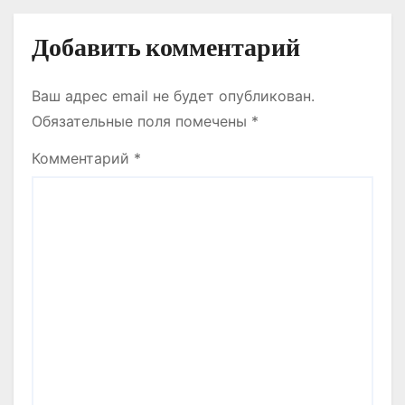
м
Добавить комментарий
Ваш адрес email не будет опубликован.
Обязательные поля помечены
*
Комментарий
*