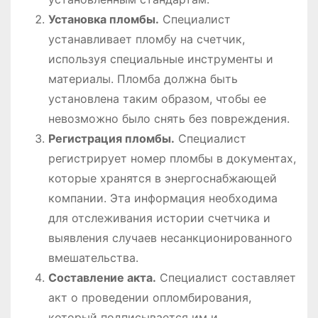
Установка пломбы.
Специалист
устанавливает пломбу на счетчик,
используя специальные инструменты и
материалы. Пломба должна быть
установлена таким образом, чтобы ее
невозможно было снять без повреждения.
Регистрация пломбы.
Специалист
регистрирует номер пломбы в документах,
которые хранятся в энергоснабжающей
компании. Эта информация необходима
для отслеживания истории счетчика и
выявления случаев несанкционированного
вмешательства.
Составление акта.
Специалист составляет
акт о проведении опломбирования,
который подписывается им и