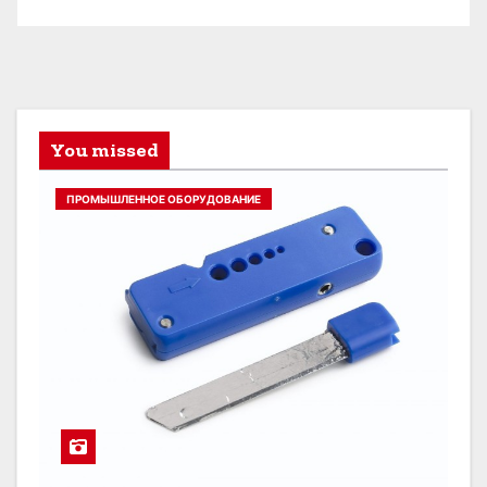
You missed
ПРОМЫШЛЕННОЕ ОБОРУДОВАНИЕ