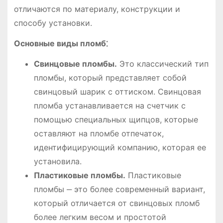
отличаются по материалу, конструкции и
способу установки.
Основные виды пломб⁚
Свинцовые пломбы.
Это классический тип
пломбы, который представляет собой
свинцовый шарик с оттиском. Свинцовая
пломба устанавливается на счетчик с
помощью специальных щипцов, которые
оставляют на пломбе отпечаток,
идентифицирующий компанию, которая ее
установила.
Пластиковые пломбы.
Пластиковые
пломбы ‒ это более современный вариант,
который отличается от свинцовых пломб
более легким весом и простотой