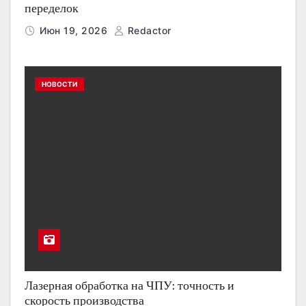
переделок
Июн 19, 2026
Redactor
НОВОСТИ
Лазерная обработка на ЧПУ: точность и
скорость производства