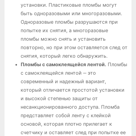
установки. Пластиковые пломбы могут
быть одноразовыми или многоразовыми.
Одноразовые пломбы разрушаются при
попытке их снятия, а многоразовые
пломбы можно снять и установить
повторно, но при этом оставляется след от
снятия, который легко обнаружить.
Пломбы с самоклеящейся лентой.
Пломбы
с самоклеящейся лентой ‒ это
современный и надежный вариант,
который отличается простотой установки
и высокой степенью защиты от
несанкционированного доступа. Пломба
представляет собой ленту с клейкой
основой, которая плотно прилегает к
счетчику и оставляет след при попытке ее