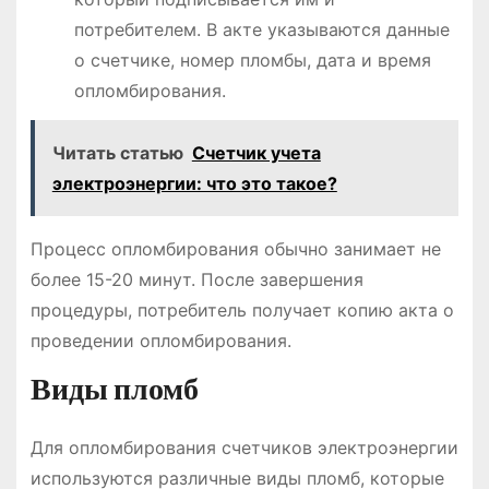
потребителем. В акте указываются данные
о счетчике, номер пломбы, дата и время
опломбирования.
Читать статью
Счетчик учета
электроэнергии: что это такое?
Процесс опломбирования обычно занимает не
более 15-20 минут. После завершения
процедуры, потребитель получает копию акта о
проведении опломбирования.
Виды пломб
Для опломбирования счетчиков электроэнергии
используются различные виды пломб, которые