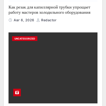
Как резак для капиллярной трубки упрощает
работу мастеров холодильного оборудования
Авг 6, 2026
Redactor
UNCATEGORIZED