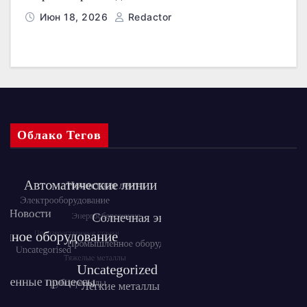
Июн 18, 2026
Redactor
Облако Тегов