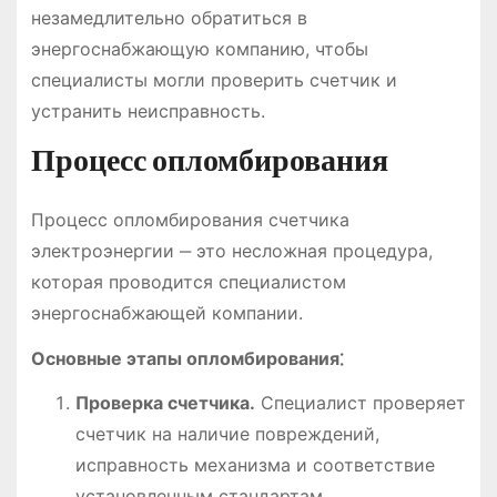
незамедлительно обратиться в
энергоснабжающую компанию, чтобы
специалисты могли проверить счетчик и
устранить неисправность.
Процесс опломбирования
Процесс опломбирования счетчика
электроэнергии ‒ это несложная процедура,
которая проводится специалистом
энергоснабжающей компании.
Основные этапы опломбирования⁚
Проверка счетчика.
Специалист проверяет
счетчик на наличие повреждений,
исправность механизма и соответствие
установленным стандартам.