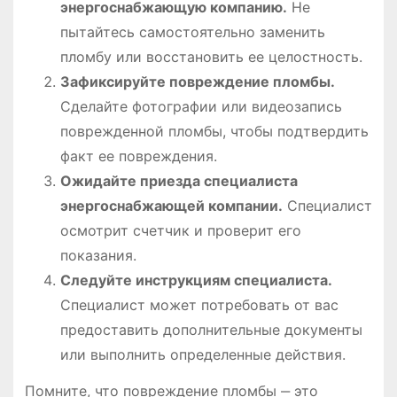
энергоснабжающую компанию.
Не
пытайтесь самостоятельно заменить
пломбу или восстановить ее целостность.
Зафиксируйте повреждение пломбы.
Сделайте фотографии или видеозапись
поврежденной пломбы, чтобы подтвердить
факт ее повреждения.
Ожидайте приезда специалиста
энергоснабжающей компании.
Специалист
осмотрит счетчик и проверит его
показания.
Следуйте инструкциям специалиста.
Специалист может потребовать от вас
предоставить дополнительные документы
или выполнить определенные действия.
Помните, что повреждение пломбы ‒ это