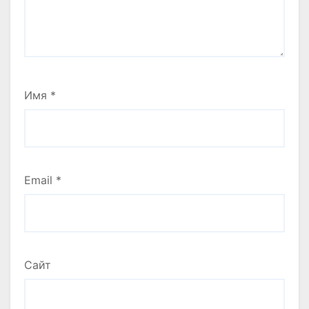
Имя
*
Email
*
Сайт