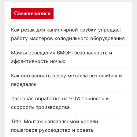
Свежие записи
Как резак для капиллярной трубки упрощает
работу мастеров холодильного оборудования
Мачты освещения ВМОН: безопасность и
эффективность ночью
Как согласовать резку металла без ошибок и
переделок
Лазерная обработка на ЧПУ: точность и
скорость производства
Title: Монтаж наплавляемой кровли:
пошаговое руководство и советы