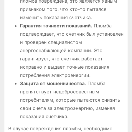
пломба повреждена, это является явным
признаком того, что кто-то пытался
изменить показания счетчика.
Гарантия точности показаний.
Пломба
подтверждает, что счетчик был установлен
и проверен специалистом
энергоснабжающей компании. Это
гарантирует, что счетчик работает
исправно и выдает точные показания
потребления электроэнергии.
Защита от мошенничества.
Пломба
препятствует недобросовестным
потребителям, которые пытаются снизить
свои счета за электроэнергию, изменяя
показания счетчика.
В случае повреждения пломбы, необходимо