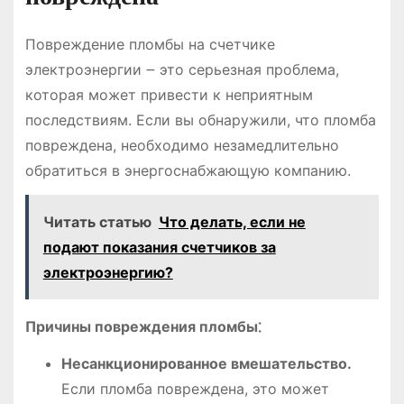
Повреждение пломбы на счетчике
электроэнергии ౼ это серьезная проблема,
которая может привести к неприятным
последствиям. Если вы обнаружили, что пломба
повреждена, необходимо незамедлительно
обратиться в энергоснабжающую компанию.
Читать статью
Что делать, если не
подают показания счетчиков за
электроэнергию?
Причины повреждения пломбы⁚
Несанкционированное вмешательство.
Если пломба повреждена, это может