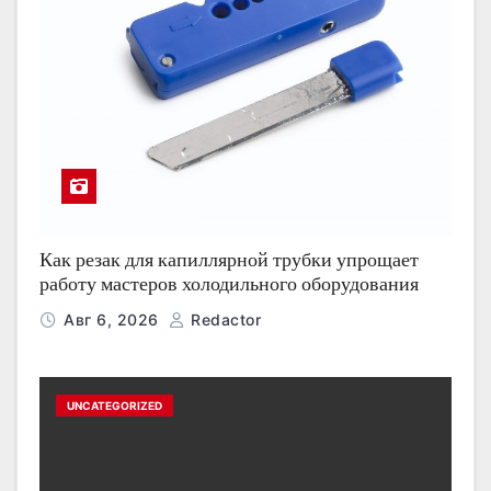
Как резак для капиллярной трубки упрощает
работу мастеров холодильного оборудования
Авг 6, 2026
Redactor
UNCATEGORIZED