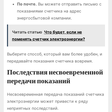
По почте.
Вы можете отправить письмо с
показаниями счетчика на адрес
энергосбытовой компании.
Читать статью
Что будет, если не
поменять счетчик электроэнергии?
Выберите способ, который вам более удобен, и
передавайте показания счетчика вовремя.
Последствия несвоевременной
передачи показаний
Несвоевременная передача показаний счетчика
электроэнергии может привести к ряду
неприятных последствий.