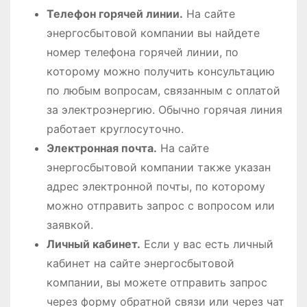
Телефон горячей линии.
На сайте
энергосбытовой компании вы найдете
номер телефона горячей линии, по
которому можно получить консультацию
по любым вопросам, связанным с оплатой
за электроэнергию. Обычно горячая линия
работает круглосуточно.
Электронная почта.
На сайте
энергосбытовой компании также указан
адрес электронной почты, по которому
можно отправить запрос с вопросом или
заявкой.
Личный кабинет.
Если у вас есть личный
кабинет на сайте энергосбытовой
компании, вы можете отправить запрос
через форму обратной связи или через чат