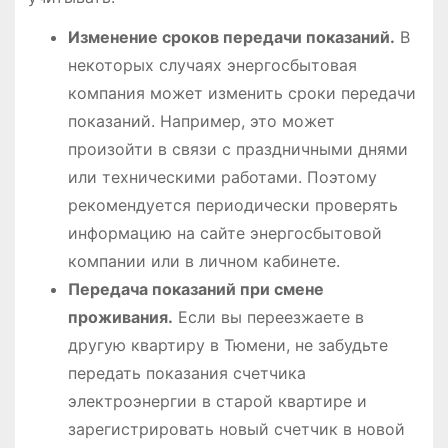
Изменение сроков передачи показаний.
В
некоторых случаях энергосбытовая
компания может изменить сроки передачи
показаний. Например, это может
произойти в связи с праздничными днями
или техническими работами. Поэтому
рекомендуется периодически проверять
информацию на сайте энергосбытовой
компании или в личном кабинете.
Передача показаний при смене
проживания.
Если вы переезжаете в
другую квартиру в Тюмени, не забудьте
передать показания счетчика
электроэнергии в старой квартире и
зарегистрировать новый счетчик в новой