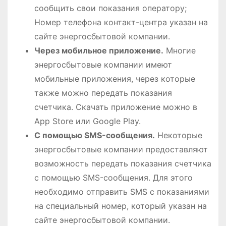
сообщить свои показания оператору;
Номер телефона контакт-центра указан на
сайте энергосбытовой компании.
Через мобильное приложение.
Многие
энергосбытовые компании имеют
мобильные приложения, через которые
также можно передать показания
счетчика. Скачать приложение можно в
App Store или Google Play.
С помощью SMS-сообщения.
Некоторые
энергосбытовые компании предоставляют
возможность передать показания счетчика
с помощью SMS-сообщения. Для этого
необходимо отправить SMS с показаниями
на специальный номер, который указан на
сайте энергосбытовой компании.