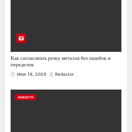
Как согласовать резку металла без ошибок и
переделок
Июн 19, 2026
Redactor
НОВОСТИ