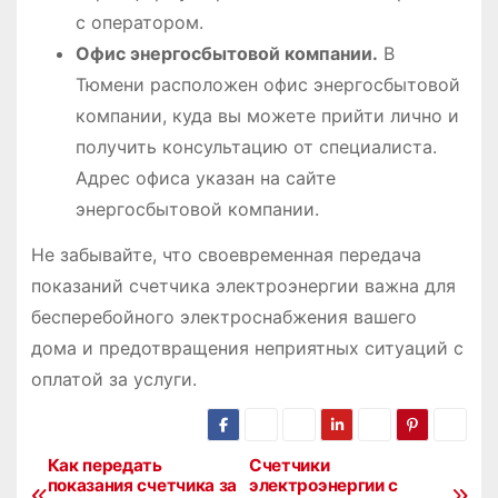
с оператором.
Офис энергосбытовой компании.
В
Тюмени расположен офис энергосбытовой
компании, куда вы можете прийти лично и
получить консультацию от специалиста.
Адрес офиса указан на сайте
энергосбытовой компании.
Не забывайте, что своевременная передача
показаний счетчика электроэнергии важна для
бесперебойного электроснабжения вашего
дома и предотвращения неприятных ситуаций с
оплатой за услуги.
Как передать
Счетчики
Н
показания счетчика за
электроэнергии с