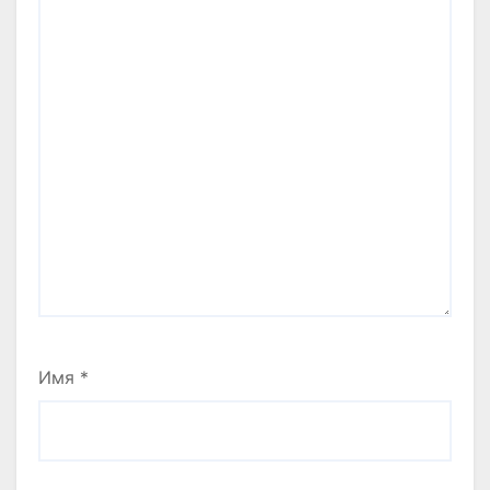
Имя
*