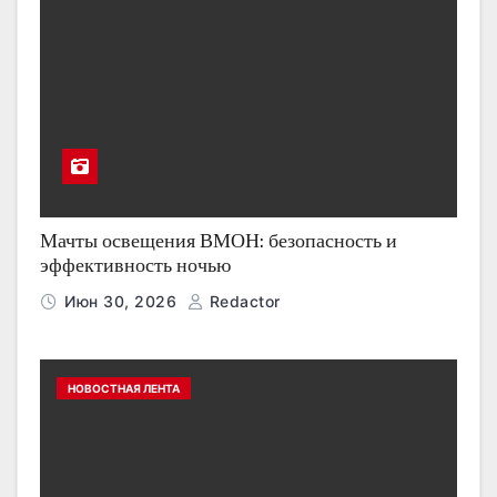
Мачты освещения ВМОН: безопасность и
эффективность ночью
Июн 30, 2026
Redactor
НОВОСТНАЯ ЛЕНТА