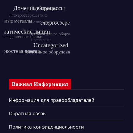
Важная Информация
Информация для правообладателей
Обратная связь
Политика конфиденциальности