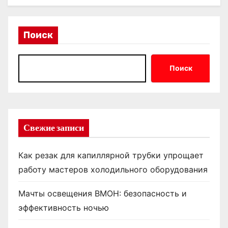
Поиск
Поиск
Свежие записи
Как резак для капиллярной трубки упрощает
работу мастеров холодильного оборудования
Мачты освещения ВМОН: безопасность и
эффективность ночью