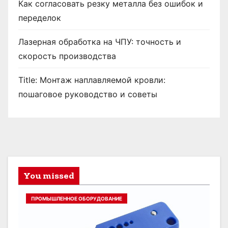
Как согласовать резку металла без ошибок и
переделок
Лазерная обработка на ЧПУ: точность и
скорость производства
Title: Монтаж наплавляемой кровли:
пошаговое руководство и советы
You missed
ПРОМЫШЛЕННОЕ ОБОРУДОВАНИЕ