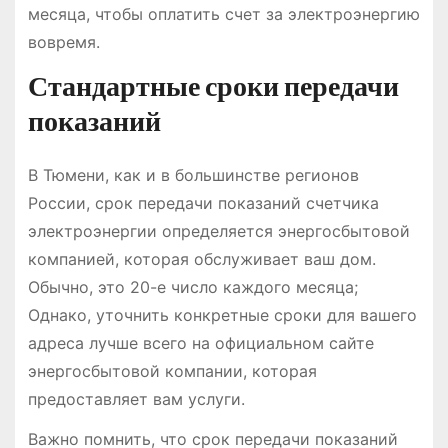
месяца, чтобы оплатить счет за электроэнергию
вовремя.
Стандартные сроки передачи
показаний
В Тюмени, как и в большинстве регионов
России, срок передачи показаний счетчика
электроэнергии определяется энергосбытовой
компанией, которая обслуживает ваш дом.
Обычно, это 20-е число каждого месяца;
Однако, уточнить конкретные сроки для вашего
адреса лучше всего на официальном сайте
энергосбытовой компании, которая
предоставляет вам услуги.
Важно помнить, что срок передачи показаний