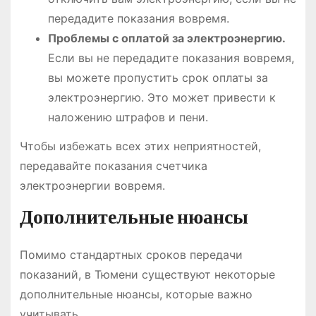
передадите показания вовремя.
Проблемы с оплатой за электроэнергию.
Если вы не передадите показания вовремя,
вы можете пропустить срок оплаты за
электроэнергию. Это может привести к
наложению штрафов и пени.
Чтобы избежать всех этих неприятностей,
передавайте показания счетчика
электроэнергии вовремя.
Дополнительные нюансы
Помимо стандартных сроков передачи
показаний, в Тюмени существуют некоторые
дополнительные нюансы, которые важно
учитывать.