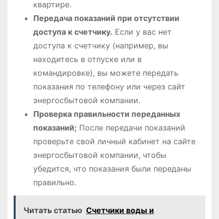
квартире.
Передача показаний при отсутствии
доступа к счетчику.
Если у вас нет
доступа к счетчику (например, вы
находитесь в отпуске или в
командировке), вы можете передать
показания по телефону или через сайт
энергосбытовой компании.
Проверка правильности переданных
показаний;
После передачи показаний
проверьте свой личный кабинет на сайте
энергосбытовой компании, чтобы
убедится, что показания были переданы
правильно.
Читать статью
Счетчики воды и