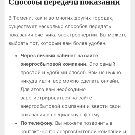
Способы передачи показаний
В Тюмени, как и во многих других городах,
существует несколько способов передать
показания счетчика электроэнергии. Вы можете
выбрать тот, который вам более удобен.
Через личный кабинет на сайте
энергосбытовой компании.
Это самый
простой и удобный способ. Вам не нужно
никуда идти, все можно сделать онлайн.
Для этого вам необходимо
зарегистрироваться на сайте
энергосбытовой компании и ввести свои
показания в специальную форму.
По телефону.
Вы можете позвонить в
контакт-центр энергосбытовой компании и