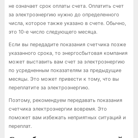
не означает срок оплаты счета. Оплатить счет
за электроэнергию нужно до определенного
числа, которое также указано в счете. Обычно,
это 10-е число следующего месяца.
Если вы передадите показания счетчика позже
указанного срока, то энергосбытовая компания
может выставить вам счет за электроэнергию
по усредненным показателям за предыдущие
месяцы. Это может привести к тому, что вы
переплатите за электроэнергию.
Поэтому, рекомендуем передавать показания
счетчика электроэнергии вовремя. Это
поможет вам избежать неприятных ситуаций и
переплат.