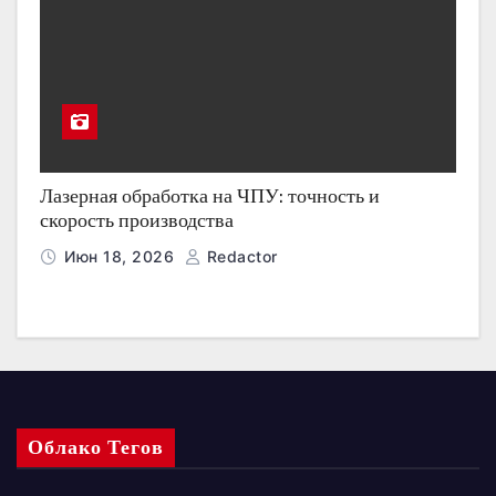
Лазерная обработка на ЧПУ: точность и
скорость производства
Июн 18, 2026
Redactor
Облако Тегов