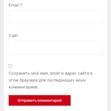
Email
*
Сайт
Сохранить моё имя, email и адрес сайта в
этом браузере для последующих моих
комментариев.