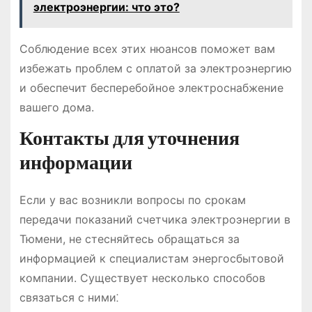
электроэнергии: что это?
Соблюдение всех этих нюансов поможет вам
избежать проблем с оплатой за электроэнергию
и обеспечит бесперебойное электроснабжение
вашего дома.
Контакты для уточнения
информации
Если у вас возникли вопросы по срокам
передачи показаний счетчика электроэнергии в
Тюмени, не стесняйтесь обращаться за
информацией к специалистам энергосбытовой
компании. Существует несколько способов
связаться с ними⁚