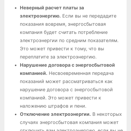
Неверный расчет платы за
электроэнергию.
Если вы не передадите
показания вовремя, энергосбытовая
компания будет считать потребление
электроэнергии по средним показателям.
Это может привести к тому, что вы
переплатите за электроэнергию.
Нарушение договора с энергосбытовой
компанией.
Несвоевременная передача
показаний может рассматриваться как
нарушение договора с энергосбытовой
компанией. Это может привести к
наложению штрафов и пени.
Отключение электроэнергии.
В некоторых
случаях энергосбытовая компания может
отключить вам электроэнергию, если вы не