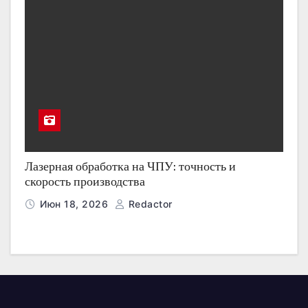
Лазерная обработка на ЧПУ: точность и
скорость производства
Июн 18, 2026
Redactor