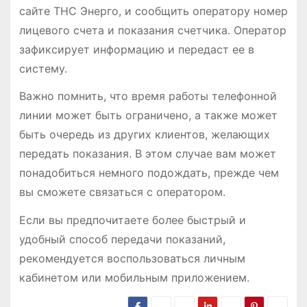
сайте ТНС Энерго, и сообщить оператору номер
лицевого счета и показания счетчика. Оператор
зафиксирует информацию и передаст ее в
систему.
Важно помнить, что время работы телефонной
линии может быть ограничено, а также может
быть очередь из других клиентов, желающих
передать показания. В этом случае вам может
понадобиться немного подождать, прежде чем
вы сможете связаться с оператором.
Если вы предпочитаете более быстрый и
удобный способ передачи показаний,
рекомендуется воспользоваться личным
кабинетом или мобильным приложением.