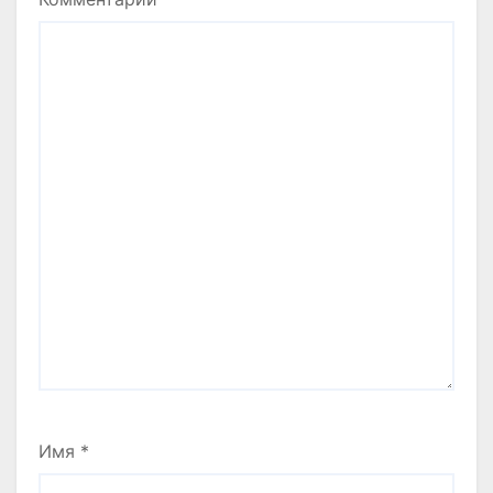
Имя
*