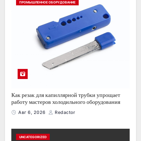
ПРОМЫШЛЕННОЕ ОБОРУДОВАНИЕ
Как резак для капиллярной трубки упрощает
работу мастеров холодильного оборудования
Авг 6, 2026
Redactor
UNCATEGORIZED