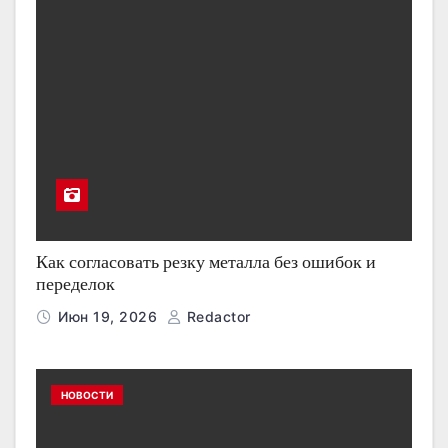
Как согласовать резку металла без ошибок и
переделок
Июн 19, 2026
Redactor
НОВОСТИ