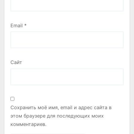
Email
*
Сайт
Сохранить моё имя, email и адрес сайта в
этом браузере для последующих моих
комментариев.