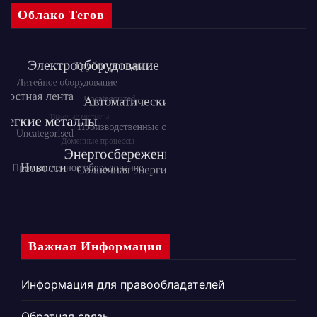
Облако Тегов
Важная Информация
Информация для правообладателей
Обратная связь