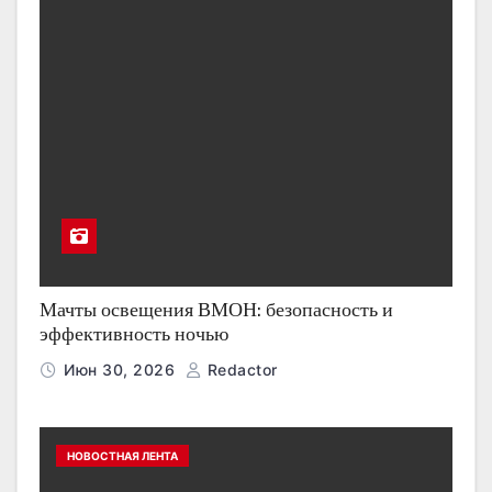
Мачты освещения ВМОН: безопасность и
эффективность ночью
Июн 30, 2026
Redactor
НОВОСТНАЯ ЛЕНТА