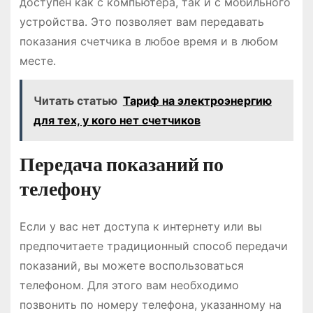
доступен как с компьютера, так и с мобильного
устройства. Это позволяет вам передавать
показания счетчика в любое время и в любом
месте.
Читать статью
Тариф на электроэнергию
для тех, у кого нет счетчиков
Передача показаний по
телефону
Если у вас нет доступа к интернету или вы
предпочитаете традиционный способ передачи
показаний, вы можете воспользоваться
телефоном. Для этого вам необходимо
позвонить по номеру телефона, указанному на