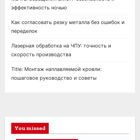
эффективность ночью
Как согласовать резку металла без ошибок и
переделок
Лазерная обработка на ЧПУ: точность и
скорость производства
Title: Монтаж наплавляемой кровли:
пошаговое руководство и советы
You missed