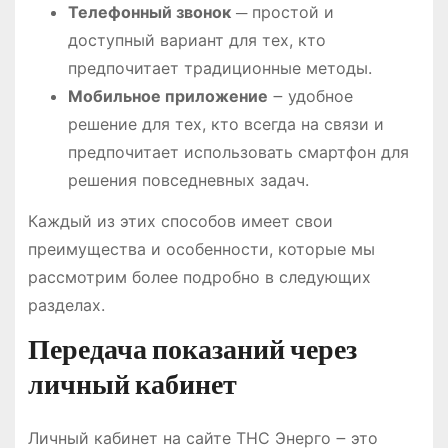
Телефонный звонок
─ простой и
доступный вариант для тех, кто
предпочитает традиционные методы.
Мобильное приложение
౼ удобное
решение для тех, кто всегда на связи и
предпочитает использовать смартфон для
решения повседневных задач.
Каждый из этих способов имеет свои
преимущества и особенности, которые мы
рассмотрим более подробно в следующих
разделах.
Передача показаний через
личный кабинет
Личный кабинет на сайте ТНС Энерго ౼ это