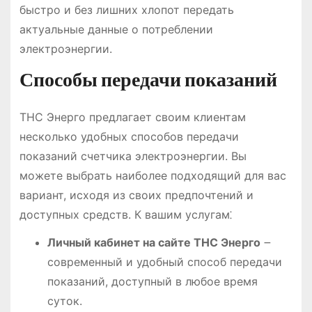
быстро и без лишних хлопот передать
актуальные данные о потреблении
электроэнергии.
Способы передачи показаний
ТНС Энерго предлагает своим клиентам
несколько удобных способов передачи
показаний счетчика электроэнергии. Вы
можете выбрать наиболее подходящий для вас
вариант, исходя из своих предпочтений и
доступных средств. К вашим услугам⁚
Личный кабинет на сайте ТНС Энерго
౼
современный и удобный способ передачи
показаний, доступный в любое время
суток.