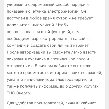
удобный и современный способ передачи
показаний счетчика электроэнергии. Он
доступен в любое время суток и не требует
дополнительных усилий. Чтобы
воспользоваться этой функцией, вам
необходимо зарегистрироваться на сайте
компании и создать свой личный кабинет.
После авторизации вы сможете легко ввести
показания счетчика в специальное поле и
отправить их. В личном кабинете вы также
можете просмотреть историю своих показаний,
узнать о начислениях за электроэнергию, а
также получить информацию о других услугах
ТНС Энерго.
Для удобства пользователей, личный кабинет