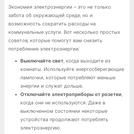
Экономия электроэнергии – это не только
забота об окружающей среде‚ но и
возможность сократить расходы на
коммунальные услуги. Вот несколько простых
советов‚ которые помогут вам снизить
потребление электроэнергии⁚
Выключайте свет
‚ когда выходите из
комнаты. Используйте энергосберегающие
лампочки‚ которые потребляют меньше
энергии и служат дольше.
Отключайте электроприборы от розетки
‚
когда они не используются. Даже в
выключенном состоянии некоторые
устройства продолжают потреблять
электроэнергию.