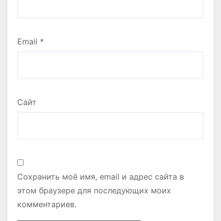
Email
*
Сайт
Сохранить моё имя, email и адрес сайта в
этом браузере для последующих моих
комментариев.