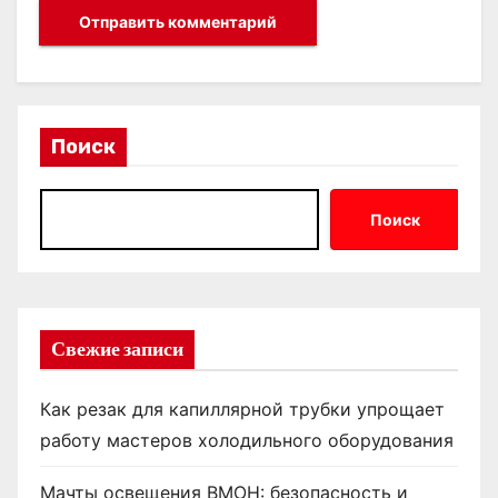
Поиск
Поиск
Свежие записи
Как резак для капиллярной трубки упрощает
работу мастеров холодильного оборудования
Мачты освещения ВМОН: безопасность и