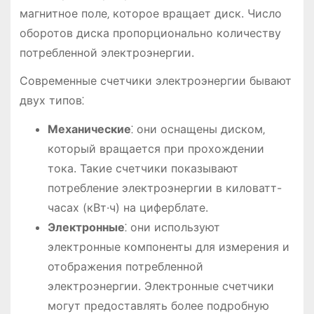
магнитное поле‚ которое вращает диск. Число
оборотов диска пропорционально количеству
потребленной электроэнергии.
Современные счетчики электроэнергии бывают
двух типов⁚
Механические
⁚ они оснащены диском‚
который вращается при прохождении
тока. Такие счетчики показывают
потребление электроэнергии в киловатт-
часах (кВт·ч) на циферблате.
Электронные
⁚ они используют
электронные компоненты для измерения и
отображения потребленной
электроэнергии. Электронные счетчики
могут предоставлять более подробную