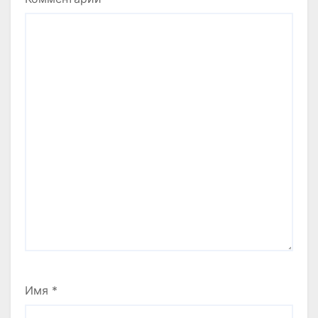
Имя
*