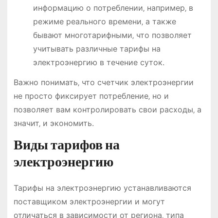
информацию о потреблении‚ например‚ в
режиме реального времени‚ а также
бывают многотарифными‚ что позволяет
учитывать различные тарифы на
электроэнергию в течение суток.
Важно понимать‚ что счетчик электроэнергии
не просто фиксирует потребление‚ но и
позволяет вам контролировать свои расходы‚ а
значит‚ и экономить.
Виды тарифов на
электроэнергию
Тарифы на электроэнергию устанавливаются
поставщиком электроэнергии и могут
отличаться в зависимости от региона‚ типа