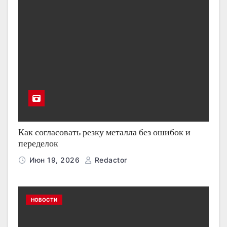
Как согласовать резку металла без ошибок и
переделок
Июн 19, 2026
Redactor
НОВОСТИ