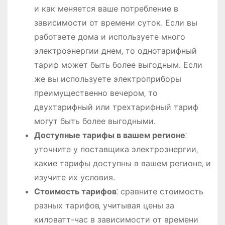
и как меняется ваше потребление в
зависимости от времени суток. Если вы
работаете дома и используете много
электроэнергии днем‚ то однотарифный
тариф может быть более выгодным. Если
же вы используете электроприборы
преимущественно вечером‚ то
двухтарифный или трехтарифный тариф
могут быть более выгодными.
Доступные тарифы в вашем регионе
⁚
уточните у поставщика электроэнергии‚
какие тарифы доступны в вашем регионе‚ и
изучите их условия.
Стоимость тарифов
⁚ сравните стоимость
разных тарифов‚ учитывая цены за
киловатт-час в зависимости от времени