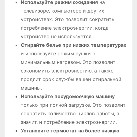
Используйте режим ожидания
на
телевизоре‚ компьютере и других
устройствах. Это позволит сократить
потребление электроэнергии‚ когда
устройство не используется.
Стирайте белье при низких температурах
и используйте режим сушки с
минимальным нагревом. Это позволит
сэкономить электроэнергию‚ а также
продлит срок службы вашей стиральной
машины.
Используйте посудомоечную машину
только при полной загрузке. Это позволит
сократить количество циклов работы‚ а
значит‚ и потребление электроэнергии.
Установите термостат на более низкую