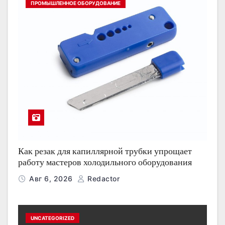
ПРОМЫШЛЕННОЕ ОБОРУДОВАНИЕ
Как резак для капиллярной трубки упрощает
работу мастеров холодильного оборудования
Авг 6, 2026
Redactor
UNCATEGORIZED