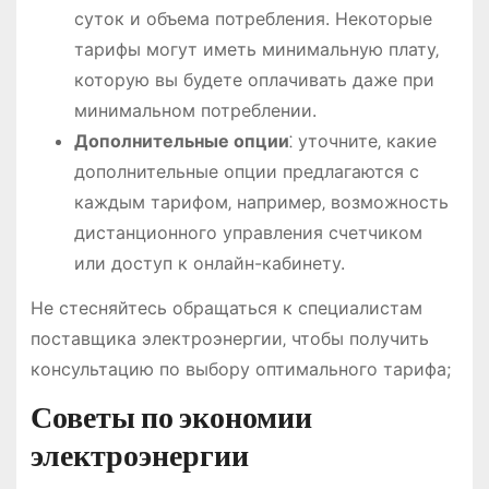
суток и объема потребления. Некоторые
тарифы могут иметь минимальную плату‚
которую вы будете оплачивать даже при
минимальном потреблении.
Дополнительные опции
⁚ уточните‚ какие
дополнительные опции предлагаются с
каждым тарифом‚ например‚ возможность
дистанционного управления счетчиком
или доступ к онлайн-кабинету.
Не стесняйтесь обращаться к специалистам
поставщика электроэнергии‚ чтобы получить
консультацию по выбору оптимального тарифа;
Советы по экономии
электроэнергии