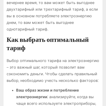
вечернее время‚ то вам может быть выгоднее
двухтарифный или трехтарифный тариф‚ а если
вы в основном потребляете электроэнергию
днем‚ то вам может быть выгоднее
однотарифный тариф.
Как выбрать оптимальный
тариф
Выбор оптимального тарифа на электроэнергию
– это важный шаг‚ который позволит вам
сэкономить деньги. Чтобы сделать правильный
выбор‚ необходимо учесть несколько факторов⁚
Ваш образ жизни и потребление
электроэнергии
⁚ анализируйте‚ когда вы
чаще всего используете электроприборы‚