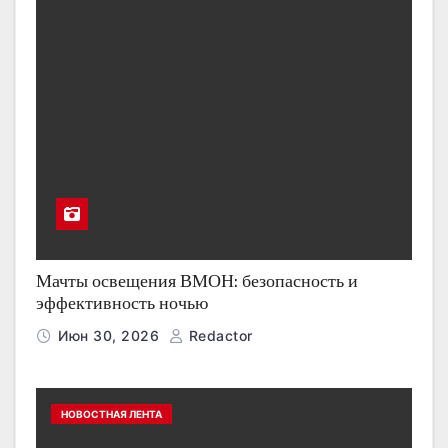
Мачты освещения ВМОН: безопасность и
эффективность ночью
Июн 30, 2026
Redactor
НОВОСТНАЯ ЛЕНТА