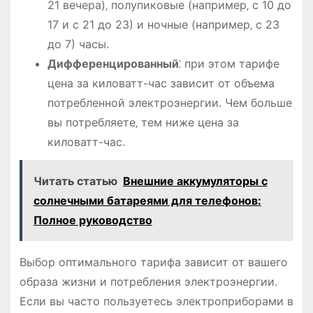
21 вечера)‚ полупиковые (например‚ с 10 до
17 и с 21 до 23) и ночные (например‚ с 23
до 7) часы.
Дифференцированный
⁚ при этом тарифе
цена за киловатт-час зависит от объема
потребленной электроэнергии. Чем больше
вы потребляете‚ тем ниже цена за
киловатт-час.
Читать статью
Внешние аккумуляторы с
солнечными батареями для телефонов:
Полное руководство
Выбор оптимального тарифа зависит от вашего
образа жизни и потребления электроэнергии.
Если вы часто пользуетесь электроприборами в