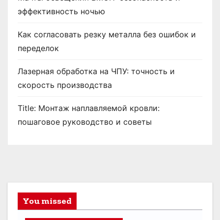
эффективность ночью
Как согласовать резку металла без ошибок и
переделок
Лазерная обработка на ЧПУ: точность и
скорость производства
Title: Монтаж наплавляемой кровли:
пошаговое руководство и советы
You missed