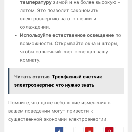
температуру
зимой и на более высокую –
летом. Это позволит сэкономить
электроэнергию на отоплении и
охлаждении.
Используйте естественное освещение
по
возможности. Открывайте окна и шторы‚
чтобы солнечный свет освещал вашу
комнату.
Читать статью
Трехфазный счетчик
электроэнергии: что нужно знать
Помните‚ что даже небольшие изменения в
вашем поведении могут привести к
существенной экономии электроэнергии.