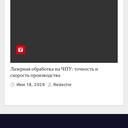
Лазерная обработка на ЧПУ: точность и
скорость производства
Июн 18, 2026
Redactor