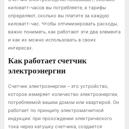
киловатт-часов вы потребляете‚ а тарифы
определяют‚ сколько вы платите за каждую
киловатт-час. Чтобы оптимизировать расходы‚
важно понимать‚ как работают эти два элемента
и как их можно использовать в своих
интересах.
Как работает счетчик
электроэнергии
Счетчик электроэнергии – это устройство‚
которое измеряет количество электроэнергии‚
потребляемой вашим домом или квартирой. Он
работает по принципу электромагнитной
индукции⁚ при прохождении электрического
тока через катушку счетчика‚ создается