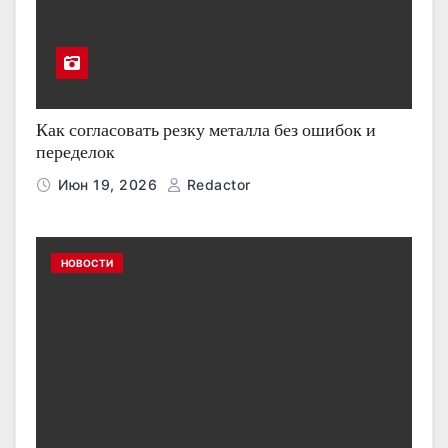
Как согласовать резку металла без ошибок и
переделок
Июн 19, 2026
Redactor
НОВОСТИ