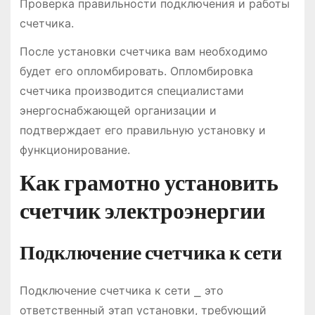
Проверка правильности подключения и работы
счетчика.
После установки счетчика вам необходимо
будет его опломбировать. Опломбировка
счетчика производится специалистами
энергоснабжающей организации и
подтверждает его правильную установку и
функционирование.
Как грамотно установить
счетчик электроэнергии
Подключение счетчика к сети
Подключение счетчика к сети ⎯ это
ответственный этап установки, требующий