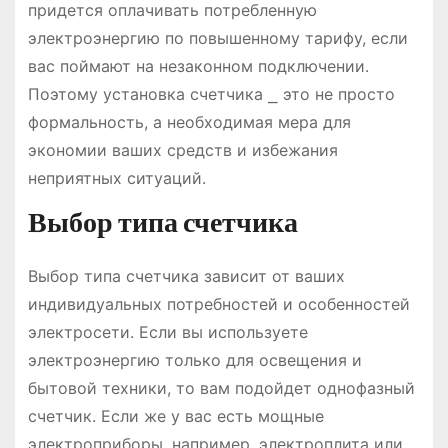
придется оплачивать потребленную
электроэнергию по повышенному тарифу, если
вас поймают на незаконном подключении.
Поэтому установка счетчика ⎯ это не просто
формальность, а необходимая мера для
экономии ваших средств и избежания
неприятных ситуаций.
Выбор типа счетчика
Выбор типа счетчика зависит от ваших
индивидуальных потребностей и особенностей
электросети. Если вы используете
электроэнергию только для освещения и
бытовой техники, то вам подойдет однофазный
счетчик. Если же у вас есть мощные
электроприборы, например, электроплита или