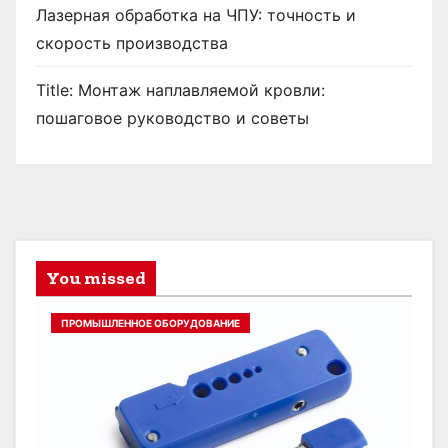
Лазерная обработка на ЧПУ: точность и
скорость производства
Title: Монтаж наплавляемой кровли:
пошаговое руководство и советы
You missed
ПРОМЫШЛЕННОЕ ОБОРУДОВАНИЕ