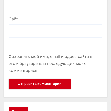
Сайт
Сохранить моё имя, email и адрес сайта в
этом браузере для последующих моих
комментариев.