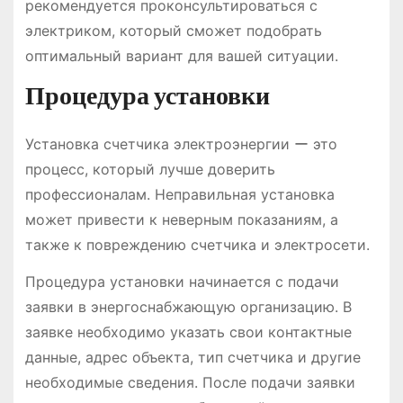
рекомендуется проконсультироваться с
электриком, который сможет подобрать
оптимальный вариант для вашей ситуации.
Процедура установки
Установка счетчика электроэнергии ー это
процесс, который лучше доверить
профессионалам. Неправильная установка
может привести к неверным показаниям, а
также к повреждению счетчика и электросети.
Процедура установки начинается с подачи
заявки в энергоснабжающую организацию. В
заявке необходимо указать свои контактные
данные, адрес объекта, тип счетчика и другие
необходимые сведения. После подачи заявки