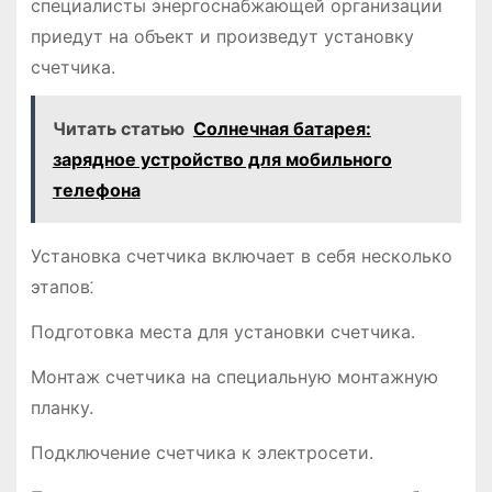
специалисты энергоснабжающей организации
приедут на объект и произведут установку
счетчика.
Читать статью
Солнечная батарея:
зарядное устройство для мобильного
телефона
Установка счетчика включает в себя несколько
этапов⁚
Подготовка места для установки счетчика.
Монтаж счетчика на специальную монтажную
планку.
Подключение счетчика к электросети.