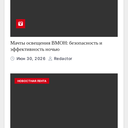
Мачты освещения ВМОН: безопасность и
эффективность ночью
Июн 30, 2026
Redactor
НОВОСТНАЯ ЛЕНТА