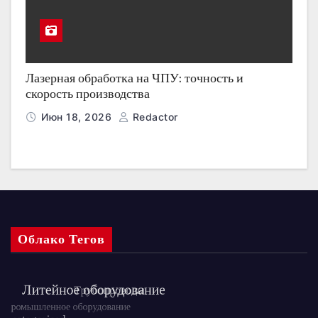
Лазерная обработка на ЧПУ: точность и
скорость производства
Июн 18, 2026
Redactor
Облако Тегов