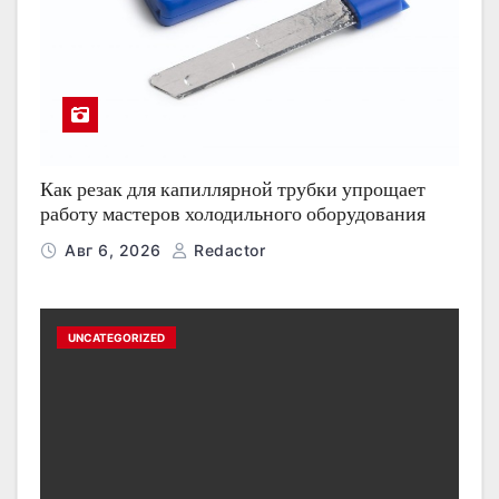
Как резак для капиллярной трубки упрощает
работу мастеров холодильного оборудования
Авг 6, 2026
Redactor
UNCATEGORIZED