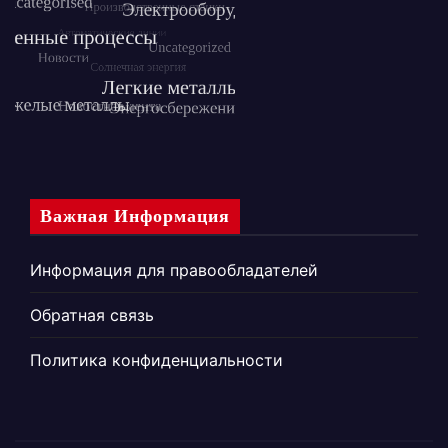
Важная Информация
Информация для правообладателей
Обратная связь
Политика конфиденциальности