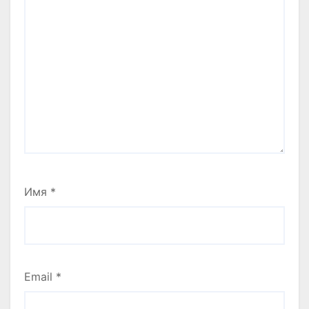
Имя
*
Email
*