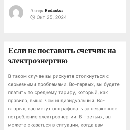
о
Автор:
Redactor
м
Окт 25, 2024
у
Если не поставить счетчик на
электроэнергию
В таком случае вы рискуете столкнуться с
серьезными проблемами. Во-первых, вы будете
платить по среднему тарифу, который, как
правило, выше, чем индивидуальный. Во-
вторых, вас могут оштрафовать за незаконное
потребление электроэнергии. В-третьих, вы
можете оказаться в ситуации, когда вам