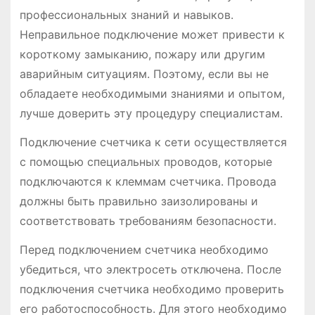
профессиональных знаний и навыков.
Неправильное подключение может привести к
короткому замыканию, пожару или другим
аварийным ситуациям. Поэтому, если вы не
обладаете необходимыми знаниями и опытом,
лучше доверить эту процедуру специалистам.
Подключение счетчика к сети осуществляется
с помощью специальных проводов, которые
подключаются к клеммам счетчика. Провода
должны быть правильно заизолированы и
соответствовать требованиям безопасности.
Перед подключением счетчика необходимо
убедиться, что электросеть отключена. После
подключения счетчика необходимо проверить
его работоспособность. Для этого необходимо