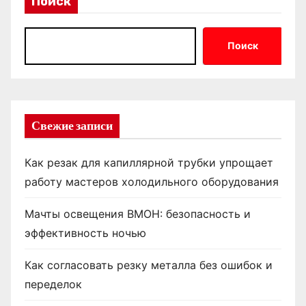
Поиск
Поиск
Свежие записи
Как резак для капиллярной трубки упрощает
работу мастеров холодильного оборудования
Мачты освещения ВМОН: безопасность и
эффективность ночью
Как согласовать резку металла без ошибок и
переделок