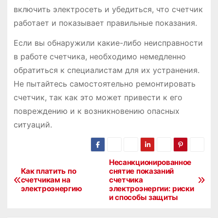
включить электросеть и убедиться, что счетчик
работает и показывает правильные показания.
Если вы обнаружили какие-либо неисправности
в работе счетчика, необходимо немедленно
обратиться к специалистам для их устранения.
Не пытайтесь самостоятельно ремонтировать
счетчик, так как это может привести к его
повреждению и к возникновению опасных
ситуаций.
Несанкционированное
Н
Как платить по
снятие показаний
счетчикам на
счетчика
а
электроэнергию
электроэнергии: риски
и способы защиты
в