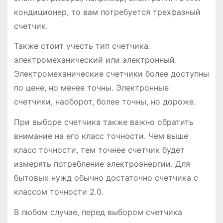
кондиционер, то вам потребуется трехфазный
счетчик.
Также стоит учесть тип счетчика⁚
электромеханический или электронный.
Электромеханические счетчики более доступны
по цене, но менее точны. Электронные
счетчики, наоборот, более точны, но дороже.
При выборе счетчика также важно обратить
внимание на его класс точности. Чем выше
класс точности, тем точнее счетчик будет
измерять потребление электроэнергии. Для
бытовых нужд обычно достаточно счетчика с
классом точности 2.0.
В любом случае, перед выбором счетчика