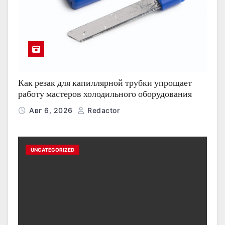
Как резак для капиллярной трубки упрощает
работу мастеров холодильного оборудования
Авг 6, 2026
Redactor
UNCATEGORIZED