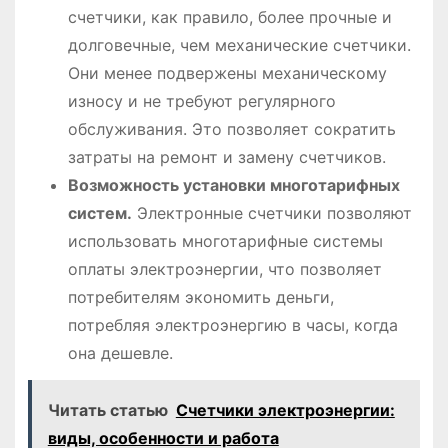
счетчики, как правило, более прочные и
долговечные, чем механические счетчики.
Они менее подвержены механическому
износу и не требуют регулярного
обслуживания. Это позволяет сократить
затраты на ремонт и замену счетчиков.
Возможность установки многотарифных
систем.
Электронные счетчики позволяют
использовать многотарифные системы
оплаты электроэнергии, что позволяет
потребителям экономить деньги,
потребляя электроэнергию в часы, когда
она дешевле.
Читать статью
Счетчики электроэнергии:
виды, особенности и работа