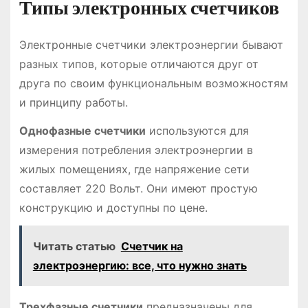
Типы электронных счетчиков
Электронные счетчики электроэнергии бывают
разных типов, которые отличаются друг от
друга по своим функциональным возможностям
и принципу работы.
Однофазные счетчики
используются для
измерения потребления электроэнергии в
жилых помещениях, где напряжение сети
составляет 220 Вольт. Они имеют простую
конструкцию и доступны по цене.
Читать статью
Счетчик на
электроэнергию: все, что нужно знать
Трехфазные счетчики
предназначены для