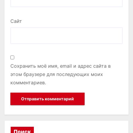
Сайт
Сохранить моё имя, email и адрес сайта в
этом браузере для последующих моих
комментариев.
Поиск