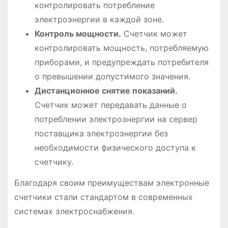
контролировать потребление
электроэнергии в каждой зоне.
Контроль мощности.
Счетчик может
контролировать мощность, потребляемую
приборами, и предупреждать потребителя
о превышении допустимого значения.
Дистанционное снятие показаний.
Счетчик может передавать данные о
потреблении электроэнергии на сервер
поставщика электроэнергии без
необходимости физического доступа к
счетчику.
Благодаря своим преимуществам электронные
счетчики стали стандартом в современных
системах электроснабжения.