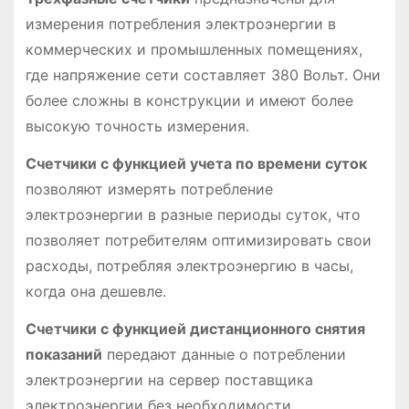
измерения потребления электроэнергии в
коммерческих и промышленных помещениях,
где напряжение сети составляет 380 Вольт. Они
более сложны в конструкции и имеют более
высокую точность измерения.
Счетчики с функцией учета по времени суток
позволяют измерять потребление
электроэнергии в разные периоды суток, что
позволяет потребителям оптимизировать свои
расходы, потребляя электроэнергию в часы,
когда она дешевле.
Счетчики с функцией дистанционного снятия
показаний
передают данные о потреблении
электроэнергии на сервер поставщика
электроэнергии без необходимости