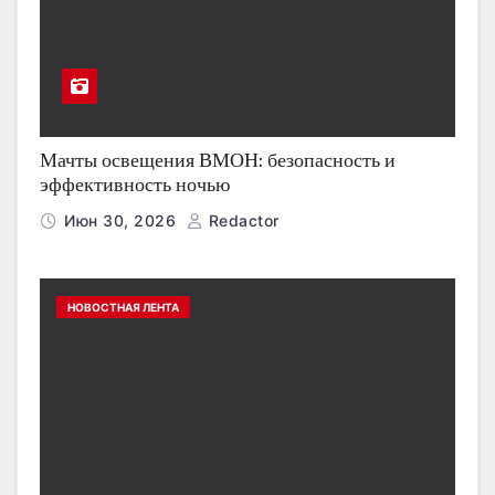
Мачты освещения ВМОН: безопасность и
эффективность ночью
Июн 30, 2026
Redactor
НОВОСТНАЯ ЛЕНТА