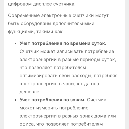
цифровом дисплее счетчика.
Современные электронные счетчики могут
быть оборудованы дополнительными
функциями, такими как⁚
Учет потребления по времени суток.
Счетчик может записывать потребление
электроэнергии в разные периоды суток,
что позволяет потребителям
оптимизировать свои расходы, потребляя
электроэнергию в часы, когда она
дешевле.
Учет потребления по зонам.
Счетчик
может измерять потребление
электроэнергии в разных зонах дома или
офиса, что позволяет потребителям