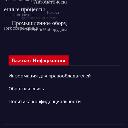
Важная Информация
Информация для правообладателей
Обратная связь
Политика конфиденциальности