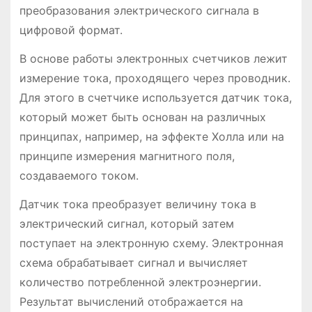
преобразования электрического сигнала в
цифровой формат.
В основе работы электронных счетчиков лежит
измерение тока, проходящего через проводник.
Для этого в счетчике используется датчик тока,
который может быть основан на различных
принципах, например, на эффекте Холла или на
принципе измерения магнитного поля,
создаваемого током.
Датчик тока преобразует величину тока в
электрический сигнал, который затем
поступает на электронную схему. Электронная
схема обрабатывает сигнал и вычисляет
количество потребленной электроэнергии.
Результат вычислений отображается на