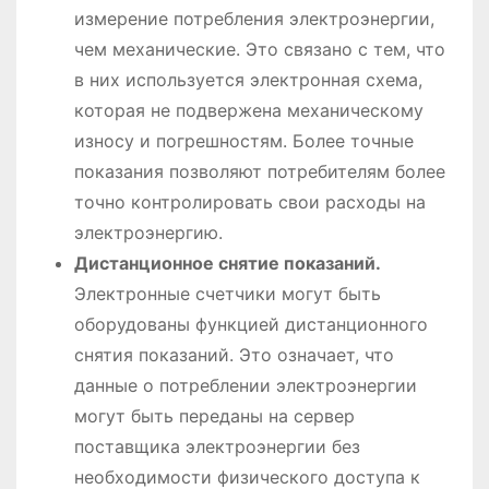
измерение потребления электроэнергии,
чем механические. Это связано с тем, что
в них используется электронная схема,
которая не подвержена механическому
износу и погрешностям. Более точные
показания позволяют потребителям более
точно контролировать свои расходы на
электроэнергию.
Дистанционное снятие показаний.
Электронные счетчики могут быть
оборудованы функцией дистанционного
снятия показаний. Это означает, что
данные о потреблении электроэнергии
могут быть переданы на сервер
поставщика электроэнергии без
необходимости физического доступа к