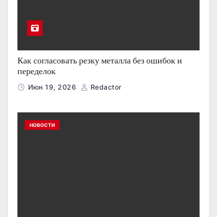
Как согласовать резку металла без ошибок и
переделок
Июн 19, 2026
Redactor
НОВОСТИ