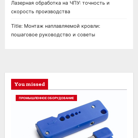
Лазерная обработка на ЧПУ: точность и
скорость производства
Title: Монтаж наплавляемой кровли:
пошаговое руководство и советы
You missed
ПРОМЫШЛЕННОЕ ОБОРУДОВАНИЕ