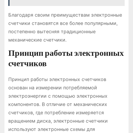
Благодаря своим преимуществам электронные
счетчики становятся все более популярными,
постепенно вытесняя традиционные
механические счетчики.
Принцип работы электронных
счетчиков
Принцип работы электронных счетчиков
основан на измерении потребляемой
электроэнергии с помощью электронных
компонентов. В отличие от механических
счетчиков, где потребление измеряется
вращением диска, электронные счетчики
используют электронные схемы для