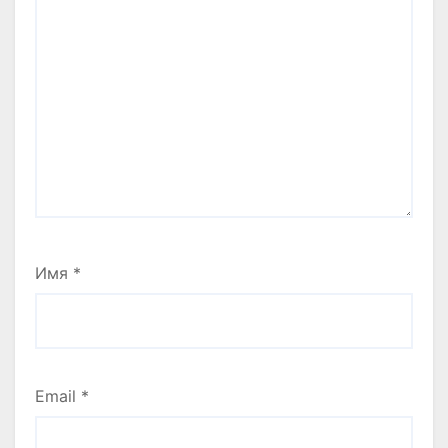
Имя
*
Email
*