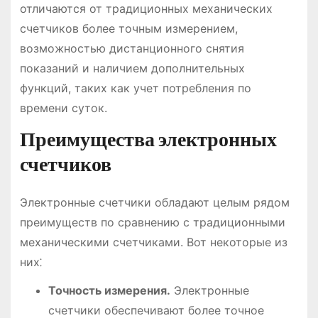
отличаются от традиционных механических
счетчиков более точным измерением,
возможностью дистанционного снятия
показаний и наличием дополнительных
функций, таких как учет потребления по
времени суток.
Преимущества электронных
счетчиков
Электронные счетчики обладают целым рядом
преимуществ по сравнению с традиционными
механическими счетчиками. Вот некоторые из
них⁚
Точность измерения.
Электронные
счетчики обеспечивают более точное