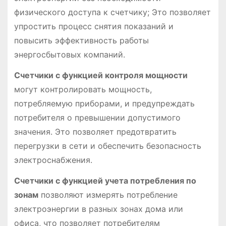
физического доступа к счетчику; Это позволяет
упростить процесс снятия показаний и
повысить эффективность работы
энергосбытовых компаний.
Счетчики с функцией контроля мощности
могут контролировать мощность,
потребляемую приборами, и предупреждать
потребителя о превышении допустимого
значения. Это позволяет предотвратить
перегрузки в сети и обеспечить безопасность
электроснабжения.
Счетчики с функцией учета потребления по
зонам
позволяют измерять потребление
электроэнергии в разных зонах дома или
офиса, что позволяет потребителям