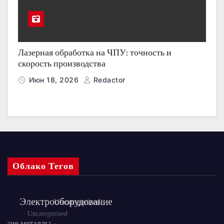
Лазерная обработка на ЧПУ: точность и
скорость производства
Июн 18, 2026
Redactor
Облако Тегов