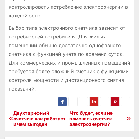
контролировать потребление электроэнергии в
каждой зоне.
Выбор типа электронного счетчика зависит от
потребностей потребителя. Для жилых
помещений обычно достаточно однофазного
счетчика с функцией учета по времени суток.
Для коммерческих и промышленных помещений
требуется более сложный счетчик с функциями
контроля мощности и дистанционного снятия
показаний.
Двухтарифный
Что будет, если не
Н
счетчик: как работает
поменять счетчик
и чем выгоден
электроэнергии?
а