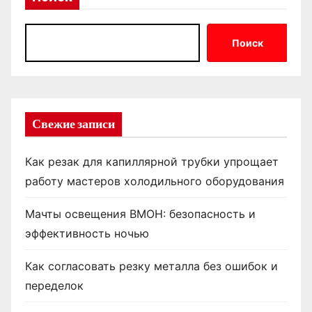
Поиск
Свежие записи
Как резак для капиллярной трубки упрощает
работу мастеров холодильного оборудования
Мачты освещения ВМОН: безопасность и
эффективность ночью
Как согласовать резку металла без ошибок и
переделок