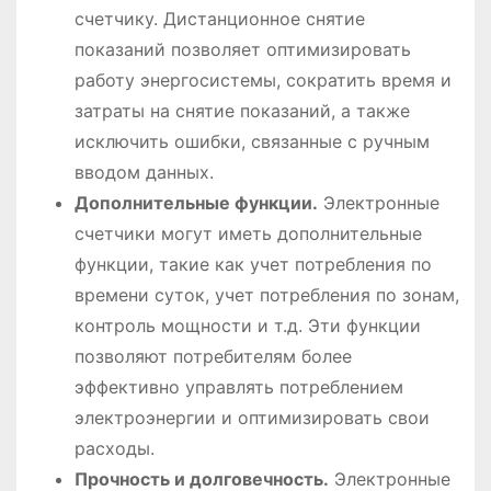
счетчику. Дистанционное снятие
показаний позволяет оптимизировать
работу энергосистемы, сократить время и
затраты на снятие показаний, а также
исключить ошибки, связанные с ручным
вводом данных.
Дополнительные функции.
Электронные
счетчики могут иметь дополнительные
функции, такие как учет потребления по
времени суток, учет потребления по зонам,
контроль мощности и т.д. Эти функции
позволяют потребителям более
эффективно управлять потреблением
электроэнергии и оптимизировать свои
расходы.
Прочность и долговечность.
Электронные