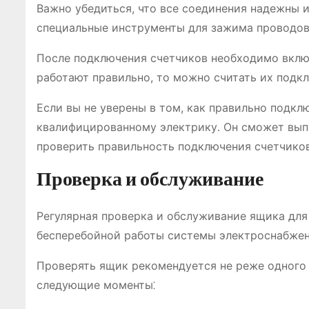
Важно убедиться, что все соединения надежны и
специальные инструменты для зажима проводов
После подключения счетчиков необходимо включ
работают правильно, то можно считать их подк
Если вы не уверены в том, как правильно подкл
квалифицированному электрику․ Он сможет вып
проверить правильность подключения счетчиков
Проверка и обслуживание
Регулярная проверка и обслуживание ящика для 
бесперебойной работы системы электроснабжен
Проверять ящик рекомендуется не реже одного 
следующие моменты⁚