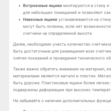
Встроенные ящики
монтируются в стену и
для небольших помещений и позволяют сэк
Навесные ящики
устанавливаются на стену
могут быть полезны, если нет возможности
счетчики на определенной высоте․
Далее, необходимо учесть количество счетчико
быть достаточным для размещения всех счетчик
снятия показаний и проведения технического о
Также важно обратить внимание на материал, и
материалами являются металл и пластик․ Метал
быть дороже․ Пластиковые ящики более легкие и
подвержены деформации при высоких температ
Не забывайте о наличии дополнительных функций