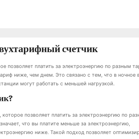
двухтарифный счетчик
ое позволяет платить за электроэнергию по разным т
ариф ниже, чем днем. Это связано с тем, что в ночное 
станции могут работать с меньшей нагрузкой.
ик?
 которое позволяет платить за электроэнергию по ра
значает, что вы платите меньше за электроэнергию,
лектроэнергию ниже. Такой подход позволяет оптимизи