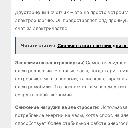
Двухтарифный счетчик ౼ это не просто устройс
электроэнергию. Он предоставляет ряд преимущ
счет за электричество.
Читать статью
Сколько стоит счетчик для э
Экономия на электроэнергии⁚
Самое очевидное 
электроэнергии. В ночные часы, когда тариф н
потребляют много энергии, такие как стиральн
электромобили. Это позволяет вам переместить 
существенной экономии.
Снижение нагрузки на электросети⁚
Использован
потребление энергии на часы, когда спрос на эл
способствует более стабильной работе энергос