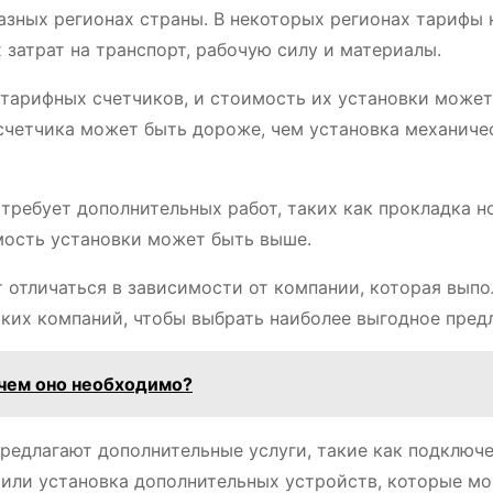
азных регионах страны. В некоторых регионах тарифы 
 затрат на транспорт, рабочую силу и материалы.
тарифных счетчиков, и стоимость их установки может
 счетчика может быть дороже, чем установка механиче
требует дополнительных работ, таких как прокладка н
мость установки может быть выше.
 отличаться в зависимости от компании, которая выпо
ьких компаний, чтобы выбрать наиболее выгодное пред
ачем оно необходимо?
едлагают дополнительные услуги, такие как подключе
или установка дополнительных устройств, которые мо