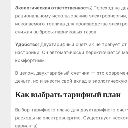
Экологическая ответственность⁚
Переход на дв
рациональному использованию электроэнергии, 
ископаемого топлива для производства электро
снижая выбросы парниковых газов.
Удобство⁚
Двухтарифный счетчик не требует от 
настройки. Он автоматически переключается м
комфортным.
В целом, двухтарифный счетчик ー это современ
деньги, но и внести свой вклад в экологическую
Как выбрать тарифный план
Выбор тарифного плана для двухтарифного счет
расходы на электроэнергию. Существует нескол
варианта⁚