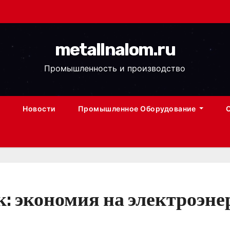
metallnalom.ru
Промышленность и производство
Новости
Промышленное Оборудование
: экономия на электроэне