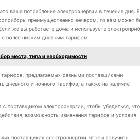
то ваше потребление электроэнергии в течение дня. Е
троприборы преимущественно вечером, то вам может б
 Если же вы работаете дома и используете электропри
ф с более низким дневным тарифом.
бор места, типа и необходимости
 тарифов, предлагаемых разными поставщиками
ь дневного и ночного тарифов, а также на наличие
 с поставщиком электроэнергии, чтобы убедиться, что
действия, возможность изменения тарифов и условия
ных поставщиках электроэнергии, чтобы получить