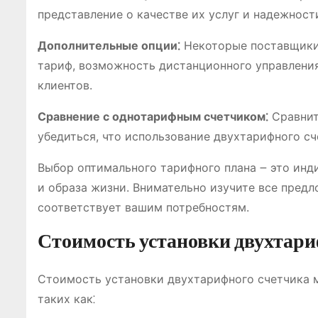
представление о качестве их услуг и надежност
Дополнительные опции⁚
Некоторые поставщики 
тариф, возможность дистанционного управлени
клиентов.
Сравнение с однотарифным счетчиком⁚
Сравнит
убедиться, что использование двухтарифного сч
Выбор оптимального тарифного плана ౼ это инд
и образа жизни. Внимательно изучите все пред
соответствует вашим потребностям.
Стоимость установки двухтари
Стоимость установки двухтарифного счетчика м
таких как⁚