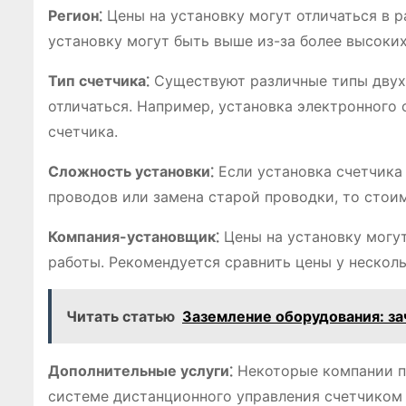
Регион⁚
Цены на установку могут отличаться в р
установку могут быть выше из-за более высоких
Тип счетчика⁚
Существуют различные типы двух
отличаться. Например, установка электронного
счетчика.
Сложность установки⁚
Если установка счетчика 
проводов или замена старой проводки, то стои
Компания-установщик⁚
Цены на установку могут
работы. Рекомендуется сравнить цены у нескол
Читать статью
Заземление оборудования: з
Дополнительные услуги⁚
Некоторые компании пр
системе дистанционного управления счетчиком 