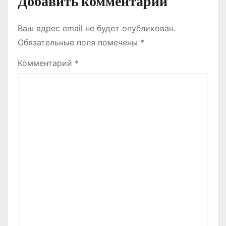
Добавить комментарий
Ваш адрес email не будет опубликован.
Обязательные поля помечены
*
Комментарий
*