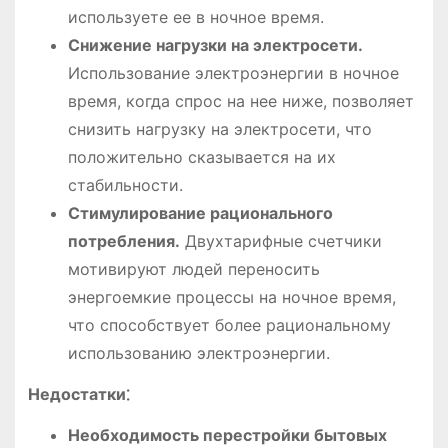
используете ее в ночное время.
Снижение нагрузки на электросети.
Использование электроэнергии в ночное
время, когда спрос на нее ниже, позволяет
снизить нагрузку на электросети, что
положительно сказывается на их
стабильности.
Стимулирование рационального
потребления.
Двухтарифные счетчики
мотивируют людей переносить
энергоемкие процессы на ночное время,
что способствует более рациональному
использованию электроэнергии.
Недостатки⁚
Необходимость перестройки бытовых