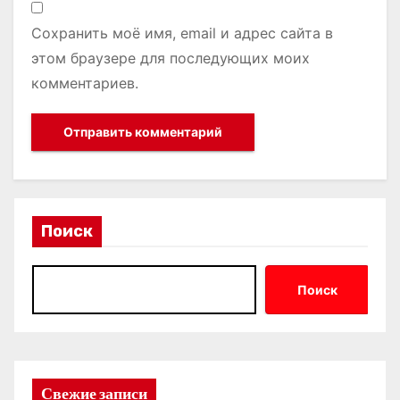
Сохранить моё имя, email и адрес сайта в
этом браузере для последующих моих
комментариев.
Поиск
Поиск
Свежие записи