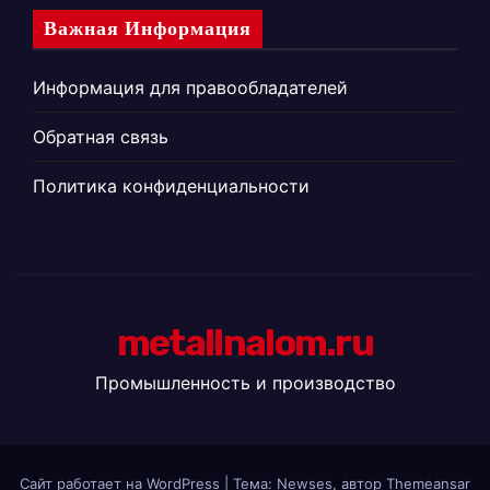
Важная Информация
Информация для правообладателей
Обратная связь
Политика конфиденциальности
metallnalom.ru
Промышленность и производство
Сайт работает на WordPress
|
Тема: Newses, автор
Themeansar