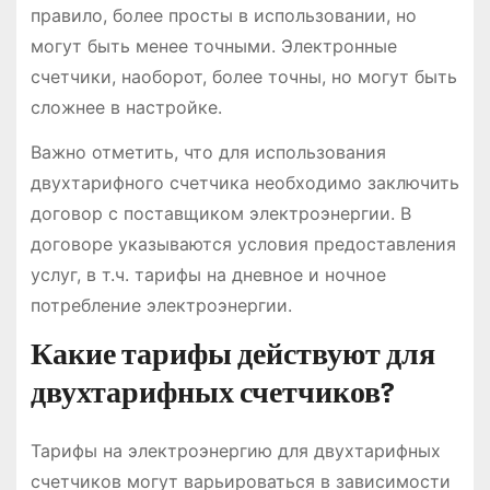
правило, более просты в использовании, но
могут быть менее точными. Электронные
счетчики, наоборот, более точны, но могут быть
сложнее в настройке.
Важно отметить, что для использования
двухтарифного счетчика необходимо заключить
договор с поставщиком электроэнергии. В
договоре указываются условия предоставления
услуг, в т.ч. тарифы на дневное и ночное
потребление электроэнергии.
Какие тарифы действуют для
двухтарифных счетчиков?
Тарифы на электроэнергию для двухтарифных
счетчиков могут варьироваться в зависимости