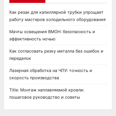
Как резак для капиллярной трубки упрощает
работу мастеров холодильного оборудования
Мачты освещения ВМОН: безопасность и
эффективность ночью
Как согласовать резку металла без ошибок и
переделок
Лазерная обработка на ЧПУ: точность и
скорость производства
Title: Монтаж наплавляемой кровли:
пошаговое руководство и советы