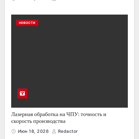
НОВОСТИ
Лазерная обработка на ЧПУ: точность и
скорость производства
Июн 18, 2026
Redactor