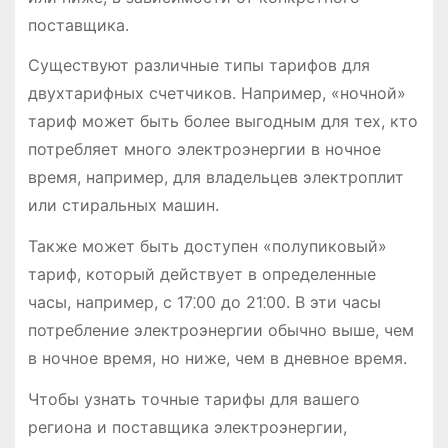
поставщика.
Существуют различные типы тарифов для
двухтарифных счетчиков. Например, «ночной»
тариф может быть более выгодным для тех, кто
потребляет много электроэнергии в ночное
время, например, для владельцев электроплит
или стиральных машин.
Также может быть доступен «полупиковый»
тариф, который действует в определенные
часы, например, с 17⁚00 до 21⁚00. В эти часы
потребление электроэнергии обычно выше, чем
в ночное время, но ниже, чем в дневное время.
Чтобы узнать точные тарифы для вашего
региона и поставщика электроэнергии,