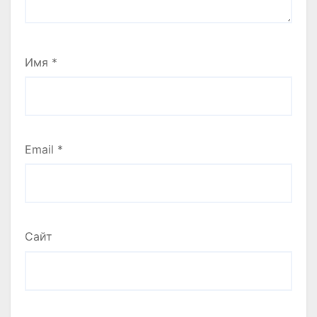
Имя
*
Email
*
Сайт