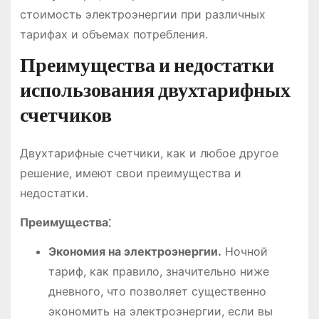
стоимость электроэнергии при различных
тарифах и объемах потребления.
Преимущества и недостатки
использования двухтарифных
счетчиков
Двухтарифные счетчики, как и любое другое
решение, имеют свои преимущества и
недостатки.
Преимущества⁚
Экономия на электроэнергии.
Ночной
тариф, как правило, значительно ниже
дневного, что позволяет существенно
экономить на электроэнергии, если вы