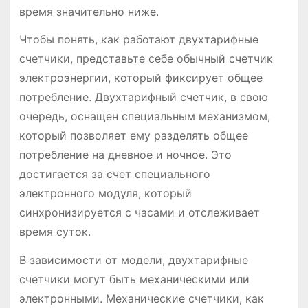
время значительно ниже.
Чтобы понять, как работают двухтарифные
счетчики, представьте себе обычный счетчик
электроэнергии, который фиксирует общее
потребление. Двухтарифный счетчик, в свою
очередь, оснащен специальным механизмом,
который позволяет ему разделять общее
потребление на дневное и ночное. Это
достигается за счет специального
электронного модуля, который
синхронизируется с часами и отслеживает
время суток.
В зависимости от модели, двухтарифные
счетчики могут быть механическими или
электронными. Механические счетчики, как