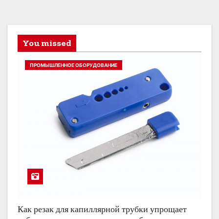
You missed
ПРОМЫШЛЕННОЕ ОБОРУДОВАНИЕ
Как резак для капиллярной трубки упрощает