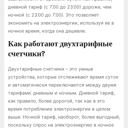
дневной тариф (с 7⁚00 до 23⁚00) дороже, чем
ночной (с 23⁚00 до 7⁚00). Это позволяет
экономить на электроэнергии, используя ее в
ночное время, когда она дешевле.
Как работают двухтарифные
счетчики?
Двухтарифные счетчики – это умные
устройства, которые отслеживают время суток
и автоматически переключаются между двумя
тарифами⁚ дневным и ночным. Дневной тариф,
как правило, более дорогой, так как в это
время потребление электроэнергии в целом
выше. Ночной тариф, наоборот, более выгодный,
поскольку спрос на электроэнергию в ночное