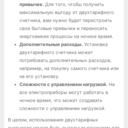
привычек.
Для того, чтобы получить
максимальную выгоду от двухтарифного
счетчика, вам нужно будет перестроить
свои бытовые привычки и переносить
энергоемкие процессы на ночное время.
Дополнительные расходы.
Установка
двухтарифного счетчика может
потребовать дополнительных расходов,
например, на покупку самого счетчика или
на его установку.
Сложности с управлением нагрузкой.
Не
все электроприборы могут работать в
ночное время, что может создавать
сложности с управлением нагрузкой.
В целом, использование двухтарифных
счетчиков может быть выгодным решением для