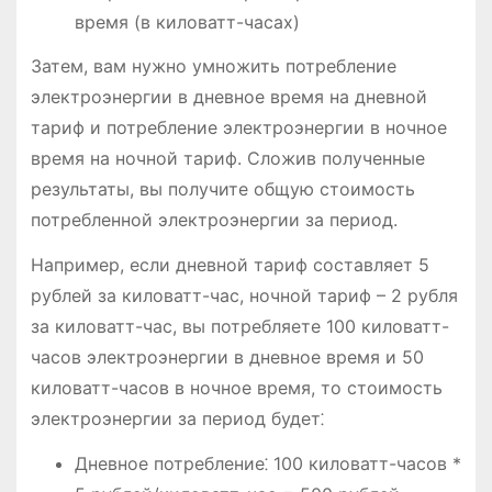
время (в киловатт-часах)
Затем, вам нужно умножить потребление
электроэнергии в дневное время на дневной
тариф и потребление электроэнергии в ночное
время на ночной тариф. Сложив полученные
результаты, вы получите общую стоимость
потребленной электроэнергии за период.
Например, если дневной тариф составляет 5
рублей за киловатт-час, ночной тариф – 2 рубля
за киловатт-час, вы потребляете 100 киловатт-
часов электроэнергии в дневное время и 50
киловатт-часов в ночное время, то стоимость
электроэнергии за период будет⁚
Дневное потребление⁚ 100 киловатт-часов *