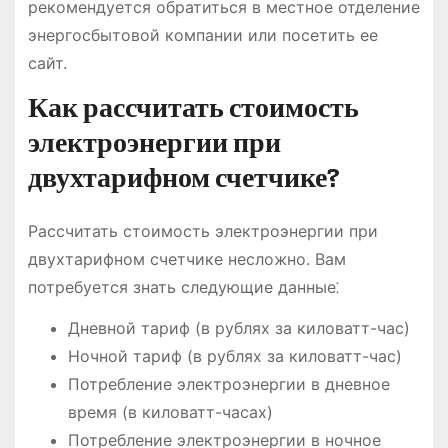
рекомендуется обратиться в местное отделение
энергосбытовой компании или посетить ее
сайт.
Как рассчитать стоимость
электроэнергии при
двухтарифном счетчике?
Рассчитать стоимость электроэнергии при
двухтарифном счетчике несложно. Вам
потребуется знать следующие данные⁚
Дневной тариф (в рублях за киловатт-час)
Ночной тариф (в рублях за киловатт-час)
Потребление электроэнергии в дневное
время (в киловатт-часах)
Потребление электроэнергии в ночное