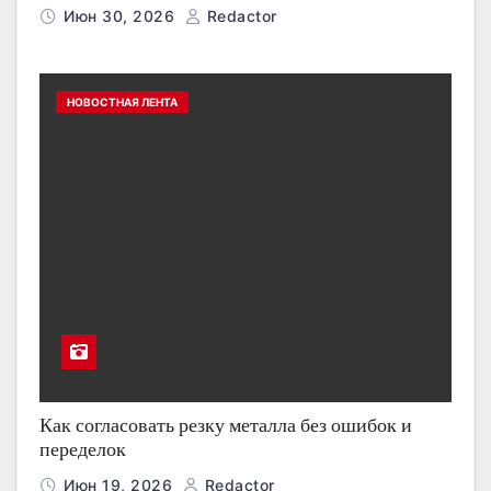
Июн 30, 2026
Redactor
НОВОСТНАЯ ЛЕНТА
Как согласовать резку металла без ошибок и
переделок
Июн 19, 2026
Redactor