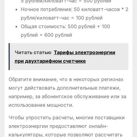
5 рублей/киловатт-час = 500 рублей
Ночное потребление⁚ 50 киловатт-часов * 2
рубля/киловатт-час = 100 рублей
Общая стоимость⁚ 500 рублей + 100
рублей = 600 рублей
Читать статью
Тарифы электроэнергии
при двухтарифном счетчике
Обратите внимание, что в некоторых регионах
могут действовать дополнительные платежи,
например, за абонентское обслуживание или за
использование мощности.
Чтобы упростить расчеты, многие поставщики
электроэнергии предоставляют онлайн-
калькуляторы, которые позволяют рассчитать